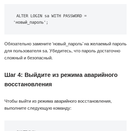
ALTER LOGIN sa WITH PASSWORD = 
'новый_пароль';
Обязательно замените ‘новый_пароль’ на желаемый пароль
для пользователя sa. Убедитесь, что пароль достаточно
сложный и безопасный.
Шаг 4: Выйдите из режима аварийного
восстановления
Чтобы выйти из режима аварийного восстановления,
выполните следующую команду: