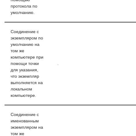
протокола по
умолчанию.
Соединение с
экземпляром по
умолчанию на
том же
компьютере при
помощи точки
.
для указания,
что экземпляр
выполняется на
локальном
компьютере.
Соединение с
именованным
экземпляром на
том же