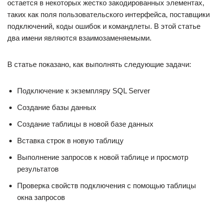
остается в некоторых жестко закодированных элементах,
таких как поля пользовательского интерфейса, поставщики
подключений, коды ошибок и командлеты. В этой статье
два имени являются взаимозаменяемыми.
В статье показано, как выполнять следующие задачи:
Подключение к экземпляру SQL Server
Создание базы данных
Создание таблицы в новой базе данных
Вставка строк в новую таблицу
Выполнение запросов к новой таблице и просмотр
результатов
Проверка свойств подключения с помощью таблицы
окна запросов