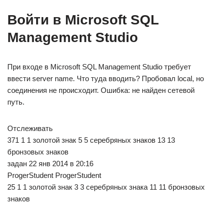
Войти в Microsoft SQL
Management Studio
При входе в Microsoft SQL Management Studio требует
ввести server name. Что туда вводить? Пробовал local, но
соединения не происходит. Ошибка: не найден сетевой
путь.
Отслеживать
371 1 1 золотой знак 5 5 серебряных знаков 13 13
бронзовых знаков
задан 22 янв 2014 в 20:16
ProgerStudent ProgerStudent
25 1 1 золотой знак 3 3 серебряных знака 11 11 бронзовых
знаков