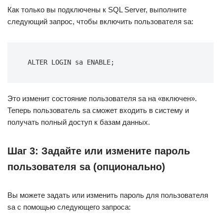
Как только вы подключены к SQL Server, выполните
следующий запрос, чтобы включить пользователя sa:
ALTER LOGIN sa ENABLE;
Это изменит состояние пользователя sa на «включен».
Теперь пользователь sa сможет входить в систему и
получать полный доступ к базам данных.
Шаг 3: Задайте или измените пароль
пользователя sa (опционально)
Вы можете задать или изменить пароль для пользователя
sa с помощью следующего запроса: