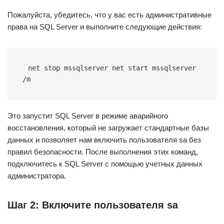
Пожалуйста, убедитесь, что у вас есть административные
права на SQL Server и выполните следующие действия:
net stop mssqlserver net start mssqlserver 
/m
Это запустит SQL Server в режиме аварийного
восстановления, который не загружает стандартные базы
данных и позволяет нам включить пользователя sa без
правил безопасности. После выполнения этих команд,
подключитесь к SQL Server с помощью учетных данных
администратора.
Шаг 2: Включите пользователя sa