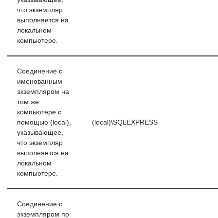
что экземпляр
выполняется на
локальном
компьютере.
Соединение с
именованным
экземпляром на
том же
компьютере с
помощью (local),
(local)\SQLEXPRESS
указывающее,
что экземпляр
выполняется на
локальном
компьютере.
Соединение с
экземпляром по