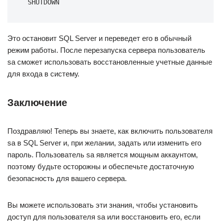
SHUTDOWN
Это остановит SQL Server и переведет его в обычный
режим работы. После перезапуска сервера пользователь
sa сможет использовать восстановленные учетные данные
для входа в систему.
Заключение
Поздравляю! Теперь вы знаете, как включить пользователя
sa в SQL Server и, при желании, задать или изменить его
пароль. Пользователь sa является мощным аккаунтом,
поэтому будьте осторожны и обеспечьте достаточную
безопасность для вашего сервера.
Вы можете использовать эти знания, чтобы установить
доступ для пользователя sa или восстановить его, если