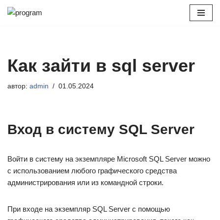
Перейти
к
содержимому
Как зайти в sql server
автор:
admin
01.05.2024
Вход в систему SQL Server
Войти в систему на экземпляре Microsoft SQL Server можно
с использованием любого графического средства
администрирования или из командной строки.
При входе на экземпляр SQL Server с помощью