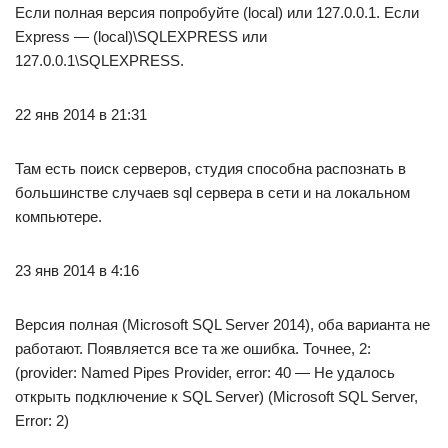
Если полная версия попробуйте (local) или 127.0.0.1. Если
Express — (local)\SQLEXPRESS или
127.0.0.1\SQLEXPRESS.
22 янв 2014 в 21:31
Там есть поиск серверов, студия способна распознать в
большинстве случаев sql сервера в сети и на локальном
компьютере.
23 янв 2014 в 4:16
Версия полная (Microsoft SQL Server 2014), оба варианта не
работают. Появляется все та же ошибка. Точнее, 2:
(provider: Named Pipes Provider, error: 40 — Не удалось
открыть подключение к SQL Server) (Microsoft SQL Server,
Error: 2)