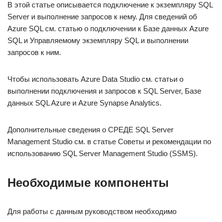
В этой статье описывается подключение к экземпляру SQL
Server и выполнение запросов к нему. Для сведений об
Azure SQL см. статью о подключении к Базе данных Azure
SQL и Управляемому экземпляру SQL и выполнении
запросов к ним.
Чтобы использовать Azure Data Studio см. статьи о
выполнении подключения и запросов к SQL Server, Базе
данных SQL Azure и Azure Synapse Analytics.
Дополнительные сведения о СРЕДЕ SQL Server
Management Studio см. в статье Советы и рекомендации по
использованию SQL Server Management Studio (SSMS).
Необходимые компоненты
Для работы с данным руководством необходимо