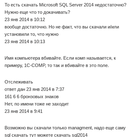
То есть скачать Microsoft SQL Server 2014 недостаточно?
Нужно еще что то докачивать?
23 янв 2014 в 10:12
вообще достаточно. Но не факт, что вы скачали и/или
установили то, что нужно
23 янв 2014 в 10:13
Имя компьютера вбивайте. Если комп называется, к
примеру, 1C-COMP, то так и вбивайте в это поле.
Отслеживать
ответ дан 23 янв 2014 в 7:37
161 6 6 бронзовых знаков
Нет, по имени тоже не заходит
23 янв 2014 в 9:41
Возможно вы скачали только managment, надо еще саму
sql скачать тут можете скачать sql2014