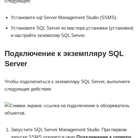
следующее:
Установите sql Server Management Studio (SSMS).
Установите SQL Server из мастера установки (установки)
и настройте экземпляр SQL Server.
Подключение к экземпляру SQL
Server
Чтобы подключиться к экземпляру SQL Server, выполните
следующие действия:
Запустите SQL Server Management Studio. При первом
запуске SSMS откроется окно
Подключение к серверу
.