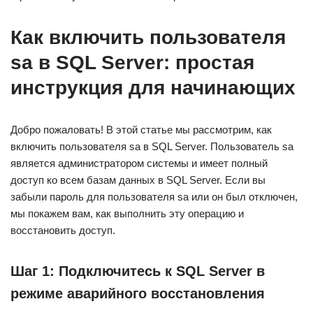
Как включить пользователя
sa в SQL Server: простая
инструкция для начинающих
Добро пожаловать! В этой статье мы рассмотрим, как
включить пользователя sa в SQL Server. Пользователь sa
является администратором системы и имеет полный
доступ ко всем базам данных в SQL Server. Если вы
забыли пароль для пользователя sa или он был отключен,
мы покажем вам, как выполнить эту операцию и
восстановить доступ.
Шаг 1: Подключитесь к SQL Server в
режиме аварийного восстановления