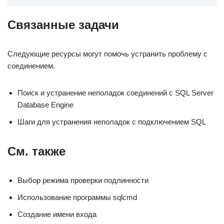
Связанные задачи
Следующие ресурсы могут помочь устранить проблему с
соединением.
Поиск и устранение неполадок соединений с SQL Server
Database Engine
Шаги для устранения неполадок с подключением SQL
См. также
Выбор режима проверки подлинности
Использование программы sqlcmd
Создание имени входа