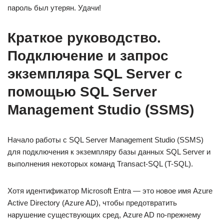
пароль был утерян. Удачи!
Краткое руководство.
Подключение и запрос
экземпляра SQL Server с
помощью SQL Server
Management Studio (SSMS)
Начало работы с SQL Server Management Studio (SSMS)
для подключения к экземпляру базы данных SQL Server и
выполнения некоторых команд Transact-SQL (T-SQL).
Хотя идентификатор Microsoft Entra — это новое имя Azure
Active Directory (Azure AD), чтобы предотвратить
нарушение существующих сред, Azure AD по-прежнему