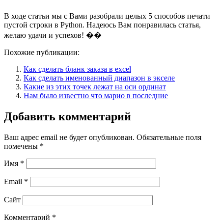
В ходе статьи мы с Вами разобрали целых 5 способов печати
пустой строки в Python. Надеюсь Вам понравилась статья,
желаю удачи и успехов! ��
Похожие публикации:
Как сделать бланк заказа в excel
Как сделать именованный диапазон в экселе
Какие из этих точек лежат на оси ординат
Нам было известно что марио в последние
Добавить комментарий
Ваш адрес email не будет опубликован.
Обязательные поля
помечены
*
Имя
*
Email
*
Сайт
Комментарий
*