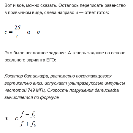
Вот и всё, можно сказать. Осталось переписать равенство
в привычном виде, слева направо и — ответ готов:
Это было несложное задание. А теперь задание на основе
реального варианта ЕГЭ:
Локатор батискафа, равномерно погружающегося
вертикально вниз, испускает ультразвуковые импульсы
частотой 749 МГц. Скорость погружения батискафа
вычисляется по формуле