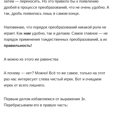
затем — переносить. Но это привело бы к появлению
дробей в процессе преобразований, что не очень удобно. А
так, дробь появилась лишь в самом конце.
Напоминаю, что порядок преобразований никакой роли не
играет. Как
нам
удобно, так и делаем. Самое главное — не
порядок применения тождественных преобразований, а их
правильность!
А можно из этого же равенства
А почему — нет? Можно! Всё то же самое, только на этот
раз нас интересует слева чистый игрек. Вот и очищаем
игрек от всего лишнего.
Первым делом избавляемся от выражения
3х
.
Перебрасываем его в правую часть: