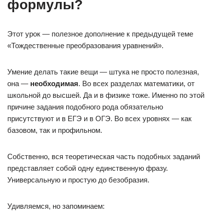
формулы?
Этот урок — полезное дополнение к предыдущей теме
«Тождественные преобразования уравнений».
Умение делать такие вещи — штука не просто полезная,
она —
необходимая
. Во всех разделах математики, от
школьной до высшей. Да и в физике тоже. Именно по этой
причине задания подобного рода обязательно
присутствуют и в ЕГЭ и в ОГЭ. Во всех уровнях — как
базовом, так и профильном.
Собственно, вся теоретическая часть подобных заданий
представляет собой одну единственную фразу.
Универсальную и простую до безобразия.
Удивляемся, но запоминаем: