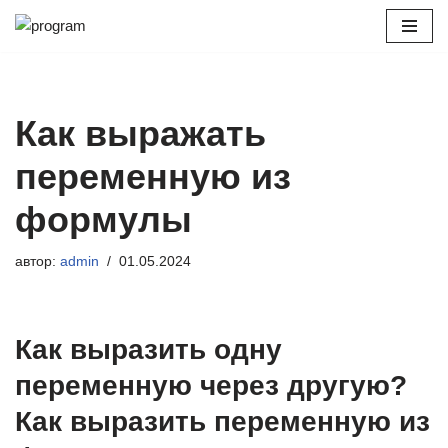
Перейти
к
содержимому
Как выражать
переменную из
формулы
автор:
admin
01.05.2024
Как выразить одну
переменную через другую?
Как выразить переменную из