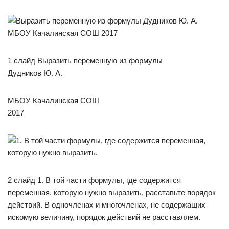
1 слайд Выразить переменную из формулы
Дудников Ю. А.
МБОУ Качалинская СОШ
2017
2 слайд 1. В той части формулы, где содержится
переменная, которую нужно выразить, расставьте порядок
действий. В одночленах и многочленах, не содержащих
искомую величину, порядок действий не расставляем.