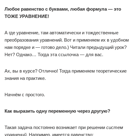
Любое равенство с буквами, любая формула — это
ТОЖЕ УРАВНЕНИЕ!
А где уравнение, там автоматически и тождественные
преобразования уравнений. Вот и применяем их в удобном
нам порядке и — готово дело.) Читали предыдущий урок?
Нет? Однако… Тогда эта ссылочка — для вас.
Ах, вы в курсе? Отлично! Тогда применяем теоретические
знания на практике.
Начнём с простого.
Как выразить одну переменную через другую?
Такая задача постоянно возникает при решении
систем
уравнений.
Например, имеется равенство: