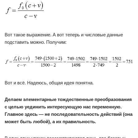
Вот такое выражение. А вот теперь и числовые данные
подставить можно. Получим:
Вот и всё. Надеюсь, общая идея понятна.
Делаем элементарные тождественные преобразования
с целью уединить интересующую нас переменную.
Главное здесь — не последовательность действий (она
может быть любой), а их правильность.