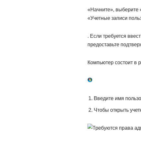
«Начните», выберите 
«Учетные записи поль
. Если требуется ввес
предоставьте подтвер
Компьютер состоит в 
Введите имя пользо
Чтобы открыть учет