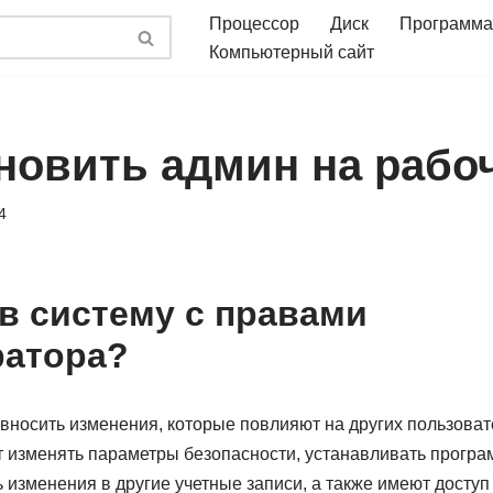
Процессор
Диск
Программа
Компьютерный сайт
ановить админ на рабо
4
 в систему с правами
ратора?
вносить изменения, которые повлияют на других пользоват
 изменять параметры безопасности, устанавливать програ
 изменения в другие учетные записи, а также имеют доступ