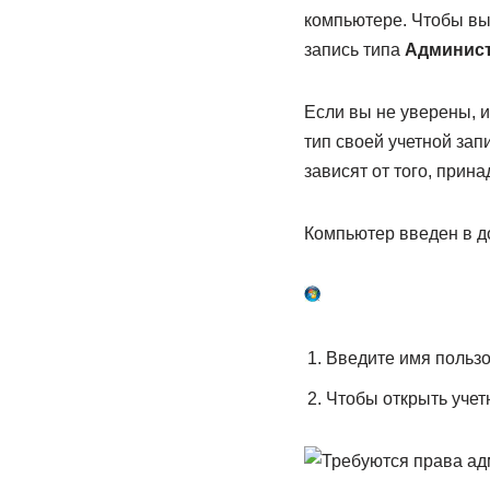
компьютере. Чтобы вы
запись типа
Админис
Если вы не уверены, 
тип своей учетной зап
зависят от того, прин
Компьютер введен в 
Введите имя пользо
Чтобы открыть учет