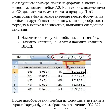
В следующем примере показана формула в ячейке D2,
которая умножает ячейки A2, B2 и скидку, полученную
из C2, для расчета суммы счета за продажу. Чтобы
скопировать фактическое значение вместо формулы из
ячейки на другой лист или книгу, можно преобразовать
формулу в ячейке в ее значение, выполнив следующие
действия:
Нажмите клавишу F2, чтобы изменить ячейку.
Нажмите клавишу F9, а затем нажмите клавишу
ВВОД.
После преобразования ячейки из формулы в значение в
строке формул будет отображаться значение 1932,322.