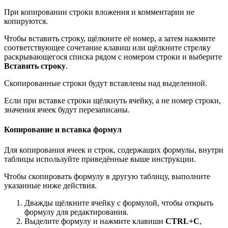
При копировании строки вложения и комментарии не
копируются.
Чтобы вставить строку, щёлкните её номер, а затем нажмите
соответствующее сочетание клавиш или щёлкните стрелку
раскрывающегося списка рядом с номером строки и выберите
Вставить строку
.
Скопированные строки будут вставлены над выделенной.
Если при вставке строки щёлкнуть ячейку, а не номер строки,
значения ячеек будут перезаписаны.
Копирование и вставка формул
Для копирования ячеек и строк, содержащих формулы, внутри
таблицы используйте приведённые выше инструкции.
Чтобы скопировать формулу в другую таблицу, выполните
указанные ниже действия.
Дважды щёлкните ячейку с формулой, чтобы открыть
формулу для редактирования.
Выделите формулу и нажмите клавиши
CTRL+C
,