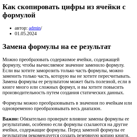
Как скопировать цифры из ячейки с
формулой
автор:
admin
01.05.2024
Замена формулы на ее результат
Можно преобразовать содержимое ячейки, содержащей
формулу, чтобы вычисляемое значение заменило формулу.
Если вы хотите заморозить только часть формулы, можно
заменить только часть, которую вы не хотите пересчитывать.
Замена формулы ее результатом может быть полезной, если в
книге много или сложных формул, и вы хотите повысить
производительность путем создания статических данных.
Формулы можно преобразовывать в значения по ячейкам или
одновременно преобразовывать весь диапазон.
Важно:
Обязательно проверьте влияние замены формулы ее
результатами, особенно если формулы ссылаются на другие
ячейки, содержащие формулы. Перед заменой формулы ее
результатом рекомендуется создать резервную копию книги.