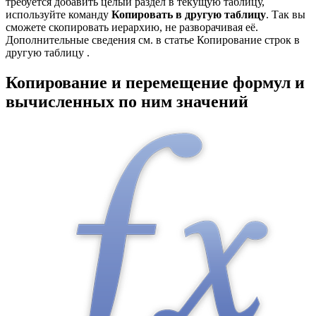
требуется добавить целый раздел в текущую таблицу,
используйте команду
Копировать в другую таблицу
. Так вы
сможете скопировать иерархию, не разворачивая её.
Дополнительные сведения см. в статье Копирование строк в
другую таблицу .
Копирование и перемещение формул и
вычисленных по ним значений