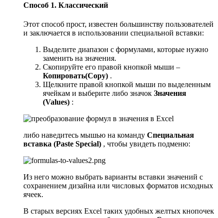
Способ 1. Классический
Этот способ прост, известен большинству пользователей
и заключается в использовании специальной вставки:
Выделите диапазон с формулами, которые нужно
заменить на значения.
Скопируйте его правой кнопкой мыши –
Копировать
(Copy
)
.
Щелкните правой кнопкой мыши по выделенным
ячейкам и выберите либо значок
Значения
(Values)
:
либо наведитесь мышью на команду
Специальная
вставка (Paste Special)
, чтобы увидеть подменю:
Из него можно выбрать варианты вставки значений с
сохранением дизайна или числовых форматов исходных
ячеек.
В старых версиях Excel таких удобных желтых кнопочек