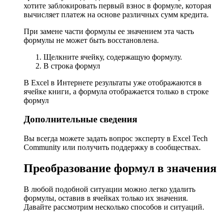
хотите заблокировать первый взнос в формуле, которая
вычисляет платеж на основе различных сумм кредита.
При замене части формулы ее значением эта часть
формулы не может быть восстановлена.
Щелкните ячейку, содержащую формулу.
В строка формул
В Excel в Интернете результаты уже отображаются в
ячейке книги, а формула отображается только в строке
формул
Дополнительные сведения
Вы всегда можете задать вопрос эксперту в Excel Tech
Community или получить поддержку в сообществах.
Преобразование формул в значения
В любой подобной ситуации можно легко удалить
формулы, оставив в ячейках только их значения.
Давайте рассмотрим несколько способов и ситуаций.