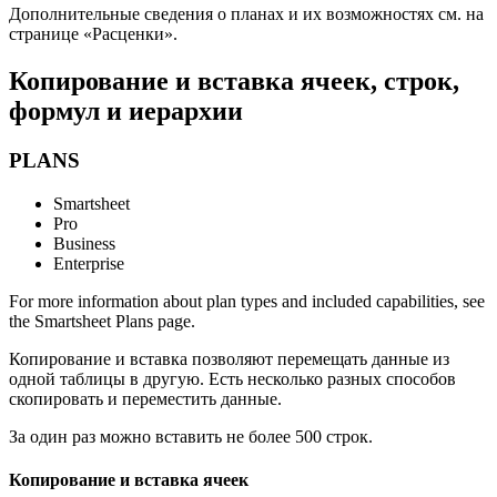
Дополнительные сведения о планах и их возможностях см. на
странице «Расценки».
Копирование и вставка ячеек, строк,
формул и иерархии
PLANS
Smartsheet
Pro
Business
Enterprise
For more information about plan types and included capabilities, see
the Smartsheet Plans page.
Копирование и вставка позволяют перемещать данные из
одной таблицы в другую. Есть несколько разных способов
скопировать и переместить данные.
За один раз можно вставить не более 500 строк.
Копирование и вставка ячеек