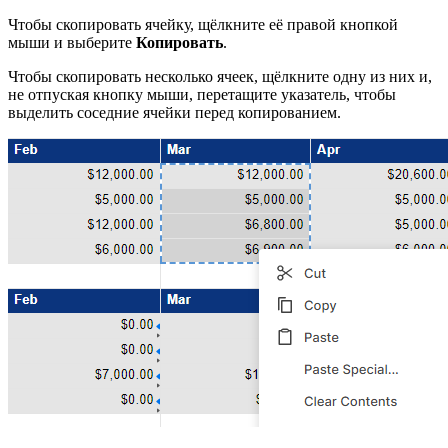
Чтобы скопировать ячейку, щёлкните её правой кнопкой
мыши и выберите
Копировать
.
Чтобы скопировать несколько ячеек, щёлкните одну из них и,
не отпуская кнопку мыши, перетащите указатель, чтобы
выделить соседние ячейки перед копированием.