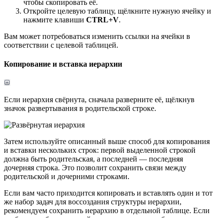
чтобы скопировать её.
Откройте целевую таблицу, щёлкните нужную ячейку и
нажмите клавиши
CTRL+V
.
Вам может потребоваться изменить ссылки на ячейки в
соответствии с целевой таблицей.
Копирование и вставка иерархии
Если иерархия свёрнута, сначала разверните её, щёлкнув
значок развертывания в родительской строке.
Затем используйте описанный выше способ для копирования
и вставки нескольких строк: первой выделенной строкой
должна быть родительская, а последней — последняя
дочерняя строка. Это позволит сохранить связи между
родительской и дочерними строками.
Если вам часто приходится копировать и вставлять один и тот
же набор задач для воссоздания структуры иерархии,
рекомендуем сохранить иерархию в отдельной таблице. Если