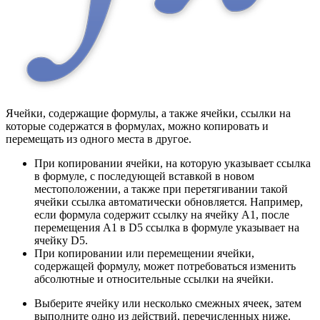
Ячейки, содержащие формулы, а также ячейки, ссылки на
которые содержатся в формулах, можно копировать и
перемещать из одного места в другое.
При копировании ячейки, на которую указывает ссылка
в формуле, с последующей вставкой в новом
местоположении, а также при перетягивании такой
ячейки ссылка автоматически обновляется. Например,
если формула содержит ссылку на ячейку A1, после
перемещения A1 в D5 ссылка в формуле указывает на
ячейку D5.
При копировании или перемещении ячейки,
содержащей формулу, может потребоваться изменить
абсолютные и относительные ссылки на ячейки.
Выберите ячейку или несколько смежных ячеек, затем
выполните одно из действий, перечисленных ниже.