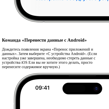
Команда «Перенести данные с Android»
Дождитесь появления экрана «Перенос приложений и
данных». Затем выберите «С устройства Android». (Если
настройка уже завершена, необходимо стереть данные с
устройства iOS Ели вы не хотите этого делать, просто
перенесите содержимое вручную.)