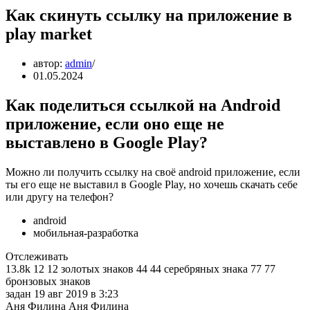
Как скинуть ссылку на приложение в
play market
автор:
admin
01.05.2024
Как поделиться ссылкой на Android
приложение, если оно еще не
выставлено в Google Play?
Можно ли получить ссылку на своё android приложение, если
ты его еще не выставил в Google Play, но хочешь скачать себе
или другу на телефон?
android
мобильная-разработка
Отслеживать
13.8k 12 12 золотых знаков 44 44 серебряных знака 77 77
бронзовых знаков
задан 19 авг 2019 в 3:23
Аня Филина Аня Филина