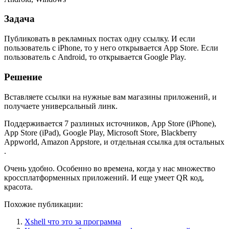
Задача
Публиковать в рекламных постах одну ссылку. И если
пользователь с iPhone, то у него открывается App Store. Если
пользователь с Android, то открывается Google Play.
Решение
Вставляете ссылки на нужные вам магазины приложений, и
получаете универсальный линк.
Поддерживается 7 разлиных источников, App Store (iPhone),
App Store (iPad), Google Play, Microsoft Store, Blackberry
Appworld, Amazon Appstore, и отдельная ссылка для остальных
.
Очень удобно. Особенно во времена, когда у нас множество
кроссплатформенных приложений. И еще умеет QR код,
красота.
Похожие публикации:
Xshell что это за программа