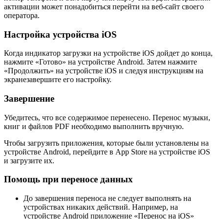
активации может понадобиться перейти на веб-сайт своего
оператора.
Настройка устройства iOS
Когда индикатор загрузки на устройстве iOS дойдет до конца,
нажмите «Готово» на устройстве Android. Затем нажмите
«Продолжить» на устройстве iOS и следуя инструкциям на
экранезавершите его настройку.
Завершение
Убедитесь, что все содержимое перенесено. Перенос музыки,
книг и файлов PDF необходимо выполнить вручную.
Чтобы загрузить приложения, которые были установлены на
устройстве Android, перейдите в App Store на устройстве iOS
и загрузите их.
Помощь при переносе данных
До завершения переноса не следует выполнять на
устройствах никаких действий. Например, на
устройстве Android приложение «Перенос на iOS»