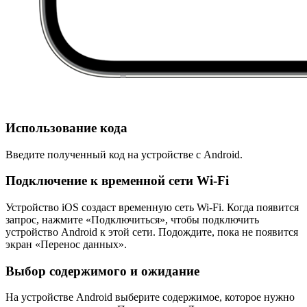
Использование кода
Введите полученный код на устройстве с Android.
Подключение к временной сети Wi-Fi
Устройство iOS создаст временную сеть Wi-Fi. Когда появится
запрос, нажмите «Подключиться», чтобы подключить
устройство Android к этой сети. Подождите, пока не появится
экран «Перенос данных».
Выбор содержимого и ожидание
На устройстве Android выберите содержимое, которое нужно