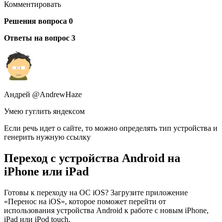
Комментировать
Решения вопроса 0
Ответы на вопрос 3
Андрей @AndrewHaze
Умею гуглить яндексом
Если речь идет о сайте, то можно определять тип устройства и
генерить нужную ссылку
Переход с устройства Android на
iPhone или iPad
Готовы к переходу на ОС iOS? Загрузите приложение
«Перенос на iOS», которое поможет перейти от
использования устройства Android к работе с новым iPhone,
iPad или iPod touch.