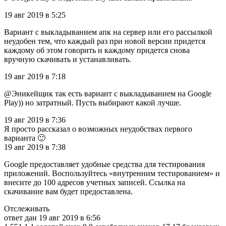
19 авг 2019 в 5:25
Вариант с выкладыванием апк на сервер или его рассылкой
неудобен тем, что каждый раз при новой версии придется
каждому об этом говорить и каждому придется снова
вручную скачивать и устанавливать.
19 авг 2019 в 7:18
@Эникейщик так есть вариант с выкладыванием на Google
Play)) но затратный. Пусть выбирают какой лучше.
19 авг 2019 в 7:36
Я просто рассказал о возможных неудобствах первого
варианта 🙂
19 авг 2019 в 7:38
Google предоставляет удобные средства для тестирования
приложений. Воспользуйтесь «внутренним тестированием» и
внесите до 100 адресов учетных записей. Ссылка на
скачивание вам будет предоставлена.
Отслеживать
ответ дан 19 авг 2019 в 6:56