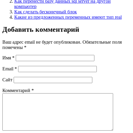
Как перенести базу данных sql server на другой
компьютер
Как сделать бесконечный блок
Какие из предложенных переменных имеют тип real
Добавить комментарий
Ваш адрес email не будет опубликован.
Обязательные поля
помечены
*
Имя
*
Email
*
Сайт
Комментарий
*