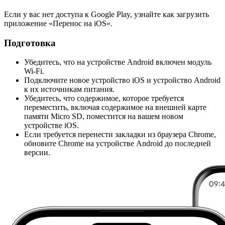
Если у вас нет доступа к Google Play, узнайте как загрузить
приложение «Перенос на iOS».
Подготовка
Убедитесь, что на устройстве Android включен модуль
Wi-Fi.
Подключите новое устройство iOS и устройство Android
к их источникам питания.
Убедитесь, что содержимое, которое требуется
переместить, включая содержимое на внешней карте
памяти Micro SD, поместится на вашем новом
устройстве iOS.
Если требуется перенести закладки из браузера Chrome,
обновите Chrome на устройстве Android до последней
версии.