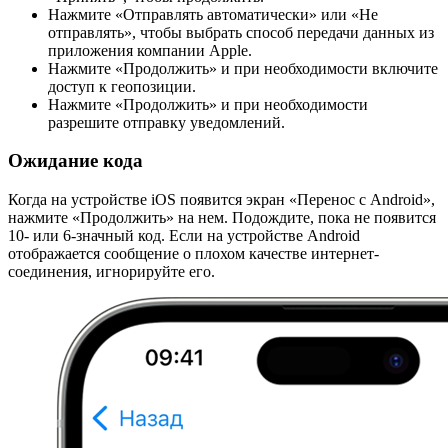
Нажмите «Отправлять автоматически» или «Не
отправлять», чтобы выбрать способ передачи данных из
приложения компании Apple.
Нажмите «Продолжить» и при необходимости включите
доступ к геопозиции.
Нажмите «Продолжить» и при необходимости
разрешите отправку уведомлений.
Ожидание кода
Когда на устройстве iOS появится экран «Перенос с Android»,
нажмите «Продолжить» на нем. Подождите, пока не появится
10- или 6-значный код. Если на устройстве Android
отображается сообщение о плохом качестве интернет-
соединения, игнорируйте его.