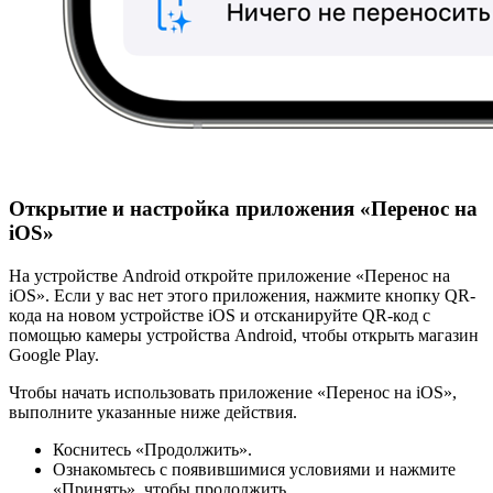
Открытие и настройка приложения «Перенос на
iOS»
На устройстве Android откройте приложение «Перенос на
iOS». Если у вас нет этого приложения, нажмите кнопку QR-
кода на новом устройстве iOS и отсканируйте QR-код с
помощью камеры устройства Android, чтобы открыть магазин
Google Play.
Чтобы начать использовать приложение «Перенос на iOS»,
выполните указанные ниже действия.
Коснитесь «Продолжить».
Ознакомьтесь с появившимися условиями и нажмите
«Принять», чтобы продолжить.