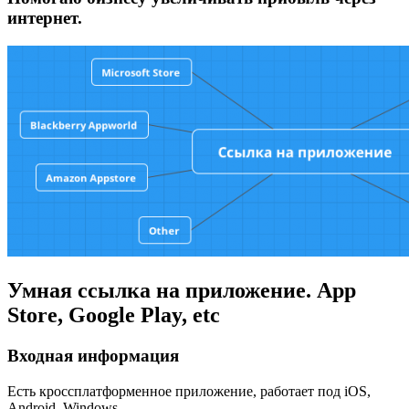
интернет.
Умная ссылка на приложение. App
Store, Google Play, etc
Входная информация
Есть кроссплатформенное приложение, работает под iOS,
Android, Windows