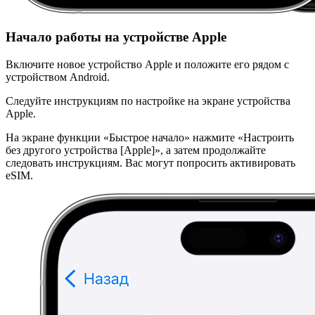
Начало работы на устройстве Apple
Включите новое устройство Apple и положите его рядом с
устройством Android.
Следуйте инструкциям по настройке на экране устройства
Apple.
На экране функции «Быстрое начало» нажмите «Настроить
без другого устройства [Apple]», а затем продолжайте
следовать инструкциям. Вас могут попросить активировать
eSIM.