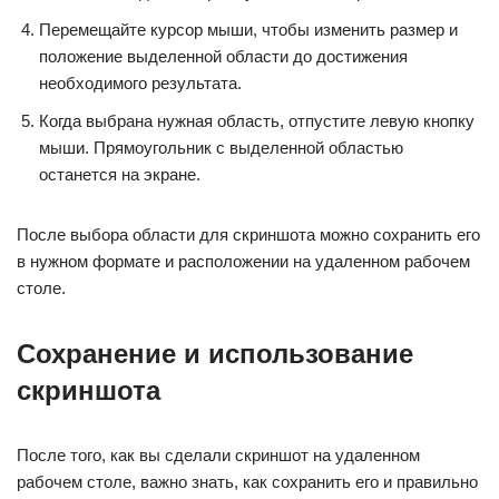
Перемещайте курсор мыши, чтобы изменить размер и
положение выделенной области до достижения
необходимого результата.
Когда выбрана нужная область, отпустите левую кнопку
мыши. Прямоугольник с выделенной областью
останется на экране.
После выбора области для скриншота можно сохранить его
в нужном формате и расположении на удаленном рабочем
столе.
Сохранение и использование
скриншота
После того, как вы сделали скриншот на удаленном
рабочем столе, важно знать, как сохранить его и правильно