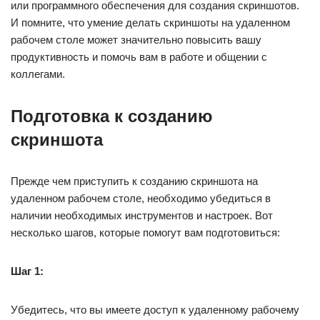
или программного обеспечения для создания скриншотов.
И помните, что умение делать скриншоты на удаленном
рабочем столе может значительно повысить вашу
продуктивность и помочь вам в работе и общении с
коллегами.
Подготовка к созданию
скриншота
Прежде чем приступить к созданию скриншота на
удаленном рабочем столе, необходимо убедиться в
наличии необходимых инструментов и настроек. Вот
несколько шагов, которые помогут вам подготовиться:
Шаг 1:
Убедитесь, что вы имеете доступ к удаленному рабочему