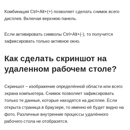
Комбинация Ctrl+Alt+(+) позволяет сделать снимок всего
дисплея. Включая верхнюю панель.
Если активировать символы Ctrl+Alt+(-), то получится
зафиксировать только активное окно.
Как сделать скриншот на
удаленном рабочем столе?
Скриншот – изображение определённой области или всего
экрана компьютера. Снимок позволяет зафиксировать
только те данные, которые находятся на дисплее. Если
открыта страница в браузере, то именно её будет видно на
фото. Различные внутренние процессы удалённого
рабочего стола не отобразятся.