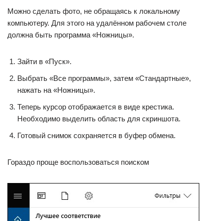
Можно сделать фото, не обращаясь к локальному
компьютеру. Для этого на удалённом рабочем столе
должна быть программа «Ножницы».
Зайти в «Пуск».
Выбрать «Все программы», затем «Стандартные»,
нажать на «Ножницы».
Теперь курсор отображается в виде крестика.
Необходимо выделить область для скриншота.
Готовый снимок сохраняется в буфер обмена.
Гораздо проще воспользоваться поиском