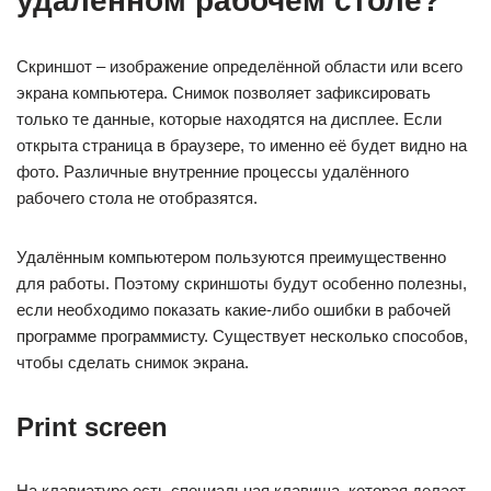
удаленном рабочем столе?
Скриншот – изображение определённой области или всего
экрана компьютера. Снимок позволяет зафиксировать
только те данные, которые находятся на дисплее. Если
открыта страница в браузере, то именно её будет видно на
фото. Различные внутренние процессы удалённого
рабочего стола не отобразятся.
Удалённым компьютером пользуются преимущественно
для работы. Поэтому скриншоты будут особенно полезны,
если необходимо показать какие-либо ошибки в рабочей
программе программисту. Существует несколько способов,
чтобы сделать снимок экрана.
Print screen
На клавиатуре есть специальная клавиша, которая делает