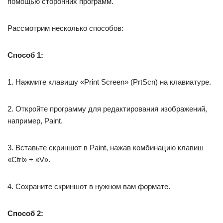
помощью сторонних программ.
Рассмотрим несколько способов:
Способ 1:
1. Нажмите клавишу «Print Screen» (PrtScn) на клавиатуре.
2. Откройте программу для редактирования изображений,
например, Paint.
3. Вставьте скриншот в Paint, нажав комбинацию клавиш
«Ctrl» + «V».
4. Сохраните скриншот в нужном вам формате.
Способ 2: