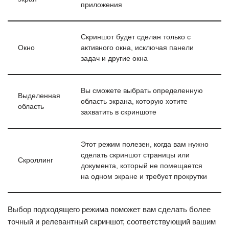
приложения
Скриншот будет сделан только с
Окно
активного окна, исключая панели
задач и другие окна
Вы сможете выбрать определенную
Выделенная
область экрана, которую хотите
область
захватить в скриншоте
Этот режим полезен, когда вам нужно
сделать скриншот страницы или
Скроллинг
документа, который не помещается
на одном экране и требует прокрутки
Выбор подходящего режима поможет вам сделать более
точный и релевантный скриншот, соответствующий вашим