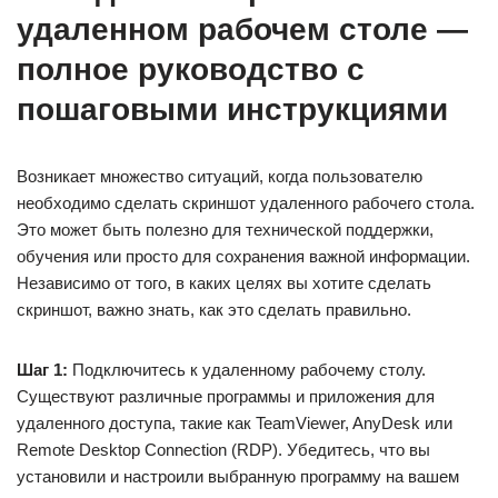
удаленном рабочем столе —
полное руководство с
пошаговыми инструкциями
Возникает множество ситуаций, когда пользователю
необходимо сделать скриншот удаленного рабочего стола.
Это может быть полезно для технической поддержки,
обучения или просто для сохранения важной информации.
Независимо от того, в каких целях вы хотите сделать
скриншот, важно знать, как это сделать правильно.
Шаг 1:
Подключитесь к удаленному рабочему столу.
Существуют различные программы и приложения для
удаленного доступа, такие как TeamViewer, AnyDesk или
Remote Desktop Connection (RDP). Убедитесь, что вы
установили и настроили выбранную программу на вашем