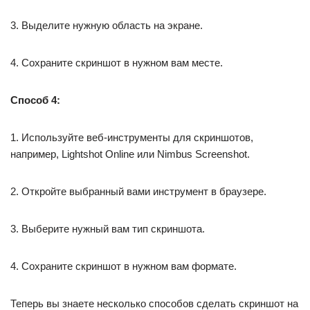
3. Выделите нужную область на экране.
4. Сохраните скриншот в нужном вам месте.
Способ 4:
1. Используйте веб-инструменты для скриншотов,
например, Lightshot Online или Nimbus Screenshot.
2. Откройте выбранный вами инструмент в браузере.
3. Выберите нужный вам тип скриншота.
4. Сохраните скриншот в нужном вам формате.
Теперь вы знаете несколько способов сделать скриншот на