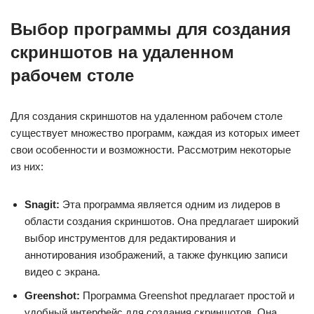
Выбор программы для создания
скриншотов на удаленном
рабочем столе
Для создания скриншотов на удаленном рабочем столе
существует множество программ, каждая из которых имеет
свои особенности и возможности. Рассмотрим некоторые
из них:
Snagit:
Эта программа является одним из лидеров в
области создания скриншотов. Она предлагает широкий
выбор инструментов для редактирования и
аннотирования изображений, а также функцию записи
видео с экрана.
Greenshot:
Программа Greenshot предлагает простой и
удобный интерфейс для создания скриншотов. Она