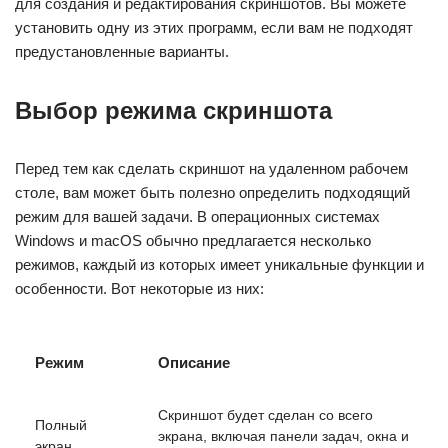
для создания и редактирования скриншотов. Вы можете
установить одну из этих программ, если вам не подходят
предустановленные варианты.
Выбор режима скриншота
Перед тем как сделать скриншот на удаленном рабочем
столе, вам может быть полезно определить подходящий
режим для вашей задачи. В операционных системах
Windows и macOS обычно предлагается несколько
режимов, каждый из которых имеет уникальные функции и
особенности. Вот некоторые из них:
Режим
Описание
Скриншот будет сделан со всего
Полный
экрана, включая панели задач, окна и
экран