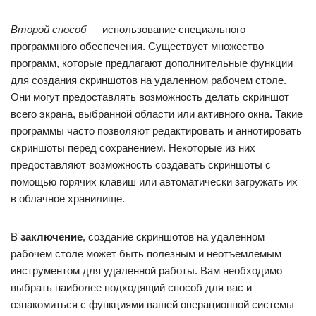
Второй способ
— использование специального
программного обеспечения. Существует множество
программ, которые предлагают дополнительные функции
для создания скриншотов на удаленном рабочем столе.
Они могут предоставлять возможность делать скриншот
всего экрана, выбранной области или активного окна. Такие
программы часто позволяют редактировать и аннотировать
скриншоты перед сохранением. Некоторые из них
предоставляют возможность создавать скриншоты с
помощью горячих клавиш или автоматически загружать их
в облачное хранилище.
В
заключение
, создание скриншотов на удаленном
рабочем столе может быть полезным и неотъемлемым
инструментом для удаленной работы. Вам необходимо
выбрать наиболее подходящий способ для вас и
ознакомиться с функциями вашей операционной системы