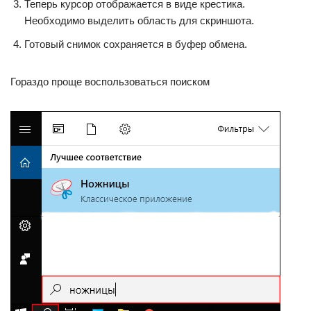
Теперь курсор отображается в виде крестика.
Необходимо выделить область для скриншота.
Готовый снимок сохраняется в буфер обмена.
Гораздо проще воспользоваться поиском