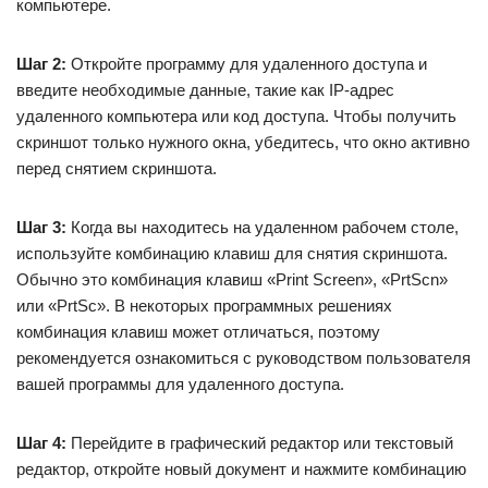
компьютере.
Шаг 2:
Откройте программу для удаленного доступа и
введите необходимые данные, такие как IP-адрес
удаленного компьютера или код доступа. Чтобы получить
скриншот только нужного окна, убедитесь, что окно активно
перед снятием скриншота.
Шаг 3:
Когда вы находитесь на удаленном рабочем столе,
используйте комбинацию клавиш для снятия скриншота.
Обычно это комбинация клавиш «Print Screen», «PrtScn»
или «PrtSc». В некоторых программных решениях
комбинация клавиш может отличаться, поэтому
рекомендуется ознакомиться с руководством пользователя
вашей программы для удаленного доступа.
Шаг 4:
Перейдите в графический редактор или текстовый
редактор, откройте новый документ и нажмите комбинацию