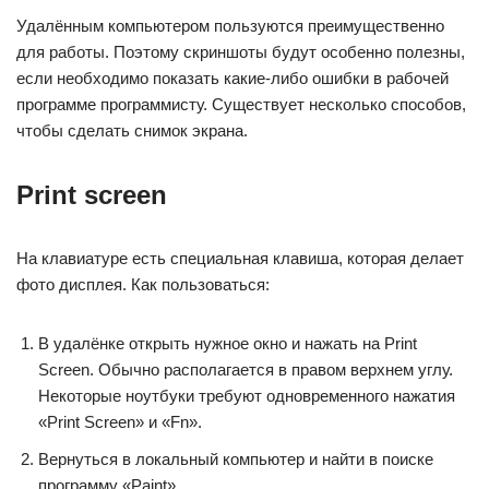
Удалённым компьютером пользуются преимущественно
для работы. Поэтому скриншоты будут особенно полезны,
если необходимо показать какие-либо ошибки в рабочей
программе программисту. Существует несколько способов,
чтобы сделать снимок экрана.
Print screen
На клавиатуре есть специальная клавиша, которая делает
фото дисплея. Как пользоваться:
В удалёнке открыть нужное окно и нажать на Print
Screen. Обычно располагается в правом верхнем углу.
Некоторые ноутбуки требуют одновременного нажатия
«Print Screen» и «Fn».
Вернуться в локальный компьютер и найти в поиске
программу «Paint».