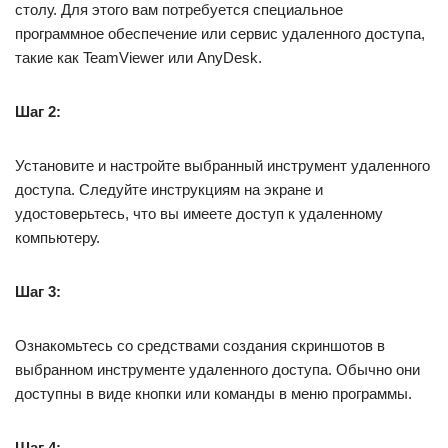
столу. Для этого вам потребуется специальное
программное обеспечение или сервис удаленного доступа,
такие как TeamViewer или AnyDesk.
Шаг 2:
Установите и настройте выбранный инструмент удаленного
доступа. Следуйте инструкциям на экране и
удостоверьтесь, что вы имеете доступ к удаленному
компьютеру.
Шаг 3:
Ознакомьтесь со средствами создания скриншотов в
выбранном инструменте удаленного доступа. Обычно они
доступны в виде кнопки или команды в меню программы.
Шаг 4: