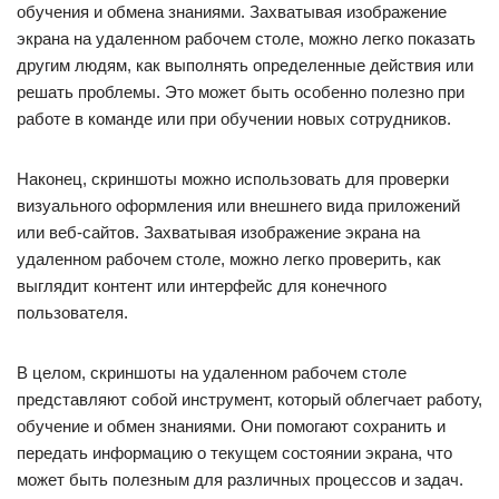
обучения и обмена знаниями. Захватывая изображение
экрана на удаленном рабочем столе, можно легко показать
другим людям, как выполнять определенные действия или
решать проблемы. Это может быть особенно полезно при
работе в команде или при обучении новых сотрудников.
Наконец, скриншоты можно использовать для проверки
визуального оформления или внешнего вида приложений
или веб-сайтов. Захватывая изображение экрана на
удаленном рабочем столе, можно легко проверить, как
выглядит контент или интерфейс для конечного
пользователя.
В целом, скриншоты на удаленном рабочем столе
представляют собой инструмент, который облегчает работу,
обучение и обмен знаниями. Они помогают сохранить и
передать информацию о текущем состоянии экрана, что
может быть полезным для различных процессов и задач.