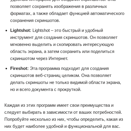
позволяет сохранять изображения в различных
форматах, а также обладает функцией автоматического
сохранения скриншотов.
Lightshot:
Lightshot – это быстрый и удобный
инструмент для создания скриншотов. Он позволяет
мгновенно выделить и скопировать интересующую
область экрана, а затем сохранить или поделиться
скриншотом через Интернет.
Fireshot:
Эта программа подходит для создания
скриншотов веб-страниц целиком. Она позволяет
делать скриншоты не только видимой области экрана,
но и всего документа с прокруткой.
Каждая из этих программ имеет свои преимущества и
следует выбирать в зависимости от ваших потребностей.
Попробуйте несколько из них, чтобы определить, какая из
них будет наиболее удобной и функциональной для вас.