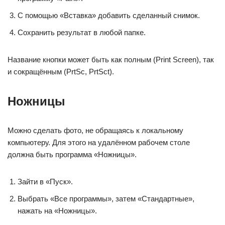
С помощью «Вставка» добавить сделанный снимок.
Сохранить результат в любой папке.
Название кнопки может быть как полным (Print Screen), так
и сокращённым (PrtSc, PrtSct).
Ножницы
Можно сделать фото, не обращаясь к локальному
компьютеру. Для этого на удалённом рабочем столе
должна быть программа «Ножницы».
Зайти в «Пуск».
Выбрать «Все программы», затем «Стандартные»,
нажать на «Ножницы».