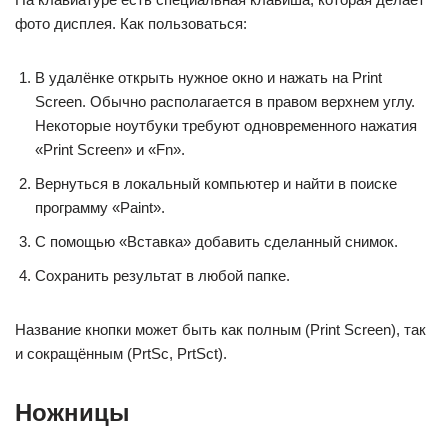
фото дисплея. Как пользоваться:
В удалёнке открыть нужное окно и нажать на Print
Screen. Обычно располагается в правом верхнем углу.
Некоторые ноутбуки требуют одновременного нажатия
«Print Screen» и «Fn».
Вернуться в локальный компьютер и найти в поиске
программу «Paint».
С помощью «Вставка» добавить сделанный снимок.
Сохранить результат в любой папке.
Название кнопки может быть как полным (Print Screen), так
и сокращённым (PrtSc, PrtSct).
Ножницы