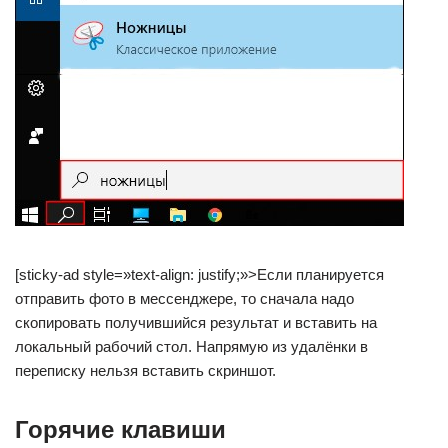
[sticky-ad style=»text-align: justify;»>Если планируется
отправить фото в мессенджере, то сначала надо
скопировать получившийся результат и вставить на
локальный рабочий стол. Напрямую из удалёнки в
переписку нельзя вставить скриншот.
Горячие клавиши