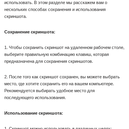
использовать. В этом разделе мы расскажем вам о
нескольких способах сохранения и использования
скриншота.
Сохранение скриншота:
1. Чтобы сохранить скриншот на удаленном рабочем столе,
выберите правильную комбинацию клавиш, которая
предназначена для сохранения скриншотов.
2. После того как скриншот сохранен, вы можете выбрать
место, где хотите сохранить его на вашем компьютере.
Рекомендуется выбирать удобное место для
последующего использования.
Использование скриншота:
1. Скриншот можно использовать в различных целях: