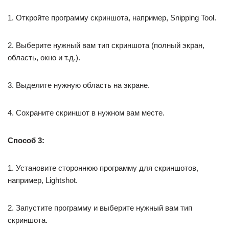
1. Откройте программу скриншота, например, Snipping Tool.
2. Выберите нужный вам тип скриншота (полный экран,
область, окно и т.д.).
3. Выделите нужную область на экране.
4. Сохраните скриншот в нужном вам месте.
Способ 3:
1. Установите стороннюю программу для скриншотов,
например, Lightshot.
2. Запустите программу и выберите нужный вам тип
скриншота.