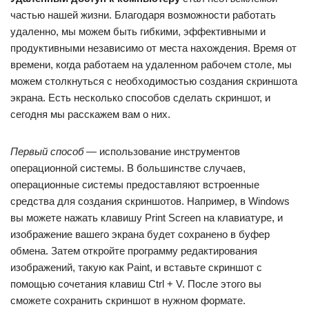
частью нашей жизни. Благодаря возможности работать
удаленно, мы можем быть гибкими, эффективными и
продуктивными независимо от места нахождения. Время от
времени, когда работаем на удаленном рабочем столе, мы
можем столкнуться с необходимостью создания скриншота
экрана. Есть несколько способов сделать скриншот, и
сегодня мы расскажем вам о них.
Первый способ
— использование инструментов
операционной системы. В большинстве случаев,
операционные системы предоставляют встроенные
средства для создания скриншотов. Например, в Windows
вы можете нажать клавишу Print Screen на клавиатуре, и
изображение вашего экрана будет сохранено в буфер
обмена. Затем откройте программу редактирования
изображений, такую как Paint, и вставьте скриншот с
помощью сочетания клавиш Ctrl + V. После этого вы
сможете сохранить скриншот в нужном формате.