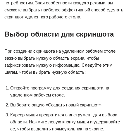
потребностям. Зная особенности каждого режима, вы
сможете выбрать наиболее эффективный способ сделать
скриншот удаленного рабочего стола.
Выбор области для скриншота
При создании скриншота на удаленном рабочем столе
важно выбрать нужную область экрана, чтобы
зафиксировать нужную информацию. Следуйте этим
шагам, чтобы выбрать нужную область:
Откройте программу для создания скриншота на
удаленном рабочем столе.
Выберите опцию «Создать новый скриншот».
Курсор мыши превратится в инструмент для выбора
области. Нажмите левую кнопку мыши и удерживайте
ее, чтобы выделить прямоугольник на экране.