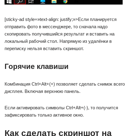
[sticky-ad style=»text-align: justify;»>Если планируется
отправить фото в мессенджере, то сначала надо
скопировать получившийся результат и вставить на
локальный рабочий стол. Напрямую из удалёнки в
переписку нельзя вставить скриншот.
Горячие клавиши
Комбинация Ctrl+Alt+(+) позволяет сделать снимок всего
дисплея. Включая верхнюю панель.
Если активировать символы Ctrl+Alt+(-), то получится
зафиксировать только активное окно.
Как сделать скриншот на