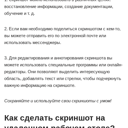
восстановление информации, создание документации,
обучение и т. д.
2. Если вам необходимо поделиться скриншотом с кем-то,
вы можете отправить его по электронной почте или
использовать мессенджеры.
3. Для редактирования и аннотирования скриншота вы
можете использовать специальные программы или онлайн-
редакторы. Они позволяют выделить интересующую
область, добавлять текст или стрелки, чтобы подчеркнуть
важную информацию на скриншоте.
Сохраняйте и используйте свои скриншоты с умом!
Как сделать скриншот на