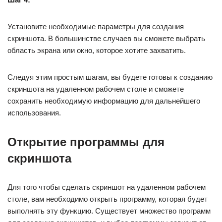
Установите необходимые параметры для создания
скриншота. В большинстве случаев вы сможете выбрать
область экрана или окно, которое хотите захватить.
Следуя этим простым шагам, вы будете готовы к созданию
скриншота на удаленном рабочем столе и сможете
сохранить необходимую информацию для дальнейшего
использования.
Открытие программы для
скриншота
Для того чтобы сделать скриншот на удаленном рабочем
столе, вам необходимо открыть программу, которая будет
выполнять эту функцию. Существует множество программ