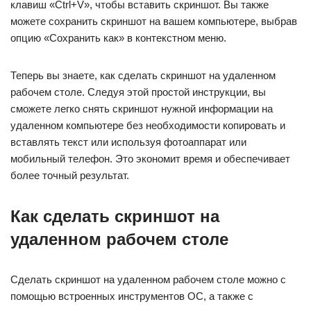
клавиш «Ctrl+V», чтобы вставить скриншот. Вы также
можете сохранить скриншот на вашем компьютере, выбрав
опцию «Сохранить как» в контекстном меню.
Теперь вы знаете, как сделать скриншот на удаленном
рабочем столе. Следуя этой простой инструкции, вы
сможете легко снять скриншот нужной информации на
удаленном компьютере без необходимости копировать и
вставлять текст или используя фотоаппарат или
мобильный телефон. Это экономит время и обеспечивает
более точный результат.
Как сделать скриншот на
удаленном рабочем столе
Сделать скриншот на удаленном рабочем столе можно с
помощью встроенных инструментов ОС, а также с