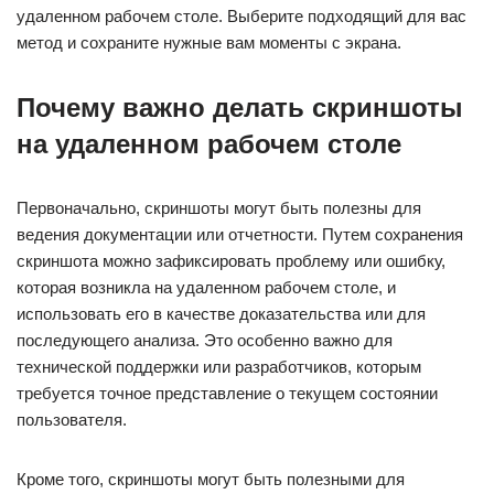
удаленном рабочем столе. Выберите подходящий для вас
метод и сохраните нужные вам моменты с экрана.
Почему важно делать скриншоты
на удаленном рабочем столе
Первоначально, скриншоты могут быть полезны для
ведения документации или отчетности. Путем сохранения
скриншота можно зафиксировать проблему или ошибку,
которая возникла на удаленном рабочем столе, и
использовать его в качестве доказательства или для
последующего анализа. Это особенно важно для
технической поддержки или разработчиков, которым
требуется точное представление о текущем состоянии
пользователя.
Кроме того, скриншоты могут быть полезными для