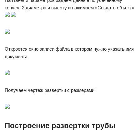
На Панели параметров задаем данные по усеченному
конусу: 2 диаметра и высоту и нажимаем «Создать объект»
Откроется окно записи файла в котором нужно указать имя
документа
Получаем чертеж развертки с размерами:
Построение развертки трубы