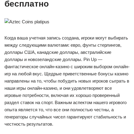
бесплатно
Когда ваша учетная запись создана, игроки могут выбирать
между следующими валютами: евро, фунты стерлингов,
доллары США, канадские доллары, австралийские
доллары и новозеландские доллары. Pin Up —
фантастическое онлайн-казино с широким выбором онлайн-
игр на любой вкус. Щедрые приветственные бонусы казино
направлены на то, чтобы побудить новых игроков сыграть в
наши игры онлайн-казино, и они удовлетворяют все
игровые потребности, включая их хорошо проверенный
раздел ставок на спорт. Важным аспектом нашего игрового
опыта является то, что все они полностью честны, а
генераторы случайных чисел гарантируют стабильность и
честность результатов.