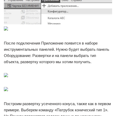
После подключения Приложение появится в наборе
инструментальных панелей. Нужно будет выбрать панель
Оборудование: Развертки и на панели выбрать тип
объекта, развертку которого мы хотим получить.
Построим развертку усеченного конуса, также как в первом
примере. Выберем команду «Патрубок конический тип 1».