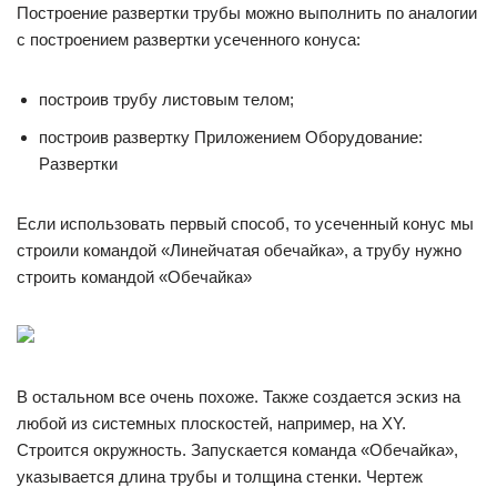
Построение развертки трубы можно выполнить по аналогии
с построением развертки усеченного конуса:
построив трубу листовым телом;
построив развертку Приложением Оборудование:
Развертки
Если использовать первый способ, то усеченный конус мы
строили командой «Линейчатая обечайка», а трубу нужно
строить командой «Обечайка»
В остальном все очень похоже. Также создается эскиз на
любой из системных плоскостей, например, на XY.
Строится окружность. Запускается команда «Обечайка»,
указывается длина трубы и толщина стенки. Чертеж