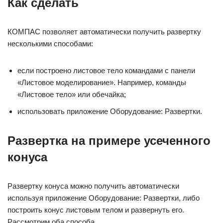
Как сделать
КОМПАС позволяет автоматически получить развертку
несколькими способами:
если построено листовое тело командами с панели
«Листовое моделирование». Например, команды
«Листовое тело» или обечайка;
использовать приложение Оборудование: Развертки.
Развертка на примере усеченного
конуса
Развертку конуса можно получить автоматически
используя приложение Оборудование: Развертки, либо
построить конус листовым телом и развернуть его.
Рассмотрим оба способа.