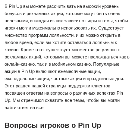
В Pin Up вы можете рассчитывать на высокий уровень
бонусов и рекламных акций, которые могут быть очень
полезными, и каждая из них зависит от игры и темы, чтобы
игроки могли максимально использовать их. Существует
множество программ лояльности, и их можно открыть в
любое время, если вы хотите оставаться лояльным к
казино. Кроме того, существует множество регулярных
рекламных акций, которыми вы можете наслаждаться как в
онлайн-казино, так и в мобильном казино. Популярные
акции в Pin Up включают ежемесячные акции,
еженедельные акции, частные акции и праздничные дни.
Этот раздел нашей страницы поддержки клиентов
посвящен ответам на вопросы о различных аспектах Pin
Up. Мы стремимся охватить все темы, чтобы вы могли
найти ответ на все.
Вопросы игроков о Pin Up