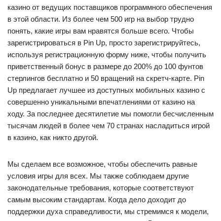
казино от ведущих поставщиков программного обеспечения
в этой области. Из более чем 500 игр на выбор трудно
понять, какие игры вам нравятся больше всего. Чтобы
зарегистрироваться в Pin Up, просто зарегистрируйтесь,
используя регистрационную форму ниже, чтобы получить
приветственный бонус в размере до 200% до 100 фунтов
стерлингов бесплатно и 50 вращений на скретч-карте. Pin
Up предлагает лучшее из доступных мобильных казино с
совершенно уникальными впечатлениями от казино на
ходу. За последнее десятилетие мы помогли бесчисленным
тысячам людей в более чем 70 странах насладиться игрой
в казино, как никто другой.
Мы сделаем все возможное, чтобы обеспечить равные
условия игры для всех. Мы также соблюдаем другие
законодательные требования, которые соответствуют
самым высоким стандартам. Когда дело доходит до
поддержки духа справедливости, мы стремимся к модели,