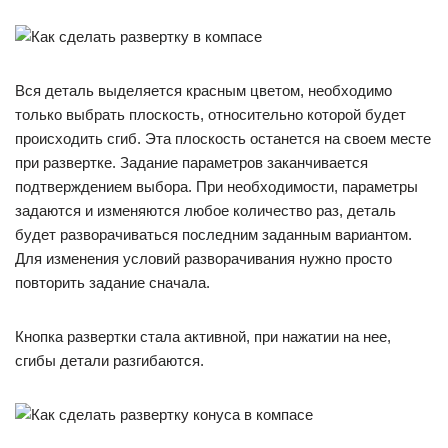
Вся деталь выделяется красным цветом, необходимо
только выбрать плоскость, относительно которой будет
происходить сгиб. Эта плоскость останется на своем месте
при развертке. Задание параметров заканчивается
подтверждением выбора. При необходимости, параметры
задаются и изменяются любое количество раз, деталь
будет разворачиваться последним заданным вариантом.
Для изменения условий разворачивания нужно просто
повторить задание сначала.
Кнопка развертки стала активной, при нажатии на нее,
сгибы детали разгибаются.