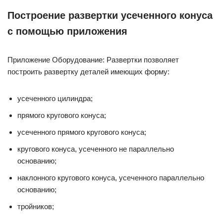
Построение развертки усеченного конуса
с помощью приложения
Приложение Оборудование: Развертки позволяет
построить развертку деталей имеющих форму:
усеченного цилиндра;
прямого кругового конуса;
усеченного прямого кругового конуса;
кругового конуса, усеченного не параллельно
основанию;
наклонного кругового конуса, усеченного параллельно
основанию;
тройников;