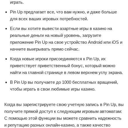
играть.
Pin Up предлагает все, что вам нужно, и даже больше
для всех ваших игровых потребностей.
Если вы хотите вывести азартные игры в казино на
реальные деньги на новый уровень, загрузите
приложение Pin Up на свое устройство Android или iOS и
начните выигрывать прямо сейчас.
Когда новые игроки присоединяются к Pin Up, их
приветствует приветственный бонус, который можно
найти на главной странице в левом верхнем углу экрана.
В Pin Up вы получаете до 1000 бесплатных вращений,
чтобы играть в свои любимые игры казино.
Когда вы зарегистрируете свою учетную запись в Pin Up, вы
получите прямой доступ к следующим игровым автоматам:
С помощью этой функции вы можете сравнить надежность
и репутацию разных онлайн-казино, а также качество