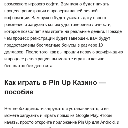
возможного игрового софта. Вам нужно будет начать
процесс регистрации и проверки вашей личной
информации. Вам нужно будет указать дату своего
рождения и загрузить копию удостоверения личности,
которое позволяет вам играть на реальные деньги. Прежде
чем процесс регистрации будет завершен, вам будут
предоставлены бесплатные бонусы в размере 10
долларов. После того, как вы прошли первую верификацию
и процесс регистрации, вы можете играть в казино
бесплатно без депозита.
Как играть в Pin Up Казино —
пособие
Нет необходимости загружать и устанавливать, и вы
можете загрузить и играть прямо из Google Play.Чтобы
начать, просто откройте приложение Pin Up для Android, и