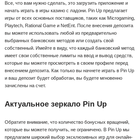
Все, что вам нужно сделать, это загрузить приложение и
начать играть в игры казино с ладони. Pin Up предлагает
игры от всех основных поставщиков, таких как Microgaming,
Playtech, Rational Game и NetEnt. После внесения депозита
вы можете использовать любой из предварительно
выбранных банковских методов или создать свой
собственный. Имейте в виду, что каждый банковский метод
имеет свои собственные лимиты на ввод и вывод средств,
которые вы можете просмотреть в своем профиле перед
внесением депозита. Как только вы начнете играть в Pin Up
и ваш депозит будет обработан, вы будете мгновенно
зачислены на счет.
Актуальное зеpкало Pin Up
Обратите внимание, что количество бонусных вращений,
которые вы можете получить, не ограничено. В Pin Up мы
предлагаем широкий выбор эксклюзивных игр для онлайн-