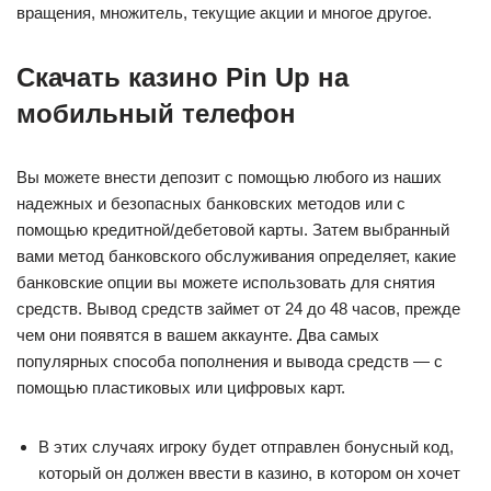
вращения, множитель, текущие акции и многое другое.
Скачать казино Pin Up на
мобильный телефон
Вы можете внести депозит с помощью любого из наших
надежных и безопасных банковских методов или с
помощью кредитной/дебетовой карты. Затем выбранный
вами метод банковского обслуживания определяет, какие
банковские опции вы можете использовать для снятия
средств. Вывод средств займет от 24 до 48 часов, прежде
чем они появятся в вашем аккаунте. Два самых
популярных способа пополнения и вывода средств — с
помощью пластиковых или цифровых карт.
В этих случаях игроку будет отправлен бонусный код,
который он должен ввести в казино, в котором он хочет