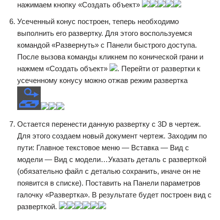
нажимаем кнопку «Создать объект»
Усеченный конус построен, теперь необходимо
выполнить его развертку. Для этого воспользуемся
командой «Развернуть» с Панели быстрого доступа.
После вызова команды кликнем по конической грани и
нажмем «Создать объект»
. Перейти от развертки к
усеченному конусу можно отжав режим развертка
Остается перенести данную развертку с 3D в чертеж.
Для этого создаем новый документ чертеж. Заходим по
пути: Главное текстовое меню — Вставка — Вид с
модели — Вид с модели…Указать деталь с разверткой
(обязательно файл с деталью сохранить, иначе он не
появится в списке). Поставить на Панели параметров
галочку «Развертка». В результате будет построен вид с
разверткой.