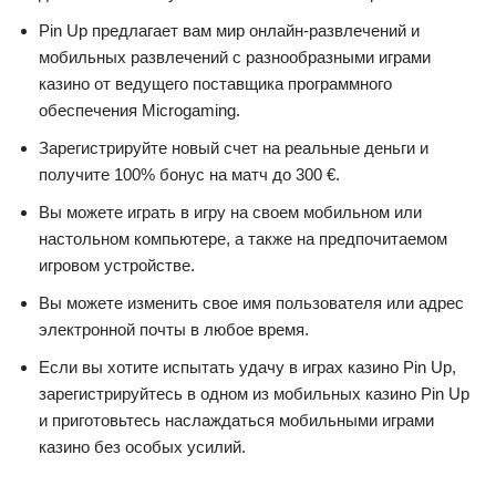
Pin Up предлагает вам мир онлайн-развлечений и
мобильных развлечений с разнообразными играми
казино от ведущего поставщика программного
обеспечения Microgaming.
Зарегистрируйте новый счет на реальные деньги и
получите 100% бонус на матч до 300 €.
Вы можете играть в игру на своем мобильном или
настольном компьютере, а также на предпочитаемом
игровом устройстве.
Вы можете изменить свое имя пользователя или адрес
электронной почты в любое время.
Если вы хотите испытать удачу в играх казино Pin Up,
зарегистрируйтесь в одном из мобильных казино Pin Up
и приготовьтесь наслаждаться мобильными играми
казино без особых усилий.