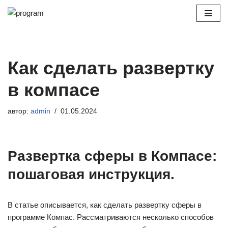
Перейти
к
содержимому
Как сделать развертку
в компасе
автор:
admin
01.05.2024
Развертка сферы в Компасе:
пошаговая инструкция.
В статье описывается, как сделать развертку сферы в
программе Компас. Рассматриваются несколько способов