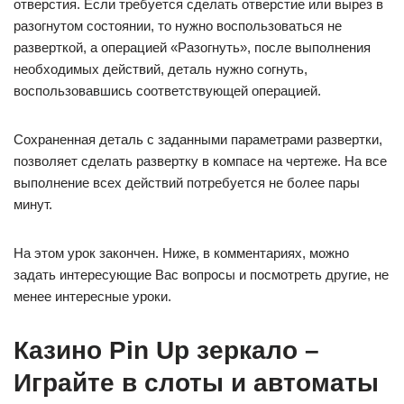
отверстия. Если требуется сделать отверстие или вырез в
разогнутом состоянии, то нужно воспользоваться не
разверткой, а операцией «Разогнуть», после выполнения
необходимых действий, деталь нужно согнуть,
воспользовавшись соответствующей операцией.
Сохраненная деталь с заданными параметрами развертки,
позволяет сделать развертку в компасе на чертеже. На все
выполнение всех действий потребуется не более пары
минут.
На этом урок закончен. Ниже, в комментариях, можно
задать интересующие Вас вопросы и посмотреть другие, не
менее интересные уроки.
Казино Pin Up зеркало –
Играйте в слоты и автоматы