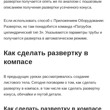
развертки получается опять же по аналогии с пошаговым
описанием получения развертки усеченного конуса.
Если использовать способ с Приложением Оборудование:
Развертки, но там понадобится команда «Патрубок
цилиндрический тип 3». Указываются параметры трубы и
получается развертка в автоматическом режиме.
Как сделать развертку в
компасе
В предыдущих уроках рассматривалось создание
листового тела. Сегодня поговорим о том, как сделать
развертку в компасе, в том числе как сделать развертку
конуса, обечайки и гнутой детали.
Как сделать развертку в компасе