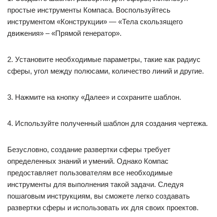
простые инструменты Компаса. Воспользуйтесь
инструментом «Конструкции» — «Тела скользящего
движения» – «Прямой генератор».
2. Установите необходимые параметры, такие как радиус
сферы, угол между полюсами, количество линий и другие.
3. Нажмите на кнопку «Далее» и сохраните шаблон.
4. Используйте полученный шаблон для создания чертежа.
Безусловно, создание развертки сферы требует
определенных знаний и умений. Однако Компас
предоставляет пользователям все необходимые
инструменты для выполнения такой задачи. Следуя
пошаговым инструкциям, вы сможете легко создавать
развертки сферы и использовать их для своих проектов.