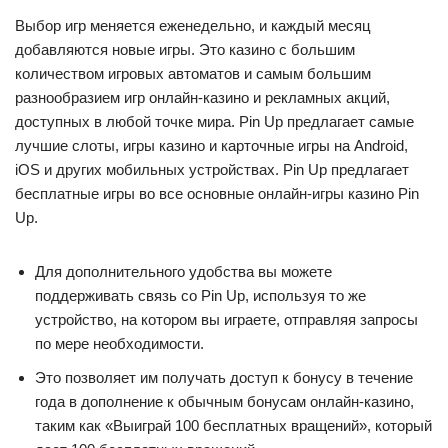
Выбор игр меняется еженедельно, и каждый месяц
добавляются новые игры. Это казино с большим
количеством игровых автоматов и самым большим
разнообразием игр онлайн-казино и рекламных акций,
доступных в любой точке мира. Pin Up предлагает самые
лучшие слоты, игры казино и карточные игры на Android,
iOS и других мобильных устройствах. Pin Up предлагает
бесплатные игры во все основные онлайн-игры казино Pin
Up.
Для дополнительного удобства вы можете
поддерживать связь со Pin Up, используя то же
устройство, на котором вы играете, отправляя запросы
по мере необходимости.
Это позволяет им получать доступ к бонусу в течение
года в дополнение к обычным бонусам онлайн-казино,
таким как «Выиграй 100 бесплатных вращений», который