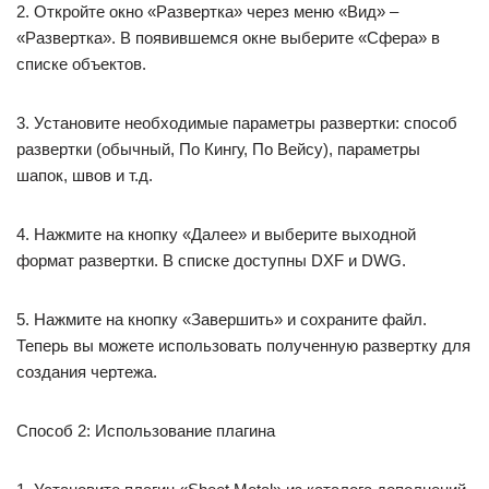
2. Откройте окно «Развертка» через меню «Вид» –
«Развертка». В появившемся окне выберите «Сфера» в
списке объектов.
3. Установите необходимые параметры развертки: способ
развертки (обычный, По Кингу, По Вейсу), параметры
шапок, швов и т.д.
4. Нажмите на кнопку «Далее» и выберите выходной
формат развертки. В списке доступны DXF и DWG.
5. Нажмите на кнопку «Завершить» и сохраните файл.
Теперь вы можете использовать полученную развертку для
создания чертежа.
Способ 2: Использование плагина