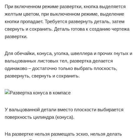
При включенном режиме развертки, кнопка выделяется
желтым цветом, при выключенном режиме, выделение
кнопки пропадает. Требуется развернуть деталь, затем
свернуть и сохранить. Деталь готова к созданию чертежа
развертки.
Для обечайки, конуса, уголка, швеллера и прочих гнутых и
вальцованных листовых тел, развертка делается
одинаково – достаточно только выбрать плоскость,
развернуть, свернуть и сохранить.
У вальцованной детали вместо плоскости выбирается
поверхность цилиндра (конуса).
На развертке нельзя размещать эскиз, нельзя делать