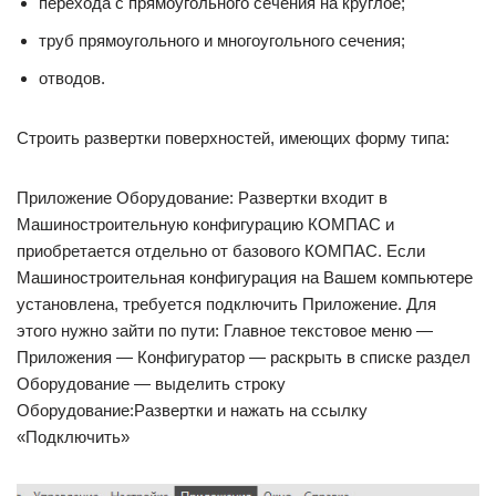
перехода с прямоугольного сечения на круглое;
труб прямоугольного и многоугольного сечения;
отводов.
Строить развертки поверхностей, имеющих форму типа:
Приложение Оборудование: Развертки входит в
Машиностроительную конфигурацию КОМПАС и
приобретается отдельно от базового КОМПАС. Если
Машиностроительная конфигурация на Вашем компьютере
установлена, требуется подключить Приложение. Для
этого нужно зайти по пути: Главное текстовое меню —
Приложения — Конфигуратор — раскрыть в списке раздел
Оборудование — выделить строку
Оборудование:Развертки и нажать на ссылку
«Подключить»