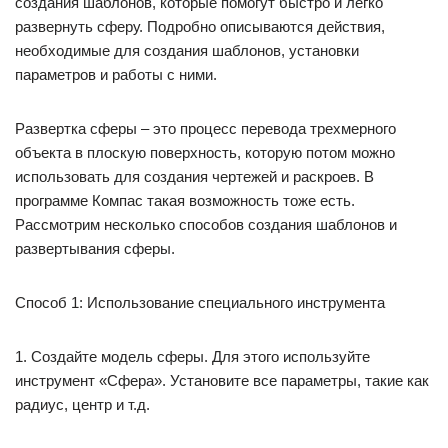
создания шаблонов, которые помогут быстро и легко
развернуть сферу. Подробно описываются действия,
необходимые для создания шаблонов, установки
параметров и работы с ними.
Развертка сферы – это процесс перевода трехмерного
объекта в плоскую поверхность, которую потом можно
использовать для создания чертежей и раскроев. В
программе Компас такая возможность тоже есть.
Рассмотрим несколько способов создания шаблонов и
развертывания сферы.
Способ 1: Использование специального инструмента
1. Создайте модель сферы. Для этого используйте
инструмент «Сфера». Установите все параметры, такие как
радиус, центр и т.д.