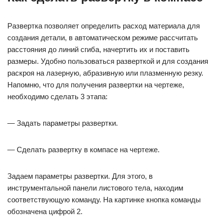
Развертка позволяет определить расход материала для
создания детали, в автоматическом режиме рассчитать
расстояния до линий сгиба, начертить их и поставить
размеры. Удобно пользоваться разверткой и для создания
раскроя на лазерную, абразивную или плазменную резку.
Напомню, что для получения развертки на чертеже,
необходимо сделать 3 этапа:
— Задать параметры развертки.
— Сделать развертку в компасе на чертеже.
Задаем параметры развертки. Для этого, в
инструментальной панели листового тела, находим
соответствующую команду. На картинке кнопка команды
обозначена цифрой 2.