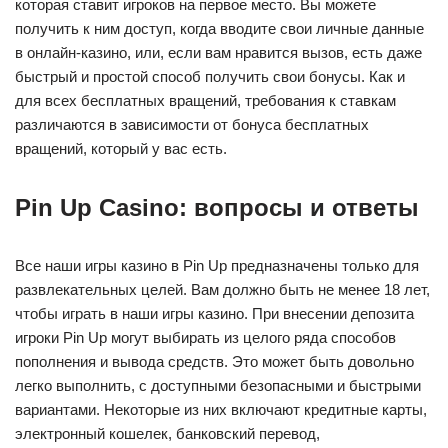
которая ставит игроков на первое место. Вы можете
получить к ним доступ, когда вводите свои личные данные
в онлайн-казино, или, если вам нравится вызов, есть даже
быстрый и простой способ получить свои бонусы. Как и
для всех бесплатных вращений, требования к ставкам
различаются в зависимости от бонуса бесплатных
вращений, который у вас есть.
Pin Up Casino: вопросы и ответы
Все наши игры казино в Pin Up предназначены только для
развлекательных целей. Вам должно быть не менее 18 лет,
чтобы играть в наши игры казино. При внесении депозита
игроки Pin Up могут выбирать из целого ряда способов
пополнения и вывода средств. Это может быть довольно
легко выполнить, с доступными безопасными и быстрыми
вариантами. Некоторые из них включают кредитные карты,
электронный кошелек, банковский перевод,