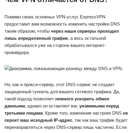
Помимо своих основных VPN-услуг, ExpressVPN
предоставит вам возможность изменить настройки DNS
таким образом, чтобы
через наши серверы проходил
лишь определенный трафик
, а весь остальной
обрабатывался уже на стороне вашего интернет-
провайдера.
Но, как и прокси-сервер, этот DNS-сервис не создает
защищенный туннель для вашего сетевого трафика. Да,
такой подход позволяет
немного ускорить
обмен
данными
, однако он оставляет вас
уязвимыми перед
третьими лицами
. Кроме того, изменение настроек DNS
не
скроет ваш исходный IP-адрес
, так как ваш трафик будет
перенаправляться через DNS-сервер лишь частично. Если