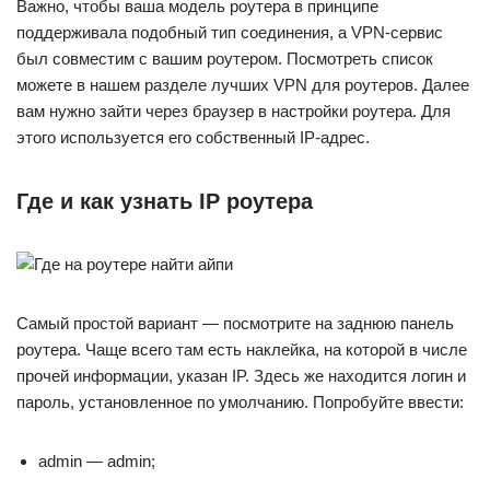
Важно, чтобы ваша модель роутера в принципе
поддерживала подобный тип соединения, а VPN-сервис
был совместим с вашим роутером. Посмотреть список
можете в нашем разделе лучших VPN для роутеров. Далее
вам нужно зайти через браузер в настройки роутера. Для
этого используется его собственный IP-адрес.
Где и как узнать IP роутера
Самый простой вариант — посмотрите на заднюю панель
роутера. Чаще всего там есть наклейка, на которой в числе
прочей информации, указан IP. Здесь же находится логин и
пароль, установленное по умолчанию. Попробуйте ввести:
admin — admin;