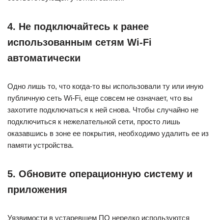
4. Не подключайтесь к ранее
использованным сетям Wi-Fi
автоматически
Одно лишь то, что когда-то вы использовали ту или иную
публичную сеть Wi-Fi, еще совсем не означает, что вы
захотите подключаться к ней снова. Чтобы случайно не
подключиться к нежелательной сети, просто лишь
оказавшись в зоне ее покрытия, необходимо удалить ее из
памяти устройства.
5. Обновите операционную систему и
приложения
Уязвимости в устаревшем ПО нередко используются