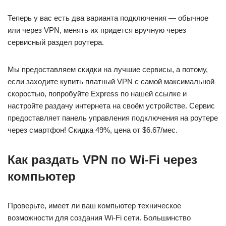
Теперь у вас есть два варианта подключения — обычное
или через VPN, менять их придется вручную через
сервисный раздел роутера.
Мы предоставляем скидки на лучшие сервисы, а потому,
если заходите купить платный VPN с самой максимальной
скоростью, попробуйте Express по нашей ссылке и
настройте раздачу интернета на своём устройстве. Сервис
предоставляет панель управления подключения на роутере
через смартфон! Скидка 49%, цена от $6.67/мес.
Как раздать VPN по Wi-Fi через
компьютер
Проверьте, имеет ли ваш компьютер техническое
возможности для создания Wi-Fi сети. Большинство