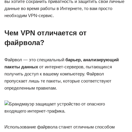
вы хотите сохранить приватность и защитить свои личные
данные во время работы в Интернете, то вам просто
необходим VPN-сервис.
Чем VPN отличается от
файрвола?
Файрвол — это специальный
барьер, анализирующий
пакеты данных
от интернет-серверов, пытающихся
получить доступ к вашему компьютеру. Файрвол
пропускает лишь те пакеты, которые соответствуют
определенным правилам.
Использование файрвола станет отличным способом