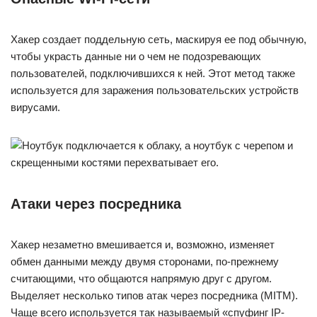
Хакер создает поддельную сеть, маскируя ее под обычную,
чтобы украсть данные ни о чем не подозревающих
пользователей, подключившихся к ней. Этот метод также
используется для заражения пользовательских устройств
вирусами.
Атаки через посредника
Хакер незаметно вмешивается и, возможно, изменяет
обмен данными между двумя сторонами, по-прежнему
считающими, что общаются напрямую друг с другом.
Выделяет несколько типов атак через посредника (MITM).
Чаще всего используется так называемый «спуфинг IP-