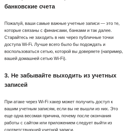
банковские счета
Пожалуй, ваши самые важные учетные записи — это те,
которые связаны с финансами, банками и так далее.
Старайтесь не заходить в них через публичные точки
доступа Wi-Fi. Лучше всего было бы подождать и
воспользоваться сетью, которой вы доверяете (например,
вашей домашней сетью Wi-Fi).
3. Не забывайте выходить из учетных
записей
При атаке через Wi-Fi хакер может получить доступ к
вашим учетным записям, если вы не вышли из них. Это
еще одна весомая причина, почему после окончания
работы с сайтом или приложением следует выйти из
соответствующей учетной записи.