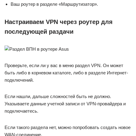
Ваш роутер в разделе «Маршрутизатор».
Настраиваем VPN через роутер для
последующей раздачи
Проверьте, если ли у вас в меню раздел VPN. Он может
быть либо в корневом каталоге, либо в разделе Интернет-
подключений.
Если нашли, дальше сложностей быть не должно.
Указываете данные учетной записи от VPN-провайдера и
подключаетесь.
Если такого раздела нет, можно попробовать создать новое
WAN-соединение.