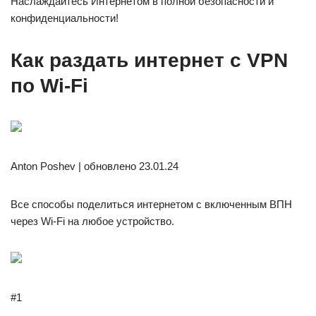
Наслаждайтесь Интернетом в полной безопасности и
конфиденциальности!
Как раздать интернет с VPN
по Wi-Fi
Anton Poshev | обновлено 23.01.24
Все способы поделиться интернетом с включенным ВПН
через Wi-Fi на любое устройство.
#1