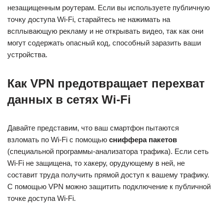
незащищенным роутерам. Если вы используете публичную
точку доступа Wi-Fi, старайтесь не нажимать на
всплывающую рекламу и не открывать видео, так как они
могут содержать опасный код, способный заразить ваши
устройства.
Как VPN предотвращает перехват
данных в сетях Wi-Fi
Давайте представим, что ваш смартфон пытаются
взломать по Wi-Fi с помощью
сниффера пакетов
(специальной программы-анализатора трафика). Если сеть
Wi-Fi не защищена, то хакеру, орудующему в ней, не
составит труда получить прямой доступ к вашему трафику.
С помощью VPN можно защитить подключение к публичной
точке доступа Wi-Fi.