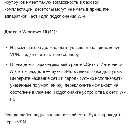
ноутбуков имеет такую возможность в базовой
комплектации, десктопы могут не иметь в принципе
аппаратной части для подключения Wi-Fi.
Далее в Windows 10 (11):
На компьютере должно быть установлено приложение
VPN. Подключитесь к его серверу.
В разделе «Параметры» выбираете «Сеть и Интернет».
А в этом разделе — пункт «Мобильная точка доступа».
Выберите название сети и пароль (можно использовать
указанные по умолчанию), переключите «флажок» на
состояние включено. Подключайте устройства к сети Wi-
Fi.
Теперь любое подключение по этой сети, будет проходить
через VPN.