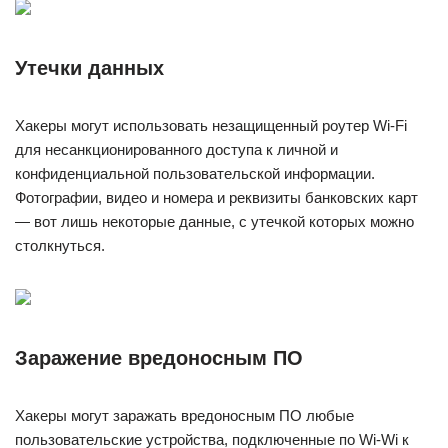
Утечки данных
Хакеры могут использовать незащищенный роутер Wi-Fi
для несанкционированного доступа к личной и
конфиденциальной пользовательской информации.
Фотографии, видео и номера и реквизиты банковских карт
— вот лишь некоторые данные, с утечкой которых можно
столкнуться.
Заражение вредоносным ПО
Хакеры могут заражать вредоносным ПО любые
пользовательские устройства, подключенные по Wi-Wi к