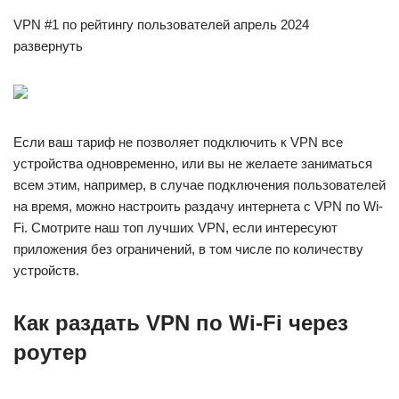
VPN #1 по рейтингу пользователей апрель 2024
развернуть
Если ваш тариф не позволяет подключить к VPN все
устройства одновременно, или вы не желаете заниматься
всем этим, например, в случае подключения пользователей
на время, можно настроить раздачу интернета с VPN по Wi-
Fi. Смотрите наш топ лучших VPN, если интересуют
приложения без ограничений, в том числе по количеству
устройств.
Как раздать VPN по Wi-Fi через
роутер