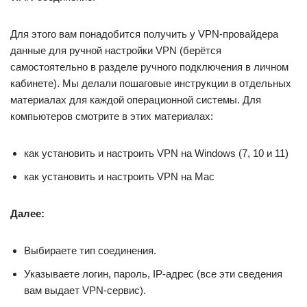
Для этого вам понадобится получить у VPN-провайдера
данные для ручной настройки VPN (берётся
самостоятельно в разделе ручного подключения в личном
кабинете). Мы делали пошаговые инструкции в отдельных
материалах для каждой операционной системы. Для
компьютеров смотрите в этих материалах:
как установить и настроить VPN на Windows (7, 10 и 11)
как установить и настроить VPN на Mac
Далее:
Выбираете тип соединения.
Указываете логин, пароль, IP-адрес (все эти сведения
вам выдает VPN-сервис).