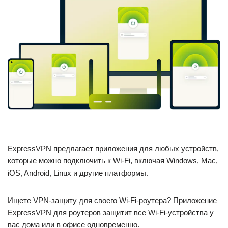
ExpressVPN предлагает приложения для любых устройств,
которые можно подключить к Wi-Fi, включая Windows, Mac,
iOS, Android, Linux и другие платформы.
Ищете VPN-защиту для своего Wi-Fi-роутера? Приложение
ExpressVPN для роутеров защитит все Wi-Fi-устройства у
вас дома или в офисе одновременно.