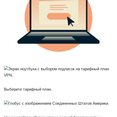
Выберите тарифный план.