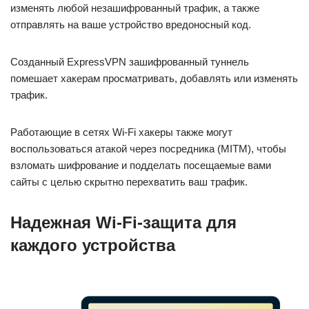
изменять любой незашифрованный трафик, а также
отправлять на ваше устройство вредоносный код.
Созданный ExpressVPN зашифрованный туннель
помешает хакерам просматривать, добавлять или изменять
трафик.
Работающие в сетях Wi-Fi хакеры также могут
воспользоваться атакой через посредника (MITM), чтобы
взломать шифрование и подделать посещаемые вами
сайты с целью скрытно перехватить ваш трафик.
Надежная Wi-Fi-защита для
каждого устройства