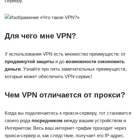
серверу.
Для чего мне VPN?
У использования VPN есть множество преимуществ: от
продвинутой защиты
и до
возможности
сэкономить
деньги
. Узнайте про пять замечательных преимуществ,
которые может обеспечить VPN-сервис!
Чем VPN отличается от прокси?
Когда вы подключаетесь к прокси-серверу, тот становится
своего рода
посредником
между вашим устройством и
Интернетом. Весь ваш интернет-трафик проходит через
прокси-сервер и, как следствие, получает его IP-адрес.