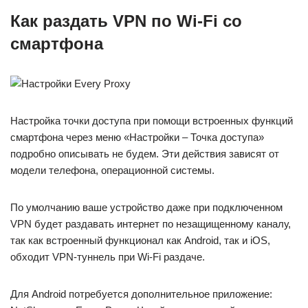
Как раздать VPN по Wi-Fi со
смартфона
Настройка точки доступа при помощи встроенных функций
смартфона через меню «Настройки – Точка доступа»
подробно описывать не будем. Эти действия зависят от
модели телефона, операционной системы.
По умолчанию ваше устройство даже при подключенном
VPN будет раздавать интернет по незащищенному каналу,
так как встроенный функционал как Android, так и iOS,
обходит VPN-туннель при Wi-Fi раздаче.
Для Android потребуется дополнительное приложение: