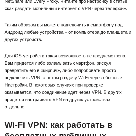
NetShare или Every Proxy. Читайте про настройку в статье
«как раздать мобильный интернет c VPN через телефон».
Таким образом вы можете подключить к смартфону под
Андроид любые устройства – от компьютера до планшета и
других устройств.
Для iOS-устройств такая возможность не предусмотрена.
Вам придется либо взламывать смартфон, рискуя
превратить его в «кирпич», либо попробовать просто
подключить VPN, а потом раздачу Wi-Fi через обычные
Настройки. В некоторых случаях при проверке
оказывается, что соединение идет через VPN. В других
придется настраивать VPN на других устройствах
отдельно.
Wi-Fi VPN: как работать в
бесплатных публичных