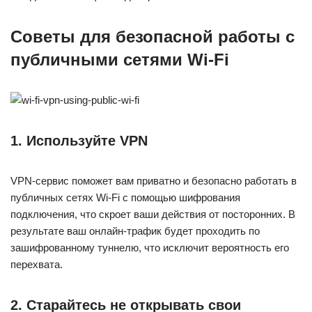
Советы для безопасной работы с
публичными сетями Wi-Fi
1. Используйте VPN
VPN-сервис поможет вам приватно и безопасно работать в
публичных сетях Wi-Fi с помощью шифрования
подключения, что скроет ваши действия от посторонних. В
результате ваш онлайн-трафик будет проходить по
зашифрованному туннелю, что исключит вероятность его
перехвата.
2. Старайтесь не открывать свои