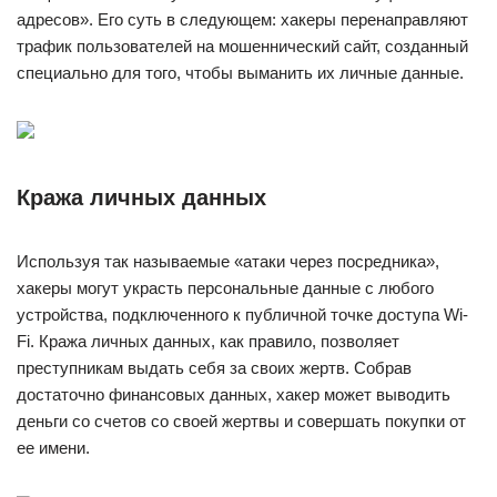
адресов». Его суть в следующем: хакеры перенаправляют
трафик пользователей на мошеннический сайт, созданный
специально для того, чтобы выманить их личные данные.
Кража личных данных
Используя так называемые «атаки через посредника»,
хакеры могут украсть персональные данные с любого
устройства, подключенного к публичной точке доступа Wi-
Fi. Кража личных данных, как правило, позволяет
преступникам выдать себя за своих жертв. Собрав
достаточно финансовых данных, хакер может выводить
деньги со счетов со своей жертвы и совершать покупки от
ее имени.