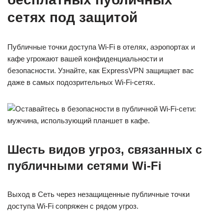
сетях под защитой
Публичные точки доступа Wi-Fi в отелях, аэропортах и
кафе угрожают вашей конфиденциальности и
безопасности. Узнайте, как ExpressVPN защищает вас
даже в самых подозрительных Wi-Fi-сетях.
Шесть видов угроз, связанных с
публичными сетями Wi-Fi
Выход в Сеть через незащищенные публичные точки
доступа Wi-Fi сопряжен с рядом угроз.