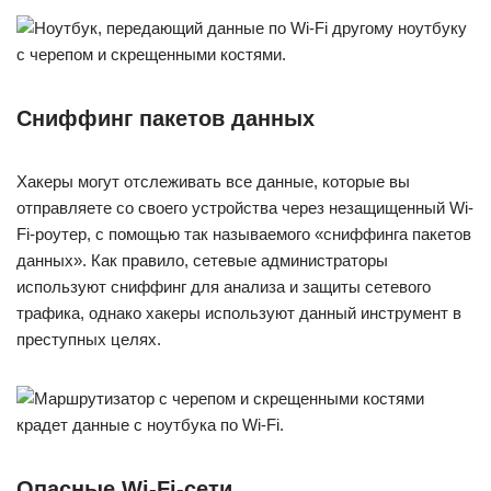
Сниффинг пакетов данных
Хакеры могут отслеживать все данные, которые вы
отправляете со своего устройства через незащищенный Wi-
Fi-роутер, с помощью так называемого «сниффинга пакетов
данных». Как правило, сетевые администраторы
используют сниффинг для анализа и защиты сетевого
трафика, однако хакеры используют данный инструмент в
преступных целях.
Опасные Wi-Fi-сети