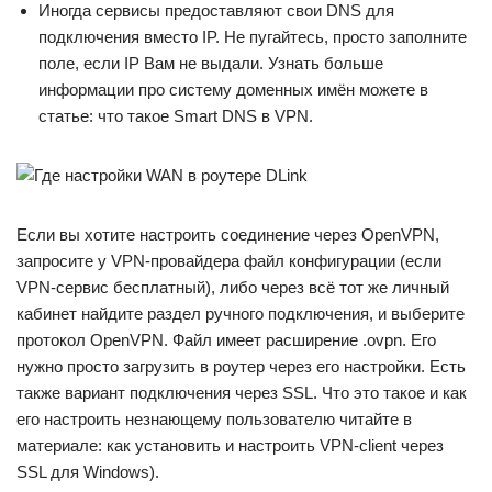
Иногда сервисы предоставляют свои DNS для
подключения вместо IP. Не пугайтесь, просто заполните
поле, если IP Вам не выдали. Узнать больше
информации про систему доменных имён можете в
статье: что такое Smart DNS в VPN.
Если вы хотите настроить соединение через OpenVPN,
запросите у VPN-провайдера файл конфигурации (если
VPN-сервис бесплатный), либо через всё тот же личный
кабинет найдите раздел ручного подключения, и выберите
протокол OpenVPN. Файл имеет расширение .ovpn. Его
нужно просто загрузить в роутер через его настройки. Есть
также вариант подключения через SSL. Что это такое и как
его настроить незнающему пользователю читайте в
материале: как установить и настроить VPN-client через
SSL для Windows).