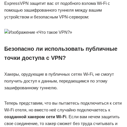
ExpressVPN защитит вас от подобного взлома Wi-Fi с
помощью зашифрованного туннеля между вашим
устройством и безопасным VPN-сервером:
Безопасно ли использовать публичные
точки доступа с VPN?
Хакеры, орудующие в публичных сетях Wi-Fi, не смогут
получить доступ к данным, передающимся по этому
зашифрованному туннелю.
Теперь представим, что вы пытаетесь подключиться к сети
Wi-Fi отеля, но вместо неё случайно подключаетесь к
созданной хакером
сети Wi-Fi
. Если вам нечем защитить
свое соединение, то хакер сможет без труда считывать и