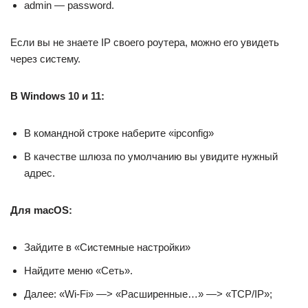
admin — password.
Если вы не знаете IP своего роутера, можно его увидеть
через систему.
В Windows 10 и 11:
В командной строке наберите «ipconfig»
В качестве шлюза по умолчанию вы увидите нужный
адрес.
Для macOS:
Зайдите в «Системные настройки»
Найдите меню «Сеть».
Далее: «Wi-Fi» —> «Расширенные…» —> «TCP/IP»;