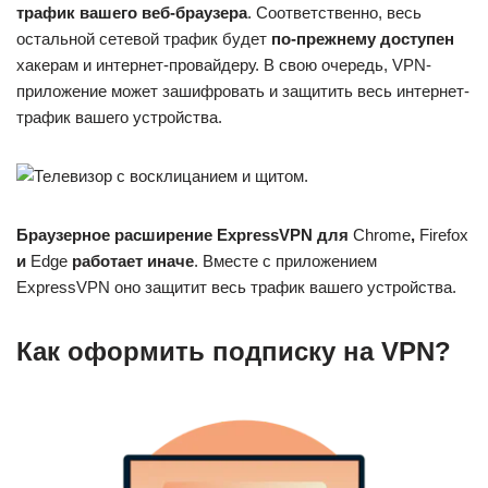
трафик вашего веб-браузера
. Соответственно, весь
остальной сетевой трафик будет
по-прежнему доступен
хакерам и интернет-провайдеру. В свою очередь, VPN-
приложение может зашифровать и защитить весь интернет-
трафик вашего устройства.
Браузерное расширение ExpressVPN для
Chrome
,
Firefox
и
Edge
работает иначе
. Вместе с приложением
ExpressVPN оно защитит весь трафик вашего устройства.
Как оформить подписку на VPN?