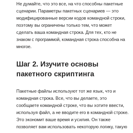
Не думайте, что это все, на что способны пакетные
сценарии. Параметры пакетных сценариев — это
модифицированные версии кодов командной строки,
поэтому вы ограничены только тем, что может
сделать ваша командная строка. Для тех, кто не
знаком с программой, командная строка способна на
многое.
Шаг 2. Изучите основы
пакетного скриптинга
Пакетные файлы используют тот же язык, что и
командная строка. Все, что вы делаете, это
сообщаете командной строке, что вы хотите ввести,
используя файл, а не вводите его в командной строке.
Это экономит ваше время и усилия. Он также
позволяет вам использовать некоторую логику, такую ​​