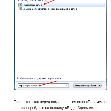
После того как перед вами появится окно «Параметры
папок» перейдите на вкладку «Вид». Здесь есть