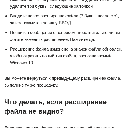
удалите три буквы, следующие за точкой.
Введите новое расширение файла (3 буквы после «.»),
затем нажмите клавишу ВВОД.
Появится сообщение с вопросом, действительно ли вы
хотите изменить расширение. Нажмите Да.
Расширение файла изменено, а значок файла обновлен,
чтобы отразить новый тип файла, распознаваемый
Windows 10.
Вы можете вернуться к предыдущему расширению файла,
выполнив ту же процедуру.
Что делать, если расширение
файла не видно?
Если расширения файлов не видны в вашей системе, вы