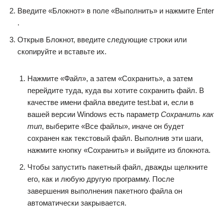
Введите «Блокнот» в поле «Выполнить» и нажмите Enter
.
Открыв Блокнот, введите следующие строки или
скопируйте и вставьте их.
Нажмите «Файл», а затем «Сохранить», а затем
перейдите туда, куда вы хотите сохранить файл. В
качестве имени файла введите test.bat и, если в
вашей версии Windows есть параметр
Сохранить как
тип
, выберите «Все файлы», иначе он будет
сохранен как текстовый файл. Выполнив эти шаги,
нажмите кнопку «Сохранить» и выйдите из блокнота.
Чтобы запустить пакетный файл, дважды щелкните
его, как и любую другую программу. После
завершения выполнения пакетного файла он
автоматически закрывается.