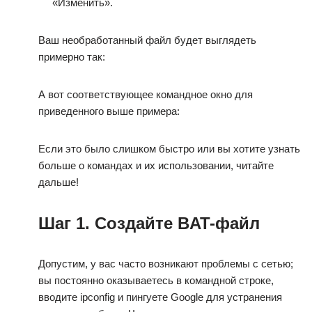
«Изменить».
Ваш необработанный файл будет выглядеть
примерно так:
А вот соответствующее командное окно для
приведенного выше примера:
Если это было слишком быстро или вы хотите узнать
больше о командах и их использовании, читайте
дальше!
Шаг 1. Создайте BAT-файл
Допустим, у вас часто возникают проблемы с сетью;
вы постоянно оказываетесь в командной строке,
вводите ipconfig и пингуете Google для устранения