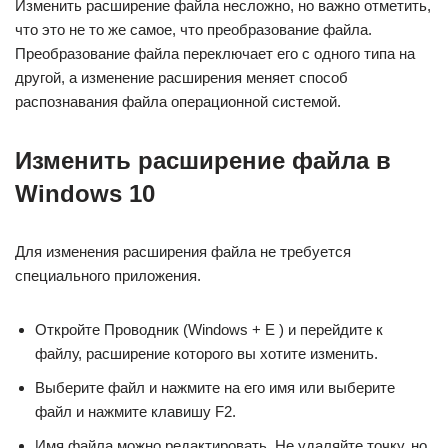
Изменить расширение файла несложно, но важно отметить,
что это не то же самое, что преобразование файла.
Преобразование файла переключает его с одного типа на
другой, а изменение расширения меняет способ
распознавания файла операционной системой.
Изменить расширение файла в
Windows 10
Для изменения расширения файла не требуется
специального приложения.
Откройте Проводник (Windows + E ) и перейдите к
файлу, расширение которого вы хотите изменить.
Выберите файл и нажмите на его имя или выберите
файл и нажмите клавишу F2.
Имя файла можно редактировать. Не удаляйте точку, но