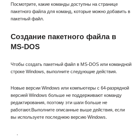
Посмотрите, какие команды доступны на странице
пакетного файла для команд, которые можно добавить в
пакетный файл.
Создание пакетного файла в
MS-DOS
Чтобы создать пакетный файл в MS-DOS или командной
строке Windows, выполните следующие действия.
Новые версии Windows или компьютеры с 64-разрядной
версией Windows больше не поддерживают команду
редактирования, поэтому эти шаги больше не
работают.Выполните описанные выше действия, если
вы используете последнюю версию Windows.
.