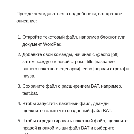
Прежде чем вдаваться в подробности, вот краткое
описание:
Откройте текстовый файл, например блокнот или
документ WordPad.
Добавьте свои команды, начиная с @echo [off],
затем, каждую в новой строке, title [название
вашего пакетного сценария], echo [первая строка] и
пауза.
Сохраните файл с расширением BAT, например,
test.bat.
Чтобы запустить пакетный файл, дважды
щелкните только что созданный файл BAT.
Чтобы отредактировать пакетный файл, щелкните
правой кнопкой мыши файл BAT и выберите