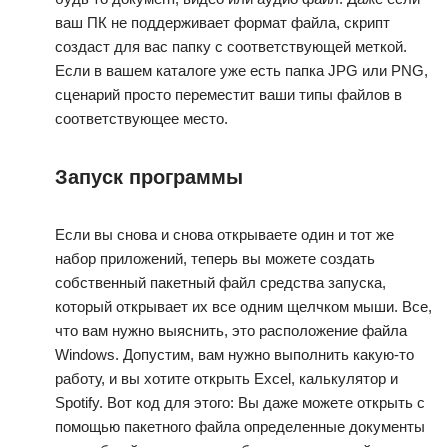
ваш ПК не поддерживает формат файла, скрипт
создаст для вас папку с соответствующей меткой.
Если в вашем каталоге уже есть папка JPG или PNG,
сценарий просто переместит ваши типы файлов в
соответствующее место.
Запуск программы
Если вы снова и снова открываете один и тот же
набор приложений, теперь вы можете создать
собственный пакетный файл средства запуска,
который открывает их все одним щелчком мыши. Все,
что вам нужно выяснить, это расположение файла
Windows. Допустим, вам нужно выполнить какую-то
работу, и вы хотите открыть Excel, калькулятор и
Spotify. Вот код для этого: Вы даже можете открыть с
помощью пакетного файла определенные документы