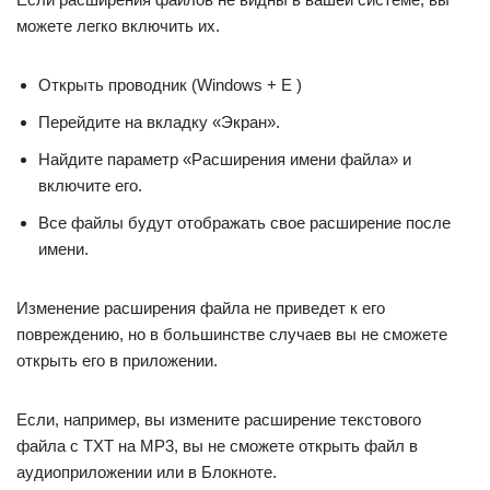
можете легко включить их.
Открыть проводник (Windows + E )
Перейдите на вкладку «Экран».
Найдите параметр «Расширения имени файла» и
включите его.
Все файлы будут отображать свое расширение после
имени.
Изменение расширения файла не приведет к его
повреждению, но в большинстве случаев вы не сможете
открыть его в приложении.
Если, например, вы измените расширение текстового
файла с TXT на MP3, вы не сможете открыть файл в
аудиоприложении или в Блокноте.