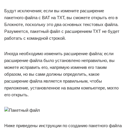
Будут исключения; если вы измените расширение
пакетного файла с BAT на TXT, вы сможете открыть его в
Блокноте, поскольку это два основных текстовых файла.
Разумеется, пакетный файл с расширением TXT не будет
работать с командной строкой.
Иногда необходимо изменить расширение файла; если
расширение файла было установлено неправильно, вы
можете исправить его, напрямую изменив его таким
образом, но вы сами должны определить, какое
расширение файла является правильным, чтобы
приложение, установленное на вашем компьютере, могло
его открыть.
Ниже приведены инструкции по созданию пакетного файла