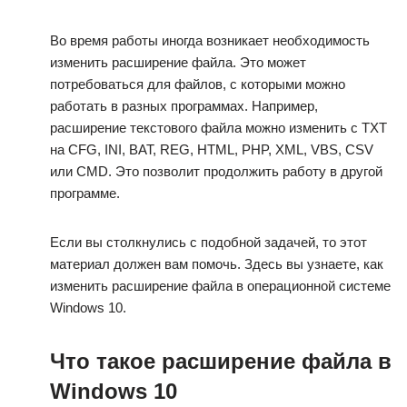
Во время работы иногда возникает необходимость
изменить расширение файла. Это может
потребоваться для файлов, с которыми можно
работать в разных программах. Например,
расширение текстового файла можно изменить с TXT
на CFG, INI, BAT, REG, HTML, PHP, XML, VBS, CSV
или CMD. Это позволит продолжить работу в другой
программе.
Если вы столкнулись с подобной задачей, то этот
материал должен вам помочь. Здесь вы узнаете, как
изменить расширение файла в операционной системе
Windows 10.
Что такое расширение файла в
Windows 10