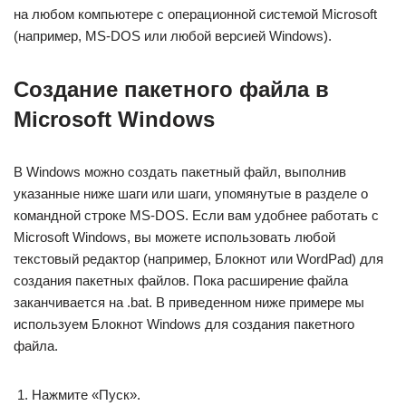
на любом компьютере с операционной системой Microsoft
(например, MS-DOS или любой версией Windows).
Создание пакетного файла в
Microsoft Windows
В Windows можно создать пакетный файл, выполнив
указанные ниже шаги или шаги, упомянутые в разделе о
командной строке MS-DOS. Если вам удобнее работать с
Microsoft Windows, вы можете использовать любой
текстовый редактор (например, Блокнот или WordPad) для
создания пакетных файлов. Пока расширение файла
заканчивается на .bat. В приведенном ниже примере мы
используем Блокнот Windows для создания пакетного
файла.
Нажмите «Пуск».