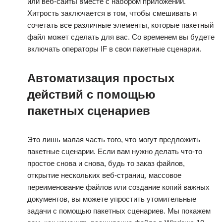
или веб-сайты вместе с набором приложений.
Хитрость заключается в том, чтобы смешивать и
сочетать все различные элементы, которые пакетный
файл может сделать для вас. Со временем вы будете
включать операторы IF в свои пакетные сценарии.
Автоматизация простых
действий с помощью
пакетных сценариев
Это лишь малая часть того, что могут предложить
пакетные сценарии. Если вам нужно делать что-то
простое снова и снова, будь то заказ файлов,
открытие нескольких веб-страниц, массовое
переименование файлов или создание копий важных
документов, вы можете упростить утомительные
задачи с помощью пакетных сценариев. Мы покажем