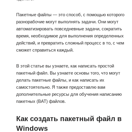
Пакетные файлы — это способ, с помощью которого
разнорабочие могут выполнять задачи. Они могут
автоматизировать повседневные задачи, сократить
время, необходимое для выполнения определенных
действий, и превратить сложный процесс в то, с чем
сможет справиться каждый.
В этой статье вы узнаете, как написать простой
пакетный файл. Вы узнаете основы того, что могут
делать пакетные файлы, и как написать их
самостоятельно. Я также предоставлю вам
дополнительные ресурсы для обучения написанию
пакетных (BAT) файлов.
Как создать пакетный файл в
Windows