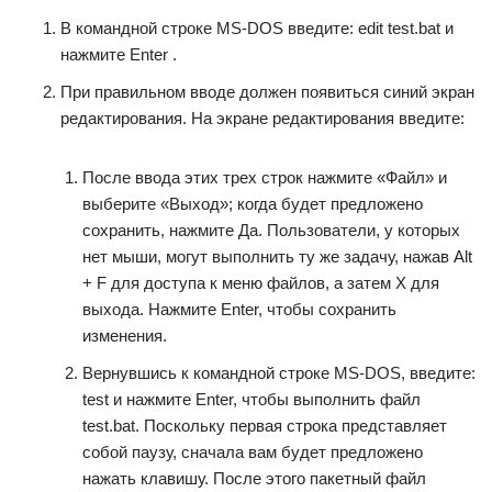
В командной строке MS-DOS введите: edit test.bat и
нажмите Enter .
При правильном вводе должен появиться синий экран
редактирования. На экране редактирования введите:
После ввода этих трех строк нажмите «Файл» и
выберите «Выход»; когда будет предложено
сохранить, нажмите Да. Пользователи, у которых
нет мыши, могут выполнить ту же задачу, нажав Alt
+ F для доступа к меню файлов, а затем X для
выхода. Нажмите Enter, чтобы сохранить
изменения.
Вернувшись к командной строке MS-DOS, введите:
test и нажмите Enter, чтобы выполнить файл
test.bat. Поскольку первая строка представляет
собой паузу, сначала вам будет предложено
нажать клавишу. После этого пакетный файл