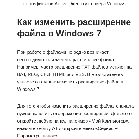
сертификатов Active Directory сервера Windows
Как изменить расширение
файла в Windows 7
При работе с файлами не редко возникает
необходимость изменить расширение файла.
Например, часто расширение TXT файлов меняют на
BAT, REG, CFG, HTML или VBS. В этой статье вы
узнаете о том, как изменить расширение файла в
Windows 7.
Для того чтобы изменить расширение файла, сначала
нужно включить отображение расширений. Для этого
откройте любую папку, например «Мой Компьютер»,
нажмите кнопку Alt и откройте меню «Сервис –
Параметры папок».