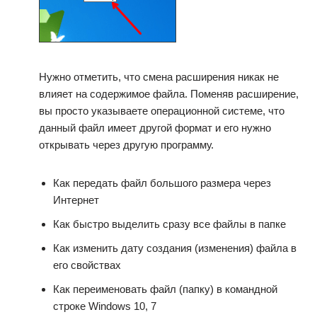
Нужно отметить, что смена расширения никак не
влияет на содержимое файла. Поменяв расширение,
вы просто указываете операционной системе, что
данный файл имеет другой формат и его нужно
открывать через другую программу.
Как передать файл большого размера через
Интернет
Как быстро выделить сразу все файлы в папке
Как изменить дату создания (изменения) файла в
его свойствах
Как переименовать файл (папку) в командной
строке Windows 10, 7