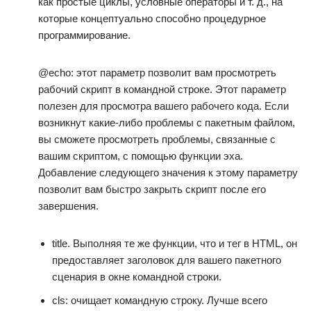
как простые циклы, условные операторы и т. д., на
которые концептуально способно процедурное
программирование.
@echo: этот параметр позволит вам просмотреть
рабочий скрипт в командной строке. Этот параметр
полезен для просмотра вашего рабочего кода. Если
возникнут какие-либо проблемы с пакетным файлом,
вы сможете просмотреть проблемы, связанные с
вашим скриптом, с помощью функции эха.
Добавление следующего значения к этому параметру
позволит вам быстро закрыть скрипт после его
завершения.
title. Выполняя те же функции, что и тег в HTML, он
предоставляет заголовок для вашего пакетного
сценария в окне командной строки.
cls: очищает командную строку. Лучше всего