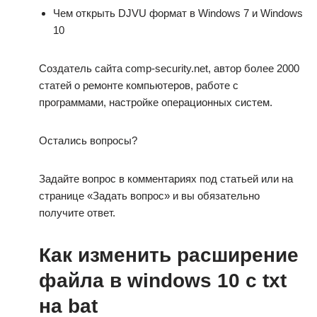
Чем открыть DJVU формат в Windows 7 и Windows
10
Создатель сайта comp-security.net, автор более 2000
статей о ремонте компьютеров, работе с
программами, настройке операционных систем.
Остались вопросы?
Задайте вопрос в комментариях под статьей или на
странице «Задать вопрос» и вы обязательно
получите ответ.
Как изменить расширение
файла в windows 10 с txt
на bat