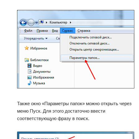
Также окно «Параметры папок» можно открыть через
меню Пуск. Для этого достаточно ввести
соответствующую фразу в поиск.