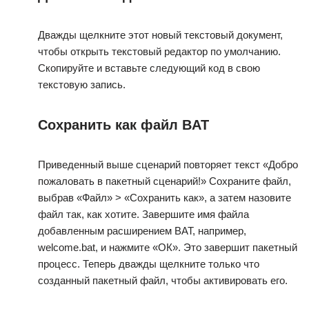
Дважды щелкните этот новый текстовый документ,
чтобы открыть текстовый редактор по умолчанию.
Скопируйте и вставьте следующий код в свою
текстовую запись.
Сохранить как файл BAT
Приведенный выше сценарий повторяет текст «Добро
пожаловать в пакетный сценарий!» Сохраните файл,
выбрав «Файл» > «Сохранить как», а затем назовите
файл так, как хотите. Завершите имя файла
добавленным расширением BAT, например,
welcome.bat, и нажмите «ОК». Это завершит пакетный
процесс. Теперь дважды щелкните только что
созданный пакетный файл, чтобы активировать его.