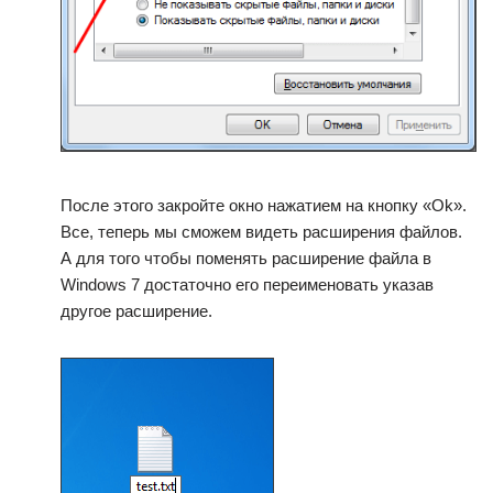
После этого закройте окно нажатием на кнопку «Ok».
Все, теперь мы сможем видеть расширения файлов.
А для того чтобы поменять расширение файла в
Windows 7 достаточно его переименовать указав
другое расширение.