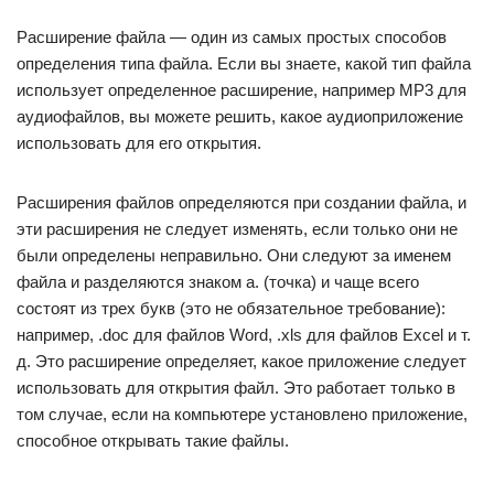
Расширение файла — один из самых простых способов
определения типа файла. Если вы знаете, какой тип файла
использует определенное расширение, например MP3 для
аудиофайлов, вы можете решить, какое аудиоприложение
использовать для его открытия.
Расширения файлов определяются при создании файла, и
эти расширения не следует изменять, если только они не
были определены неправильно. Они следуют за именем
файла и разделяются знаком a. (точка) и чаще всего
состоят из трех букв (это не обязательное требование):
например, .doc для файлов Word, .xls для файлов Excel и т.
д. Это расширение определяет, какое приложение следует
использовать для открытия файл. Это работает только в
том случае, если на компьютере установлено приложение,
способное открывать такие файлы.