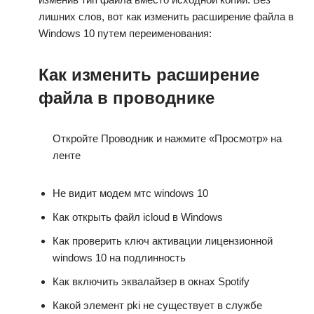
лишних слов, вот как изменить расширение файла в
Windows 10 путем переименования:
Как изменить расширение
файла в проводнике
Откройте Проводник и нажмите «Просмотр» на
ленте
Не видит модем мтс windows 10
Как открыть файл icloud в Windows
Как проверить ключ активации лицензионной
windows 10 на подлинность
Как включить эквалайзер в окнах Spotify
Какой элемент pki не существует в службе