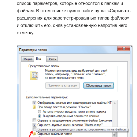
список параметров, которые относятся к папкам и
файлам. В этом списке нужно найти пункт «Скрывать
расширения для зарегистрированных типов файлов»
и отключить его, сняв установленную напротив него
отметку.