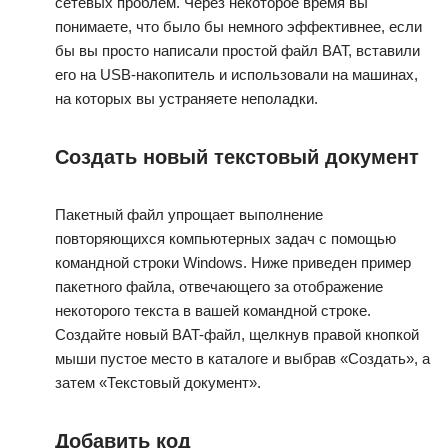
сетевых проблем. Через некоторое время вы
понимаете, что было бы немного эффективнее, если
бы вы просто написали простой файл BAT, вставили
его на USB-накопитель и использовали на машинах,
на которых вы устраняете неполадки.
Создать новый текстовый документ
Пакетный файл упрощает выполнение
повторяющихся компьютерных задач с помощью
командной строки Windows. Ниже приведен пример
пакетного файла, отвечающего за отображение
некоторого текста в вашей командной строке.
Создайте новый BAT-файл, щелкнув правой кнопкой
мыши пустое место в каталоге и выбрав «Создать», а
затем «Текстовый документ».
Добавить код