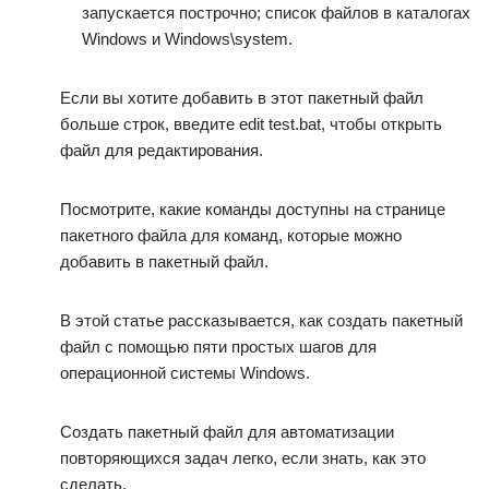
запускается построчно; список файлов в каталогах
Windows и Windows\system.
Если вы хотите добавить в этот пакетный файл
больше строк, введите edit test.bat, чтобы открыть
файл для редактирования.
Посмотрите, какие команды доступны на странице
пакетного файла для команд, которые можно
добавить в пакетный файл.
В этой статье рассказывается, как создать пакетный
файл с помощью пяти простых шагов для
операционной системы Windows.
Создать пакетный файл для автоматизации
повторяющихся задач легко, если знать, как это
сделать.