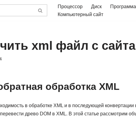
Процессор
Диск
Программа
Компьютерный сайт
чить xml файл с сайта
4
обратная обработка XML
бходимость в обработке XML и в последующей конвертации
 перевести древо DOM в XML. В этой статье рассмотрим о