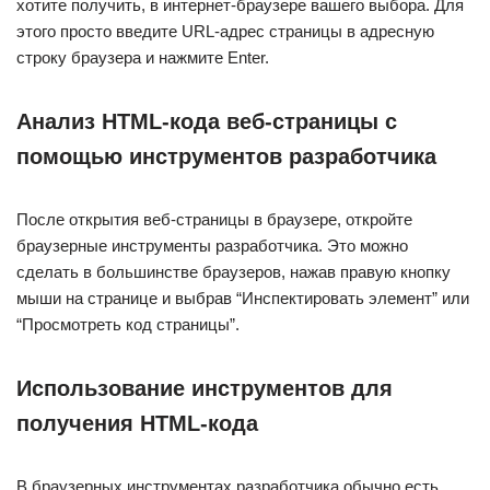
хотите получить, в интернет-браузере вашего выбора. Для
этого просто введите URL-адрес страницы в адресную
строку браузера и нажмите Enter.
Анализ HTML-кода веб-страницы с
помощью инструментов разработчика
После открытия веб-страницы в браузере, откройте
браузерные инструменты разработчика. Это можно
сделать в большинстве браузеров, нажав правую кнопку
мыши на странице и выбрав “Инспектировать элемент” или
“Просмотреть код страницы”.
Использование инструментов для
получения HTML-кода
В браузерных инструментах разработчика обычно есть