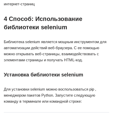
интернет-страниц
4 Способ: Использование
библиотеки selenium
Библиотека selenium является мощным инструментом для
автоматизации действий веб-браузера. С ее помощью
можно открывать веб-страницы, взаимодействовать с
элементами страницы и получать HTML-код.
Установка библиотеки selenium
Для установки selenium можно воспользоваться pip ,
менеджером пакетов Python. Запустите следующую
команду в терминале или командной строке: