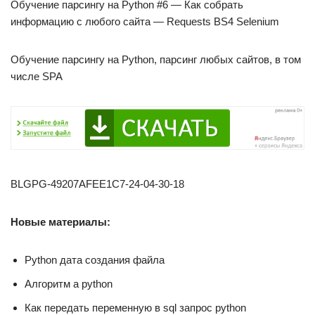
Обучение парсингу на Python #6 — Как собрать
информацию с любого сайта — Requests BS4 Selenium
Обучение парсингу на Python, парсинг любых сайтов, в том
числе SPA
BLGPG-49207AFEE1C7-24-04-30-18
Новые материалы:
Python дата создания файла
Алгоритм a python
Как передать переменную в sql запрос python