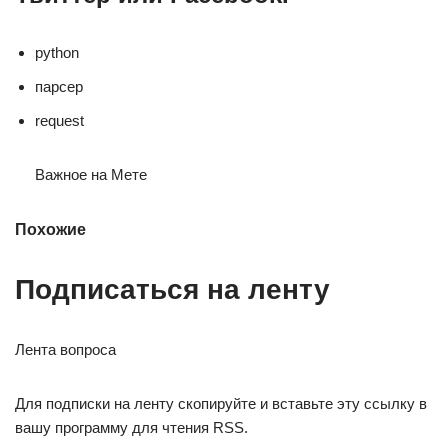
python
парсер
request
Важное на Мете
Похожие
Подписаться на ленту
Лента вопроса
Для подписки на ленту скопируйте и вставьте эту ссылку в
вашу программу для чтения RSS.