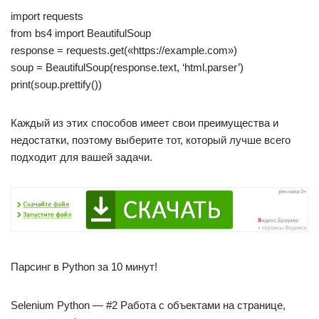
import requests
from bs4 import BeautifulSoup
response = requests.get(«https://example.com»)
soup = BeautifulSoup(response.text, ‘html.parser’)
print(soup.prettify())
Каждый из этих способов имеет свои преимущества и
недостатки, поэтому выберите тот, который лучше всего
подходит для вашей задачи.
Парсинг в Python за 10 минут!
Selenium Python — #2 Работа с объектами на странице,