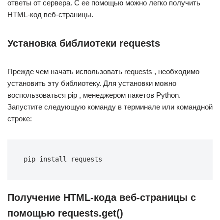
ответы от сервера. С ее помощью можно легко получить
HTML-код веб-страницы.
Установка библиотеки requests
Прежде чем начать использовать requests , необходимо
установить эту библиотеку. Для установки можно
воспользоваться pip , менеджером пакетов Python.
Запустите следующую команду в терминале или командной
строке:
pip install requests
Получение HTML-кода веб-страницы с
помощью requests.get()