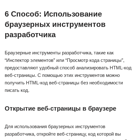
6 Способ: Использование
браузерных инструментов
разработчика
Браузерные инструменты разработчика, такие как
“Инспектор элементов” или “Просмотр кода страницы”,
предоставляют удобный способ анализировать HTML-код
веб-страницы. С помощью этих инструментов можно
получить HTML-код веб-страницы без необходимости
писать код.
Открытие веб-страницы в браузере
Для использования браузерных инструментов
разработчика, откройте веб-страницу, код которой вы