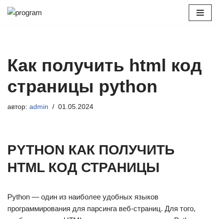
Перейти
к
содержимому
Как получить html код
страницы python
автор:
admin
01.05.2024
PYTHON КАК ПОЛУЧИТЬ
HTML КОД СТРАНИЦЫ
Python — один из наиболее удобных языков
программирования для парсинга веб-страниц. Для того,