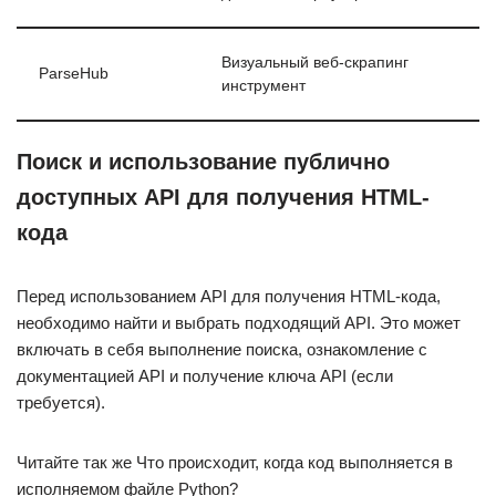
Визуальный веб-скрапинг
ParseHub
инструмент
Поиск и использование публично
доступных API для получения HTML-
кода
Перед использованием API для получения HTML-кода,
необходимо найти и выбрать подходящий API. Это может
включать в себя выполнение поиска, ознакомление с
документацией API и получение ключа API (если
требуется).
Читайте так же Что происходит, когда код выполняется в
исполняемом файле Python?