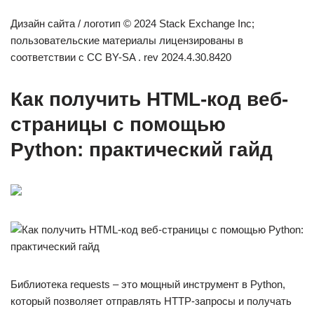
Дизайн сайта / логотип © 2024 Stack Exchange Inc;
пользовательские материалы лицензированы в
соответствии с CC BY-SA . rev 2024.4.30.8420
Как получить HTML-код веб-
страницы с помощью
Python: практический гайд
Библиотека requests – это мощный инструмент в Python,
который позволяет отправлять HTTP-запросы и получать