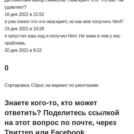
удивляет?
18 дек 2021 в 21:52
я уже понял что это яваскрипт, но как мне получить html?
19 дек 2021 в 10:28
я запустил ваш код и получил html. Не знаю в чем у вас
проблема.
20 дек 2021 в 8:22
0
Сортировка: Сброс на вариант по умолчанию
Знаете кого-то, кто может
ответить? Поделитесь ссылкой
на этот вопрос по почте, через
Твиттер или Facebook.