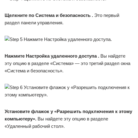
Щелкните по
Система и безопасность
.
Это первый
раздел панели управления.
Нажмите
Настройка удаленного доступа
.
Вы найдете
эту опцию в разделе «Система» — это третий раздел окна
«Система и безопасность».
Установите флажок у «Разрешить подключения к этому
компьютеру».
Вы найдете эту опцию в разделе
«Удаленный рабочий стол».