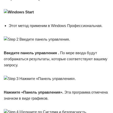
Этот метод применим в Windows Профессиональная.
Введите панель управления .
По мере ввода будут
отображаться результаты, которые соответствуют вашему
запросу.
Нажмите «Панель управления».
Эта программа отмечена
значком в виде графиков.