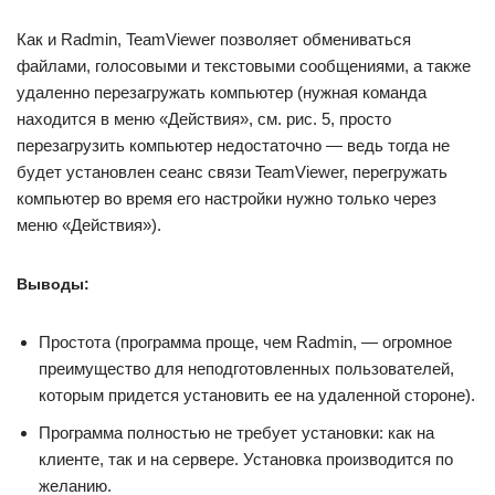
Как и Radmin, TeamViewer позволяет обмениваться
файлами, голосовыми и текстовыми сообщениями, а также
удаленно перезагружать компьютер (нужная команда
находится в меню «Действия», см. рис. 5, просто
перезагрузить компьютер недостаточно — ведь тогда не
будет установлен сеанс связи TeamViewer, перегружать
компьютер во время его настройки нужно только через
меню «Действия»).
Выводы:
Простота (программа проще, чем Radmin, — огромное
преимущество для неподготовленных пользователей,
которым придется установить ее на удаленной стороне).
Программа полностью не требует установки: как на
клиенте, так и на сервере. Установка производится по
желанию.