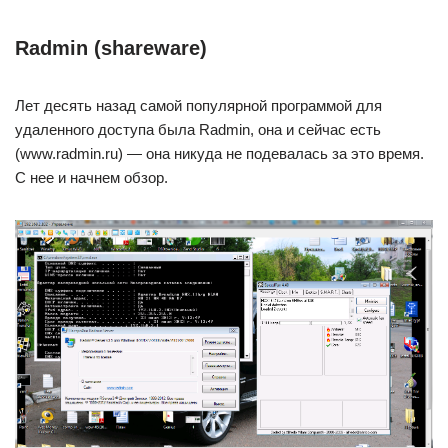
Radmin (shareware)
Лет десять назад самой популярной программой для
удаленного доступа была Radmin, она и сейчас есть
(www.radmin.ru) — она никуда не подевалась за это время.
С нее и начнем обзор.