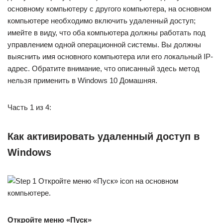
основному компьютеру с другого компьютера, на основном
компьютере необходимо включить удаленный доступ;
имейте в виду, что оба компьютера должны работать под
управлением одной операционной системы. Вы должны
выяснить имя основного компьютера или его локальный IP-
адрес. Обратите внимание, что описанный здесь метод
нельзя применить в Windows 10 Домашняя.
Часть 1 из 4:
Как активировать удаленный доступ в
Windows
Откройте меню «Пуск»