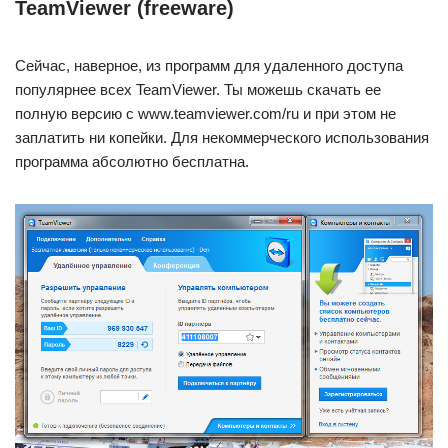
TeamViewer (freeware)
Сейчас, наверное, из программ для удаленного доступа
популярнее всех TeamViewer. Ты можешь скачать ее
полную версию с www.teamviewer.com/ru и при этом не
заплатить ни копейки. Для некоммерческого использования
программа абсолютно бесплатна.