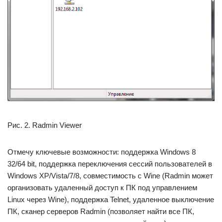
Рис. 2. Radmin Viewer
Отмечу ключевые возможности: поддержка Windows 8
32/64 bit, поддержка переключения сессий пользователей в
Windows XP/Vista/7/8, совместимость с Wine (Radmin может
организовать удаленный доступ к ПК под управлением
Linux через Wine), поддержка Telnet, удаленное выключение
ПК, сканер серверов Radmin (позволяет найти все ПК,