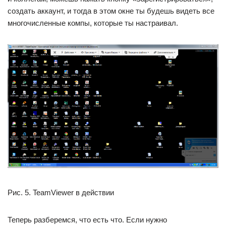
создать аккаунт, и тогда в этом окне ты будешь видеть все
многочисленные компы, которые ты настраивал.
Рис. 5. TeamViewer в действии
Теперь разберемся, что есть что. Если нужно