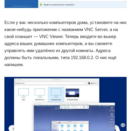
Если у вас несколько компьютеров дома, установите на них
какое-нибудь приложение с названием VNC Server, а на
свой планшет — VNC Viewer. Теперь вводите во вьюер
адреса ваших домашних компьютеров, и вы сможете
управлять ими удалённо из другой комнаты. Адреса
должны быть локальными, типа 192.168.0.2. О них ещё
напишем.