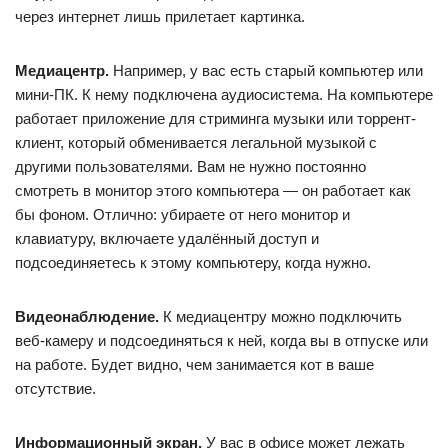
через интернет лишь прилетает картинка.
Медиацентр.
Например, у вас есть старый компьютер или
мини-ПК. К нему подключена аудиосистема. На компьютере
работает приложение для стриминга музыки или торрент-
клиент, который обменивается легальной музыкой с
другими пользователями. Вам не нужно постоянно
смотреть в монитор этого компьютера — он работает как
бы фоном. Отлично: убираете от него монитор и
клавиатуру, включаете удалённый доступ и
подсоединяетесь к этому компьютеру, когда нужно.
Видеонаблюдение.
К медиацентру можно подключить
веб-камеру и подсоединяться к ней, когда вы в отпуске или
на работе. Будет видно, чем занимается кот в ваше
отсутствие.
Информационный экран.
У вас в офисе может лежать