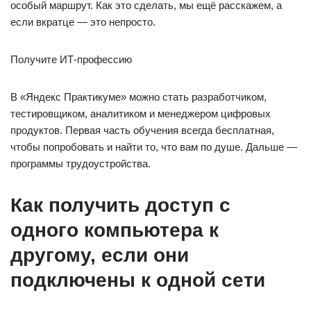
особый маршрут. Как это сделать, мы ещё расскажем, а
если вкратце — это непросто.
Получите ИТ-профессию
В «Яндекс Практикуме» можно стать разработчиком,
тестировщиком, аналитиком и менеджером цифровых
продуктов. Первая часть обучения всегда бесплатная,
чтобы попробовать и найти то, что вам по душе. Дальше —
программы трудоустройства.
Как получить доступ с
одного компьютера к
другому, если они
подключены к одной сети