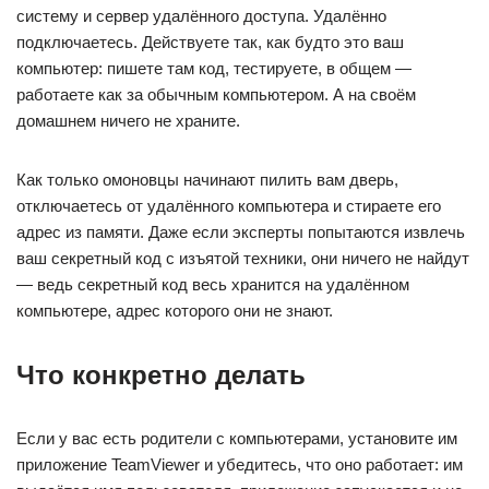
систему и сервер удалённого доступа. Удалённо
подключаетесь. Действуете так, как будто это ваш
компьютер: пишете там код, тестируете, в общем —
работаете как за обычным компьютером. А на своём
домашнем ничего не храните.
Как только омоновцы начинают пилить вам дверь,
отключаетесь от удалённого компьютера и стираете его
адрес из памяти. Даже если эксперты попытаются извлечь
ваш секретный код с изъятой техники, они ничего не найдут
— ведь секретный код весь хранится на удалённом
компьютере, адрес которого они не знают.
Что конкретно делать
Если у вас есть родители с компьютерами, установите им
приложение TeamViewer и убедитесь, что оно работает: им