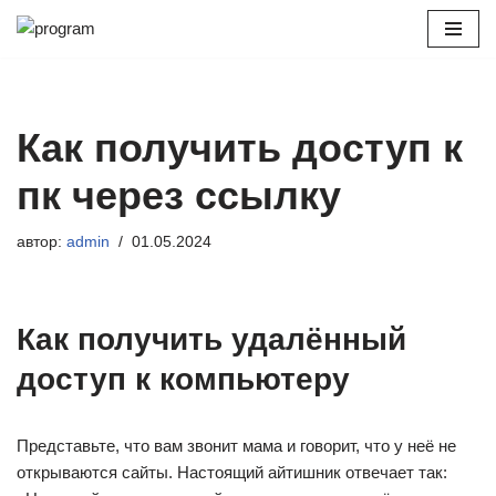
Перейти
к
содержимому
Как получить доступ к
пк через ссылку
автор:
admin
01.05.2024
Как получить удалённый
доступ к компьютеру
Представьте, что вам звонит мама и говорит, что у неё не
открываются сайты. Настоящий айтишник отвечает так: