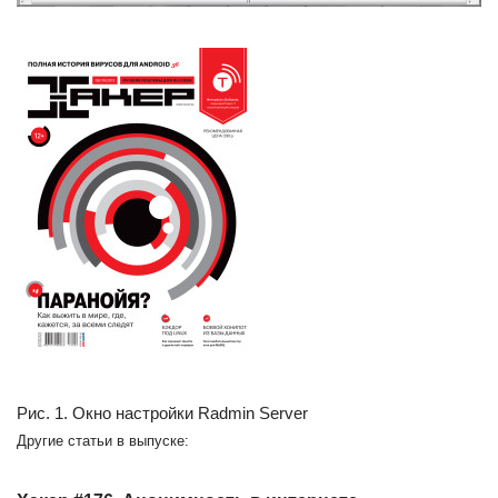
Рис. 1. Окно настройки Radmin Server
Другие статьи в выпуске: