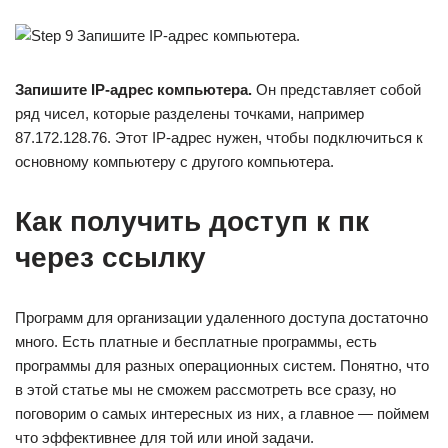
Запишите
IP-адрес компьютера
.
Он представляет собой
ряд чисел, которые разделены точками, например
87.172.128.76. Этот IP-адрес нужен, чтобы подключиться к
основному компьютеру с другого компьютера.
Как получить доступ к пк
через ссылку
Программ для организации удаленного доступа достаточно
много. Есть платные и бесплатные программы, есть
программы для разных операционных систем. Понятно, что
в этой статье мы не сможем рассмотреть все сразу, но
поговорим о самых интересных из них, а главное — поймем
что эффективнее для той или иной задачи.