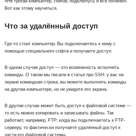
«Не трогай компьютер, сейчас подключусь и всё починю».
Вот как этому научиться.
Что за удалённый доступ
Где-то стоит компьютер. Вы подключаетесь к нему с
помощью специального софта и получаете доступ.
В одном случае доступ — это возможность исполнять
команды. О таком мы писали в статье про SSH: у вас на
экране командная строка, вы можете выполнять команды
на другом компьютере, но не увидите его экрана.
В другом случае может быть доступ к файловой системе —
то есть можно копировать и записывать файлы. Так
работает, например, FTP: когда вы подключаетесь к FTP-
серверу, то фактически получаете удалённый доступ к
части его файловой системы.