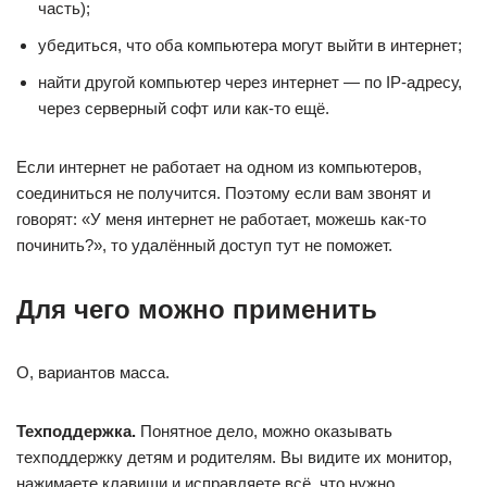
часть);
убедиться, что оба компьютера могут выйти в интернет;
найти другой компьютер через интернет — по IP-адресу,
через серверный софт или как-то ещё.
Если интернет не работает на одном из компьютеров,
соединиться не получится. Поэтому если вам звонят и
говорят: «У меня интернет не работает, можешь как-то
починить?», то удалённый доступ тут не поможет.
Для чего можно применить
О, вариантов масса.
Техподдержка.
Понятное дело, можно оказывать
техподдержку детям и родителям. Вы видите их монитор,
нажимаете клавиши и исправляете всё, что нужно