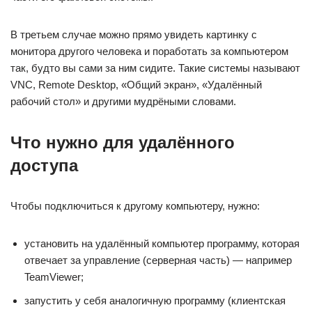
В третьем случае можно прямо увидеть картинку с
монитора другого человека и поработать за компьютером
так, будто вы сами за ним сидите. Такие системы называют
VNC, Remote Desktop, «Общий экран», «Удалённый
рабочий стол» и другими мудрёными словами.
Что нужно для удалённого
доступа
Чтобы подключиться к другому компьютеру, нужно:
установить на удалённый компьютер программу, которая
отвечает за управление (серверная часть) — например
TeamViewer;
запустить у себя аналогичную программу (клиентская