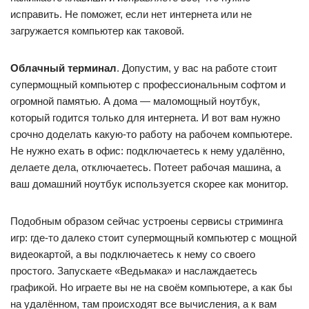
исправить. Не поможет, если нет интернета или не
загружается компьютер как таковой.
Облачный терминал
. Допустим, у вас на работе стоит
супермощный компьютер с профессиональным софтом и
огромной памятью. А дома — маломощный ноутбук,
который годится только для интернета. И вот вам нужно
срочно доделать какую-то работу на рабочем компьютере.
Не нужно ехать в офис: подключаетесь к нему удалённо,
делаете дела, отключаетесь. Потеет рабочая машина, а
ваш домашний ноутбук используется скорее как монитор.
Подобным образом сейчас устроены сервисы стриминга
игр: где-то далеко стоит супермощный компьютер с мощной
видеокартой, а вы подключаетесь к нему со своего
простого. Запускаете «Ведьмака» и наслаждаетесь
графикой. Но играете вы не на своём компьютере, а как бы
на удалённом, там происходят все вычисления, а к вам