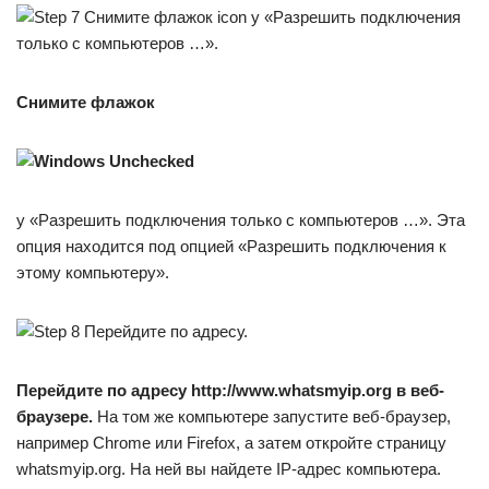
Снимите флажок
у «Разрешить подключения только с компьютеров …». Эта
опция находится под опцией «Разрешить подключения к
этому компьютеру».
Перейдите по адресу
http://www.whatsmyip.org
в веб-
браузере.
На том же компьютере запустите веб-браузер,
например Chrome или Firefox, а затем откройте страницу
whatsmyip.org. На ней вы найдете IP-адрес компьютера.