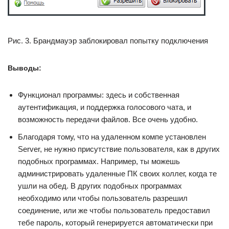
Рис. 3. Брандмауэр заблокировал попытку подключения
Выводы:
Функционал программы: здесь и собственная
аутентификация, и поддержка голосового чата, и
возможность передачи файлов. Все очень удобно.
Благодаря тому, что на удаленном компе установлен
Server, не нужно присутствие пользователя, как в других
подобных программах. Например, ты можешь
администрировать удаленные ПК своих коллег, когда те
ушли на обед. В других подобных программах
необходимо или чтобы пользователь разрешил
соединение, или же чтобы пользователь предоставил
тебе пароль, который генерируется автоматически при