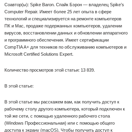
Соавтор(ы): Spike Baron. Спайк Бэрон — владелец Spike’s
Computer Repair. Имеет более 25 лет опыта в сфере
технологий и специализируется на ремонте компьютеров
ПК и Mac, продаже подержанных компьютеров, удалении
вирусов, восстановлении данных и обновлении аппаратного
и программного обеспечения. Имеет сертификации
CompTIA A+ для техников по обслуживанию компьютеров и
Microsoft Certified Solutions Expert.
Количество просмотров этой статьи: 13 839.
В этой статье:
В этой статье мы расскажем вам, как получить доступ к
рабочему столу другого компьютера, который подключен к
той же сети, с помощью удаленного рабочего стола
(Windows Профессиональная) или с помощью общего
доступа к экрану (macOS). Чтобы получить доступ к