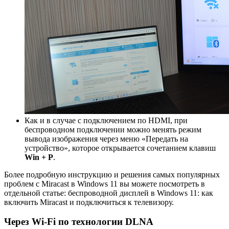
Как и в случае с подключением по HDMI, при
беспроводном подключении можно менять режим
вывода изображения через меню «Передать на
устройство», которое открывается сочетанием клавиш
Win + P
.
Более подробную инструкцию и решения самых популярных
проблем с Miracast в Windows 11 вы можете посмотреть в
отдельной статье: беспроводной дисплей в Windows 11: как
включить Miracast и подключиться к телевизору.
Через Wi-Fi по технологии DLNA