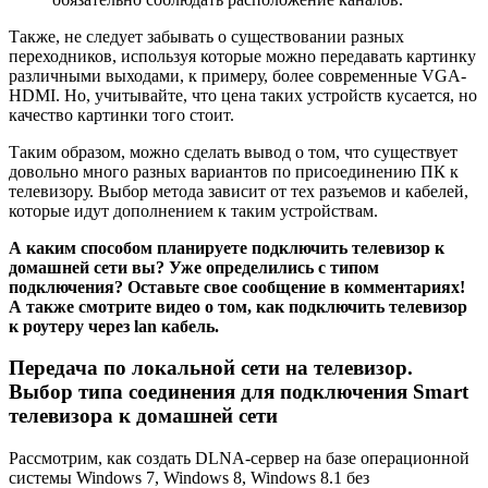
Также, не следует забывать о существовании разных
переходников, используя которые можно передавать картинку
различными выходами, к примеру, более современные VGA-
HDMI. Но, учитывайте, что цена таких устройств кусается, но
качество картинки того стоит.
Таким образом, можно сделать вывод о том, что существует
довольно много разных вариантов по присоединению ПК к
телевизору. Выбор метода зависит от тех разъемов и кабелей,
которые идут дополнением к таким устройствам.
А каким способом планируете подключить телевизор к
домашней сети вы? Уже определились с типом
подключения? Оставьте свое сообщение в комментариях!
А также смотрите видео о том, как подключить телевизор
к роутеру через lan кабель.
Передача по локальной сети на телевизор.
Выбор типа соединения для подключения Smart
телевизора к домашней сети
Рассмотрим, как создать DLNA-сервер на базе операционной
системы Windows 7, Windows 8, Windows 8.1 без