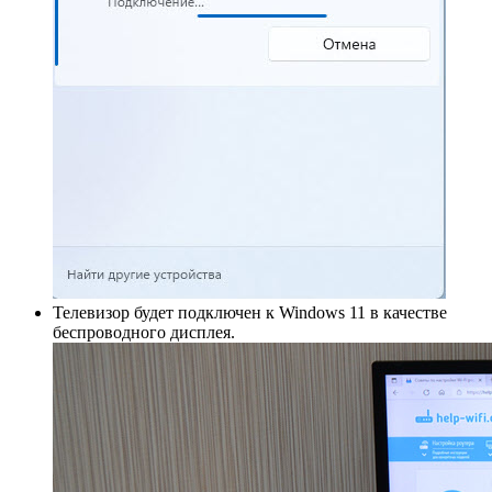
Телевизор будет подключен к Windows 11 в качестве
беспроводного дисплея.