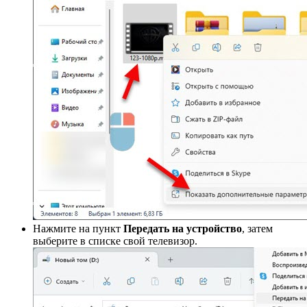
Нажмите на пункт
Передать на устройство
, затем
выберите в списке свой телевизор.