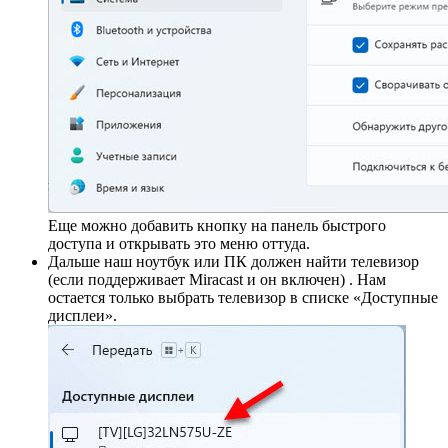
Еще можно добавить кнопку на панель быстрого
доступа и открывать это меню оттуда.
Дальше наш ноутбук или ПК должен найти телевизор
(если поддерживает Miracast и он включен) . Нам
остается только выбрать телевизор в списке «Доступные
дисплеи».