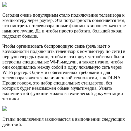
Сегодня очень популярным стало подключение телевизора к
компьютеру через роутер. Эта популярность объясняется тем,
что смотреть с телевизора новые фильмы в хорошем качестве
намного лучше. Да и чтобы просто работать большой экран
подходит больше.
Чтобы организовать беспроводную связь (речь идёт о
возможности подключить телевизор к компьютеру по сети) в
первую очередь нужно, чтобы в этих двух устройствах были
встроены специальные Wi-Fi-модули, а также нужно, чтобы
они соединялись между собой в одну локальную сеть через
Wi-Fi роутер. Одним из обязательных требований для
телевизора является наличие такой технологии, как DLNA.
Проще говоря, это набор специальных стандартов, без
которых будет невозможен обмен мультимедиа. Узнать
наличие этой функции можно в технической документации
техники.
Этапы подключения заключаются в выполнении следующих
действий: