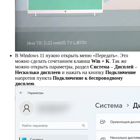
В Windows 11 нужно открыть меню «Передать». Это
можно сделать сочетанием клавиш
Win + K
. Так же
можно открыть параметры, раздел
Система
–
Дисплей
–
Несколько дисплеев
и нажать на кнопку
Подключение
напротив пункта
Подключение к беспроводному
дисплею
.