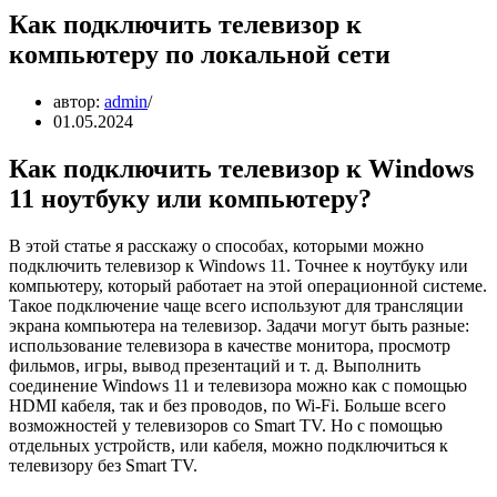
Как подключить телевизор к
компьютеру по локальной сети
автор:
admin
01.05.2024
Как подключить телевизор к Windows
11 ноутбуку или компьютеру?
В этой статье я расскажу о способах, которыми можно
подключить телевизор к Windows 11. Точнее к ноутбуку или
компьютеру, который работает на этой операционной системе.
Такое подключение чаще всего используют для трансляции
экрана компьютера на телевизор. Задачи могут быть разные:
использование телевизора в качестве монитора, просмотр
фильмов, игры, вывод презентаций и т. д. Выполнить
соединение Windows 11 и телевизора можно как с помощью
HDMI кабеля, так и без проводов, по Wi-Fi. Больше всего
возможностей у телевизоров со Smart TV. Но с помощью
отдельных устройств, или кабеля, можно подключиться к
телевизору без Smart TV.