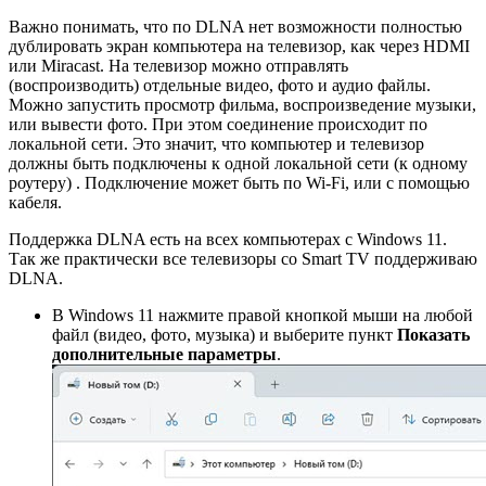
Важно понимать, что по DLNA нет возможности полностью
дублировать экран компьютера на телевизор, как через HDMI
или Miracast. На телевизор можно отправлять
(воспроизводить) отдельные видео, фото и аудио файлы.
Можно запустить просмотр фильма, воспроизведение музыки,
или вывести фото. При этом соединение происходит по
локальной сети. Это значит, что компьютер и телевизор
должны быть подключены к одной локальной сети (к одному
роутеру) . Подключение может быть по Wi-Fi, или с помощью
кабеля.
Поддержка DLNA есть на всех компьютерах с Windows 11.
Так же практически все телевизоры со Smart TV поддерживаю
DLNA.
В Windows 11 нажмите правой кнопкой мыши на любой
файл (видео, фото, музыка) и выберите пункт
Показать
дополнительные параметры
.