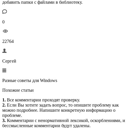
добавить папки с файлами в библиотеку.
0
22764
Сергей
Разные советы для Windows
Похожие статьи
1.
Все комментарии проходят проверку.
2.
Если Вы хотите задать вопрос, то опишите проблему как
можно подробнее. Напишите конкретную информацию о
проблеме.
3.
Комментарии с ненормативной лексикой, оскорблениями, и
бессмысленные комментарии будут удалены.