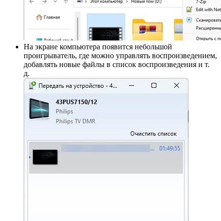
На экране компьютера появится небольшой
проигрыватель, где можно управлять воспроизведением,
добавлять новые файлы в список воспроизведения и т.
д.