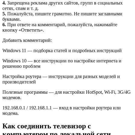
4.
Запрещена реклама других сайтов, групп в социальных
сетях, спам и т. д.
5.
Пожалуйста, пишите грамотно. Не пишите заглавными
буквами.
6.
При ответе на комментарий, пожалуйста, нажимайте
кнопку «Ответить».
Добавить комментарий:
Windows 11 — подборка статей и подробных инструкций
Windows 10 — все инструкции по настройке интернета и
решению проблем
Настройка роутера — инструкции для разных моделей и
производителей
Полезные программы — для настройки HotSpot, Wi-Fi, 3G/4G
модемов.
192.168.0.1 / 192.168.1.1 — вход в настройки роутера или
модема.
Как соединить телевизор с
компьютером по локальной сети