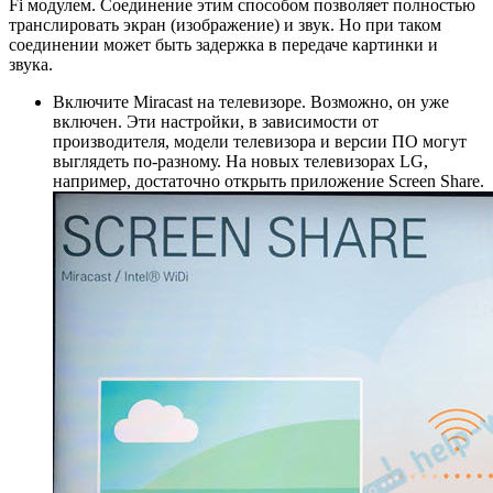
Fi модулем. Соединение этим способом позволяет полностью
транслировать экран (изображение) и звук. Но при таком
соединении может быть задержка в передаче картинки и
звука.
Включите Miracast на телевизоре. Возможно, он уже
включен. Эти настройки, в зависимости от
производителя, модели телевизора и версии ПО могут
выглядеть по-разному. На новых телевизорах LG,
например, достаточно открыть приложение Screen Share.