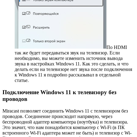
По HDMI
так же будет передаваться звук на телевизор. Если
необходимо, вы можете изменить источник вывода
звука в настройках Windows 11. Как это сделать, и что
делать если на телевизоре нет звука после подключения
к Windows 11 я подробно рассказывал в отдельной
статье.
Подключение Windows 11 к телевизору без
проводов
Miracast позволяет соединить Windows 11 с телевизором без
проводов. Соединение происходит напрямую, через
беспроводной адаптер компьютера (ноутбука) и телевизора.
Это значит, что нам понадобится компьютер с Wi-Fi (в ПК
встроенного Wi-Fi адаптера может не быть) и телевизор с Wi-