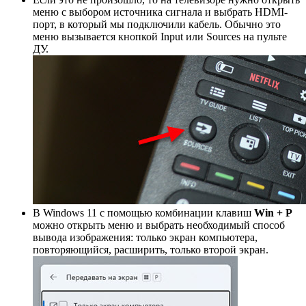
меню с выбором источника сигнала и выбрать HDMI-
порт, в который мы подключили кабель. Обычно это
меню вызывается кнопкой Input или Sources на пульте
ДУ.
В Windows 11 с помощью комбинации клавиш
Win + P
можно открыть меню и выбрать необходимый способ
вывода изображения: только экран компьютера,
повторяющийся, расширить, только второй экран.