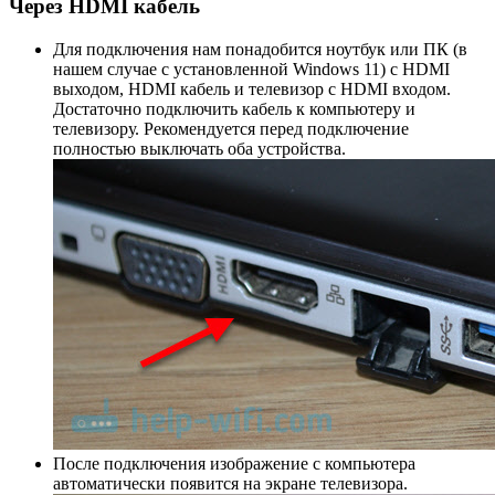
Через HDMI кабель
Для подключения нам понадобится ноутбук или ПК (в
нашем случае с установленной Windows 11) с HDMI
выходом, HDMI кабель и телевизор с HDMI входом.
Достаточно подключить кабель к компьютеру и
телевизору. Рекомендуется перед подключение
полностью выключать оба устройства.
После подключения изображение с компьютера
автоматически появится на экране телевизора.