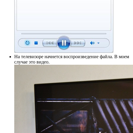
На телевизоре начнется воспроизведение файла. В моем
случае это видео.