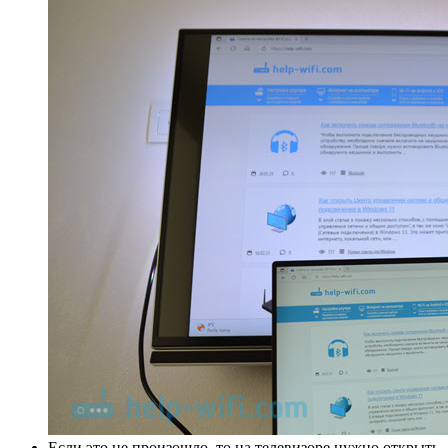
Если это не произошло, то на телевизоре нужно открыть