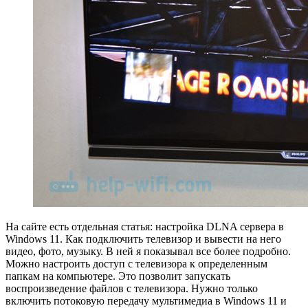
На сайте есть отдельная статья: настройка DLNA сервера в
Windows 11. Как подключить телевизор и вывести на него
видео, фото, музыку. В ней я показывал все более подробно.
Можно настроить доступ с телевизора к определенным
папкам на компьютере. Это позволит запускать
воспроизведение файлов с телевизора. Нужно только
включить потоковую передачу мультимедиа в Windows 11 и