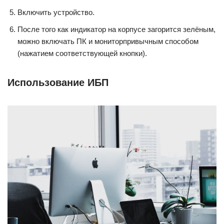
Включить устройство.
После того как индикатор на корпусе загорится зелёным,
можно включать ПК и мониторпривычным способом
(нажатием соответствующей кнопки).
Использование ИБП