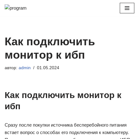
Перейти
к
содержимому
Как подключить
монитор к ибп
автор:
admin
01.05.2024
Как подключить монитор к
ибп
Сразу после покупки источника бесперебойного питания
встает вопрос о способах его подключения к компьютеру.