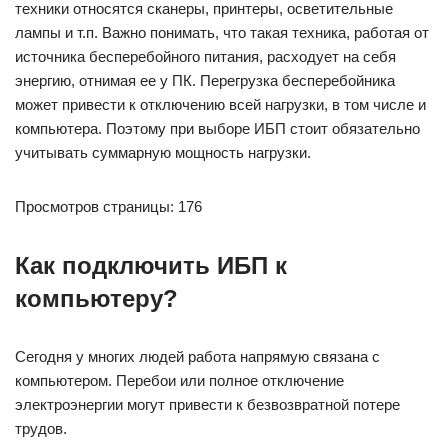
техники относятся сканеры, принтеры, осветительные
лампы и т.п. Важно понимать, что такая техника, работая от
источника бесперебойного питания, расходует на себя
энергию, отнимая ее у ПК. Перегрузка бесперебойника
может привести к отключению всей нагрузки, в том числе и
компьютера. Поэтому при выборе ИБП стоит обязательно
учитывать суммарную мощность нагрузки.
Просмотров страницы: 176
Как подключить ИБП к
компьютеру?
Сегодня у многих людей работа напрямую связана с
компьютером. Перебои или полное отключение
электроэнергии могут привести к безвозвратной потере
трудов.