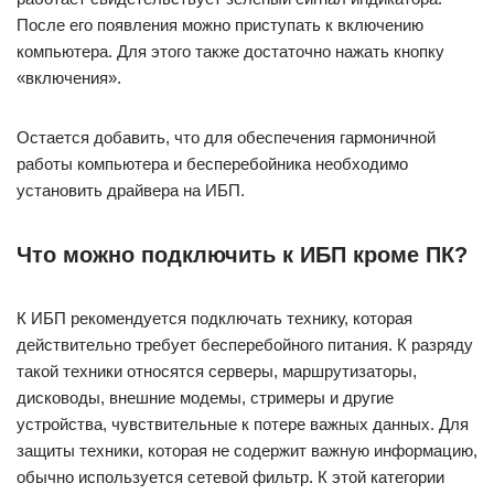
После его появления можно приступать к включению
компьютера. Для этого также достаточно нажать кнопку
«включения».
Остается добавить, что для обеспечения гармоничной
работы компьютера и бесперебойника необходимо
установить драйвера на ИБП.
Что можно подключить к ИБП кроме ПК?
К ИБП рекомендуется подключать технику, которая
действительно требует бесперебойного питания. К разряду
такой техники относятся серверы, маршрутизаторы,
дисководы, внешние модемы, стримеры и другие
устройства, чувствительные к потере важных данных. Для
защиты техники, которая не содержит важную информацию,
обычно используется сетевой фильтр. К этой категории