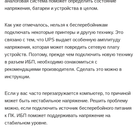
аналоговая система поможет определить состояние
напряжения, батареи и устройства в целом.
Как уже отмечалось, нельзя к бесперебойникам
подключать некоторые принтеры и другую технику. Это
связано с тем, что UPS выдает особенную амплитуду
напряжения, которая может повредить сетевую плату
устройств. Поэтому, прежде чем подключить новую технику
в разъем ИБП, необходимо ознакомиться с
рекомендациями производителя. Сделать это можно в
инструкции.
Если у вас часто перезагружается компьютер, то причиной
может быть нестабильное напряжение. Решить проблему
можно, если подключить источник бесперебойного питания
к ПК. ИБП поможет поддерживать напряжение на
стабильном уровне.