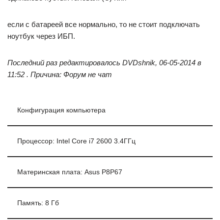
если с батареей все нормально, то не стоит подключать
ноутбук через ИБП.
Последний раз редактировалось DVDshnik, 06-05-2014 в
11:52 . Причина: Форум не чат
Конфигурация компьютера
Процессор: Intel Core i7 2600 3.4ГГц
Материнская плата: Asus P8P67
Память: 8 Гб