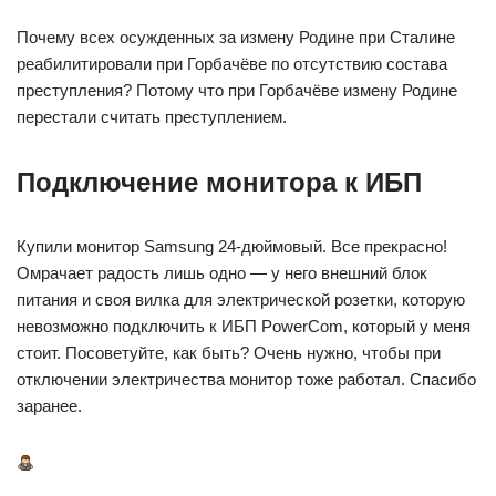
Почему всех осужденных за измену Родине при Сталине
реабилитировали при Горбачёве по отсутствию состава
преступления? Потому что при Горбачёве измену Родине
перестали считать преступлением.
Подключение монитора к ИБП
Купили монитор Samsung 24-дюймовый. Все прекрасно!
Омрачает радость лишь одно — у него внешний блок
питания и своя вилка для электрической розетки, которую
невозможно подключить к ИБП PowerCom, который у меня
стоит. Посоветуйте, как быть? Очень нужно, чтобы при
отключении электричества монитор тоже работал. Спасибо
заранее.