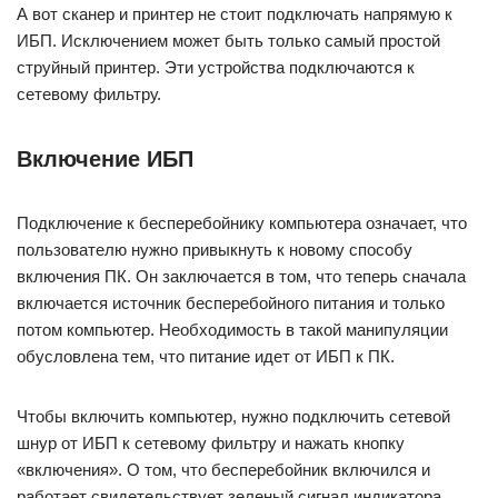
А вот сканер и принтер не стоит подключать напрямую к
ИБП. Исключением может быть только самый простой
струйный принтер. Эти устройства подключаются к
сетевому фильтру.
Включение ИБП
Подключение к бесперебойнику компьютера означает, что
пользователю нужно привыкнуть к новому способу
включения ПК. Он заключается в том, что теперь сначала
включается источник бесперебойного питания и только
потом компьютер. Необходимость в такой манипуляции
обусловлена тем, что питание идет от ИБП к ПК.
Чтобы включить компьютер, нужно подключить сетевой
шнур от ИБП к сетевому фильтру и нажать кнопку
«включения». О том, что бесперебойник включился и
работает свидетельствует зеленый сигнал индикатора.