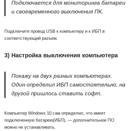
Подключается для мониторинга батареи
и своевременного выключения ПК.
Подключите провод USB к компьютеру и к ИБП в
соответствующий разъем.
3) Настройка выключения компьютера
Покажу на двух разных компьютерах.
Один определил ИБП самостоятельно, на
другой пришлось ставить софт.
Компьютер Windows 10 сам определил, что имеет
подключенную батарею(ИБП), — дополнительное ПО
можно не устанавливать.