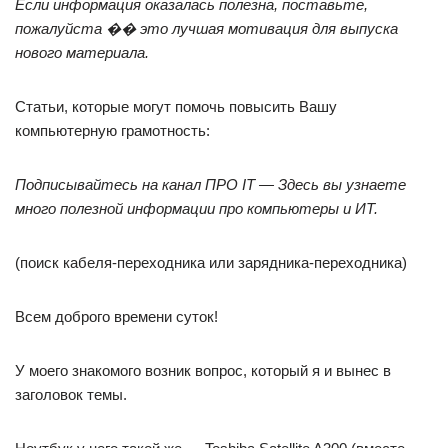
Если информация оказалась полезна, поставьте,
пожалуйста �� это лучшая мотивация для выпуска
нового материала.
Статьи, которые могут помочь повысить Вашу
компьютерную грамотность:
Подписывайтесь на канал
ПРО IT
— Здесь вы узнаете
много полезной информации про компьютеры и ИТ.
(поиск кабеля-переходника или зарядника-переходника)
Всем доброго времени суток!
У моего знакомого возник вопрос, который я и вынес в
заголовок темы.