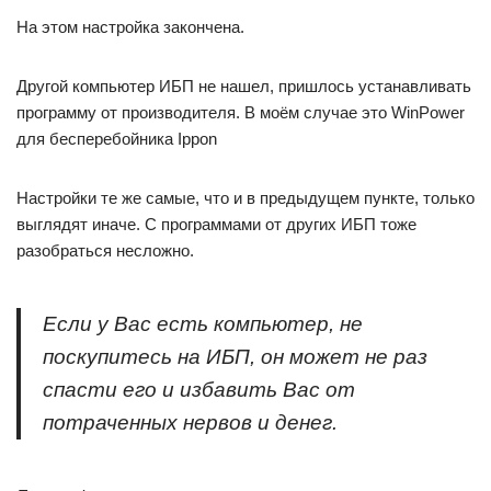
На этом настройка закончена.
Другой компьютер ИБП не нашел, пришлось устанавливать
программу от производителя. В моём случае это WinPower
для бесперебойника Ippon
Настройки те же самые, что и в предыдущем пункте, только
выглядят иначе. С программами от других ИБП тоже
разобраться несложно.
Если у Вас есть компьютер, не
поскупитесь на ИБП, он может не раз
спасти его и избавить Вас от
потраченных нервов и денег.