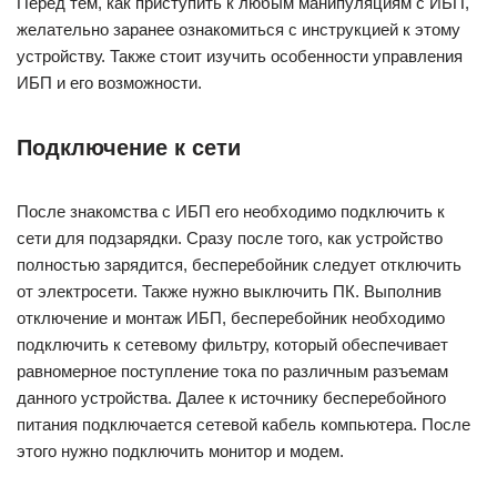
Перед тем, как приступить к любым манипуляциям с ИБП,
желательно заранее ознакомиться с инструкцией к этому
устройству. Также стоит изучить особенности управления
ИБП и его возможности.
Подключение к сети
После знакомства с ИБП его необходимо подключить к
сети для подзарядки. Сразу после того, как устройство
полностью зарядится, бесперебойник следует отключить
от электросети. Также нужно выключить ПК. Выполнив
отключение и монтаж ИБП, бесперебойник необходимо
подключить к сетевому фильтру, который обеспечивает
равномерное поступление тока по различным разъемам
данного устройства. Далее к источнику бесперебойного
питания подключается сетевой кабель компьютера. После
этого нужно подключить монитор и модем.