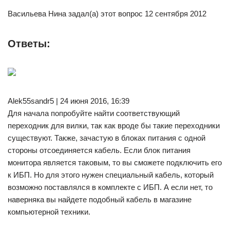
Васильева Нина задал(а) этот вопрос 12 сентября 2012
Ответы:
Alek55sandr5 | 24 июня 2016, 16:39
Для начала попробуйте найти соответствующий
переходник для вилки, так как вроде бы такие переходники
существуют. Также, зачастую в блоках питания с одной
стороны отсоединяется кабель. Если блок питания
монитора является таковым, то вы сможете подключить его
к ИБП. Но для этого нужен специальный кабель, который
возможно поставлялся в комплекте с ИБП. А если нет, то
наверняка вы найдете подобный кабель в магазине
компьютерной техники.