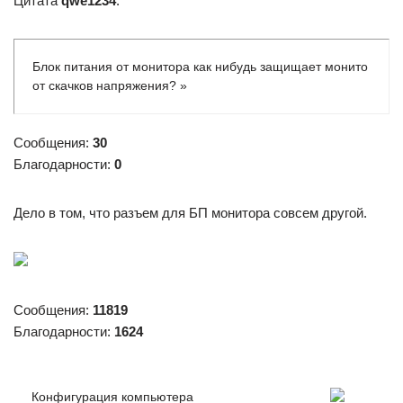
Цитата
qwe1234
:
Блок питания от монитора как нибудь защищает монито
от скачков напряжения? »
Сообщения:
30
Благодарности:
0
Дело в том, что разъем для БП монитора совсем другой.
Сообщения:
11819
Благодарности:
1624
Конфигурация компьютера