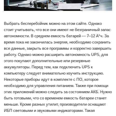
Выбрать бесперебойник можно на этом сайте. Однако
стоит учитывать, что все они имеют не безграничный запас
автономности. В среднем емкость батарей — 7–12 А*ч. За
время пока не закончилась энергия, необходимо сохранить
все данные, закрыть все программы и корректно завершить
работу. Однако можно расширить автономность UPS, для
этого покупают дополнительные или резервные
аккумуляторы. Перед тем, как подключить UPS к
компьютеру следует внимательно изучить инструкцию.
Некоторые приборы идут в комплекте с ПО, которое
необходимо для управления питанием. Также при помощи
этих приложений можно следить за состоянием АКБ. Нужно
быть готовыми, что со временем емкость батареи станет
меньше. Кроме разных утилит, производители оснащают
ИБП световыми и звуковыми индикаторами. Такая