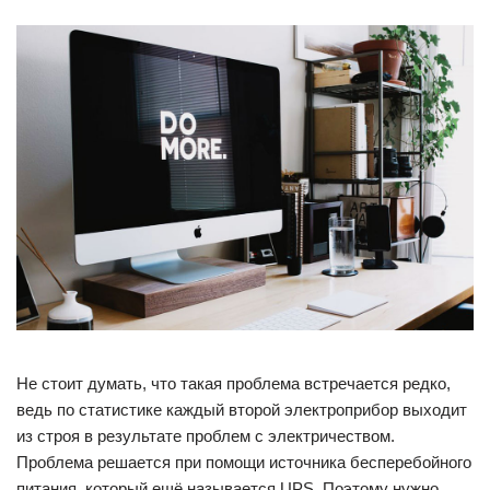
Не стоит думать, что такая проблема встречается редко,
ведь по статистике каждый второй электроприбор выходит
из строя в результате проблем с электричеством.
Проблема решается при помощи источника бесперебойного
питания, который ещё называется UPS. Поэтому нужно