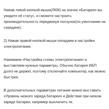
Нажав левой кнопкой мыши(ЛКМ) на значке «Батарея» вы
увидите её статус, и сможете настроить
производительность передвинув ползунок(по умолчанию на
середине).
2) Нажав правой кнопкой мыши попадаем в настройки
электропитания.
Нажимаем «Настройка схемы электропитания» и
выставляем нужные параметры. Обычно батарея ИБП
долго не держит, поэтому отключайте компьютер, как можно
быстрее.
В дополнительных параметрах питания можно выставить
«Уровень низкого заряда батареи» и Действие при низком
заряде батареи, например выключить пк.