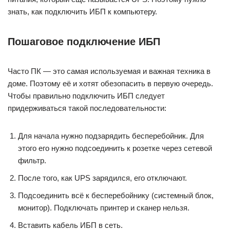
знать, как подключить ИБП к компьютеру.
Пошаговое подключение ИБП
Часто ПК — это самая используемая и важная техника в
доме. Поэтому её и хотят обезопасить в первую очередь.
Чтобы правильно подключить ИБП следует
придерживаться такой последовательности:
Для начала нужно подзарядить бесперебойник. Для
этого его нужно подсоединить к розетке через сетевой
фильтр.
После того, как UPS зарядился, его отключают.
Подсоединить всё к бесперебойнику (системный блок,
монитор). Подключать принтер и сканер нельзя.
Вставить кабель ИБП в сеть.