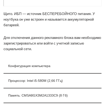
Щито. ИБП — источник БЕСПЕРЕБОЙНОГО питания. У
ноутбука он уже встроен и называется аккумуляторной
батареей.
Для отключения данного рекламного блока вам необходимо
зарегистрироваться или войти с учетной записью
социальной сети.
Конфигурация компьютера
Процессор: Intel i5-580M (2,66 ГГц)
Память: CMSA8GX3M2A1333C9 (8 Гб)