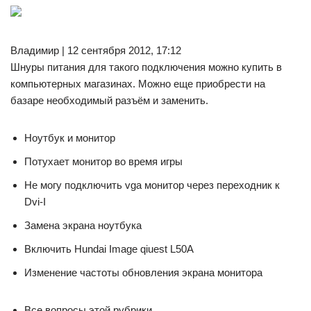
Владимир | 12 сентября 2012, 17:12
Шнуры питания для такого подключения можно купить в
компьютерных магазинах. Можно еще приобрести на
базаре необходимый разъём и заменить.
Ноутбук и монитор
Потухает монитор во время игры
Не могу подключить vga монитор через переходник к
Dvi-I
Замена экрана ноутбука
Включить Hundai Image qiuest L50A
Изменение частоты обновления экрана монитора
Все вопросы этой рубрики