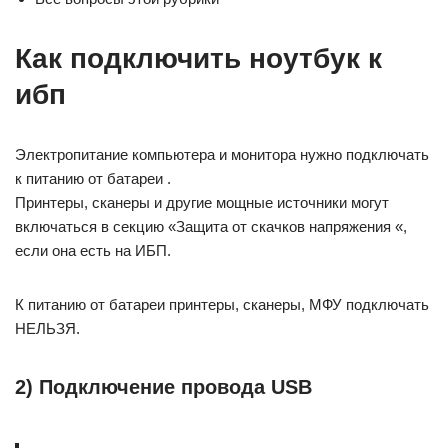
Как подключить ноутбук к
ибп
Электропитание компьютера и монитора нужно подключать
к питанию от батареи .
Принтеры, сканеры и другие мощные источники могут
включаться в секцию «Защита от скачков напряжения «,
если она есть на ИБП.
К питанию от батареи принтеры, сканеры, МФУ подключать
НЕЛЬЗЯ.
2) Подключение провода USB