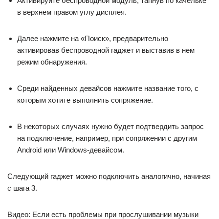
Активируйте беспроводной модуль, тапнув по качельке
в верхнем правом углу дисплея.
Далее нажмите на «Поиск», предварительно
активировав беспроводной гаджет и выставив в нем
режим обнаружения.
Среди найденных девайсов нажмите название того, с
которым хотите выполнить сопряжение.
В некоторых случаях нужно будет подтвердить запрос
на подключение, например, при сопряжении с другим
Android или Windows-девайсом.
Следующий гаджет можно подключить аналогично, начиная
с шага 3.
Видео: Если есть проблемы при прослушивании музыки