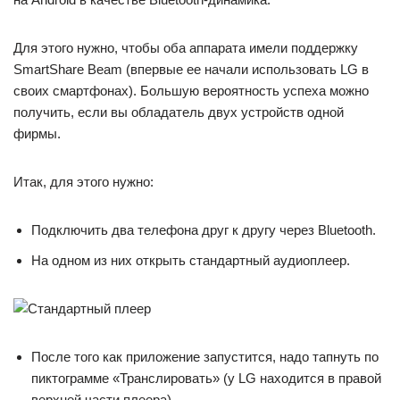
Для этого нужно, чтобы оба аппарата имели поддержку
SmartShare Beаm (впервые ее начали использовать LG в
своих смартфонах). Большую вероятность успеха можно
получить, если вы обладатель двух устройств одной
фирмы.
Итак, для этого нужно:
Подключить два телефона друг к другу через Bluetooth.
На одном из них открыть стандартный аудиоплеер.
После того как приложение запустится, надо тапнуть по
пиктограмме «Транслировать» (у LG находится в правой
верхней части плеера).