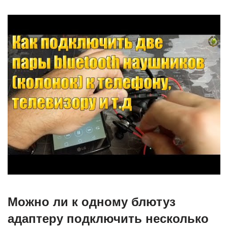
Можно ли к одному блютуз
адаптеру подключить несколько