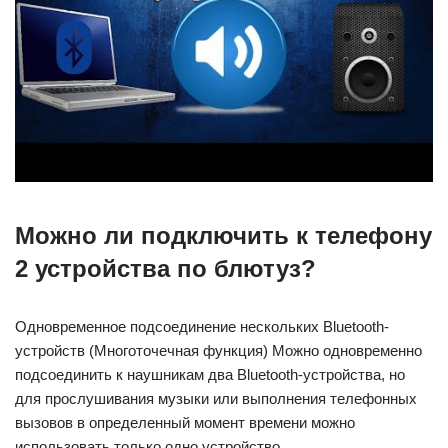
Можно ли подключить к телефону
2 устройства по блютуз?
Одновременное подсоединение нескольких Bluetooth-
устройств (Многоточечная функция) Можно одновременно
подсоединить к наушникам два Bluetooth-устройства, но
для прослушивания музыки или выполнения телефонных
вызовов в определенный момент времени можно
использовать только одно устройство.