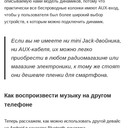
описываемую нами модель динамиков, потому что
практически все беспроводные колонки имеют AUX-вход,
чтобы у пользователя был более широкий выбор
устройств, к которым можно подключить динамик.
Если вы не имеете ни mini Jack-двойника,
ни AUX-кабеля, их можно легко
приобрести в любом радиомагазине или
магазине электроники, к тому же стоят
они дешевле пленки для смартфона.
Как воспроизвести музыку на другом
телефоне
Теперь расскажем, как можно использовать другой девайс
на Android в качестве Bluetooth-динамика.