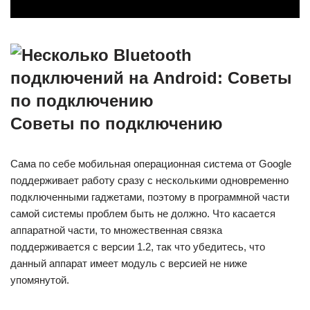
Советы по подключению
Сама по себе мобильная операционная система от Google
поддерживает работу сразу с несколькими одновременно
подключенными гаджетами, поэтому в программной части
самой системы проблем быть не должно. Что касается
аппаратной части, то множественная связка
поддерживается с версии 1.2, так что убедитесь, что
данный аппарат имеет модуль с версией не ниже
упомянутой.