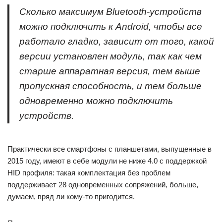
Сколько максимум Bluetooth-устройств
можно подключить к Android, чтобы все
работало гладко, зависит от того, какой
версии установлен модуль, так как чем
старше аппаратная версия, тем выше
пропускная способность, и тем больше
одновременно можно подключить
устройств.
Практически все смартфоны с планшетами, выпущенные в
2015 году, имеют в себе модули не ниже 4.0 с поддержкой
HID профиля: такая комплектация без проблем
поддерживает 28 одновременных сопряжений, больше,
думаем, вряд ли кому-то пригодится.