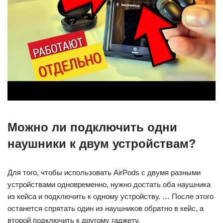
Можно ли подключить одни
наушники к двум устройствам?
Для того, чтобы использовать AirPods с двумя разными
устройствами одновременно, нужно достать оба наушника
из кейса и подключить к одному устройству. … После этого
останется спрятать один из наушников обратно в кейс, а
второй подключить к другому гаджету.