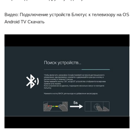
Видео: Подключение устройств Блютус к телевизору на OS
Android TV Скачать