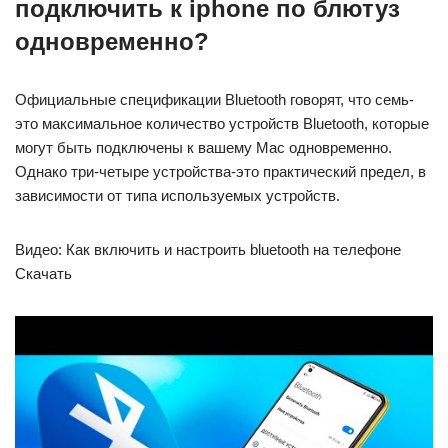
подключить к iphone по блютуз
одновременно?
Официальные спецификации Bluetooth говорят, что семь-
это максимальное количество устройств Bluetooth, которые
могут быть подключены к вашему Mac одновременно.
Однако три-четыре устройства-это практический предел, в
зависимости от типа используемых устройств.
Видео: Как включить и настроить bluetooth на телефоне
Скачать