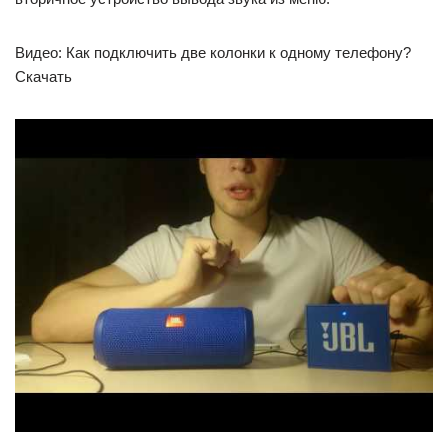
Видео: Как подключить две колонки к одному телефону?
Скачать