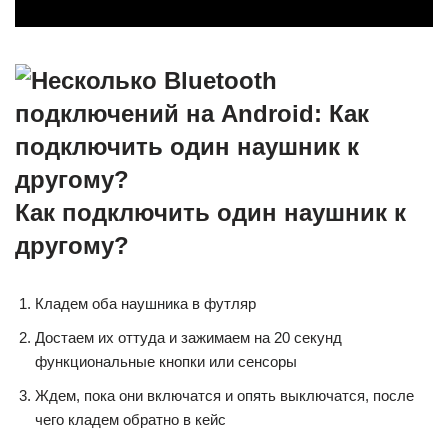
Как подключить один наушник к
другому?
Кладем оба наушника в футляр
Достаем их оттуда и зажимаем на 20 секунд
функциональные кнопки или сенсоры
Ждем, пока они включатся и опять выключатся, после
чего кладем обратно в кейс