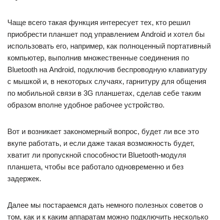
Чаще всего такая функция интересует тех, кто решил
приобрести планшет под управлением Android и хотел бы
использовать его, например, как полноценный портативный
компьютер, выполнив множественные соединения по
Bluetooth на Android, подключив беспроводную клавиатуру
с мышкой и, в некоторых случаях, гарнитуру для общения
по мобильной связи в 3G планшетах, сделав себе таким
образом вполне удобное рабочее устройство.
Вот и возникает закономерный вопрос, будет ли все это
вкупе работать, и если даже такая возможность будет,
хватит ли пропускной способности Bluetooth-модуля
планшета, чтобы все работало одновременно и без
задержек.
Далее мы постараемся дать немного полезных советов о
том, как и к каким аппаратам можно подключить несколько