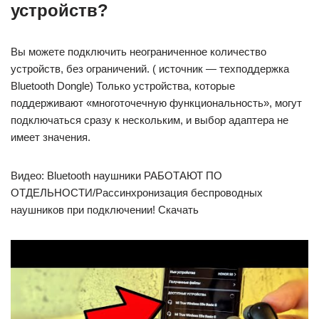
устройств?
Вы можете подключить неограниченное количество
устройств, без ограничений. ( источник — техподдержка
Bluetooth Dongle) Только устройства, которые
поддерживают «многоточечную функциональность», могут
подключаться сразу к нескольким, и выбор адаптера не
имеет значения.
Видео: Bluetooth наушники РАБОТАЮТ ПО
ОТДЕЛЬНОСТИ/Рассинхронизация беспроводных
наушников при подключении! Скачать