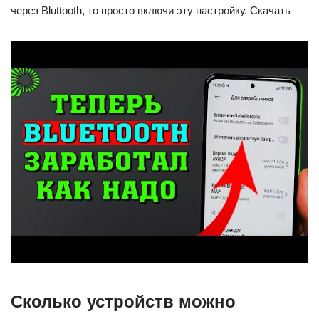
через Bluttooth, то просто включи эту настройку. Скачать
Сколько устройств можно