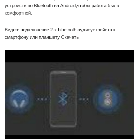
устройств по Bluetooth на Android,чтобы работа была
комфортной.
Видео: подключение 2-х bluetooth аудиоустройств к
смартфону или планшету Скачать