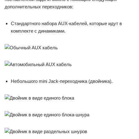
дополнительных переходников:
Стандартного набора AUX-кабелей, которые идут в
комплекте с динамиками.
Небольшого mini Jack-переходника (двойника).