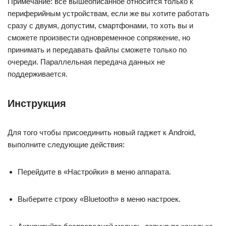
Примечание: все вышеописанное относится только к
периферийным устройствам, если же вы хотите работать
сразу с двумя, допустим, смартфонами, то хоть вы и
сможете произвести одновременное сопряжение, но
принимать и передавать файлы сможете только по
очереди. Параллельная передача данных не
поддерживается.
Инструкция
Для того чтобы присоединить новый гаджет к Android,
выполните следующие действия:
Перейдите в «Настройки» в меню аппарата.
Выберите строку «Bluetooth» в меню настроек.