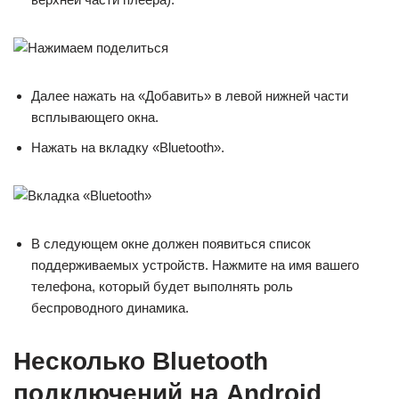
Далее нажать на «Добавить» в левой нижней части
всплывающего окна.
Нажать на вкладку «Bluetooth».
В следующем окне должен появиться список
поддерживаемых устройств. Нажмите на имя вашего
телефона, который будет выполнять роль
беспроводного динамика.
Несколько Bluetooth
подключений на Android