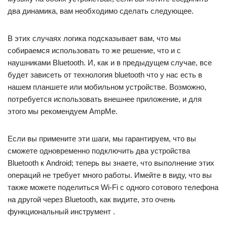
два динамика, вам необходимо сделать следующее.
В этих случаях логика подсказывает вам, что мы
собираемся использовать то же решение, что и с
наушниками Bluetooth. И, как и в предыдущем случае, все
будет зависеть от технология bluetooth что у нас есть в
нашем планшете или мобильном устройстве. Возможно,
потребуется использовать внешнее приложение, и для
этого мы рекомендуем AmpMe.
Если вы примените эти шаги, мы гарантируем, что вы
сможете одновременно подключить два устройства
Bluetooth к Android; теперь вы знаете, что выполнение этих
операций не требует много работы. Имейте в виду, что вы
также можете поделиться Wi-Fi с одного сотового телефона
на другой через Bluetooth, как видите, это очень
функциональный инструмент .