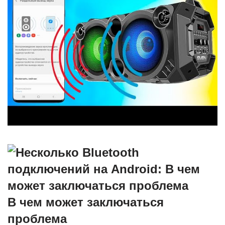
В чем может заключаться
проблема