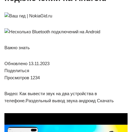
Важно знать
Обновлено 13.11.2023
Поделиться
Просмотров 1234
Видео: Как вывести звук на два устройства в
телефоне.Раздельный вывод звука андроид Скачать