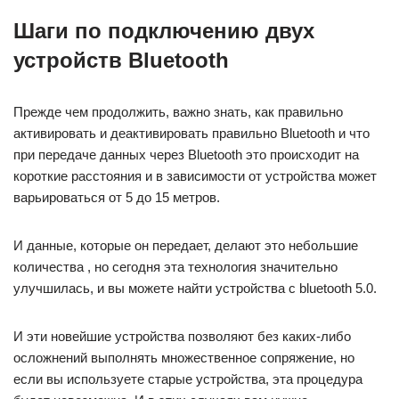
Шаги по подключению двух
устройств Bluetooth
Прежде чем продолжить, важно знать, как правильно
активировать и деактивировать правильно Bluetooth и что
при передаче данных через Bluetooth это происходит на
короткие расстояния и в зависимости от устройства может
варьироваться от 5 до 15 метров.
И данные, которые он передает, делают это небольшие
количества , но сегодня эта технология значительно
улучшилась, и вы можете найти устройства с bluetooth 5.0.
И эти новейшие устройства позволяют без каких-либо
осложнений выполнять множественное сопряжение, но
если вы используете старые устройства, эта процедура