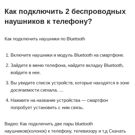
Как подключить 2 беспроводных
наушников к телефону?
Как подключить наушники по Bluetooth
Включите наушники и модуль Bluetooth на смартфоне.
Зайдите в меню телефона, найдите вкладку Bluetooth,
войдите в нее.
Вы увидите список устройств, которые находятся в зоне
досягаемости сигнала. …
Нажмите на название устройства — смартфон
попробует установить с ним связь.
Видео: Как подключить две пары bluetooth
наушников(колонок) к телефону, телевизору и т.д Скачать