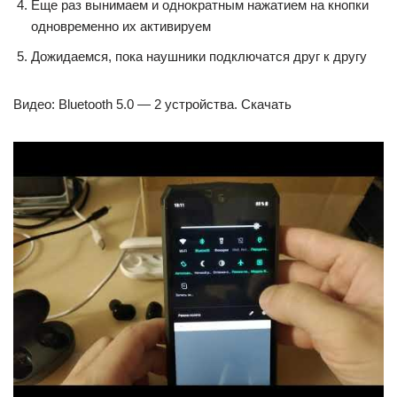
Еще раз вынимаем и однократным нажатием на кнопки
одновременно их активируем
Дожидаемся, пока наушники подключатся друг к другу
Видео: Bluetooth 5.0 — 2 устройства. Скачать