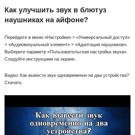
Как улучшить звук в блютуз
наушниках на айфоне?
Перейдите в меню «Настройки» > «Универсальный доступ»
> «Аудиовизуальный элемент» > «Адаптация наушников».
Выберите параметр «Пользовательская настройка звука».
Следуйте инструкциям на экране.
Видео: Как вывести звук одновременно на два устройства?
Скачать