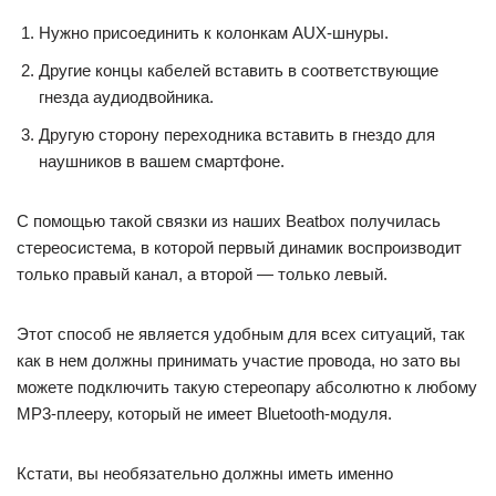
Нужно присоединить к колонкам AUX-шнуры.
Другие концы кабелей вставить в соответствующие
гнезда аудиодвойника.
Другую сторону переходника вставить в гнездо для
наушников в вашем смартфоне.
С помощью такой связки из наших Beatbox получилась
стереосистема, в которой первый динамик воспроизводит
только правый канал, а второй — только левый.
Этот способ не является удобным для всех ситуаций, так
как в нем должны принимать участие провода, но зато вы
можете подключить такую стереопару абсолютно к любому
MP3-плееру, который не имеет Bluetooth-модуля.
Кстати, вы необязательно должны иметь именно