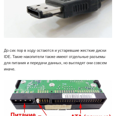
До сих пор в ходу остаются и устаревшие жесткие диски
IDE. Такие накопители также имеют отдельные разъемы
для питания и передачи данных, но выглядят они совсем
иначе.