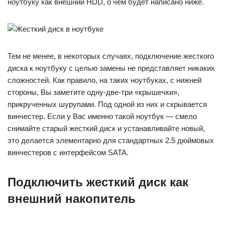
ноутбуку как внешний HDD, о чем будет написано ниже.
Тем не менее, в некоторых случаях, подключение жесткого
диска к ноутбуку с целью замены не представляет никаких
сложностей. Как правило, на таких ноутбуках, с нижней
стороны, Вы заметите одну-две-три «крышечки»,
прикрученных шурупами. Под одной из них и скрывается
винчестер. Если у Вас именно такой ноутбук — смело
снимайте старый жесткий диск и устанавливайте новый,
это делается элементарно для стандартных 2.5 дюймовых
винчестеров с интерфейсом SATA.
Подключить жесткий диск как
внешний накопитель