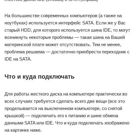
На большинстве современных компьютеров (а также на
ноутбуках) используется интерфейс SATA. Если же у Вас
старый HDD, для которого используется шина IDE, то могут
возникнуть некоторые проблемы — такая шина на Вашей
материнской плате может отсутствовать. Тем не менее,
проблема решаема — достаточно приобрести переходник с
IDE на SATA.
Что и куда подключать
Для работы жесткого диска на компьютере практически во
всех случаях требуется сделать всего две вещи (все это
проделывается на выключенном компьютере, со снятой
крышкой) — подключить его к питанию и шине обмена
данными SATA или IDE. Что и куда подключать изображено
на картинке ниже.