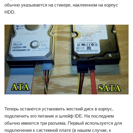
обычно указывается на стикере, наклеенном на корпус
HDD.
Теперь останется установить жесткий диск в корпус,
подключить его питание и шлейф IDE. На последнем
обычно имеются три разъема. Первый используется для
подключения к системной плате (в нашем случае, к