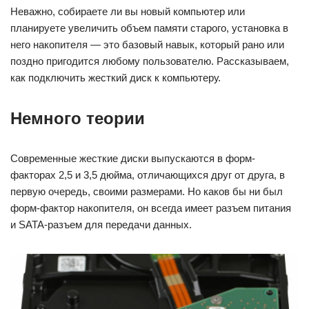
Неважно, собираете ли вы новый компьютер или
планируете увеличить объем памяти старого, установка в
него накопителя — это базовый навык, который рано или
поздно пригодится любому пользователю. Рассказываем,
как подключить жесткий диск к компьютеру.
Немного теории
Современные жесткие диски выпускаются в форм-
факторах 2,5 и 3,5 дюйма, отличающихся друг от друга, в
первую очередь, своими размерами. Но каков бы ни был
форм-фактор накопителя, он всегда имеет разъем питания
и SATA-разъем для передачи данных.