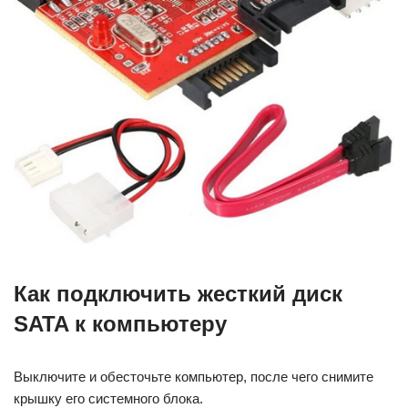
Как подключить жесткий диск
SATA к компьютеру
Выключите и обесточьте компьютер, после чего снимите
крышку его системного блока.