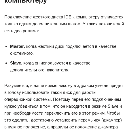
компьютеру
Подключение жесткого диска IDE к компьютеру отличается
только одним дополнительным шагом. У таких накопителей
есть два режима:
Master
, когда жесткий диск подключается в качестве
системного.
Slave
, когда он используется в качестве
дополнительного накопителя.
Разумеется, в наше время никому в здравом уме не придет
в голову использовать такой диск для работы
операционной системы. Поэтому перед его подключением
нужно убедиться в том, что он находится в режиме Slave и
при необходимости переключить его в этот режим. Чтобы
это сделать, достаточно установить перемычку (джампер)
в нужное положение, а правильное положение джампера