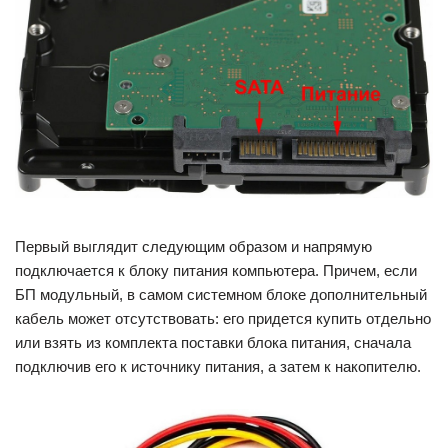
Первый выглядит следующим образом и напрямую
подключается к блоку питания компьютера. Причем, если
БП модульный, в самом системном блоке дополнительный
кабель может отсутствовать: его придется купить отдельно
или взять из комплекта поставки блока питания, сначала
подключив его к источнику питания, а затем к накопителю.