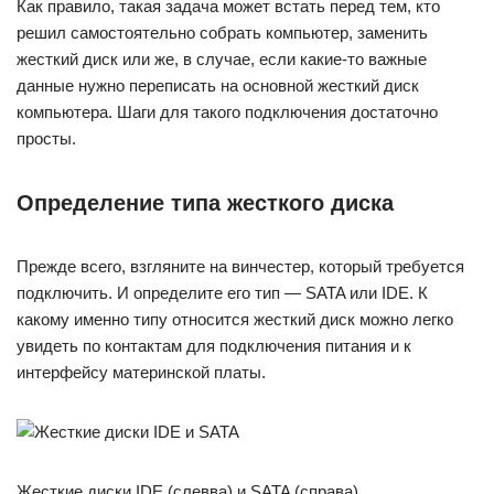
Как правило, такая задача может встать перед тем, кто
решил самостоятельно собрать компьютер, заменить
жесткий диск или же, в случае, если какие-то важные
данные нужно переписать на основной жесткий диск
компьютера. Шаги для такого подключения достаточно
просты.
Определение типа жесткого диска
Прежде всего, взгляните на винчестер, который требуется
подключить. И определите его тип — SATA или IDE. К
какому именно типу относится жесткий диск можно легко
увидеть по контактам для подключения питания и к
интерфейсу материнской платы.
Жесткие диски IDE (слевва) и SATA (справа)