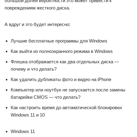
большой долей вероятности это может привести к
повреждениям жесткого диска.
А вдруг и это будет интересно:
Лучшие бесплатные программы для Windows
Как выйти из полноэкранного режима в Windows
Флешка отображается как два отдельных диска —
почему и что делать?
Как удалить дубликаты фото и видео на iPhone
Компьютер или ноутбук не запускается после замены
батарейки CMOS — что делать?
Как настроить время до автоматической блокировки
Windows 11 и 10
Windows 11