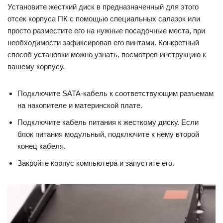
Установите жесткий диск в предназначенный для этого
отсек корпуса ПК с помощью специальных салазок или
просто разместите его на нужные посадочные места, при
необходимости зафиксировав его винтами. Конкретный
способ установки можно узнать, посмотрев инструкцию к
вашему корпусу.
Подключите SATA-кабель к соответствующим разъемам
на накопителе и материнской плате.
Подключите кабель питания к жесткому диску. Если
блок питания модульный, подключите к нему второй
конец кабеля.
Закройте корпус компьютера и запустите его.