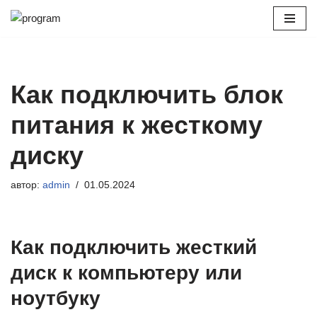
Перейти
к
содержимому
Как подключить блок
питания к жесткому
диску
автор:
admin
01.05.2024
Как подключить жесткий
диск к компьютеру или
ноутбуку