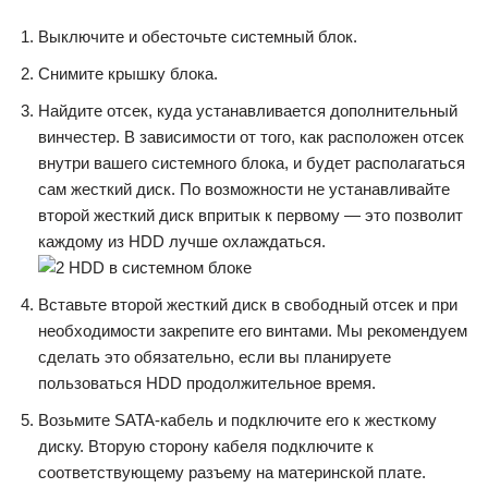
Выключите и обесточьте системный блок.
Снимите крышку блока.
Найдите отсек, куда устанавливается дополнительный
винчестер. В зависимости от того, как расположен отсек
внутри вашего системного блока, и будет располагаться
сам жесткий диск. По возможности не устанавливайте
второй жесткий диск впритык к первому — это позволит
каждому из HDD лучше охлаждаться.
Вставьте второй жесткий диск в свободный отсек и при
необходимости закрепите его винтами. Мы рекомендуем
сделать это обязательно, если вы планируете
пользоваться HDD продолжительное время.
Возьмите SATA-кабель и подключите его к жесткому
диску. Вторую сторону кабеля подключите к
соответствующему разъему на материнской плате.