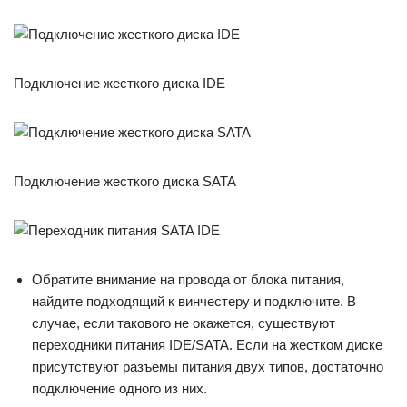
Подключение жесткого диска IDE
Подключение жесткого диска SATA
Обратите внимание на провода от блока питания,
найдите подходящий к винчестеру и подключите. В
случае, если такового не окажется, существуют
переходники питания IDE/SATA. Если на жестком диске
присутствуют разъемы питания двух типов, достаточно
подключение одного из них.