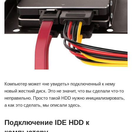
Компьютер может «не увидеть» подключенный к нему
новый жесткий диск. Это не значит, что вы сделали что-то
неправильно. Просто такой HDD нужно инициализировать,
а как это сделать, мы описали здесь.
Подключение IDE HDD к