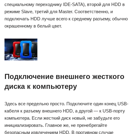
специальному переходнику IDE-SATA), второй для HDD в
режиме Slave, третий для Master. Соответственно, и
подключать HDD лучше всего к среднему разъему, обычно
окрашенному в белый цвет.
Подключение внешнего жесткого
диска к компьютеру
Здесь все предельно просто. Подключите один конец USB-
кабеля к разъему внешнего HDD, а другой — к USB-порту
компьютера. Если жесткий диск новый, не забудьте его
инициализировать. Главное же, не пренебрегайте
безопасным извлечением HDD. В противном случае