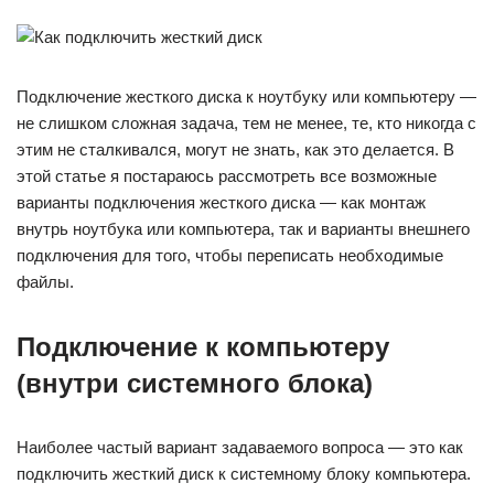
Подключение жесткого диска к ноутбуку или компьютеру —
не слишком сложная задача, тем не менее, те, кто никогда с
этим не сталкивался, могут не знать, как это делается. В
этой статье я постараюсь рассмотреть все возможные
варианты подключения жесткого диска — как монтаж
внутрь ноутбука или компьютера, так и варианты внешнего
подключения для того, чтобы переписать необходимые
файлы.
Подключение к компьютеру
(внутри системного блока)
Наиболее частый вариант задаваемого вопроса — это как
подключить жесткий диск к системному блоку компьютера.