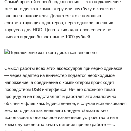
Самый простой способ подключения — это подключение
жесткого диска к компьютеру или ноутбуку в качестве
внешнего накопителя. Делается это с помощью
соответствующих адаптеров, переходников, внешних
корпусов для HDD. Цена таких адаптеров совсем не
высока и редко бывает выше 1000 рублей.
Смысл работы всех этих аксессуаров примерно одинаков
— через адаптер на винчестер подается необходимое
напряжение, а соединение с компьютером происходит
посредством USB интерфейса. Ничего сложного такая
процедура не представляет и работает это аналогично
обычным флешкам. Единственное, в случае использования
жесткого диска как внешнего следует обязательно
использовать безопасное извлечение устройства и ни в
коем случае не отключать питание при его работе — с