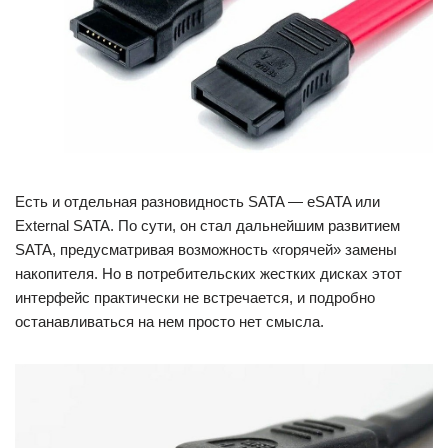
Есть и отдельная разновидность SATA — eSATA или
External SATA. По сути, он стал дальнейшим развитием
SATA, предусматривая возможность «горячей» замены
накопителя. Но в потребительских жестких дисках этот
интерфейс практически не встречается, и подробно
останавливаться на нем просто нет смысла.