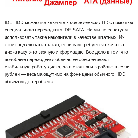
IDE HDD можно подключить к современному ПК с помощью
специального переходника IDE-SATA. Но мы не советуем
использовать такие накопители в качестве штатных. Их
стоит подключать только, если вам требуется скачать с
диска какую-то важную информацию. Все дело в том, что
подобные переходники обычно не обеспечивают
стабильную работу диска, да и стоят они в районе тысячи
рублей — весьма ощутимо на фоне цены обычного HDD
объемом до терабайта.