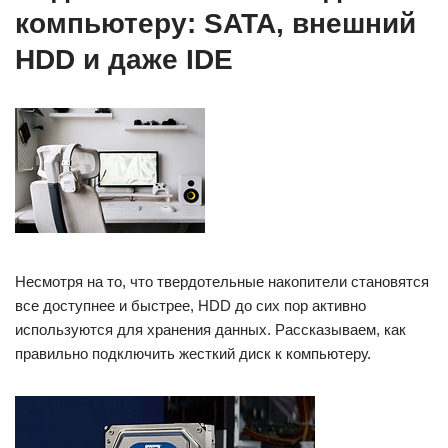
компьютеру: SATA, внешний
HDD и даже IDE
Несмотря на то, что твердотельные накопители становятся
все доступнее и быстрее, HDD до сих пор активно
используются для хранения данных. Рассказываем, как
правильно подключить жесткий диск к компьютеру.