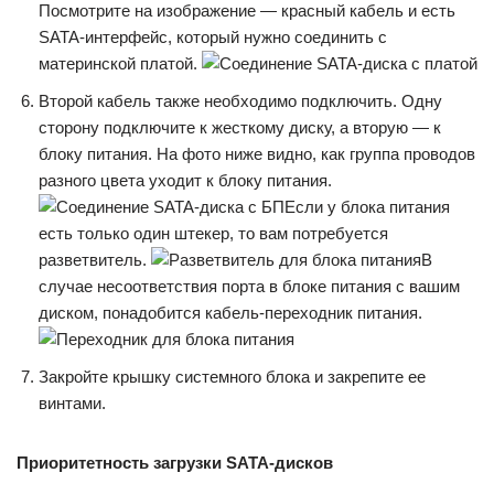
Посмотрите на изображение — красный кабель и есть
SATA-интерфейс, который нужно соединить с
материнской платой.
Второй кабель также необходимо подключить. Одну
сторону подключите к жесткому диску, а вторую — к
блоку питания. На фото ниже видно, как группа проводов
разного цвета уходит к блоку питания.
Если у блока питания
есть только один штекер, то вам потребуется
разветвитель.
В
случае несоответствия порта в блоке питания с вашим
диском, понадобится кабель-переходник питания.
Закройте крышку системного блока и закрепите ее
винтами.
Приоритетность загрузки SATA-дисков