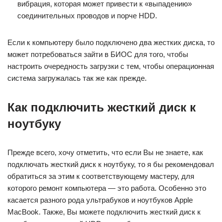
вибрация, которая может привести к «выпадению»
соединительных проводов и порче HDD.
Если к компьютеру было подключено два жестких диска, то
может потребоваться зайти в БИОС для того, чтобы
настроить очередность загрузки с тем, чтобы операционная
система загружалась так же как прежде.
Как подключить жесткий диск к
ноутбуку
Прежде всего, хочу отметить, что если Вы не знаете, как
подключать жесткий диск к ноутбуку, то я бы рекомендовал
обратиться за этим к соответствующему мастеру, для
которого ремонт компьютера — это работа. Особенно это
касается разного рода ультрабуков и ноутбуков Apple
MacBook. Также, Вы можете подключить жесткий диск к