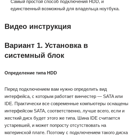
Самый простой способ подключения HDD, и
единственный возможный для владельца ноутбука.
Видео инструкция
Вариант 1. Установка в
системный блок
Определение типа HDD
Перед подключением вам нужно определить вид
интерфейса, с которым работает винчестер — SATA или
IDE. Практически все современные компьютеры оснащены
интерфейсом SATA, соответственно, лучше всего, если и
жесткий диск будет этого же типа. Шина IDE считается
устаревшей, и может попросту отсутствовать на
материнской плате. Поэтому с подключением такого диска