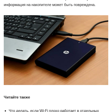
информация на накопителе может быть повреждена.
Читайте также
Что делать, если Wi-Fi плохо работает в отдельных