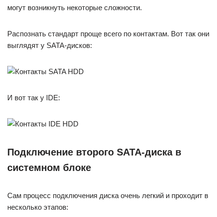
могут возникнуть некоторые сложности.
Распознать стандарт проще всего по контактам. Вот так они
выглядят у SATA-дисков:
И вот так у IDE:
Подключение второго SATA-диска в
системном блоке
Сам процесс подключения диска очень легкий и проходит в
несколько этапов: