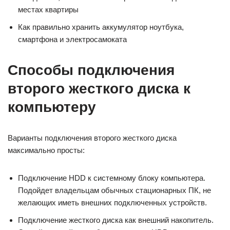
местах квартиры
Как правильно хранить аккумулятор ноутбука,
смартфона и электросамоката
Способы подключения
второго жесткого диска к
компьютеру
Варианты подключения второго жесткого диска
максимально просты:
Подключение HDD к системному блоку компьютера.
Подойдет владельцам обычных стационарных ПК, не
желающих иметь внешних подключенных устройств.
Подключение жесткого диска как внешний накопитель.