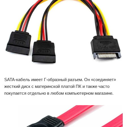
SATA-кабель имеет Г-образный разъем. Он «соединяет»
жесткий диск с материнской платой ПК и также часто
покупается отдельно в любом компьютерном магазине.