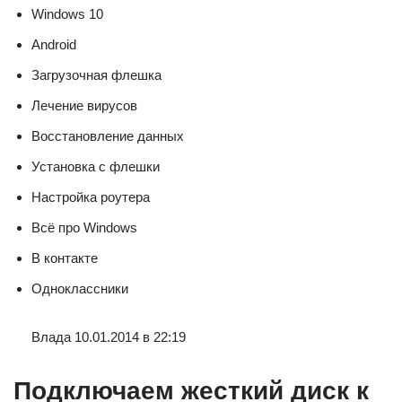
Windows 10
Android
Загрузочная флешка
Лечение вирусов
Восстановление данных
Установка с флешки
Настройка роутера
Всё про Windows
В контакте
Одноклассники
Влада 10.01.2014 в 22:19
Подключаем жесткий диск к