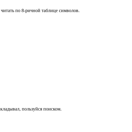
т читать по 8-ричной таблице символов.
кладывал, пользуйся поиском.