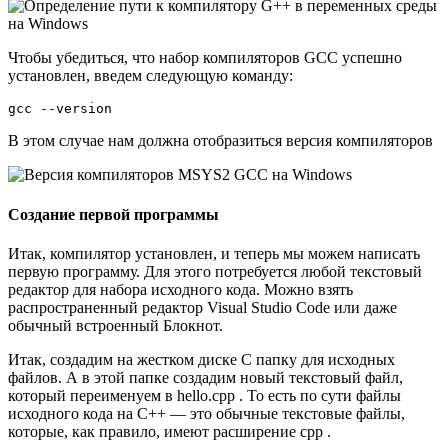
Чтобы убедиться, что набор компиляторов GCC успешно
установлен, введем следующую команду:
gcc --version
В этом случае нам должна отобразиться версия компиляторов
Создание первой программы
Итак, компилятор установлен, и теперь мы можем написать
первую программу. Для этого потребуется любой текстовый
редактор для набора исходного кода. Можно взять
распространенный редактор Visual Studio Code или даже
обычный встроенный Блокнот.
Итак, создадим на жестком диске С папку для исходных
файлов. А в этой папке создадим новый текстовый файл,
который переименуем в hello.cpp . То есть по сути файлы
исходного кода на С++ — это обычные текстовые файлы,
которые, как правило, имеют расширение cpp .