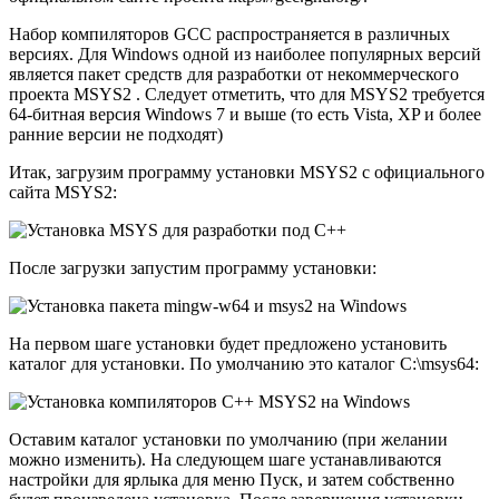
Набор компиляторов GCC распространяется в различных
версиях. Для Windows одной из наиболее популярных версий
является пакет средств для разработки от некоммерческого
проекта MSYS2 . Следует отметить, что для MSYS2 требуется
64-битная версия Windows 7 и выше (то есть Vista, XP и более
ранние версии не подходят)
Итак, загрузим программу установки MSYS2 с официального
сайта MSYS2:
После загрузки запустим программу установки:
На первом шаге установки будет предложено установить
каталог для установки. По умолчанию это каталог C:\msys64:
Оставим каталог установки по умолчанию (при желании
можно изменить). На следующем шаге устанавливаются
настройки для ярлыка для меню Пуск, и затем собственно