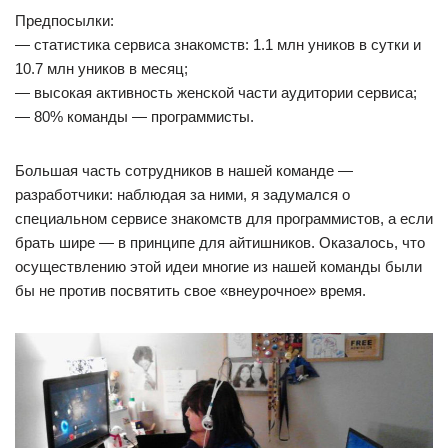
Предпосылки:
— статистика сервиса знакомств: 1.1 млн уников в сутки и
10.7 млн уников в месяц;
— высокая активность женской части аудитории сервиса;
— 80% команды — программисты.
Большая часть сотрудников в нашей команде —
разработчики: наблюдая за ними, я задумался о
специальном сервисе знакомств для программистов, а если
брать шире — в принципе для айтишников. Оказалось, что
осуществлению этой идеи многие из нашей команды были
бы не против посвятить свое «внеурочное» время.