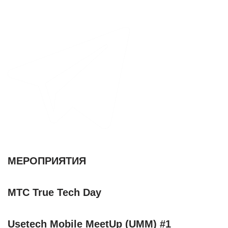
МЕРОПРИЯТИЯ
МТС True Tech Day
Usetech Mobile MeetUp (UMM) #1