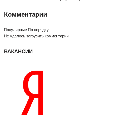
Комментарии
Популярные По порядку
Не удалось загрузить комментарии.
ВАКАНСИИ