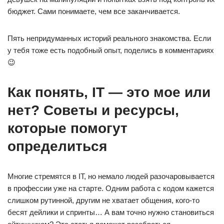
бюджет. Сами понимаете, чем все заканчивается.
Пять непридуманных историй реального знакомства. Если
у тебя тоже есть подобный опыт, поделись в комментариях
😉
Как понять, IT — это мое или
нет? Советы и ресурсы,
которые помогут
определиться
Многие стремятся в IT, но немало людей разочаровывается
в профессии уже на старте. Одним работа с кодом кажется
слишком рутинной, другим не хватает общения, кого-то
бесят дейлики и спринты… А вам точно нужно становиться