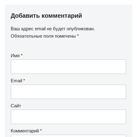
Добавить комментарий
Ваш адрес email не будет опубликован.
Обязательные поля помечены
*
Имя
*
Email
*
Сайт
Комментарий
*