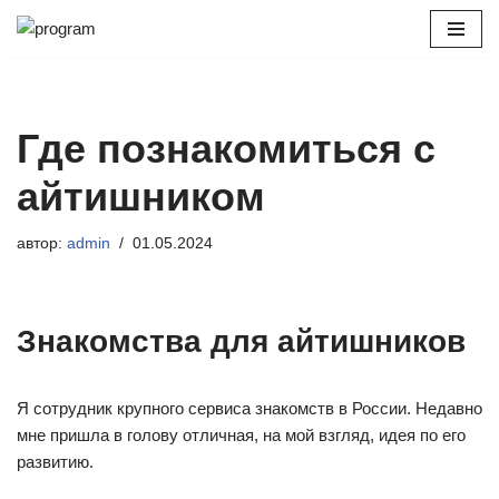
Перейти
к
содержимому
Где познакомиться с
айтишником
автор:
admin
01.05.2024
Знакомства для айтишников
Я сотрудник крупного сервиса знакомств в России. Недавно
мне пришла в голову отличная, на мой взгляд, идея по его
развитию.