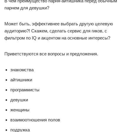
В чем преимущество парня-айтишника перед обычным
парнем для девушки?
Может быть, эффективнее выбрать другую целевую
аудиторию?! Скажем, сделать сервис для гиков, с
фильтром по IQ и акцентом на основные интересы?
Приветствуются все вопросы и предложения.
знакомства
айтишники
программисты
девушки
женщины
взаимоотношения полов
подружка