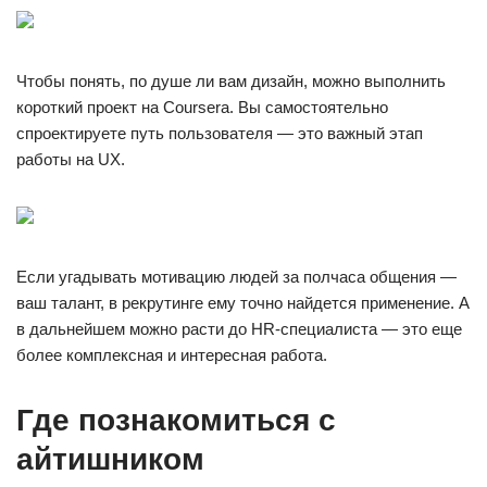
Чтобы понять, по душе ли вам дизайн, можно выполнить
короткий проект на Coursera. Вы самостоятельно
спроектируете путь пользователя — это важный этап
работы на UX.
Если угадывать мотивацию людей за полчаса общения —
ваш талант, в рекрутинге ему точно найдется применение. А
в дальнейшем можно расти до HR-специалиста — это еще
более комплексная и интересная работа.
Где познакомиться с
айтишником