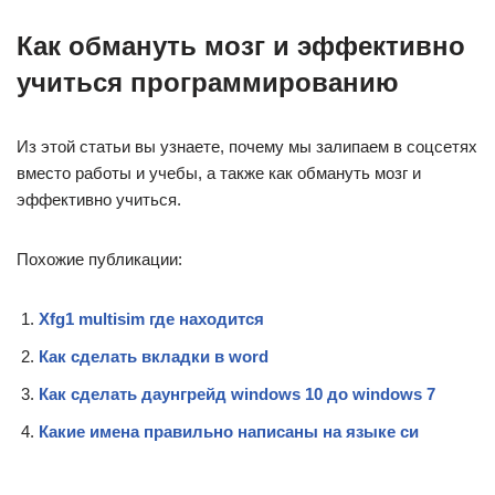
Как обмануть мозг и эффективно
учиться программированию
Из этой статьи вы узнаете, почему мы залипаем в соцсетях
вместо работы и учебы, а также как обмануть мозг и
эффективно учиться.
Похожие публикации:
Xfg1 multisim где находится
Как сделать вкладки в word
Как сделать даунгрейд windows 10 до windows 7
Какие имена правильно написаны на языке си