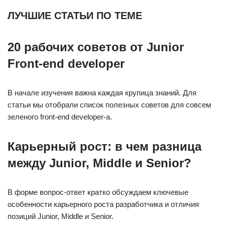
ЛУЧШИЕ СТАТЬИ ПО ТЕМЕ
20 рабочих советов от Junior
Front-end developer
В начале изучения важна каждая крупица знаний. Для
статьи мы отобрали список полезных советов для совсем
зеленого front-end developer-а.
Карьерный рост: в чем разница
между Junior, Middle и Senior?
В форме вопрос-ответ кратко обсуждаем ключевые
особенности карьерного роста разработчика и отличия
позиций Junior, Middle и Senior.