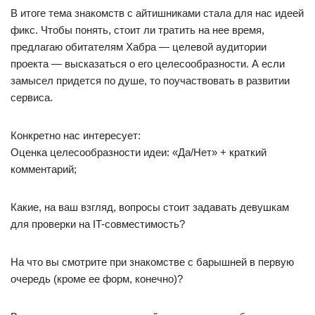
В итоге тема знакомств с айтишниками стала для нас идеей
фикс. Чтобы понять, стоит ли тратить на нее время,
предлагаю обитателям Хабра — целевой аудитории
проекта — высказаться о его целесообразности. А если
замысел придется по душе, то поучаствовать в развитии
сервиса.
Конкретно нас интересует:
Оценка целесообразности идеи: «Да/Нет» + краткий
комментарий;
Какие, на ваш взгляд, вопросы стоит задавать девушкам
для проверки на IT-совместимость?
На что вы смотрите при знакомстве с барышней в первую
очередь (кроме ее форм, конечно)?