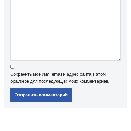
Сохранить моё имя, email и адрес сайта в этом
браузере для последующих моих комментариев.