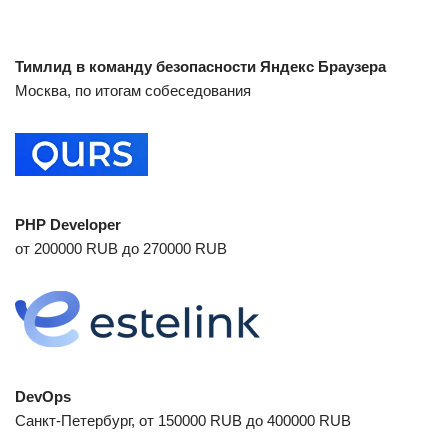
Тимлид в команду безопасности Яндекс Браузера
Москва, по итогам собеседования
PHP Developer
от 200000 RUB до 270000 RUB
DevOps
Санкт-Петербург, от 150000 RUB до 400000 RUB