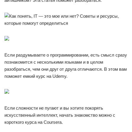
айтишником? Эта статья поможет разобраться.
Если раздумываете о программировании, есть смысл сразу
познакомится с несколькими языками и в целом
разобраться, чем они друг от друга отличаются. В этом вам
поможет емкий курс на Udemy.
Если сложности не пугают и вы хотите покорять
искусственный интеллект, начать знакомство можно с
короткого курса на Coursera.