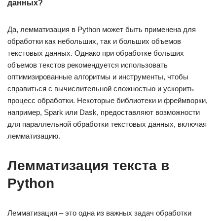
данных?
Да, лемматизация в Python может быть применена для
обработки как небольших, так и больших объемов
текстовых данных. Однако при обработке больших
объемов текстов рекомендуется использовать
оптимизированные алгоритмы и инструменты, чтобы
справиться с вычислительной сложностью и ускорить
процесс обработки. Некоторые библиотеки и фреймворки,
например, Spark или Dask, предоставляют возможности
для параллельной обработки текстовых данных, включая
лемматизацию.
Лемматизация текста в
Python
Лемматизация – это одна из важных задач обработки