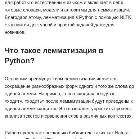
для работы с естественным языком и включает в себя
готовые словари, модели и алгоритмы для лемматизации.
Благодаря этому, лемматизация в Python с помощью NLTK
становится доступной и простой задачей даже для
новичков.
Что такое лемматизация в
Python?
Основным преимуществом лемматизации является
сокращение разнообразных форм одного и того же слова до
единой леммы. Например, слова «ходил», «ходят»,
«ходит», «ходить» после лемматизации будут приведены к
единой лемме «ходить». Это позволяет упростить процесс
анализа текстов и сравнения слов в различных контекстах.
Python предлагает несколько библиотек, таких как Natural