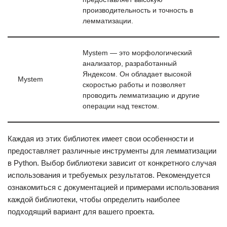
производительность и точность в
лемматизации.
Mystem — это морфологический
анализатор, разработанный
Яндексом. Он обладает высокой
Mystem
скоростью работы и позволяет
проводить лемматизацию и другие
операции над текстом.
Каждая из этих библиотек имеет свои особенности и
предоставляет различные инструменты для лемматизации
в Python. Выбор библиотеки зависит от конкретного случая
использования и требуемых результатов. Рекомендуется
ознакомиться с документацией и примерами использования
каждой библиотеки, чтобы определить наиболее
подходящий вариант для вашего проекта.