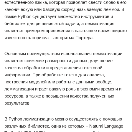
естественного языка, которая позволяет свести слово в его
каноническую или базовую форму, называемую леммой. В
языке Python существует множество инструментов и
библиотек для решения этой задачи, а лемматизация
является примером приложения в настоящее время широко
известного алгоритма – алгоритма Портера.
Основным преимуществом использования лемматизации
является снижение размерности данных, улучшение
качества обработки и представления текстовой
информации. При обработке текста для анализа,
построения моделей или работы с данными вообще,
лемматизация играет важную роль в экономии времени и
ресурсов, а также в повышении качества полученных
результатов.
В Python лемматизацию можно осуществлять с помощью
различных библиотек, одна из которых – Natural Language