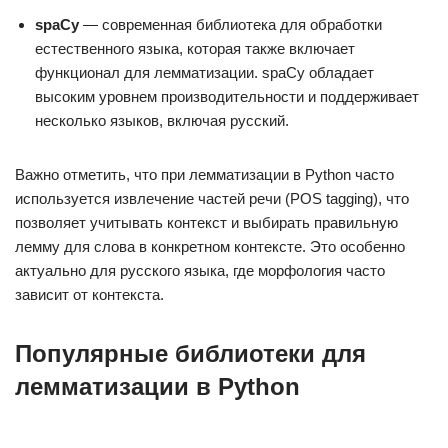
spaCy
— современная библиотека для обработки
естественного языка, которая также включает
функционал для лемматизации. spaCy обладает
высоким уровнем производительности и поддерживает
несколько языков, включая русский.
Важно отметить, что при лемматизации в Python часто
используется извлечение частей речи (POS tagging), что
позволяет учитывать контекст и выбирать правильную
лемму для слова в конкретном контексте. Это особенно
актуально для русского языка, где морфология часто
зависит от контекста.
Популярные библиотеки для
лемматизации в Python