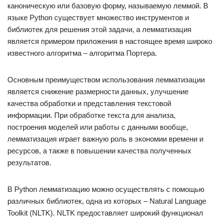
каноническую или базовую форму, называемую леммой. В
языке Python существует множество инструментов и
библиотек для решения этой задачи, а лемматизация
является примером приложения в настоящее время широко
известного алгоритма – алгоритма Портера.
Основным преимуществом использования лемматизации
является снижение размерности данных, улучшение
качества обработки и представления текстовой
информации. При обработке текста для анализа,
построения моделей или работы с данными вообще,
лемматизация играет важную роль в экономии времени и
ресурсов, а также в повышении качества полученных
результатов.
В Python лемматизацию можно осуществлять с помощью
различных библиотек, одна из которых – Natural Language
Toolkit (NLTK). NLTK предоставляет широкий функционал