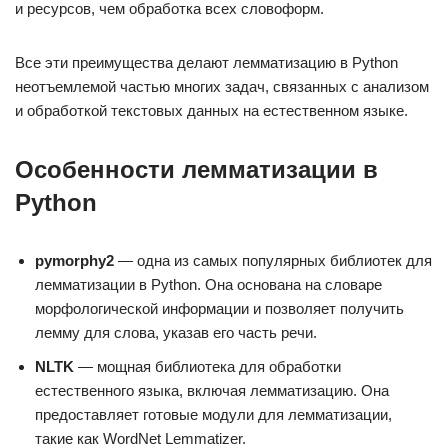
и ресурсов, чем обработка всех словоформ.
Все эти преимущества делают лемматизацию в Python
неотъемлемой частью многих задач, связанных с анализом
и обработкой текстовых данных на естественном языке.
Особенности лемматизации в
Python
pymorphy2
— одна из самых популярных библиотек для
лемматизации в Python. Она основана на словаре
морфологической информации и позволяет получить
лемму для слова, указав его часть речи.
NLTK
— мощная библиотека для обработки
естественного языка, включая лемматизацию. Она
предоставляет готовые модули для лемматизации,
такие как WordNet Lemmatizer.