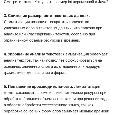
Смотрите также: Как узнать размер int переменной в Java?
3. Снижение размерности текстовых данных:
Лемматизация позволяет сократить количество
уникальных слов в текстовых данных, что полезно при
анализе или классификации текстов, особенно при
ограниченном объеме ресурсов и времени.
4. Упрощение анализа текстов:
Лемматизация облегчает
анализ текстов, так как позволяет сфокусироваться на
основных значениях слов и их отношениях, игнорируя
грамматические различия и формы.
5. Повышение производительности:
Лемматизация
может сэкономить время и вычислительные ресурсы при
обработке больших объемов текста или при решении задач
в области обработки естественного языка, так как
обработка основных форм слов занимает меньше времени