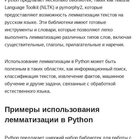
Language Toolkit (NLTK) и pymorphy2, которые
предоставляют возможность лемматизации текстов на
русском языке. Эти библиотеки имеют готовые
инструменты и словари, которые позволяют легко
выполнять лемматизацию различных типов слов, включая
существительные, глаголы, прилагательные и наречия.
Использование лемматизации в Python может быть
полезным в таких областях, как информационный поиск,
классификация текстов, извлечение фактов, машинное
обучение и другие задачи, связанные с обработкой
естественного языка.
Примеры использования
лемматизации в Python
Python предлагает широкий набор библиотек для работы с