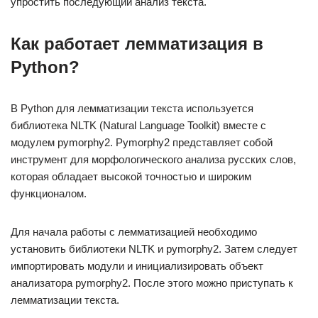
упростить последующий анализ текста.
Как работает лемматизация в
Python?
В Python для лемматизации текста используется
библиотека NLTK (Natural Language Toolkit) вместе с
модулем pymorphy2. Pymorphy2 представляет собой
инструмент для морфологического анализа русских слов,
которая обладает высокой точностью и широким
функционалом.
Для начала работы с лемматизацией необходимо
установить библиотеки NLTK и pymorphy2. Затем следует
импортировать модули и инициализировать объект
анализатора pymorphy2. После этого можно приступать к
лемматизации текста.