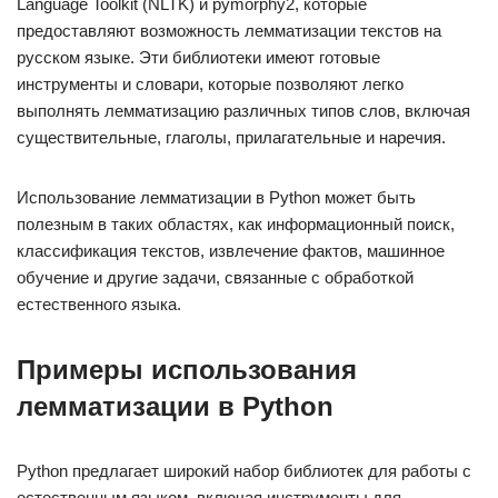
Language Toolkit (NLTK) и pymorphy2, которые
предоставляют возможность лемматизации текстов на
русском языке. Эти библиотеки имеют готовые
инструменты и словари, которые позволяют легко
выполнять лемматизацию различных типов слов, включая
существительные, глаголы, прилагательные и наречия.
Использование лемматизации в Python может быть
полезным в таких областях, как информационный поиск,
классификация текстов, извлечение фактов, машинное
обучение и другие задачи, связанные с обработкой
естественного языка.
Примеры использования
лемматизации в Python
Python предлагает широкий набор библиотек для работы с
естественным языком, включая инструменты для