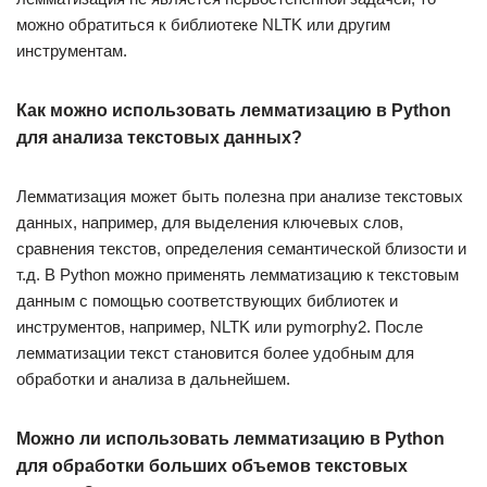
можно обратиться к библиотеке NLTK или другим
инструментам.
Как можно использовать лемматизацию в Python
для анализа текстовых данных?
Лемматизация может быть полезна при анализе текстовых
данных, например, для выделения ключевых слов,
сравнения текстов, определения семантической близости и
т.д. В Python можно применять лемматизацию к текстовым
данным с помощью соответствующих библиотек и
инструментов, например, NLTK или pymorphy2. После
лемматизации текст становится более удобным для
обработки и анализа в дальнейшем.
Можно ли использовать лемматизацию в Python
для обработки больших объемов текстовых