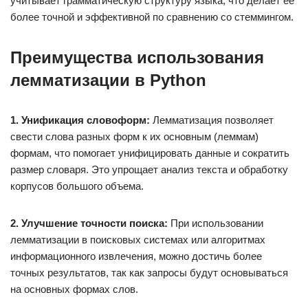
учитывает грамматическую структуру языка, что делает ее
более точной и эффективной по сравнению со стеммингом.
Преимущества использования
лемматизации в Python
1. Унификация словоформ:
Лемматизация позволяет
свести слова разных форм к их основным (леммам)
формам, что помогает унифицировать данные и сократить
размер словаря. Это упрощает анализ текста и обработку
корпусов большого объема.
2. Улучшение точности поиска:
При использовании
лемматизации в поисковых системах или алгоритмах
информационного извлечения, можно достичь более
точных результатов, так как запросы будут основываться
на основных формах слов.