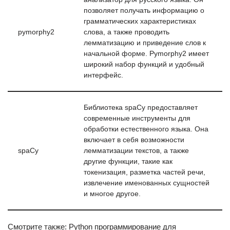
позволяет получать информацию о
грамматических характеристиках
pymorphy2
слова, а также проводить
лемматизацию и приведение слов к
начальной форме. Pymorphy2 имеет
широкий набор функций и удобный
интерфейс.
Библиотека spaCy предоставляет
современные инструменты для
обработки естественного языка. Она
включает в себя возможности
spaCy
лемматизации текстов, а также
другие функции, такие как
токенизация, разметка частей речи,
извлечение именованных сущностей
и многое другое.
Смотрите также: Python программирование для