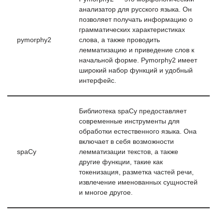
анализатор для русского языка. Он
позволяет получать информацию о
грамматических характеристиках
pymorphy2
слова, а также проводить
лемматизацию и приведение слов к
начальной форме. Pymorphy2 имеет
широкий набор функций и удобный
интерфейс.
Библиотека spaCy предоставляет
современные инструменты для
обработки естественного языка. Она
включает в себя возможности
spaCy
лемматизации текстов, а также
другие функции, такие как
токенизация, разметка частей речи,
извлечение именованных сущностей
и многое другое.