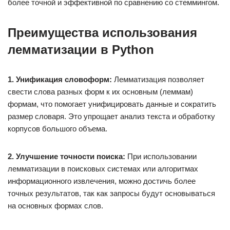
более точной и эффективной по сравнению со стеммингом.
Преимущества использования
лемматизации в Python
1. Унификация словоформ:
Лемматизация позволяет
свести слова разных форм к их основным (леммам)
формам, что помогает унифицировать данные и сократить
размер словаря. Это упрощает анализ текста и обработку
корпусов большого объема.
2. Улучшение точности поиска:
При использовании
лемматизации в поисковых системах или алгоритмах
информационного извлечения, можно достичь более
точных результатов, так как запросы будут основываться
на основных формах слов.