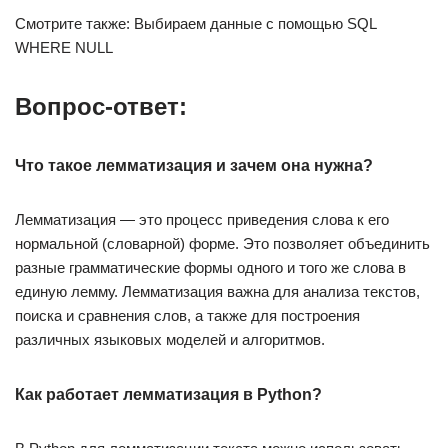
Смотрите также: Выбираем данные с помощью SQL
WHERE NULL
Вопрос-ответ:
Что такое лемматизация и зачем она нужна?
Лемматизация — это процесс приведения слова к его
нормальной (словарной) форме. Это позволяет объединить
разные грамматические формы одного и того же слова в
единую лемму. Лемматизация важна для анализа текстов,
поиска и сравнения слов, а также для построения
различных языковых моделей и алгоритмов.
Как работает лемматизация в Python?