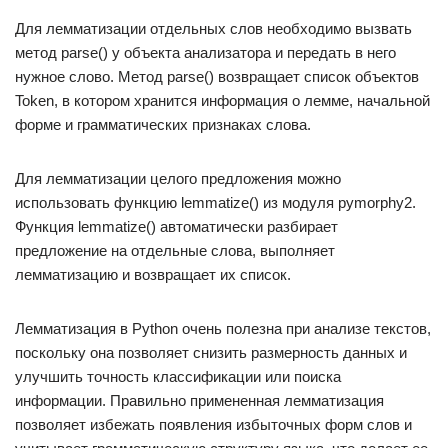
Для лемматизации отдельных слов необходимо вызвать
метод parse() у объекта анализатора и передать в него
нужное слово. Метод parse() возвращает список объектов
Token, в котором хранится информация о лемме, начальной
форме и грамматических признаках слова.
Для лемматизации целого предложения можно
использовать функцию lemmatize() из модуля pymorphy2.
Функция lemmatize() автоматически разбирает
предложение на отдельные слова, выполняет
лемматизацию и возвращает их список.
Лемматизация в Python очень полезна при анализе текстов,
поскольку она позволяет снизить размерность данных и
улучшить точность классификации или поиска
информации. Правильно примененная лемматизация
позволяет избежать появления избыточных форм слов и