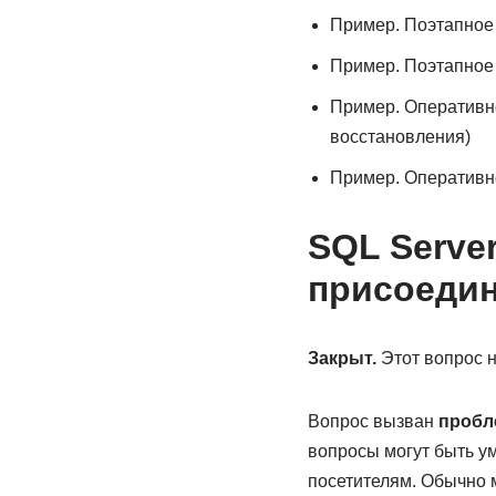
Пример. Поэтапное 
Пример. Поэтапное 
Пример. Оперативно
восстановления)
Пример. Оперативно
SQL Serve
присоедин
Закрыт.
Этот вопрос н
Вопрос вызван
пробл
вопросы могут быть у
посетителям. Обычно 