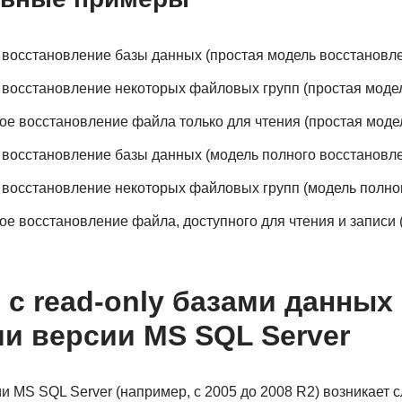
восстановление базы данных (простая модель восстановл
восстановление некоторых файловых групп (простая моде
е восстановление файла только для чтения (простая моде
восстановление базы данных (модель полного восстановл
восстановление некоторых файловых групп (модель полно
е восстановление файла, доступного для чтения и записи 
с read-only базами данных
и версии MS SQL Server
и MS SQL Server (например, с 2005 до 2008 R2) возникает