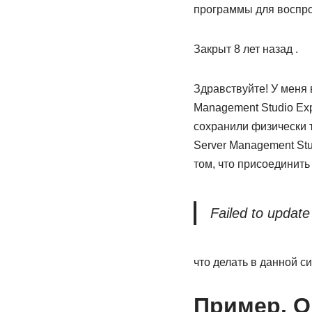
программы для воспро
Закрыт 8 лет назад .
Здравствуйте! У меня
Management Studio Exp
сохранили физически 
Server Management Stu
том, что присоединить
Failed to update
что делать в данной с
Пример. О