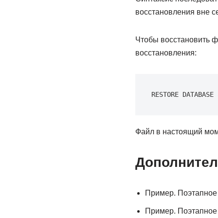
восстановления вне се
Чтобы восстановить ф
восстановления:
RESTORE DATABASE 
Файл в настоящий мом
Дополните
Пример. Поэтапное 
Пример. Поэтапное 