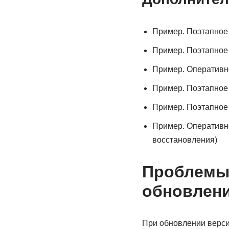
Пример. Поэтапное 
Пример. Поэтапное 
Пример. Оперативно
Пример. Поэтапное 
Пример. Поэтапное 
Пример. Оперативно
восстановления)
Проблемы 
обновлени
При обновлении верси