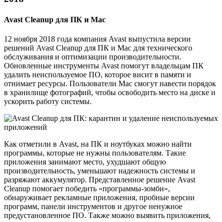
Avast Cleanup для ПК и Mac
12 ноября 2018 года компания Avast выпустила версии
решений Avast Cleanup для ПК и Mac для технического
обслуживания и оптимизации производительности.
Обновленные инструменты Avast помогут владельцам ПК
удалить неиспользуемое ПО, которое висит в памяти и
отнимает ресурсы. Пользователи Mac смогут навести порядок
в хранилище фотографий, чтобы освободить место на диске и
ускорить работу системы.
Как отметили в Avast, на ПК и ноутбуках можно найти
программы, которые не нужны пользователям. Такие
приложения занимают место, ухудшают общую
производительность, уменьшают надежность системы и
разряжают аккумулятор. Представленное решение Avast
Cleanup помогает победить «программы-зомби»,
обнаруживает рекламные приложения, пробные версии
программ, панели инструментов и другое ненужное
предустановленное ПО. Также можно выявить приложения,