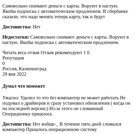
Самовольно снимают деньги с карты. Воруют в наглую.
Якобы подписка с автоматическим продлением. В сбербанке
сказали. что надо менять теперь карту, так и будут
Достоинства:
Нет
Недостатки:
Самовольно снимают деньги с карты. Воруют в
наглую. Якобы подписка с автоматическим продлением.
Читать весь отзыв Отзыв рекомендуют 1 0
Репутация
0
Россия, Калининград
29 янв 2022
Думал что поможет
Ужасно: Удалил то что без компьютер не может работать Не
подумал о драйверов и сразу установил обновления ( когда он
на последней версии;) Из-за этого он сломанный
Операционку пришлось
Достоинства:
Нет вобще-_ В течение пять дней сломался
компьютер Пришлось операционною систему