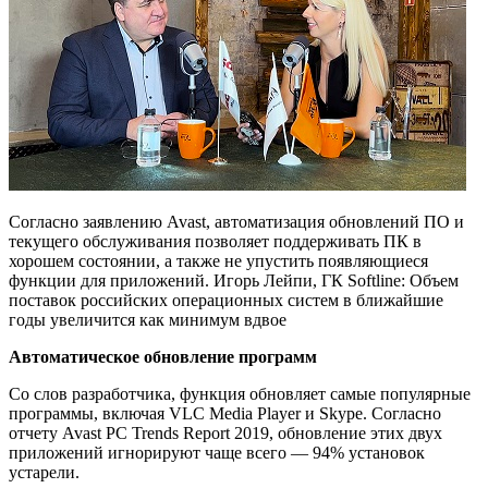
Согласно заявлению Avast, автоматизация обновлений ПО и
текущего обслуживания позволяет поддерживать ПК в
хорошем состоянии, а также не упустить появляющиеся
функции для приложений. Игорь Лейпи, ГК Softline: Объем
поставок российских операционных систем в ближайшие
годы увеличится как минимум вдвое
Автоматическое обновление программ
Со слов разработчика, функция обновляет самые популярные
программы, включая VLC Media Player и Skype. Согласно
отчету Avast PC Trends Report 2019, обновление этих двух
приложений игнорируют чаще всего — 94% установок
устарели.