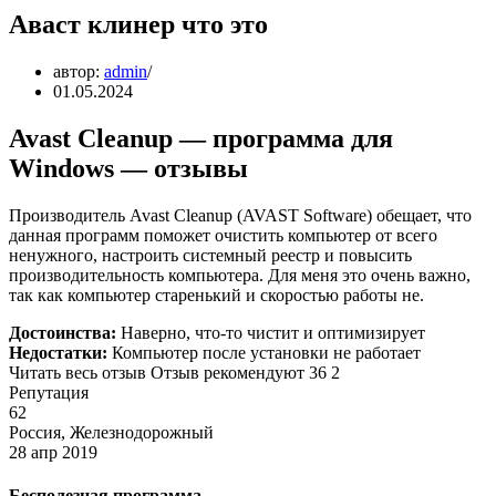
Аваст клинер что это
автор:
admin
01.05.2024
Avast Cleanup — программа для
Windows — отзывы
Производитель Avast Cleanup (AVAST Software) обещает, что
данная программ поможет очистить компьютер от всего
ненужного, настроить системный реестр и повысить
производительность компьютера. Для меня это очень важно,
так как компьютер старенький и скоростью работы не.
Достоинства:
Наверно, что-то чистит и оптимизирует
Недостатки:
Компьютер после установки не работает
Читать весь отзыв Отзыв рекомендуют 36 2
Репутация
62
Россия, Железнодорожный
28 апр 2019
Бесполезная программа