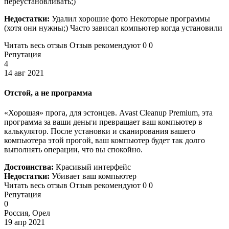
переустановливать;)
Недостатки:
Удалил хорошие фото Некоторые программы
(хотя они нужны;) Часто зависал компьютер когда установили
Читать весь отзыв Отзыв рекомендуют 0 0
Репутация
4
14 авг 2021
Отстой, а не программа
«Хорошая» прога, для эстонцев. Avast Cleanup Premium, эта
программа за ваши деньги превращает ваш компьютер в
калькулятор. После установки и сканирования вашего
компьютера этой прогой, ваш компьютер будет так долго
выполнять операции, что вы спокойно.
Достоинства:
Красивый интерфейс
Недостатки:
Убивает ваш компьютер
Читать весь отзыв Отзыв рекомендуют 0 0
Репутация
0
Россия, Орел
19 апр 2021