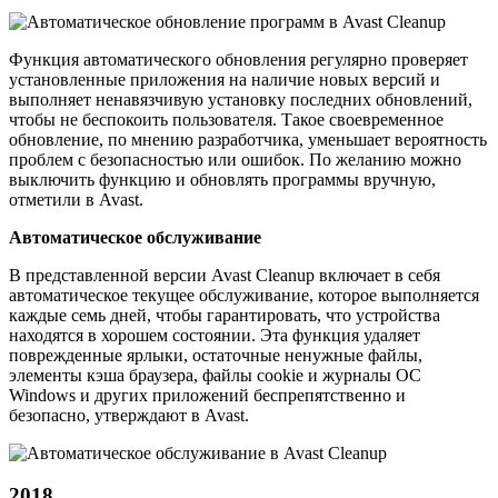
Функция автоматического обновления регулярно проверяет
установленные приложения на наличие новых версий и
выполняет ненавязчивую установку последних обновлений,
чтобы не беспокоить пользователя. Такое своевременное
обновление, по мнению разработчика, уменьшает вероятность
проблем с безопасностью или ошибок. По желанию можно
выключить функцию и обновлять программы вручную,
отметили в Avast.
Автоматическое обслуживание
В представленной версии Avast Cleanup включает в себя
автоматическое текущее обслуживание, которое выполняется
каждые семь дней, чтобы гарантировать, что устройства
находятся в хорошем состоянии. Эта функция удаляет
поврежденные ярлыки, остаточные ненужные файлы,
элементы кэша браузера, файлы cookie и журналы ОС
Windows и других приложений беспрепятственно и
безопасно, утверждают в Avast.
2018