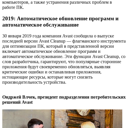
компьютеров, а также устранения различных проблем в
работе ПК.
2019: Автоматическое обновление программ и
автоматическое обслуживание
30 января 2019 года компания Avast сообщила о выпуске
последней версии Avast Cleanup — флагманского инструмента
для оптимизации ПК, который в представленной версии
включает автоматическое обновление программ и
автоматическое обслуживание. Эти функции Avast Cleanup, со
слов разработчика, гарантируют, что популярные сторонние
приложения будут своевременно обновляться, выявляя
критические ошибки и останавливая приложения,
истощающие ресурсы, которые могут снизить
производительность устройства.
Ондржей Влчек, президент подразделения потребительских
решений Avast