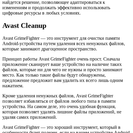
найдется решение, позволяющее адаптироваться к
изменениям и продолжать эффективно использовать
цифровые ресурсы в любых условиях.
Avast Cleanup
Avast GrimeFighter — это инструмент для очистки памяти
Android-устройства путем удаления всех ненужных файлов,
которые занимают драгоценное пространство.
Принцип работы Avast GrimeFighter очень прост. Сначала
приложение сканирует ваше устройство на наличие таких
файлов, которые ни для чего не нужны и просто занимают
место. Как только такие файлы будут обнаружены,
предложение предложит вам удалить их всего лишь одним
нажатием.
Кроме удаления ненужных файлов, Avast GrimeFighter
позволяет избавляться от файлов любого типа в памяти
устройства. На самом деле, это очень удобная функция,
которая позволяет удалять лишние файлы приложений, не
удаляя самих приложений.
Avast GrimeFighter — это хороший инструмент, который в
особенности будет полезен, если на вашем устройстве Android