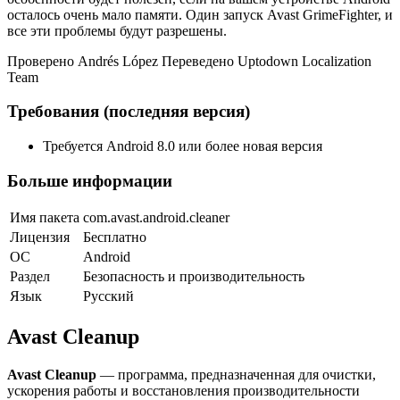
осталось очень мало памяти. Один запуск Avast GrimeFighter, и
все эти проблемы будут разрешены.
Проверено Andrés López Переведено Uptodown Localization
Team
Требования (последняя версия)
Требуется Android 8.0 или более новая версия
Больше информации
Имя пакета
com.avast.android.cleaner
Лицензия
Бесплатно
ОС
Android
Раздел
Безопасность и производительность
Язык
Pусский
Avast Cleanup
Avast Cleanup
— программа, предназначенная для очистки,
ускорения работы и восстановления производительности