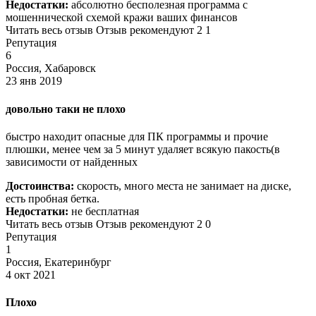
Недостатки:
абсолютно бесполезная программа с
мошеннической схемой кражи ваших финансов
Читать весь отзыв Отзыв рекомендуют 2 1
Репутация
6
Россия, Хабаровск
23 янв 2019
довольно таки не плохо
быстро находит опасные для ПК программы и прочие
плюшки, менее чем за 5 минут удаляет всякую пакость(в
зависимости от найденных
Достоинства:
скорость, много места не занимает на диске,
есть пробная бетка.
Недостатки:
не бесплатная
Читать весь отзыв Отзыв рекомендуют 2 0
Репутация
1
Россия, Екатеринбург
4 окт 2021
Плохо