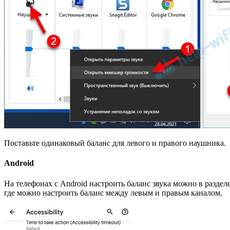
Поставьте одинаковый баланс для левого и правого наушника.
Android
На телефонах с Android настроить баланс звука можно в разде
где можно настроить баланс между левым и правым каналом.