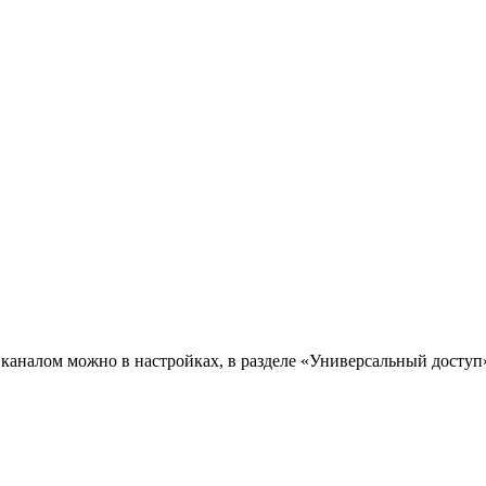
каналом можно в настройках, в разделе «Универсальный доступ