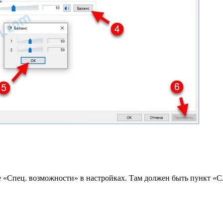
ле «Спец. возможности» в настройках. Там должен быть пункт «С