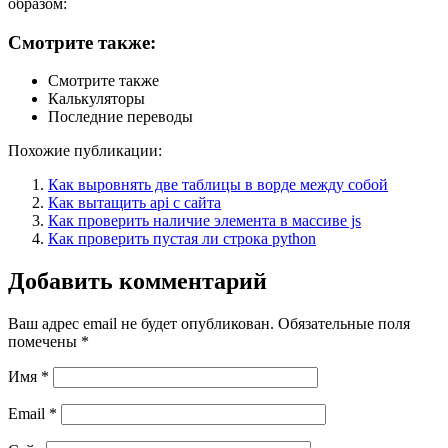
образом:
Смотрите также:
Смотрите также
Калькуляторы
Последние переводы
Похожие публикации:
Как выровнять две таблицы в ворде между собой
Как вытащить api с сайта
Как проверить наличие элемента в массиве js
Как проверить пустая ли строка python
Добавить комментарий
Ваш адрес email не будет опубликован.
Обязательные поля
помечены
*
Имя
*
Email
*