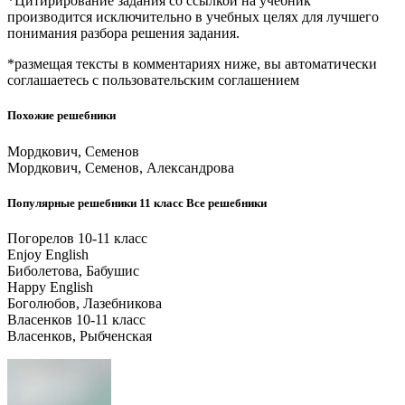
*Цитирирование задания со ссылкой на учебник
производится исключительно в учебных целях для лучшего
понимания разбора решения задания.
*размещая тексты в комментариях ниже, вы автоматически
соглашаетесь с пользовательским соглашением
Похожие решебники
Мордкович, Семенов
Мордкович, Семенов, Александрова
Популярные решебники 11 класс Все решебники
Погорелов 10-11 класс
Enjoy English
Биболетова, Бабушис
Happy English
Боголюбов, Лазебникова
Власенков 10-11 класс
Власенков, Рыбченская