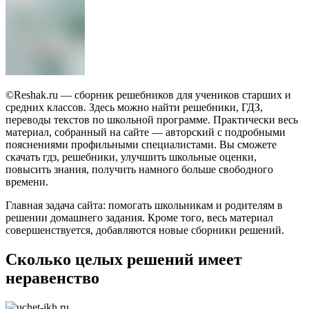
©Reshak.ru — сборник решебников для учеников старших и
средних классов. Здесь можно найти решебники, ГДЗ,
переводы текстов по школьной программе. Практически весь
материал, собранный на сайте — авторский с подробными
пояснениями профильными специалистами. Вы сможете
скачать гдз, решебники, улучшить школьные оценки,
повысить знания, получить намного больше свободного
времени.
Главная задача сайта: помогать школьникам и родителям в
решении домашнего задания. Кроме того, весь материал
совершенствуется, добавляются новые сборники решений.
Сколько целых решений имеет
неравенство