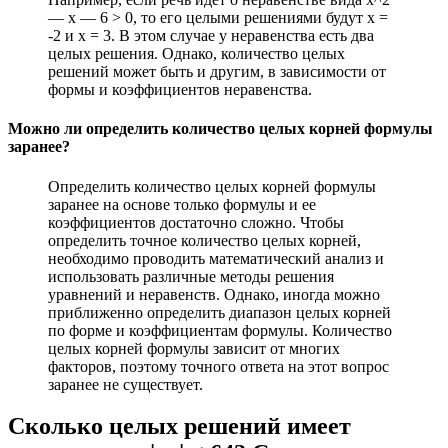
— x — 6 > 0, то его целыми решениями будут x =
-2 и x = 3. В этом случае у неравенства есть два
целых решения. Однако, количество целых
решений может быть и другим, в зависимости от
формы и коэффициентов неравенства.
Можно ли определить количество целых корней формулы
заранее?
Определить количество целых корней формулы
заранее на основе только формулы и ее
коэффициентов достаточно сложно. Чтобы
определить точное количество целых корней,
необходимо проводить математический анализ и
использовать различные методы решения
уравнений и неравенств. Однако, иногда можно
приближенно определить диапазон целых корней
по форме и коэффициентам формулы. Количество
целых корней формулы зависит от многих
факторов, поэтому точного ответа на этот вопрос
заранее не существует.
Сколько целых решений имеет