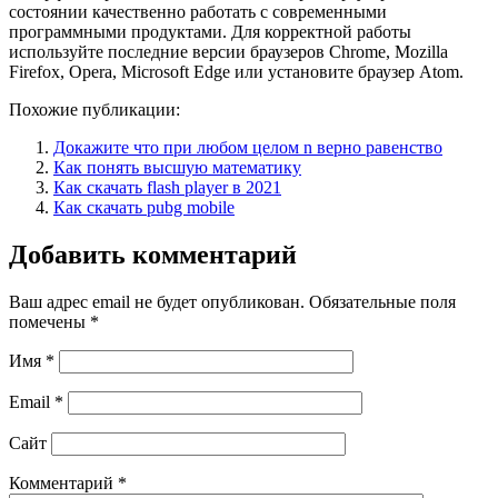
состоянии качественно работать с современными
программными продуктами. Для корректной работы
используйте последние версии браузеров Chrome, Mozilla
Firefox, Opera, Microsoft Edge или установите браузер Atom.
Похожие публикации:
Докажите что при любом целом n верно равенство
Как понять высшую математику
Как скачать flash player в 2021
Как скачать pubg mobile
Добавить комментарий
Ваш адрес email не будет опубликован.
Обязательные поля
помечены
*
Имя
*
Email
*
Сайт
Комментарий
*