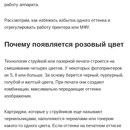
работу аппарата.
Рассмотрим, как избежать избытка одного оттенка и
отрегулировать работу принтера или МФУ.
Почему появляется розовый цвет
Технология струйной или лазерной печати строится на
смешивании четырех цветов. У некоторых фотопринтеров
их 5, 8 или больше. За основу берется черный, пурпурный,
голубой и желтый цвета. При печати они создают
комбинации, максимально передающие оттенки
изображения.
Картриджи, которые у струйников еще называют
чернильницами, наполняются чернилами или тонером
какого-то одного цвета. Если оттенки на печатном оттиске