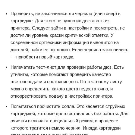
Проверить, не закончились ли чернила (или тонер) в
картридже. Для этого не нужно их доставать из
принтера. Следует зайти в настройки и посмотреть, не
достиг ли уровень краски критической отметки. У
современной оргтехники информация выводится на
дисплей, найти ее несложно. Если чернила закончились
— приобрети новый картридж.
Напечатать тест-лист для проверки работы дюз. Есть
утилиты, которые помогают проверить качество
цветопередачи и состояние дюз. По тестовому листу
можно определить, какого цвета недостаточно, и
откорректировать подачу в настройках принтера.
Попытаться прочистить сопла. Это касается струйных
картриджей, которые долго оставались без работы. Для
очистки включают специальный режим, в процессе
которого тратится немало чернил. Иногда картриджи