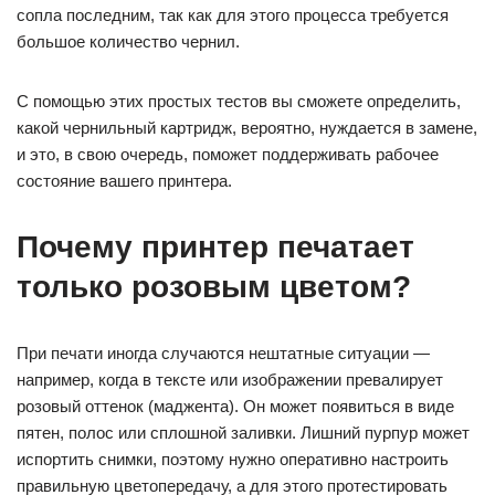
сопла последним, так как для этого процесса требуется
большое количество чернил.
С помощью этих простых тестов вы сможете определить,
какой чернильный картридж, вероятно, нуждается в замене,
и это, в свою очередь, поможет поддерживать рабочее
состояние вашего принтера.
Почему принтер печатает
только розовым цветом?
При печати иногда случаются нештатные ситуации —
например, когда в тексте или изображении превалирует
розовый оттенок (маджента). Он может появиться в виде
пятен, полос или сплошной заливки. Лишний пурпур может
испортить снимки, поэтому нужно оперативно настроить
правильную цветопередачу, а для этого протестировать