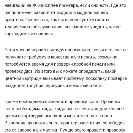
навигации на ЖК-дисплее принтера, если оно есть. Где это
расположено, зависит от модели и модели вашего
принтера. После того, как вы используете утилиты
технического обслуживания, вы сможете увидеть, какие
картриджи закончились.
Если уровни чернил выглядят нормально, но вы все еще не
получаете требуемую качественную печать, возможно,
потребуется время для проверки пробной печати или
проверки дюз. Из этого вы сможете определить, какой
цветной картридж вызывает проблему, поскольку проверка
разделяет голубой, пурпурный и желтый цвета.
Так же необходимо выполнить проверку сопл. Проверка
сопл необходима тогда, когда вы не печатали длительное
время и картриджи высохли и могли засорить сопло..
Выполняя проверку сопел, принтер очистит их, освободив
его от засоренных частиц. Лучше всего провести проверку