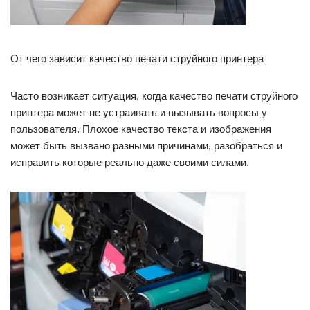
От чего зависит качество печати струйного принтера
Часто возникает ситуация, когда качество печати струйного
принтера может не устраивать и вызывать вопросы у
пользователя. Плохое качество текста и изображения
может быть вызвано разными причинами, разобраться и
исправить которые реально даже своими силами.