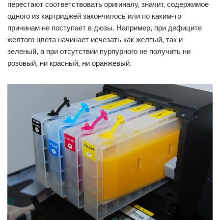
перестают соответствовать оригиналу, значит, содержимое
одного из картриджей закончилось или по каким-то
причинам не поступает в дюзы. Например, при дефиците
желтого цвета начинает исчезать как желтый, так и
зеленый, а при отсутствии пурпурного не получить ни
розовый, ни красный, ни оранжевый.