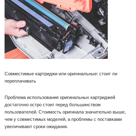
Совместимые картриджи или оригинальные: стоит ли
переплачивать
Проблема использования оригинальных картриджей
достаточно остро стоит перед большинством
пользователей. Стоимость оригинала значительно выше,
чем у совместимых моделей, а проблемы с поставками
увеличивают сроки ожидания.