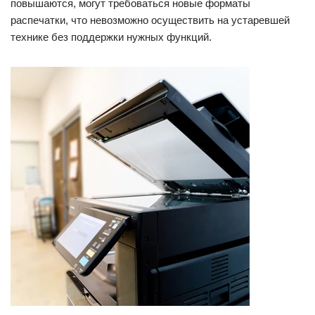
повышаются, могут требоваться новые форматы
распечатки, что невозможно осуществить на устаревшей
технике без поддержки нужных функций.