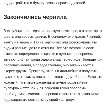
под устройства и бумагу разных производителей.
Закончились чернила
В струйных принтерах используется четыре, а в некоторых
шесть или восемь цветов. В основном это красный, синий,
желтый и черный. Но на картинках или фотографиях мы
видим разные цвета и оттенки. Все это возможно если
смешать определенные краски в нужных пропорциях.
Бывают случаи, когда одного вида чернил идет больше при
распечатывании, а следовательно, оно заканчивается
скорее других. Принтеру, чтобы в дальнейшем получать
нужные оттенки, нужно использовать другой цвет. Если это
красный, то в итоге распечатки имеют розовый или
пурпурный оттенок. Для решения такой проблемы
необходимо вычислить, чернила какого цвета закончились
и дозаправить соответствующий картридж.