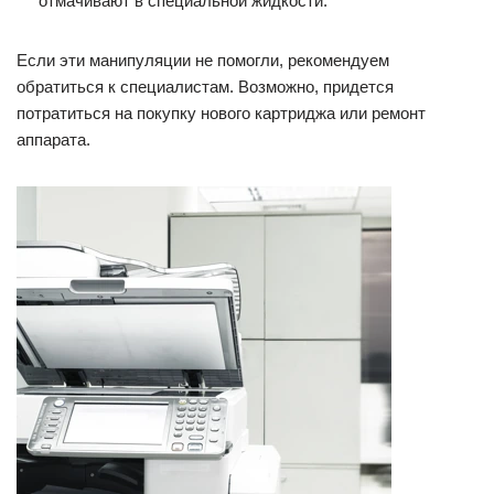
отмачивают в специальной жидкости.
Если эти манипуляции не помогли, рекомендуем
обратиться к специалистам. Возможно, придется
потратиться на покупку нового картриджа или ремонт
аппарата.