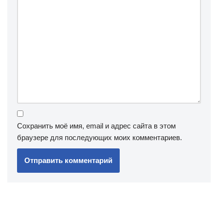
Сохранить моё имя, email и адрес сайта в этом
браузере для последующих моих комментариев.