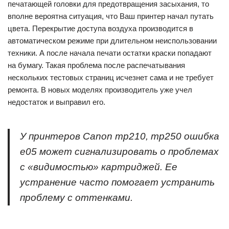
печатающей головки для предотвращения засыхания, то
вполне вероятна ситуация, что Ваш принтер начал путать
цвета. Перекрытие доступа воздуха производится в
автоматическом режиме при длительном неиспользовании
техники. А после начала печати остатки краски попадают
на бумагу. Такая проблема после распечатывания
нескольких тестовых страниц исчезнет сама и не требует
ремонта. В новых моделях производитель уже учел
недостаток и выправил его.
У принтеров Canon mp210, mp250 ошибка
e05 может сигнализировать о проблемах
с «видимостью» картриджей. Ее
устранение часто помогает устранить
проблему с оттенками.