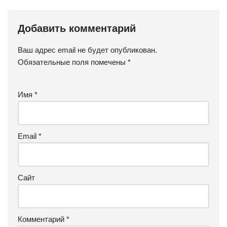
Добавить комментарий
Ваш адрес email не будет опубликован.
Обязательные поля помечены
*
Имя
*
Email
*
Сайт
Комментарий
*