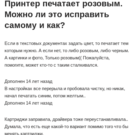
Принтер печатает розовым.
Можно ли это исправить
самому и как?
Если в текстовых документах задать цвет, то печатает тем
которым нужно. А если нет, то либо розовым, либо черным.
А картинки и фото, Только розовым(( Пожалуйста,
помогите, может кто-то с таким сталкивался.
Дополнен 14 лет назад
В настройках все перерыла и пробовала чистку, но никак,
начал печатать синим, потом желтым..
Дополнен 14 лет назад
Картриджи заправила, драйвера тоже переустанавливала..
Думала, что есть еще какой-то вариант помимо того что бы
менять картриджи.