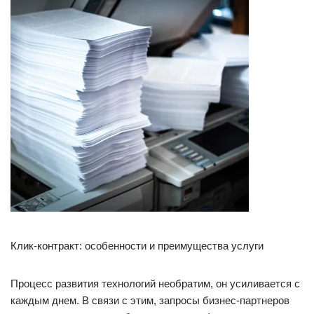
Клик-контракт: особенности и преимущества услуги
Процесс развития технологий необратим, он усиливается с
каждым днем. В связи с этим, запросы бизнес-партнеров