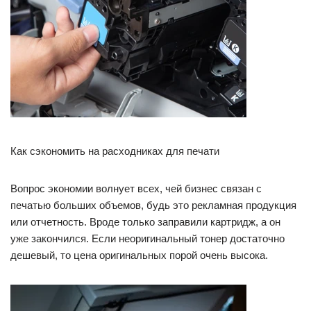
Как сэкономить на расходниках для печати
Вопрос экономии волнует всех, чей бизнес связан с
печатью больших объемов, будь это рекламная продукция
или отчетность. Вроде только заправили картридж, а он
уже закончился. Если неоригинальный тонер достаточно
дешевый, то цена оригинальных порой очень высока.