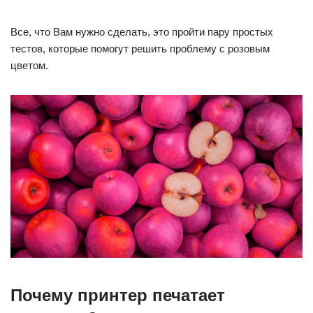
Все, что Вам нужно сделать, это пройти пару простых
тестов, которые помогут решить проблему с розовым
цветом.
Почему принтер печатает