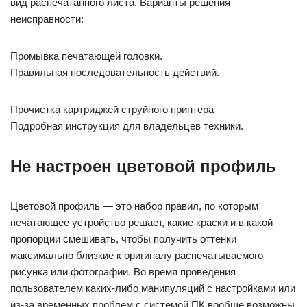
вид распечатанного листа. Варианты решения
неисправности:
Промывка печатающей головки.
Правильная последовательность действий.
Прочистка картриджей струйного принтера
Подробная инструкция для владельцев техники.
Не настроен цветовой профиль
Цветовой профиль — это набор правил, по которым
печатающее устройство решает, какие краски и в какой
пропорции смешивать, чтобы получить оттенки
максимально близкие к оригиналу распечатываемого
рисунка или фотографии. Во время проведения
пользователем каких-либо манипуляций с настройками или
из-за временных проблем с системой ПК вообще возможны