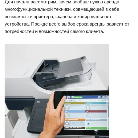
Для начала рассмотрим, зачем вообще нужна аренда
многофункциональной техники, совмещающей в себе
возможности принтера, сканера и копировального
устройства. Прежде всего выбор срока аренды зависит от
потребностей и возможностей самого клиента.