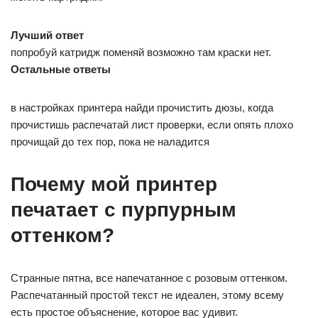
Лучший ответ
попробуй катридж поменяй возможно там краски нет.
Остальные ответы
в настройках принтера найди прочистить дюзы, когда
прочистишь распечатай лист проверки, если опять плохо
прочищай до тех пор, пока не наладится
Почему мой принтер
печатает с пурпурным
оттенком?
Странные пятна, все напечатанное с розовым оттенком.
Распечатанный простой текст не идеален, этому всему
есть простое объяснение, которое вас удивит.