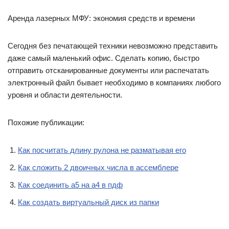
Аренда лазерных МФУ: экономия средств и времени
Сегодня без печатающей техники невозможно представить
даже самый маленький офис. Сделать копию, быстро
отправить отсканированные документы или распечатать
электронный файл бывает необходимо в компаниях любого
уровня и области деятельности.
Похожие публикации:
Как посчитать длину рулона не разматывая его
Как сложить 2 двоичных числа в ассемблере
Как соединить а5 на а4 в пдф
Как создать виртуальный диск из папки