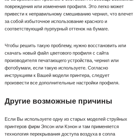
повреждения или изменения профиля. Это легко может
привести к неправильному смешиванию чернил, что влечет
за собой избыточное использование красного и
соответствующий пурпурный оттенок на бумаге.
Чтобы решить такую проблему, нужно восстановить или
скачать новый файл цветового профиля с сайта
производителя печатающего устройства, чернил или
фотобумаги, если такую используете. Согласно
инструкциям к Вашей модели принтера, следует
произвести все дополнительные настройки профиля.
Другие возможные причины
Если Вы используете одну из старых моделей струйных
принтеров фирм Эпсон или Кэнон и там применяется
технология перекрывания доступа воздуха в сопла