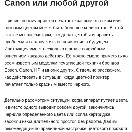
Canon или любой другой
Причин, почему принтер печатает красным оттенком или
розовым цветом может быть большое количество. В этой
статье мы рассмотрим, что делать, чтобы исправить
проблему и не допустить ее появление в будущем.
Инструкция имеет несколько шагов с подробным
описанием каждого действия. Ее можно смело применять ко
всем известным моделям печатающей техники брендов
Epson, Canon, HP и многих других. Отдельно расскажем,
как действовать в ситуации, когда цветной принтер
печатает только красным вместо черного.
Детально рассмотрим ситуации, когда аппарат путает цвета
и вместо одного выводит совсем другой, закончились
чернила определенного цвета или сопла картриджа
засохли из-за длительного простоя без работы. Дадим
рекомендации по правильной настройке цветового профиля