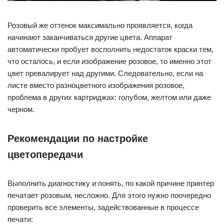
Розовый же оттенок максимально проявляется, когда
начинают заканчиваться другие цвета. Аппарат
автоматически пробует восполнить недостаток краски тем,
что осталось, и если изображение розовое, то именно этот
цвет превалирует над другими. Следовательно, если на
листе вместо разноцветного изображения розовое,
проблема в других картриджах: голубом, желтом или даже
черном.
Рекомендации по настройке
цветопередачи
Выполнить диагностику и понять, по какой причине принтер
печатает розовым, несложно. Для этого нужно поочередно
проверить все элементы, задействованные в процессе
печати: