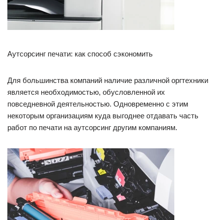
Аутсорсинг печати: как способ сэкономить
Для большинства компаний наличие различной оргтехники
является необходимостью, обусловленной их
повседневной деятельностью. Одновременно с этим
некоторым организациям куда выгоднее отдавать часть
работ по печати на аутсорсинг другим компаниям.