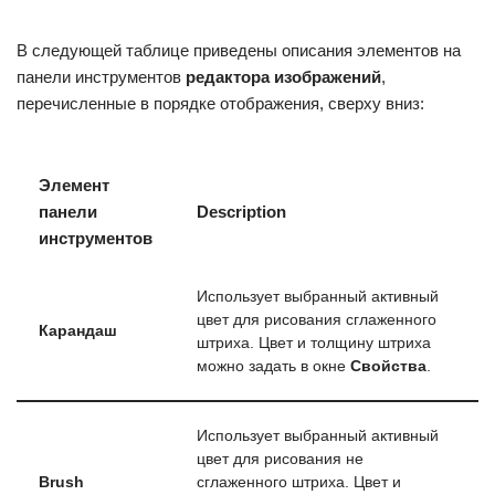
В следующей таблице приведены описания элементов на
панели инструментов
редактора изображений
,
перечисленные в порядке отображения, сверху вниз:
Элемент
панели
Description
инструментов
Использует выбранный активный
цвет для рисования сглаженного
Карандаш
штриха. Цвет и толщину штриха
можно задать в окне
Свойства
.
Использует выбранный активный
цвет для рисования не
Brush
сглаженного штриха. Цвет и