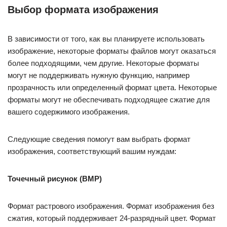
Выбор формата изображения
В зависимости от того, как вы планируете использовать
изображение, некоторые форматы файлов могут оказаться
более подходящими, чем другие. Некоторые форматы
могут не поддерживать нужную функцию, например
прозрачность или определенный формат цвета. Некоторые
форматы могут не обеспечивать подходящее сжатие для
вашего содержимого изображения.
Следующие сведения помогут вам выбрать формат
изображения, соответствующий вашим нуждам:
Точечный рисунок (BMP)
Формат растрового изображения. Формат изображения без
сжатия, который поддерживает 24-разрядный цвет. Формат