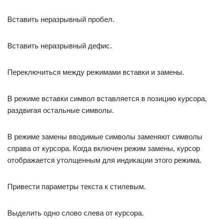
Вставить неразрывный пробел.
Вставить неразрывный дефис.
Переключиться между режимами вставки и замены.
В режиме вставки символ вставляется в позицию курсора,
раздвигая остальные символы.
В режиме замены вводимые символы заменяют символы
справа от курсора. Когда включен режим замены, курсор
отображается утолщенным для индикации этого режима.
Привести параметры текста к стилевым.
Выделить одно слово слева от курсора.