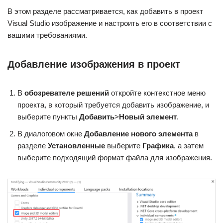
В этом разделе рассматривается, как добавить в проект
Visual Studio изображение и настроить его в соответствии с
вашими требованиями.
Добавление изображения в проект
В
обозревателе решений
откройте контекстное меню
проекта, в который требуется добавить изображение, и
выберите пункты
Добавить
>
Новый элемент
.
В диалоговом окне
Добавление нового элемента
в
разделе
Установленные
выберите
Графика
, а затем
выберите подходящий формат файла для изображения.