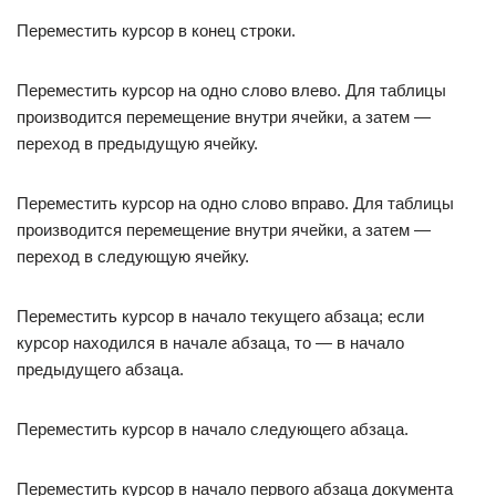
Переместить курсор в конец строки.
Переместить курсор на одно слово влево. Для таблицы
производится перемещение внутри ячейки, а затем —
переход в предыдущую ячейку.
Переместить курсор на одно слово вправо. Для таблицы
производится перемещение внутри ячейки, а затем —
переход в следующую ячейку.
Переместить курсор в начало текущего абзаца; если
курсор находился в начале абзаца, то — в начало
предыдущего абзаца.
Переместить курсор в начало следующего абзаца.
Переместить курсор в начало первого абзаца документа