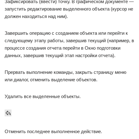
Зафиксировать (ввести) точку. В графическом документе —
запустить редактирование выделенного объекта (курсор не
должен находиться над ним).
Завершить операцию с созданием объекта или перейти к
следующему этапу работы, завершив текущий (например, в
процессе создания отчета перейти в Окно подготовки
данных, завершив текущий этап настройки отчета).
Прервать выполнение команды, закрыть страницу меню
или диалог, отменить выделение объектов.
Удалить все выделенные объекты.
Отменить последнее выполненное действие.