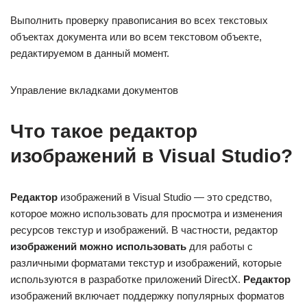
Выполнить проверку правописания во всех текстовых
объектах документа или во всем текстовом объекте,
редактируемом в данный момент.
Управление вкладками документов
Что такое редактор
изображений в Visual Studio?
Редактор
изображений в Visual Studio — это средство,
которое можно использовать для просмотра и изменения
ресурсов текстур и изображений. В частности, редактор
изображений можно использовать
для работы с
различными форматами текстур и изображений, которые
используются в разработке приложений DirectX.
Редактор
изображений включает поддержку популярных форматов