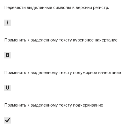
Перевести выделенные символы в верхний регистр.
Применить к выделенному тексту курсивное начертание.
Применить к выделенному тексту полужирное начертание
Применить к выделенному тексту подчеркивание