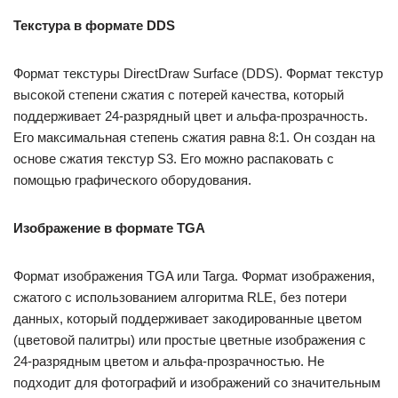
Текстура в формате DDS
Формат текстуры DirectDraw Surface (DDS). Формат текстур
высокой степени сжатия с потерей качества, который
поддерживает 24-разрядный цвет и альфа-прозрачность.
Его максимальная степень сжатия равна 8:1. Он создан на
основе сжатия текстур S3. Его можно распаковать с
помощью графического оборудования.
Изображение в формате TGA
Формат изображения TGA или Targa. Формат изображения,
сжатого с использованием алгоритма RLE, без потери
данных, который поддерживает закодированные цветом
(цветовой палитры) или простые цветные изображения с
24-разрядным цветом и альфа-прозрачностью. Не
подходит для фотографий и изображений со значительным