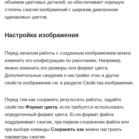
объемом цветовых деталей, но обеспечивает хорошую
степень сжатия изображений с широким диапазоном
одинаковых цветов.
Настройка изображения
Перед началом работы с созданным изображением можно
изменить его конфигурацию по умолчанию. Например,
можно изменить его размеры или формат цвета.
Дополнительные сведения о настройке этих и других
свойств изображения см. в разделе Свойства изображения.
Перед тем как сохранить результаты работы, задайте
свойство
Формат цвета
, если требуется использовать
определенный формат цвета. Если формат файла
поддерживает сжатие, при первом сохранении файла или
при выборе команды
Сохранить как
можно настроить
параметры сжатия.