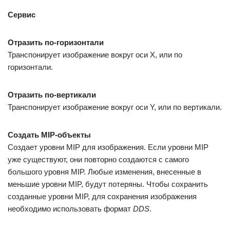
Сервис
Отразить по-горизонтали
Транспонирует изображение вокруг оси X, или по
горизонтали.
Отразить по-вертикали
Транспонирует изображение вокруг оси Y, или по вертикали.
Создать MIP-объекты
Создает уровни MIP для изображения. Если уровни MIP
уже существуют, они повторно создаются с самого
большого уровня MIP. Любые изменения, внесенные в
меньшие уровни MIP, будут потеряны. Чтобы сохранить
созданные уровни MIP, для сохранения изображения
необходимо использовать формат
DDS
.