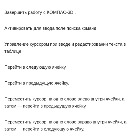
Завершить работу с КОМПАС-3D .
Активировать для ввода поле поиска команд.
Управление курсором при вводе и редактировании текста в
таблице
Перейти в следующую ячейку.
Перейти в предыдущую ячейку.
Переместить курсор на одно слово влево внутри ячейки, а
затем — перейти в предыдущую ячейку.
Переместить курсор на одно слово вправо внутри ячейки, а
затем — перейти в следующую ячейку.