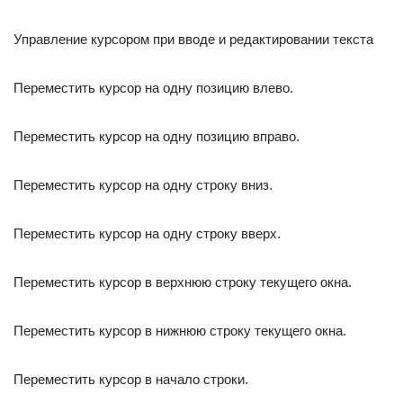
Управление курсором при вводе и редактировании текста
Переместить курсор на одну позицию влево.
Переместить курсор на одну позицию вправо.
Переместить курсор на одну строку вниз.
Переместить курсор на одну строку вверх.
Переместить курсор в верхнюю строку текущего окна.
Переместить курсор в нижнюю строку текущего окна.
Переместить курсор в начало строки.