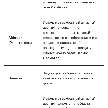
толщину штриха можно задать в
окне
Свойства
.
Использует выбранный активный
цвет для рисования не
сглаженного штриха, который
Airbrush
смешивается с изображением и со
(Распылитель)
временем становится более
насыщенным. Цвет и толщину
штриха можно задать в окне
Свойства
.
Задает цвет выбранной точки в
Пипетка
качестве выбранного активного
цвета.
Использует выбранный активный
цвет для заполнения области