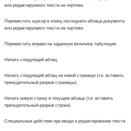
или редактируемого текста на чертеже.
Переместить курсор в конец последнего абзаца документа
или редактируемого текста на чертеже.
Переместить вправо на заданную величину табуляции.
Начать следующий абзац.
Начать следующий абзац на новой странице (т.е. вставить
принудительный разрыв страницы).
Начать новую строку в текущем абзаце (т.е. вставить
принудительный разрыв строки).
Специальные действия при вводе и редактировании текста