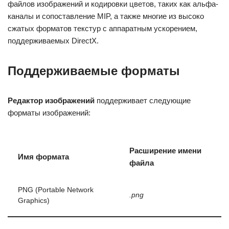
файлов изображений и кодировки цветов, таких как альфа-
каналы и сопоставление MIP, а также многие из высоко
сжатых форматов текстур с аппаратным ускорением,
поддерживаемых DirectX.
Поддерживаемые форматы
Редактор изображений
поддерживает следующие
форматы изображений:
Расширение имени
Имя формата
файла
PNG (Portable Network
.png
Graphics)