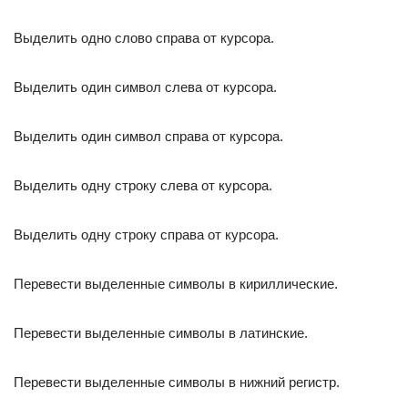
Выделить одно слово справа от курсора.
Выделить один символ слева от курсора.
Выделить один символ справа от курсора.
Выделить одну строку слева от курсора.
Выделить одну строку справа от курсора.
Перевести выделенные символы в кириллические.
Перевести выделенные символы в латинские.
Перевести выделенные символы в нижний регистр.