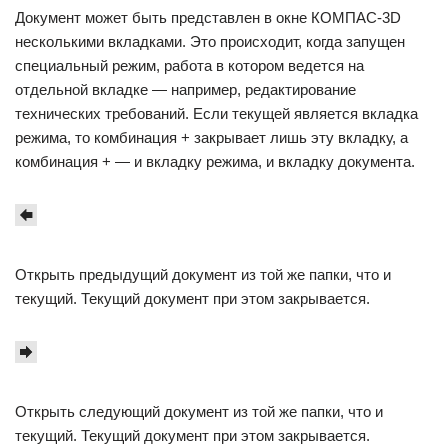
Документ может быть представлен в окне КОМПАС-3D
несколькими вкладками. Это происходит, когда запущен
специальный режим, работа в котором ведется на
отдельной вкладке — например, редактирование
технических требований. Если текущей является вкладка
режима, то комбинация + закрывает лишь эту вкладку, а
комбинация + — и вкладку режима, и вкладку документа.
Открыть предыдущий документ из той же папки, что и
текущий. Текущий документ при этом закрывается.
Открыть следующий документ из той же папки, что и
текущий. Текущий документ при этом закрывается.