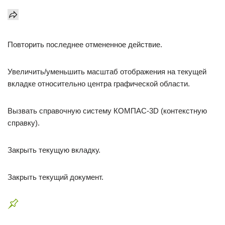
Повторить последнее отмененное действие.
Увеличить/уменьшить масштаб отображения на текущей
вкладке относительно центра графической области.
Вызвать справочную систему КОМПАС-3D (контекстную
справку).
Закрыть текущую вкладку.
Закрыть текущий документ.