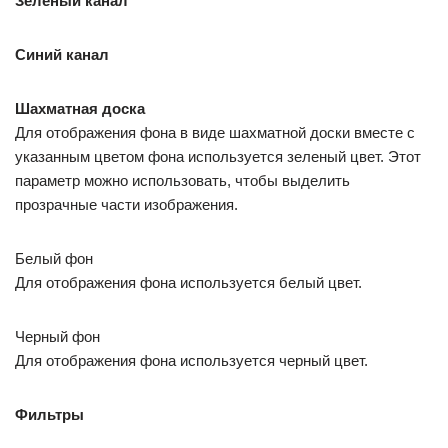
Зеленый канал
Синий канал
Шахматная доска
Для отображения фона в виде шахматной доски вместе с
указанным цветом фона используется зеленый цвет. Этот
параметр можно использовать, чтобы выделить
прозрачные части изображения.
Белый фон
Для отображения фона используется белый цвет.
Черный фон
Для отображения фона используется черный цвет.
Фильтры