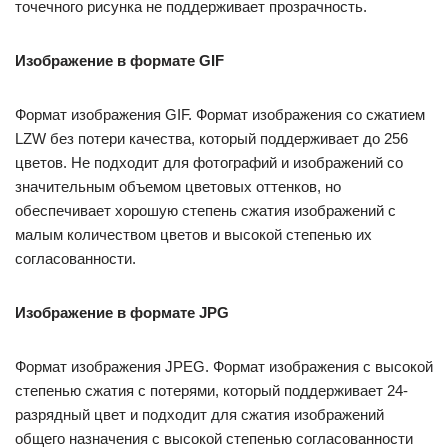
точечного рисунка не поддерживает прозрачность.
Изображение в формате GIF
Формат изображения GIF. Формат изображения со сжатием
LZW без потери качества, который поддерживает до 256
цветов. Не подходит для фотографий и изображений со
значительным объемом цветовых оттенков, но
обеспечивает хорошую степень сжатия изображений с
малым количеством цветов и высокой степенью их
согласованности.
Изображение в формате JPG
Формат изображения JPEG. Формат изображения с высокой
степенью сжатия с потерями, который поддерживает 24-
разрядный цвет и подходит для сжатия изображений
общего назначения с высокой степенью согласованности