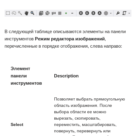
В следующей таблице описываются элементы на панели
инструментов
Режим редактора изображений
,
перечисленные в порядке отображения, слева направо:
Элемент
панели
Description
инструментов
Позволяет выбрать прямоугольную
область изображения. После
выбора области ее можно
вырезать, скопировать,
Select
переместить, масштабировать,
повернуть, перевернуть или