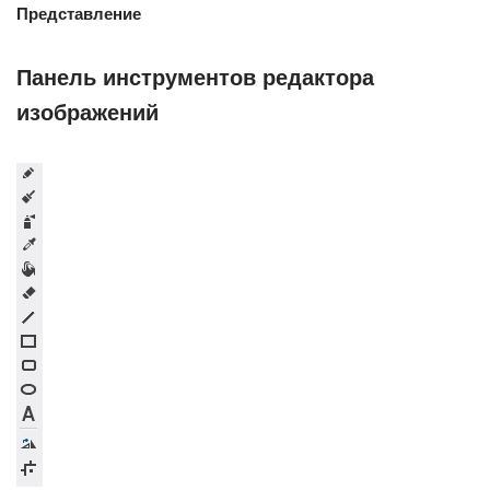
Представление
Панель инструментов редактора
изображений