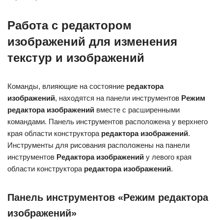
Работа с редактором
изображений для изменения
текстур и изображений
Команды, влияющие на состояние
редактора
изображений
, находятся на панели инструментов
Режим
редактора изображений
вместе с расширенными
командами. Панель инструментов расположена у верхнего
края области конструктора
редактора изображений
.
Инструменты для рисования расположены на панели
инструментов
Редактора изображений
у левого края
области конструктора
редактора изображений
.
Панель инструментов «Режим редактора
изображений»