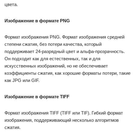
цвета.
Изображение в формате PNG
Формат изображения PNG. Формат изображения средней
степени сжатия, без потери качества, который
поддерживает 24-разрядный цвет и альфа-прозрачность.
Он подходит как для естественных, так и для
искусственных изображений, но не обеспечивает
коэффициенты сжатия, как хорошие форматы потери, такие
как JPG или GIF.
Изображение в формате TIFF
Формат изображения TIFF (TIFF или TIF). Гибкий формат
изображения, поддерживающий несколько алгоритмов
сжатия.