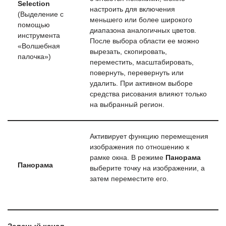
Selection
настроить для включения
(Выделение с
меньшего или более широкого
помощью
диапазона аналогичных цветов.
инструмента
После выбора области ее можно
«Волшебная
вырезать, скопировать,
палочка»)
переместить, масштабировать,
повернуть, перевернуть или
удалить. При активном выборе
средства рисования влияют только
на выбранный регион.
Активирует функцию перемещения
изображения по отношению к
рамке окна. В режиме
Панорама
Панорама
выберите точку на изображении, а
затем переместите его.