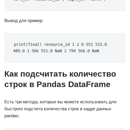
Вывод для пример:
print(final) resource_id 1 2 0 551 515.0 
489.0 1 566 551.0 NaN 2 794 566.0 NaN
Как подсчитать количество
строк в Pandas DataFrame
Есть три метода, которые вы можете использовать для
быстрого подсчета количества строк в кадре данных
pandas: