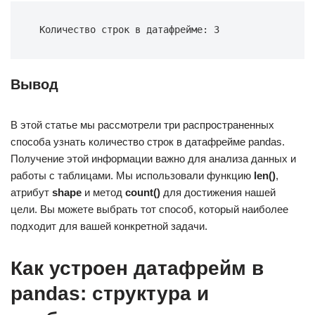
Количество строк в датафрейме: 3
Вывод
В этой статье мы рассмотрели три распространенных
способа узнать количество строк в датафрейме pandas.
Получение этой информации важно для анализа данных и
работы с таблицами. Мы использовали функцию
len()
,
атрибут
shape
и метод
count()
для достижения нашей
цели. Вы можете выбрать тот способ, который наиболее
подходит для вашей конкретной задачи.
Как устроен датафрейм в
pandas: структура и