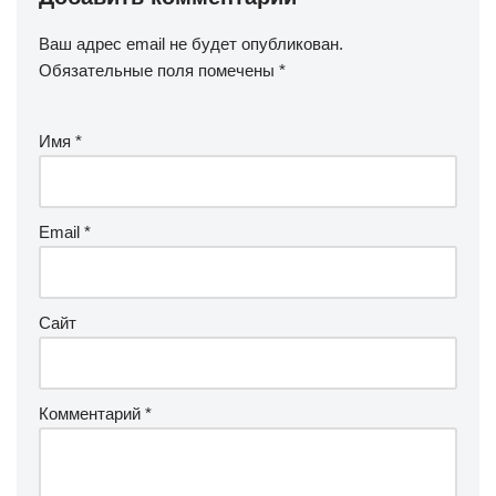
Ваш адрес email не будет опубликован.
Обязательные поля помечены
*
Имя
*
Email
*
Сайт
Комментарий
*