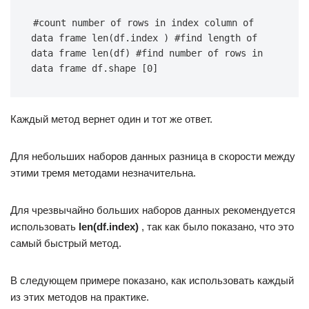
#count number of rows in index column of 
data frame len(df.index ) #find length of 
data frame len(df) #find number of rows in 
data frame df.shape [0]
Каждый метод вернет один и тот же ответ.
Для небольших наборов данных разница в скорости между
этими тремя методами незначительна.
Для чрезвычайно больших наборов данных рекомендуется
использовать
len(df.index)
, так как было показано, что это
самый быстрый метод.
В следующем примере показано, как использовать каждый
из этих методов на практике.