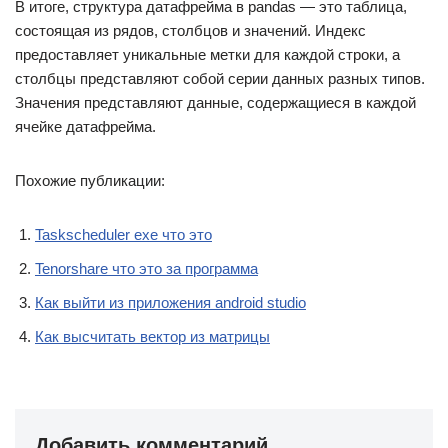
В итоге, структура датафрейма в pandas — это таблица,
состоящая из рядов, столбцов и значений. Индекс
предоставляет уникальные метки для каждой строки, а
столбцы представляют собой серии данных разных типов.
Значения представляют данные, содержащиеся в каждой
ячейке датафрейма.
Похожие публикации:
Taskscheduler exe что это
Tenorshare что это за программа
Как выйти из приложения android studio
Как высчитать вектор из матрицы
Добавить комментарий