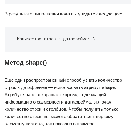
В результате выполнения кода вы увидите следующее:
Количество строк в датафрейме: 3
Метод shape()
Еще один распространенный способ узнать количество
строк в датафрейме — использовать атрибут
shape
.
Атрибут shape возвращает кортеж, содержащий
информацию о размерности датафрейма, включая
количество строк и столбцов. Чтобы получить только
количество строк, вы можете обратиться к первому
элементу кортежа, как показано в примере: