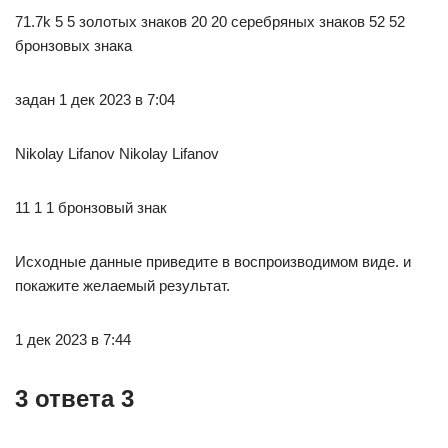
71.7k 5 5 золотых знаков 20 20 серебряных знаков 52 52
бронзовых знака
задан 1 дек 2023 в 7:04
Nikolay Lifanov Nikolay Lifanov
11 1 1 бронзовый знак
Исходные данные приведите в воспроизводимом виде. и
покажите желаемый результат.
1 дек 2023 в 7:44
3 ответа 3