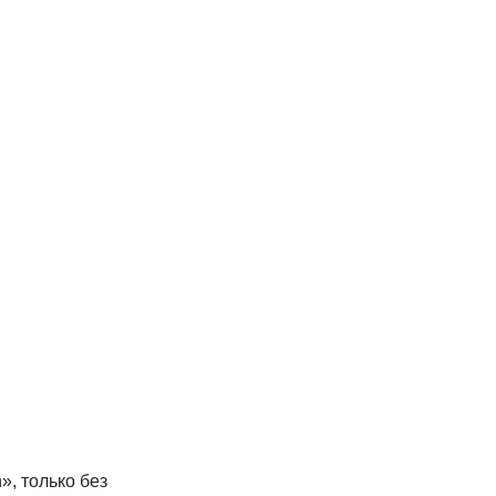
», только без