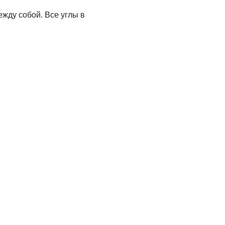
ежду собой. Все углы в