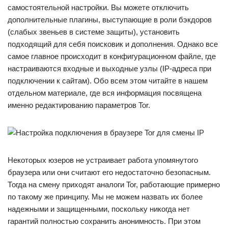
самостоятельной настройки. Вы можете отключить
дополнительные плагины, выступающие в роли бэкдоров
(слабых звеньев в системе защиты), установить
подходящий для себя поисковик и дополнения. Однако все
самое главное происходит в конфигурационном файле, где
настраиваются входные и выходные узлы (IP-адреса при
подключении к сайтам). Обо всем этом читайте в нашем
отдельном материале, где вся информация посвящена
именно редактированию параметров Tor.
Некоторых юзеров не устраивает работа упомянутого
браузера или они считают его недостаточно безопасным.
Тогда на смену приходят аналоги Tor, работающие примерно
по такому же принципу. Мы не можем назвать их более
надежными и защищенными, поскольку никогда нет
гарантий полностью сохранить анонимность. При этом