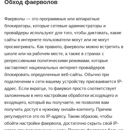
Обход фаерволов
Фаерволы — это программные или аппаратные
блокираторы, которые сетевые администраторы и
провайдеры используют для того, чтобы диктовать, какие
сайты в интернете пользователи могут или не могут
просматривать. Как правило, фаерволы можно встретить в
школе или на рабочем месте, а также в странах с
репрессивными политическими режимами, которые
заставляют национальных интернет-провайдеров
блокировать определенные веб-сайты. Обычно при
подключении к сети вашему устройству присваивается IP-
адрес. Если вкратце, то фаервол просто соответствует
заложенным в него настройкам обработки исходящего и
входящего, который вы получаете, не позволяя вам
получить доступ к нужному онлайн-контенту. Причем
регулируется это по IP-адресу. Таким образом, чтобы
обойти настройки фаервола, достаточно скрыть свой IP-