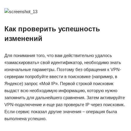
Как проверить успешность
изменений
Для понимания того, что вам действительно удалось
«замаскировать» свой идентификатор, необходимо знать
изначальные параметры. Поэтому без обращения к VPN-
серверам попробуйте ввести в поисковике (например, в
Яндексе) запрос «Мой IP». Первой строкой поисковик
выдаст всю необходимую информацию, которую нужно
запомнить для дальнейшего сравнения. Затем активируйте
VPN-подключение и еще раз проверьте IP через поисковик.
Если сервис показал другие значения – операция была
выполнена успешно.