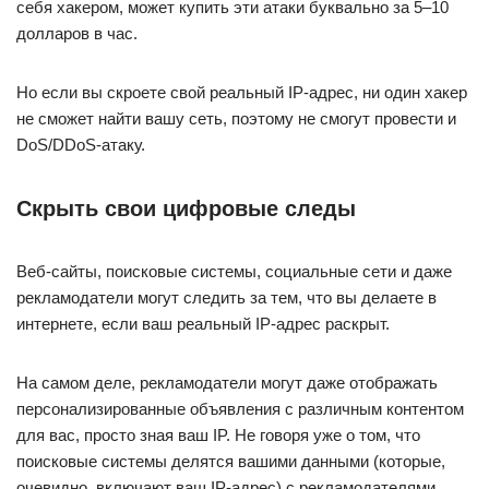
себя хакером, может купить эти атаки буквально за 5–10
долларов в час.
Но если вы скроете свой реальный IP-адрес, ни один хакер
не сможет найти вашу сеть, поэтому не смогут провести и
DoS/DDoS-атаку.
Скрыть свои цифровые следы
Веб-сайты, поисковые системы, социальные сети и даже
рекламодатели могут следить за тем, что вы делаете в
интернете, если ваш реальный IP-адрес раскрыт.
На самом деле, рекламодатели могут даже отображать
персонализированные объявления с различным контентом
для вас, просто зная ваш IP. Не говоря уже о том, что
поисковые системы делятся вашими данными (которые,
очевидно, включают ваш IP-адрес) с рекламодателями.