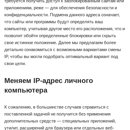
требуется получить доступ к заблокированным сайтам или
приложениям, реже — для обеспечения безопасности и
конфиденциальности. Подмена данного адреса означает,
что сайты или программы будут определять ваш
компьютер, учитывая другое место его расположения, что и
позволит обойти определенные блокировки или скрыть
свое истинное положение. Далее мы предлагаем более
детально ознакомиться с возможными вариантами смены
IP, чтобы вы могли подобрать оптимальный вариант под
свои цели.
Меняем IP-адрес личного
компьютера
К сожалению, в большинстве случаев справиться с
поставленной задачей не получится без применения
дополнительных средств — специальных приложений,
утилит, расширений для браузера или отдельных веб-