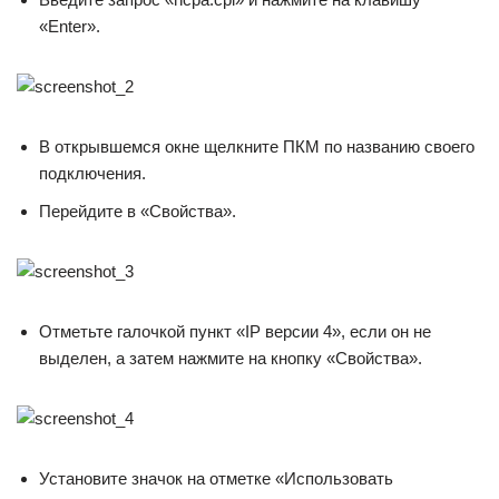
«Enter».
В открывшемся окне щелкните ПКМ по названию своего
подключения.
Перейдите в «Свойства».
Отметьте галочкой пункт «IP версии 4», если он не
выделен, а затем нажмите на кнопку «Свойства».
Установите значок на отметке «Использовать