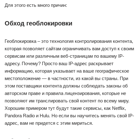
Для этого есть много причин:
Обход геоблокировки
Геоблокировка – это технология контролирования контента,
которая позволяет сайтам ограничивать вам доступ к своим
сервисам или различным веб-страницам по вашему IP-
адресу. Почему? Просто ваш IP-адрес раскрывает
информацию, которая указывает на ваше географическое
местоположение — в частности, из какой вы страны. При
этом поставщики контента должны соблюдать законы об
авторском праве и правила лицензирования, которые не
позволяют им транслировать свой контент по всему миру.
Хорошим примером тут будут такие сервисы, как Netflix,
Pandora Radio и Hulu. Но если вы научитесь менять свой IP-
адрес, вам не придется с этим мириться.