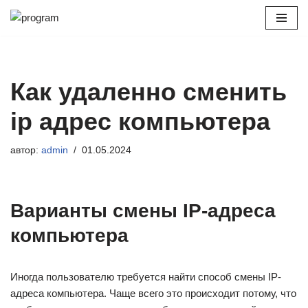
Перейти
к
содержимому
Как удаленно сменить
ip адрес компьютера
автор:
admin
01.05.2024
Варианты смены IP-адреса
компьютера
Иногда пользователю требуется найти способ смены IP-
адреса компьютера. Чаще всего это происходит потому, что