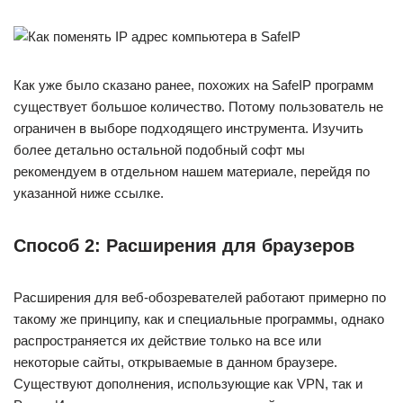
Как уже было сказано ранее, похожих на SafeIP программ
существует большое количество. Потому пользователь не
ограничен в выборе подходящего инструмента. Изучить
более детально остальной подобный софт мы
рекомендуем в отдельном нашем материале, перейдя по
указанной ниже ссылке.
Способ 2: Расширения для браузеров
Расширения для веб-обозревателей работают примерно по
такому же принципу, как и специальные программы, однако
распространяется их действие только на все или
некоторые сайты, открываемые в данном браузере.
Существуют дополнения, использующие как VPN, так и