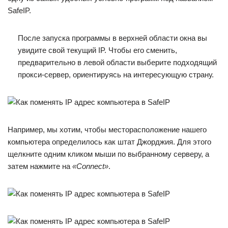
SafeIP.
После запуска программы в верхней области окна вы
увидите свой текущий IP. Чтобы его сменить,
предварительно в левой области выберите подходящий
прокси-сервер, ориентируясь на интересующую страну.
Например, мы хотим, чтобы месторасположение нашего
компьютера определилось как штат Джорджия. Для этого
щелкните одним кликом мыши по выбранному серверу, а
затем нажмите на
«Connect»
.