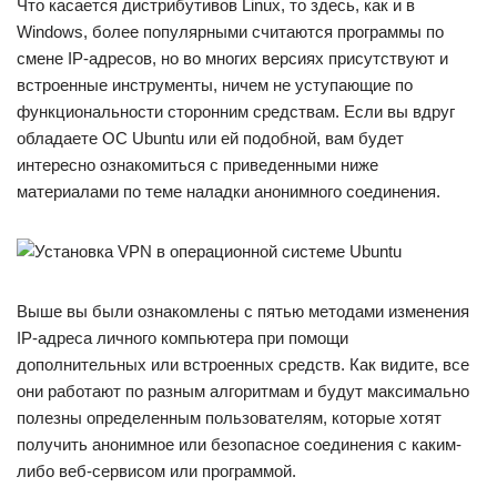
Что касается дистрибутивов Linux, то здесь, как и в
Windows, более популярными считаются программы по
смене IP-адресов, но во многих версиях присутствуют и
встроенные инструменты, ничем не уступающие по
функциональности сторонним средствам. Если вы вдруг
обладаете ОС Ubuntu или ей подобной, вам будет
интересно ознакомиться с приведенными ниже
материалами по теме наладки анонимного соединения.
Выше вы были ознакомлены с пятью методами изменения
IP-адреса личного компьютера при помощи
дополнительных или встроенных средств. Как видите, все
они работают по разным алгоритмам и будут максимально
полезны определенным пользователям, которые хотят
получить анонимное или безопасное соединения с каким-
либо веб-сервисом или программой.