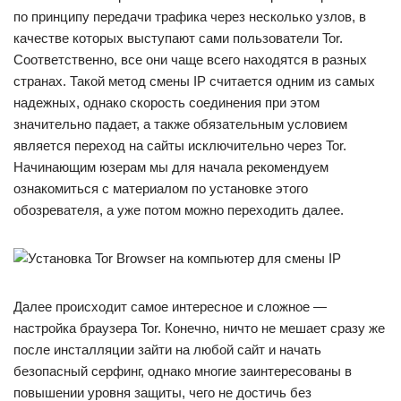
по принципу передачи трафика через несколько узлов, в
качестве которых выступают сами пользователи Tor.
Соответственно, все они чаще всего находятся в разных
странах. Такой метод смены IP считается одним из самых
надежных, однако скорость соединения при этом
значительно падает, а также обязательным условием
является переход на сайты исключительно через Tor.
Начинающим юзерам мы для начала рекомендуем
ознакомиться с материалом по установке этого
обозревателя, а уже потом можно переходить далее.
Далее происходит самое интересное и сложное —
настройка браузера Tor. Конечно, ничто не мешает сразу же
после инсталляции зайти на любой сайт и начать
безопасный серфинг, однако многие заинтересованы в
повышении уровня защиты, чего не достичь без