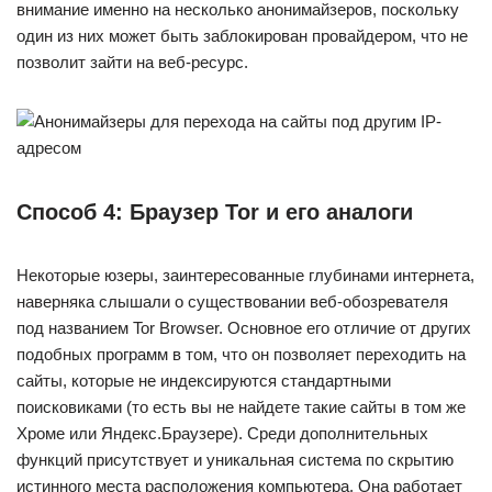
внимание именно на несколько анонимайзеров, поскольку
один из них может быть заблокирован провайдером, что не
позволит зайти на веб-ресурс.
Способ 4: Браузер Tor и его аналоги
Некоторые юзеры, заинтересованные глубинами интернета,
наверняка слышали о существовании веб-обозревателя
под названием Tor Browser. Основное его отличие от других
подобных программ в том, что он позволяет переходить на
сайты, которые не индексируются стандартными
поисковиками (то есть вы не найдете такие сайты в том же
Хроме или Яндекс.Браузере). Среди дополнительных
функций присутствует и уникальная система по скрытию
истинного места расположения компьютера. Она работает