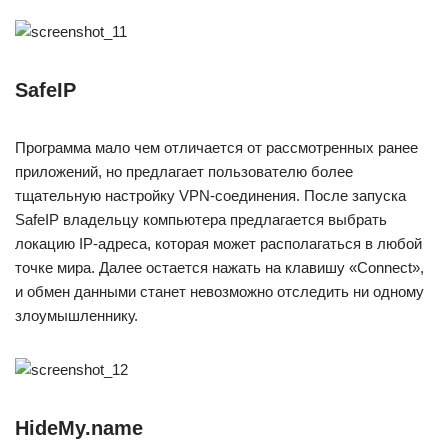
SafeIP
Программа мало чем отличается от рассмотренных ранее
приложений, но предлагает пользователю более
тщательную настройку VPN-соединения. После запуска
SafeIP владельцу компьютера предлагается выбрать
локацию IP-адреса, которая может располагаться в любой
точке мира. Далее остается нажать на клавишу «Connect»,
и обмен данными станет невозможно отследить ни одному
злоумышленнику.
HideMy.name