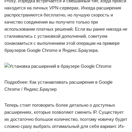
Proxy. Изредка встречается и смешанный тип, когда прокси
находится на личных VPN-серверах. Иногда расширения
распространяются бесплатно, но лучшую скорость и
качество соединения вы получите только при
использовании платных решений. Если вы ранее никогда не
сталкивались с установкой дополнений, советуем
ознакомиться с выполнением этой операции на примере
браузеров Google Chrome и Яндекс.Браузера.
Подробнее: Как устанавливать расширения в Google
Chrome / Яндекс.Браузер
Теперь стоит поговорить более детально о доступных
расширениях, которые позволяют сменить IP. Существует
их достаточно большое количество, поэтому новичку будет
сложно сразу выбрать оптимальный для себя вариант. Из-