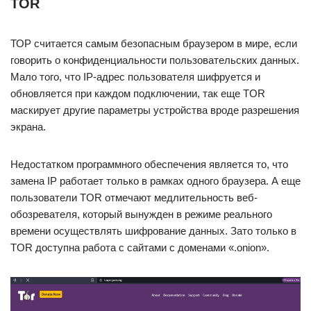
TOR
ТОР считается самым безопасным браузером в мире, если
говорить о конфиденциальности пользовательских данных.
Мало того, что IP-адрес пользователя шифруется и
обновляется при каждом подключении, так еще TOR
маскирует другие параметры устройства вроде разрешения
экрана.
Недостатком программного обеспечения является то, что
замена IP работает только в рамках одного браузера. А еще
пользователи TOR отмечают медлительность веб-
обозревателя, который вынужден в режиме реального
времени осуществлять шифрование данных. Зато только в
TOR доступна работа с сайтами с доменами «.onion».