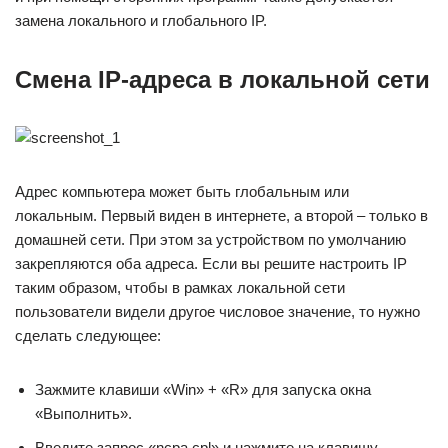
замена локального и глобального IP.
Смена IP-адреса в локальной сети
Адрес компьютера может быть глобальным или
локальным. Первый виден в интернете, а второй – только в
домашней сети. При этом за устройством по умолчанию
закрепляются оба адреса. Если вы решите настроить IP
таким образом, чтобы в рамках локальной сети
пользователи видели другое числовое значение, то нужно
сделать следующее:
Зажмите клавиши «Win» + «R» для запуска окна
«Выполнить».
Введите запрос «ncpa.cpl» и нажмите на клавишу