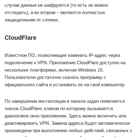
случае данные не шифруются (то есть их можно
отследить), а во втором – являются полностью
защищенными от слежки.
CloudFlare
Известное ПО, позволяющее изменить IP-адрес через
подключение к VPN. Приложение CloudFlare доступно на
нескольких платформах, включая Windows 10.
Пользователю достаточно скачать программу с
официального сайта и установить ее на свой компьютер.
По завершении инсталляции в панели задач появляется
значок CloudFlare, кликом по которому вызывается
диалоговое окно приложения. Здесь можно включить или
деактивировать VPN. Замена адреса будет автоматически
произведена при выполнении любых действий, связанных с