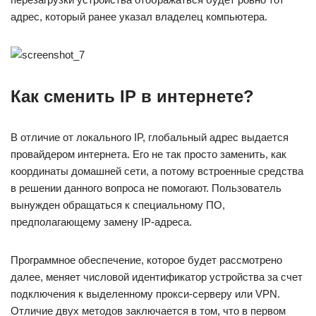
адрес, который ранее указал владелец компьютера.
Как сменить IP в интернете?
В отличие от локального IP, глобальный адрес выдается
провайдером интернета. Его не так просто заменить, как
координаты домашней сети, а потому встроенные средства
в решении данного вопроса не помогают. Пользователь
вынужден обращаться к специальному ПО,
предполагающему замену IP-адреса.
Программное обеспечение, которое будет рассмотрено
далее, меняет числовой идентификатор устройства за счет
подключения к выделенному прокси-серверу или VPN.
Отличие двух методов заключается в том, что в первом