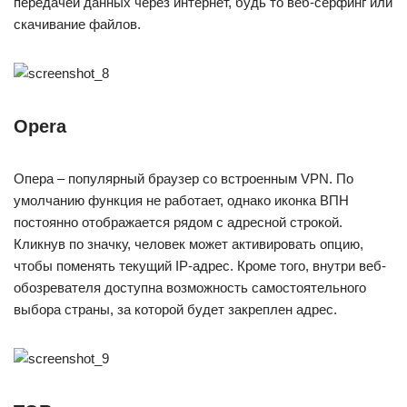
передачей данных через интернет, будь то веб-серфинг или
скачивание файлов.
Opera
Опера – популярный браузер со встроенным VPN. По
умолчанию функция не работает, однако иконка ВПН
постоянно отображается рядом с адресной строкой.
Кликнув по значку, человек может активировать опцию,
чтобы поменять текущий IP-адрес. Кроме того, внутри веб-
обозревателя доступна возможность самостоятельного
выбора страны, за которой будет закреплен адрес.