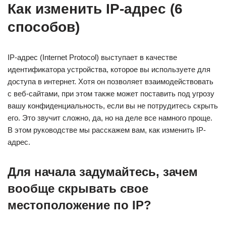
Как изменить IP-адрес (6
способов)
IP-адрес (Internet Protocol) выступает в качестве
идентификатора устройства, которое вы используете для
доступа в интернет. Хотя он позволяет взаимодействовать
с веб-сайтами, при этом также может поставить под угрозу
вашу конфиденциальность, если вы не потрудитесь скрыть
его. Это звучит сложно, да, но на деле все намного проще.
В этом руководстве мы расскажем вам, как изменить IP-
адрес.
Для начала задумайтесь, зачем
вообще скрывать свое
местоположение по IP?