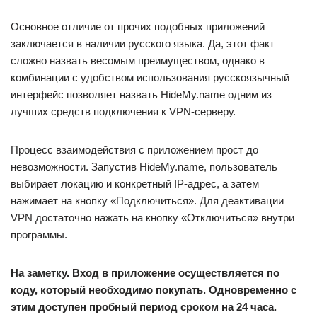
Основное отличие от прочих подобных приложений
заключается в наличии русского языка. Да, этот факт
сложно назвать весомым преимуществом, однако в
комбинации с удобством использования русскоязычный
интерфейс позволяет назвать HideMy.name одним из
лучших средств подключения к VPN-серверу.
Процесс взаимодействия с приложением прост до
невозможности. Запустив HideMy.name, пользователь
выбирает локацию и конкретный IP-адрес, а затем
нажимает на кнопку «Подключиться». Для деактивации
VPN достаточно нажать на кнопку «Отключиться» внутри
программы.
На заметку. Вход в приложение осуществляется по
коду, который необходимо покупать. Одновременно с
этим доступен пробный период сроком на 24 часа.