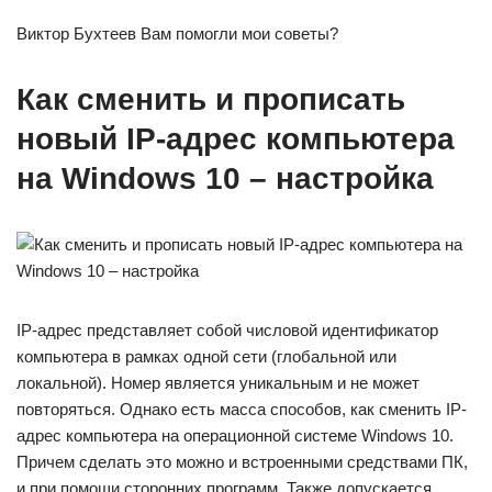
Виктор Бухтеев Вам помогли мои советы?
Как сменить и прописать
новый IP-адрес компьютера
на Windows 10 – настройка
IP-адрес представляет собой числовой идентификатор
компьютера в рамках одной сети (глобальной или
локальной). Номер является уникальным и не может
повторяться. Однако есть масса способов, как сменить IP-
адрес компьютера на операционной системе Windows 10.
Причем сделать это можно и встроенными средствами ПК,
и при помощи сторонних программ. Также допускается