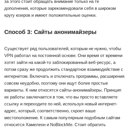
за этого стоит обращать внимание только на те
дополнения, которые зарекомендовали себя в широком
кругу юзеров и имеют положительные оценки.
Способ 3: Сайты анонимайзеры
Существует ряд пользователей, которым не нужно, чтобы
VPN работал на постоянной основе. Они время от времени
хотят зайти на какой-то заблокированный веб-ресурс, а
потом сразу же продолжить стандартное взаимодействие с
интернетом. Включать и отключать программы, расширения
совсем неудобно, поэтому они ищут более простые
варианты. К ним относятся сайты-анонимайзеры. Принцип
их работы заключается в том, что вы просто вставляете
ссылку и переходите по ней, используя новый интернет-
адрес, который, соответственно, скроет ваше
местоположение. К самым популярным подобным сайтам
относится Хамелеон и NoBlockMe. Стоит обратить