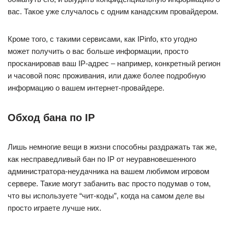
вас. Такое уже случалось с одним канадским провайдером.
Кроме того, с такими сервисами, как IPinfo, кто угодно
может получить о вас больше информации, просто
просканировав ваш IP-адрес – например, конкретный регион
и часовой пояс проживания, или даже более подробную
информацию о вашем интернет-провайдере.
Обход бана по IP
Лишь немногие вещи в жизни способны раздражать так же,
как несправедливый бан по IP от неуравновешенного
администратора-неудачника на вашем любимом игровом
сервере. Такие могут забанить вас просто подумав о том,
что вы используете “чит-коды”, когда на самом деле вы
просто играете лучше них.