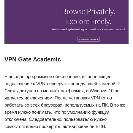
VPN Gate Academic
Еще одно программное обеспечение, выполняющее
подключение к VPN-серверу с последующей заменой IP.
Софт доступен на многих платформах, и Windows 10 не
является исключением. После установки VPN готов
работать во всех браузерах, используемых на ПК. В то же
время нужно понимать, что по умолчанию функция
отключена. Следовательно, пользователю нужно
самостоятельно проверять, активирован ли ВПН.