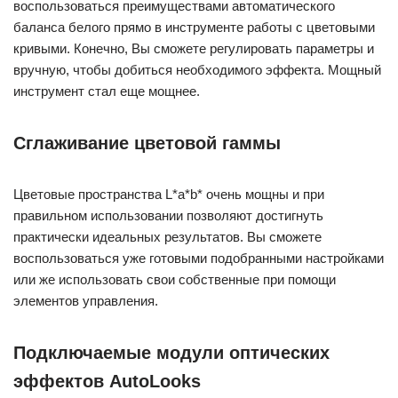
воспользоваться преимуществами автоматического
баланса белого прямо в инструменте работы с цветовыми
кривыми. Конечно, Вы сможете регулировать параметры и
вручную, чтобы добиться необходимого эффекта. Мощный
инструмент стал еще мощнее.
Сглаживание цветовой гаммы
Цветовые пространства L*a*b* очень мощны и при
правильном использовании позволяют достигнуть
практически идеальных результатов. Вы сможете
воспользоваться уже готовыми подобранными настройками
или же использовать свои собственные при помощи
элементов управления.
Подключаемые модули оптических
эффектов AutoLooks