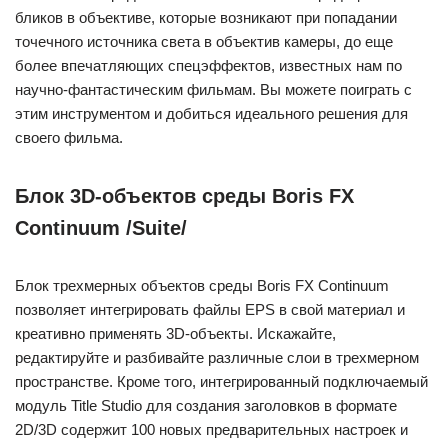
бликов в объективе, которые возникают при попадании
точечного источника света в объектив камеры, до еще
более впечатляющих спецэффектов, известных нам по
научно-фантастическим фильмам. Вы можете поиграть с
этим инструментом и добиться идеального решения для
своего фильма.
Блок 3D-объектов среды Boris FX
Continuum /Suite/
Блок трехмерных объектов среды Boris FX Continuum
позволяет интегрировать файлы EPS в свой материал и
креативно применять 3D-объекты. Искажайте,
редактируйте и разбивайте различные слои в трехмерном
пространстве. Кроме того, интегрированный подключаемый
модуль Title Studio для создания заголовков в формате
2D/3D содержит 100 новых предварительных настроек и