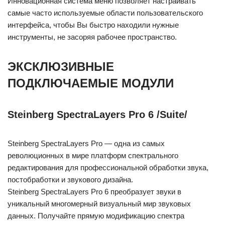
Инновационная система меню позволяет настраивать
самые часто используемые области пользовательского
интерфейса, чтобы Вы быстро находили нужные
инструменты, не засоряя рабочее пространство.
ЭКСКЛЮЗИВНЫЕ
ПОДКЛЮЧАЕМЫЕ МОДУЛИ
Steinberg SpectraLayers Pro 6 /Suite/
Steinberg SpectraLayers Pro — одна из самых
революционных в мире платформ спектрального
редактирования для профессиональной обработки звука,
постобработки и звукового дизайна.
Steinberg SpectraLayers Pro 6 преобразует звуки в
уникальный многомерный визуальный мир звуковых
данных. Получайте прямую модификацию спектра