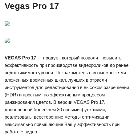
Vegas Pro 17
VEGAS Pro 17
— продукт, который позволит повысить
эффективность при производстве видеороликов до ранее
недостижимого уровня. Познакомьтесь с возможностями
вложенных временных шкал, лучших в отрасли
инструментов для редактирования в высоком разрешении
(HDR) и простым, но эффективным процессом
ранжирования цветов. В версии VEGAS Pro 17,
дополненной более чем 30 новыми функциями,
реализованы всесторонние методы оптимизации,
максимально повышающие Вашу эффективность при
работе с видео.