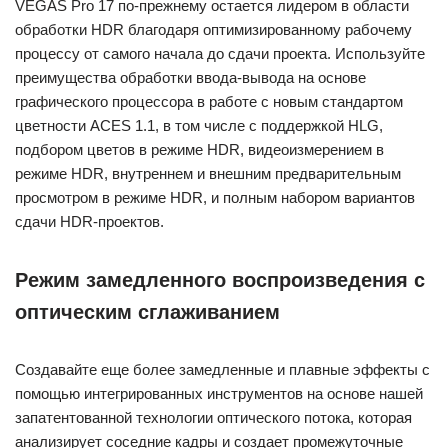
VEGAS Pro 17 по-прежнему остается лидером в области
обработки HDR благодаря оптимизированному рабочему
процессу от самого начала до сдачи проекта. Используйте
преимущества обработки ввода-вывода на основе
графического процессора в работе с новым стандартом
цветности ACES 1.1, в том числе с поддержкой HLG,
подбором цветов в режиме HDR, видеоизмерением в
режиме HDR, внутреннем и внешним предварительным
просмотром в режиме HDR, и полным набором вариантов
сдачи HDR-проектов.
Режим замедленного воспроизведения с
оптическим сглаживанием
Создавайте еще более замедленные и плавные эффекты с
помощью интегрированных инструментов на основе нашей
запатентованной технологии оптического потока, которая
анализирует соседние кадры и создает промежуточные