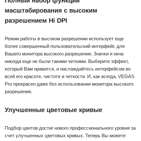
Полный набор функций
масштабирования с высоким
разрешением Hi DPI
Режим работы в высоком разрешении использует еще
более совершенный пользовательский интерфейс для
Вашего монитора высокого разрешения. Значки и окна
никогда еще не были такими четкими. Выберите эффект,
который Вам нравится, и наслаждайтесь интерфейсом во
всей его красоте, чистоте и четкости. И, как всегда, VEGAS
Pro прекрасен даже без использования монитора высокого
разрешения.
Улучшенные цветовые кривые
Подбор цветов достиг нового профессионального уровня за
счет улучшенных цветовых кривых. Теперь Вы можете