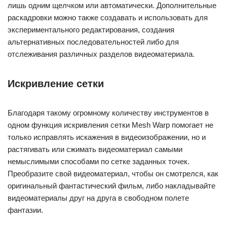
лишь одним щелчком или автоматически. Дополнительные
раскадровки можно также создавать и использовать для
экспериментального редактирования, создания
альтернативных последовательностей либо для
отслеживания различных разделов видеоматериала.
Искривление сетки
Благодаря такому огромному количеству инструментов в
одном функция искривления сетки Mesh Warp помогает не
только исправлять искажения в видеоизображении, но и
растягивать или сжимать видеоматериал самыми
немыслимыми способами по сетке заданных точек.
Преобразите свой видеоматериал, чтобы он смотрелся, как
оригинальный фантастический фильм, либо накладывайте
видеоматериалы друг на друга в свободном полете
фантазии.