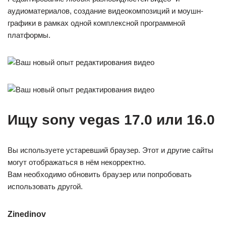
аудиоматериалов, создание видеокомпозиций и моушн-
графики в рамках одной комплексной программной
платформы.
Ищу sony vegas 17.0 или 16.0
Вы используете устаревший браузер. Этот и другие сайты
могут отображаться в нём некорректно.
Вам необходимо обновить браузер или попробовать
использовать другой.
Zinedinov