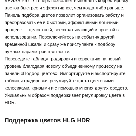
VEGAS Pro 17 теперь позволяет выполнять корректировку
цветов быстрее и эффективнее, чем когда-либо раньше.
Панель подбора цветов позволит организовать работу и
преобразовать ее в быстрый, эффективный логичный
процесс — целостный, всеохватывающий и простой в
использовании. Переключайтесь на события другой
временной шкалы и сразу же приступайте к подбору
нужных параметров цветности.
Переведите таблицу градировки и коррекцию на новый
уровень благодаря новому объединенному процессу на
панели «Подбор цветов». Импортируйте и экспортируйте
таблицы градировки, регулируйте цвета цветовыми
колесиками, кривыми и с помощью многих других средств.
Уникальным образом поддерживает регулировку цвета в
HDR.
Поддержка цветов HLG HDR