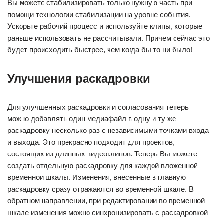
Вы можете стабилизировать только нужную часть при
помощи технологии стабилизации на уровне события.
Ускорьте рабочий процесс и используйте клипы, которые
раньше использовать не рассчитывали. Причем сейчас это
будет происходить быстрее, чем когда бы то ни было!
Улучшения раскадровки
Для улучшенных раскадровки и согласования теперь
можно добавлять один медиафайл в одну и ту же
раскадровку несколько раз с независимыми точками входа
и выхода. Это прекрасно подходит для проектов,
состоящих из длинных видеоклипов. Теперь Вы можете
создать отдельную раскадровку для каждой вложенной
временной шкалы. Изменения, внесенные в главную
раскадровку сразу отражаются во временной шкале. В
обратном направлении, при редактировании во временной
шкале изменения можно синхронизировать с раскадровкой