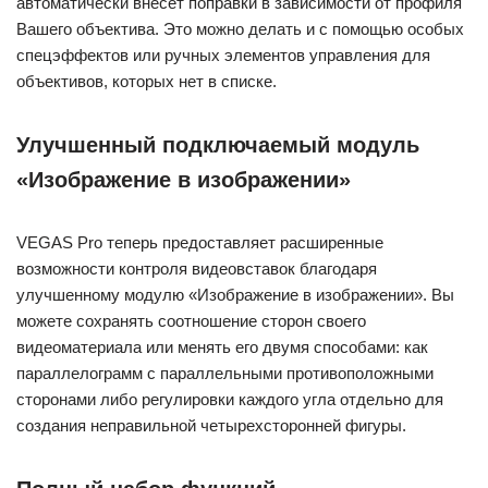
автоматически внесет поправки в зависимости от профиля
Вашего объектива. Это можно делать и с помощью особых
спецэффектов или ручных элементов управления для
объективов, которых нет в списке.
Улучшенный подключаемый модуль
«Изображение в изображении»
VEGAS Pro теперь предоставляет расширенные
возможности контроля видеовставок благодаря
улучшенному модулю «Изображение в изображении». Вы
можете сохранять соотношение сторон своего
видеоматериала или менять его двумя способами: как
параллелограмм с параллельными противоположными
сторонами либо регулировки каждого угла отдельно для
создания неправильной четырехсторонней фигуры.