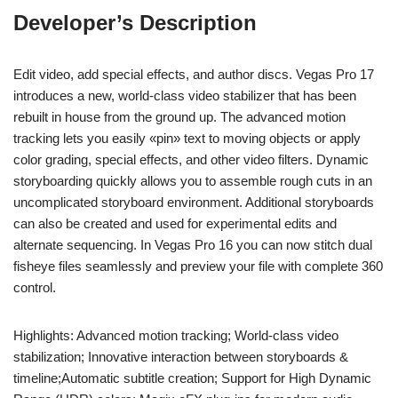
Developer’s Description
Edit video, add special effects, and author discs. Vegas Pro 17
introduces a new, world-class video stabilizer that has been
rebuilt in house from the ground up. The advanced motion
tracking lets you easily «pin» text to moving objects or apply
color grading, special effects, and other video filters. Dynamic
storyboarding quickly allows you to assemble rough cuts in an
uncomplicated storyboard environment. Additional storyboards
can also be created and used for experimental edits and
alternate sequencing. In Vegas Pro 16 you can now stitch dual
fisheye files seamlessly and preview your file with complete 360
control.
Highlights: Advanced motion tracking; World-class video
stabilization; Innovative interaction between storyboards &
timeline;Automatic subtitle creation; Support for High Dynamic