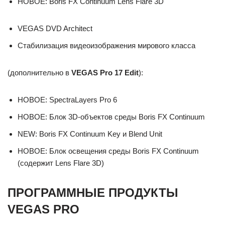
НОВОЕ: Boris FX Continuum Lens Flare 3D
VEGAS DVD Architect
Стабилизация видеоизображения мирового класса
(дополнительно в
VEGAS Pro 17 Edit
):
НОВОЕ: SpectraLayers Pro 6
НОВОЕ: Блок 3D-объектов среды Boris FX Continuum
NEW: Boris FX Continuum Key и Blend Unit
НОВОЕ: Блок освещения среды Boris FX Continuum
(содержит Lens Flare 3D)
ПРОГРАММНЫЕ ПРОДУКТЫ
VEGAS PRO