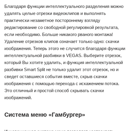
Благодаря функции интеллектуального разделения можно
удалять целые отрезки видеоклипов и выполнять
практически незаметное постороннему взгляду
редактирование со свободной регулировкой результата,
если необходимо. Больше никакого рваного монтажа!
Удаление отрезков клипов означает только одно: скачки
изображения. Теперь этого не случится благодаря функции
интеллектуальной разбивки в VEGAS. Выберите отрезок,
который Вы хотите удалить, и функция интеллектуальной
разбивки Smart Split не только удалит этот отрезок, но и
сведет оставшиеся события вместе, скрыв скачки
изображения с помощью перехода с искажением потока.
Это отличный и простой способ скрывать скачки
изображений.
Система меню «Гамбургер»