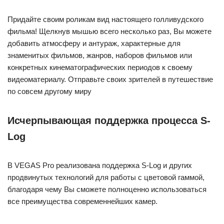
Придайте своим роликам вид настоящего голливудского
фильма! Щелкнув мышью всего несколько раз, Вы можете
добавить атмосферу и антураж, характерные для
знаменитых фильмов, жанров, наборов фильмов или
конкретных кинематографических периодов к своему
видеоматериалу. Отправьте своих зрителей в путешествие
по совсем другому миру
Исчерпывающая поддержка процесса S-
Log
В VEGAS Pro реализована поддержка S-Log и других
продвинутых технологий для работы с цветовой гаммой,
благодаря чему Вы сможете полноценно использоваться
все преимущества современнейших камер.