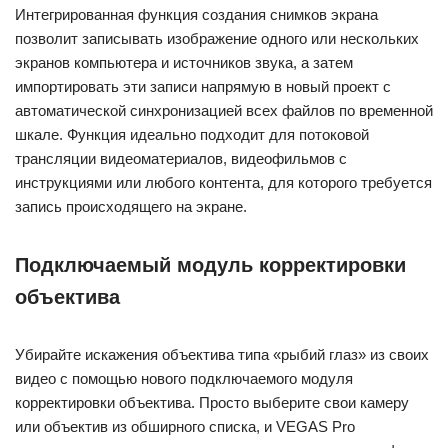
Интегрированная функция создания снимков экрана
позволит записывать изображение одного или нескольких
экранов компьютера и источников звука, а затем
импортировать эти записи напрямую в новый проект с
автоматической синхронизацией всех файлов по временной
шкале. Функция идеально подходит для потоковой
трансляции видеоматериалов, видеофильмов с
инструкциями или любого контента, для которого требуется
запись происходящего на экране.
Подключаемый модуль корректировки
объектива
Убирайте искажения объектива типа «рыбий глаз» из своих
видео с помощью нового подключаемого модуля
корректировки объектива. Просто выберите свои камеру
или объектив из обширного списка, и VEGAS Pro