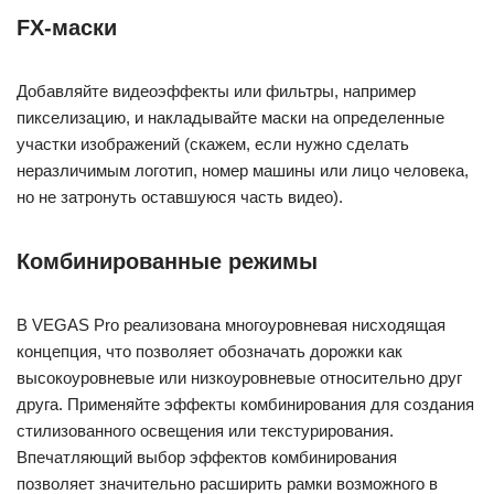
FX-маски
Добавляйте видеоэффекты или фильтры, например
пикселизацию, и накладывайте маски на определенные
участки изображений (скажем, если нужно сделать
неразличимым логотип, номер машины или лицо человека,
но не затронуть оставшуюся часть видео).
Комбинированные режимы
В VEGAS Pro реализована многоуровневая нисходящая
концепция, что позволяет обозначать дорожки как
высокоуровневые или низкоуровневые относительно друг
друга. Применяйте эффекты комбинирования для создания
стилизованного освещения или текстурирования.
Впечатляющий выбор эффектов комбинирования
позволяет значительно расширить рамки возможного в