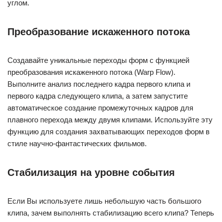
углом.
Преобразование искаженного потока
Создавайте уникальные переходы форм с функцией
преобразования искаженного потока (Warp Flow).
Выполните анализ последнего кадра первого клипа и
первого кадра следующего клипа, а затем запустите
автоматическое создание промежуточных кадров для
плавного перехода между двумя клипами. Используйте эту
функцию для создания захватывающих переходов форм в
стиле научно-фантастических фильмов.
Стабилизация на уровне события
Если Вы используете лишь небольшую часть большого
клипа, зачем выполнять стабилизацию всего клипа? Теперь