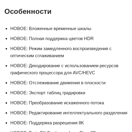
Особенности
НОВОЕ: Вложенные временные шкалы
НОВОЕ: Полная поддержка цветов HDR
НОВОЕ: Режим замедленного воспроизведения с
оптическим сглаживанием
НОВОЕ: Декодирование с использованием ресурсов
графического процессора для AVC/HEVC
НОВОЕ: Отслеживание движения в плоскости
НОВОЕ: Экспорт таблиц градировки
НОВОЕ: Преобразование искаженного потока
НОВОЕ: Редактирование интеллектуального разделения
НОВОЕ: Поддержка разрешения 8K