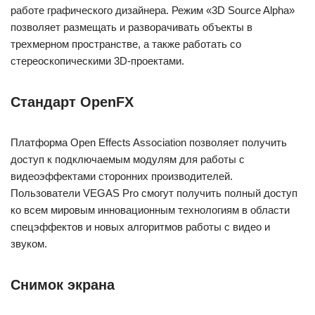
работе графического дизайнера. Режим «3D Source Alpha»
позволяет размещать и разворачивать объекты в
трехмерном пространстве, а также работать со
стереоскопическими 3D-проектами.
Стандарт OpenFX
Платформа Open Effects Association позволяет получить
доступ к подключаемым модулям для работы с
видеоэффектами сторонних производителей.
Пользователи VEGAS Pro смогут получить полный доступ
ко всем мировым инновационным технологиям в области
спецэффектов и новых алгоритмов работы с видео и
звуком.
Снимок экрана