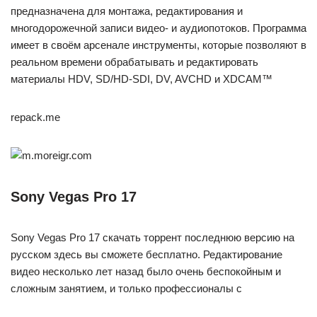
предназначена для монтажа, редактирования и
многодорожечной записи видео- и аудиопотоков. Программа
имеет в своём арсенале инструменты, которые позволяют в
реальном времени обрабатывать и редактировать
материалы HDV, SD/HD-SDI, DV, AVCHD и XDCAM™
repack.me
Sony Vegas Pro 17
Sony Vegas Pro 17 скачать торрент последнюю версию на
русском здесь вы сможете бесплатно. Редактирование
видео несколько лет назад было очень беспокойным и
сложным занятием, и только профессионалы с