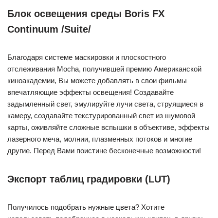
Блок освещения среды Boris FX
Continuum /Suite/
Благодаря системе маскировки и плоскостного
отслеживания Mocha, получившей премию Американской
киноакадемии, Вы можете добавлять в свои фильмы
впечатляющие эффекты освещения! Создавайте
задымленный свет, эмулируйте лучи света, струящиеся в
камеру, создавайте текстурированный свет из шумовой
карты, оживляйте сложные вспышки в объективе, эффекты
лазерного меча, молнии, плазменных потоков и многие
другие. Перед Вами поистине бесконечные возможности!
Экспорт таблиц градировки (LUT)
Получилось подобрать нужные цвета? Хотите