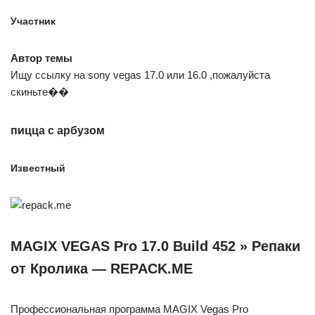
Участник
Автор темы
Ищу ссылку на sony vegas 17.0 или 16.0 ,пожалуйста
скиньте��
пицца с арбузом
Известный
MAGIX VEGAS Pro 17.0 Build 452 » Репаки
от Кролика — REPACK.ME
Профессиональная программа MAGIX Vegas Pro