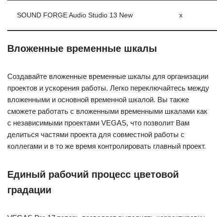
SOUND FORGE Audio Studio 13 New
x
Вложенные временные шкалы
Создавайте вложенные временные шкалы для организации
проектов и ускорения работы. Легко переключайтесь между
вложенными и основной временной шкалой. Вы также
сможете работать с вложенными временными шкалами как
с независимыми проектами VEGAS, что позволит Вам
делиться частями проекта для совместной работы с
коллегами и в то же время контролировать главный проект.
Единый рабочий процесс цветовой
градации