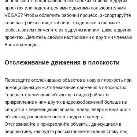
использовать подобранное в нескольких клипах, в других
проектах или поделиться ими с другими пользователями
VEGAS? Чтобы облегчить рабочий процесс, экспортируйте
свои настройки в виде таблицы градировки в формате
.cube, а затем примените их к другим клипам, даже в других
проектах. Делитесь своими настройками с другими членами
Вашей команды.
Отслеживание движения в плоскости
Переведите отслеживание объектов в новую плоскость при
помощи функции «Отслеживание движения в плоскости».
Теперь отслеживание объектов в видеофайлах и
прикрепление к ним других видеоизображений больше не
сводится к перемещению вправо, влево, вверх и вниз или к
объектам, расположенным в квадрате камеры.
Отслеживайте и прикрепляйте объекты, движущиеся в
перспективе, как будто рассматриваете здание сбоку под