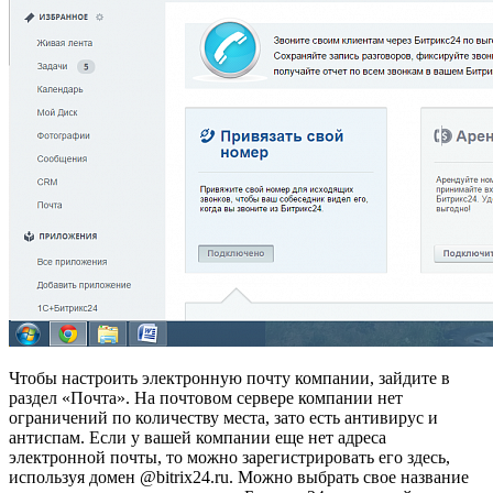
Чтобы настроить электронную почту компании, зайдите в
раздел «Почта». На почтовом сервере компании нет
ограничений по количеству места, зато есть антивирус и
антиспам. Если у вашей компании еще нет адреса
электронной почты, то можно зарегистрировать его здесь,
используя домен @bitrix24.ru. Можно выбрать свое название