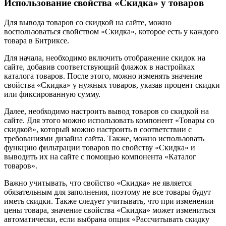
Использование свойства «Скидка» у товаров
Для вывода товаров со скидкой на сайте, можно
воспользоваться свойством «Скидка», которое есть у каждого
товара в Битриксе.
Для начала, необходимо включить отображение скидок на
сайте, добавив соответствующий флажок в настройках
каталога товаров. После этого, можно изменять значение
свойства «Скидка» у нужных товаров, указав процент скидки
или фиксированную сумму.
Далее, необходимо настроить вывод товаров со скидкой на
сайте. Для этого можно использовать компонент «Товары со
скидкой», который можно настроить в соответствии с
требованиями дизайна сайта. Также, можно использовать
функцию фильтрации товаров по свойству «Скидка» и
выводить их на сайте с помощью компонента «Каталог
товаров».
Важно учитывать, что свойство «Скидка» не является
обязательным для заполнения, поэтому не все товары будут
иметь скидки. Также следует учитывать, что при изменении
цены товара, значение свойства «Скидка» может измениться
автоматически, если выбрана опция «Рассчитывать скидку