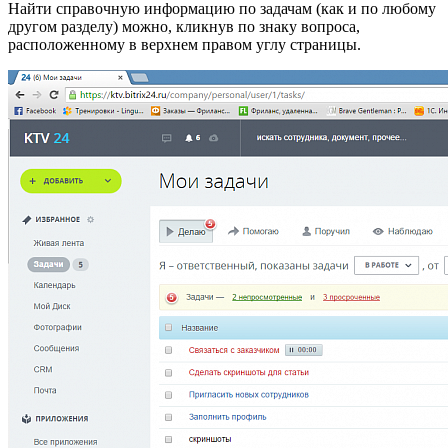
Найти справочную информацию по задачам (как и по любому
другом разделу) можно, кликнув по знаку вопроса,
расположенному в верхнем правом углу страницы.