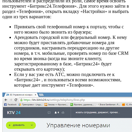
пользователей и распределили их роли, самое время освоить
инструмент «Битрикс24.Телефония». Для этого нужно зайти в
раздел «Телефония», открыть вкладку «Настройки» и выбрать
один из трех вариантов:
Привязать свой телефонный номер к порталу, чтобы с
него можно было звонить из браузера;
Арендовать городской или федеральный номер. К нему
можно будет приставлять добавочные номера для
сотрудников, настраивать переадресацию на другие
номера, в т.ч. мобильные, проверять номер по базе CRM
во время звонка (когда вы звоните клиенту,
зарегистрированному в базе, «Битрикс24» будет
открывать его карточку);
Если у вас уже есть АТС, можно подключить ее к
«Битрикс24» , и пользоваться всеми возможностями,
которые дает инструмент «Телефония».