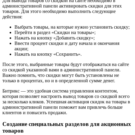
Для вывода товаров со скидкой на сайте необходимо в
административной панели активировать скидки для этих
товаров. Для этого необходимо выполнить следующие
действия:
Выбрать товары, на которые нужно установить скидку;
Перейти в раздел «Скидки на товары»;
Нажать на кнопку «Добавить скидку»;
Ввести процент скидки и дату начала и окончания
акции;
Нажать на кнопку «Сохранить».
После этого, выбранные товары будут отображаться на сайте
со скидкой указанной вами в административной панели.
Важно помнить, что скидки могут быть установлены не
только в процентах, но и в определенной сумме денег.
Битрикс — это удобная система управления контентом,
которая позволяет настроить вывод товаров со скидкой всего
за несколько кликов. Успешная активация скидок на товары в
административной панели поможет вам привлечь больше
клиентов и повысить продажи.
Создание специальных разделов для акционных
товаров