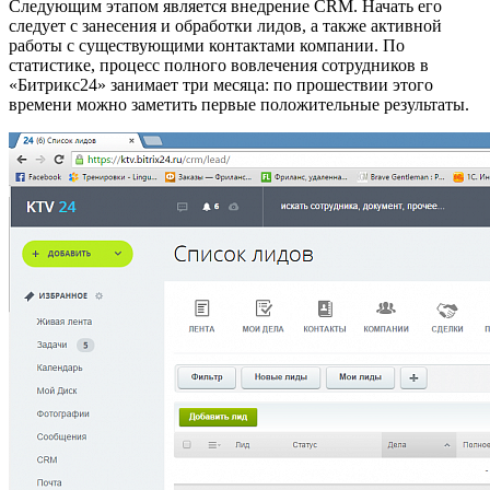
Следующим этапом является внедрение CRM. Начать его
следует с занесения и обработки лидов, а также активной
работы с существующими контактами компании. По
статистике, процесс полного вовлечения сотрудников в
«Битрикс24» занимает три месяца: по прошествии этого
времени можно заметить первые положительные результаты.