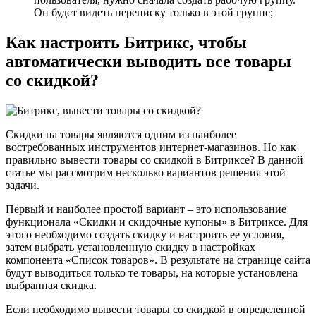
Он будет видеть переписку только в этой группе;
Как настроить Битрикс, чтобы
автоматически выводить все товары
со скидкой?
Скидки на товары являются одним из наиболее
востребованных инструментов интернет-магазинов. Но как
правильно вывести товары со скидкой в Битриксе? В данной
статье мы рассмотрим несколько вариантов решения этой
задачи.
Первый и наиболее простой вариант – это использование
функционала «Скидки и скидочные купоны» в Битриксе. Для
этого необходимо создать скидку и настроить ее условия,
затем выбрать установленную скидку в настройках
компонента «Список товаров». В результате на странице сайта
будут выводиться только те товары, на которые установлена
выбранная скидка.
Если необходимо вывести товары со скидкой в определенной