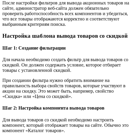
После настройки фильтров для вывода акционных товаров на
сайте, администратор веб-сайта должен обязательно
проверить работоспособность всех компонентов и убедиться,
что все товары отображаются корректно и соответствуют
выбранным критериям поиска.
Настройка шаблона вывода товаров со скидкой
Шаг 1: Создание фильтрации
Для начала необходимо создать фильтр для вывода товаров со
скидкой. Он должен содержать условие, которое отбирает
товары с установленной скидкой.
При создании фильтра нужно обратить внимание на
правильность выбора свойств товаров, которые участвуют в
акции на скидку. Это может быть, например, свойство
«Скидка» или «Цена со скидкой».
Шаг 2: Настройка компонента вывода товаров
Для вывода товаров со скидкой необходимо настроить
компонент, который отображает товары на сайте. Обычно это
компонент «Каталог товаров».