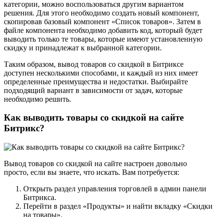
категории, можно воспользоваться другим вариантом
решения. Для этого необходимо создать новый компонент,
скопировав базовый компонент «Список товаров». Затем в
файле компонента необходимо добавить код, который будет
выводить только те товары, которые имеют установленную
скидку и принадлежат к выбранной категории.
Таким образом, вывод товаров со скидкой в Битриксе
доступен несколькими способами, и каждый из них имеет
определенные преимущества и недостатки. Выбирайте
подходящий вариант в зависимости от задач, которые
необходимо решить.
Как выводить товары со скидкой на сайте
Битрикс?
Вывод товаров со скидкой на сайте настроен довольно
просто, если вы знаете, что искать. Вам потребуется:
Открыть раздел управления торговлей в админ панели
Битрикса.
Перейти в раздел «Продукты» и найти вкладку «Скидки
на товары».