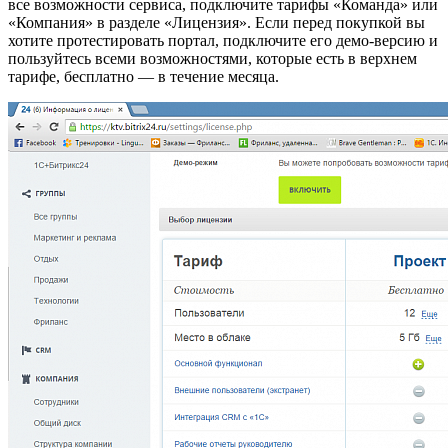
все возможности сервиса, подключите тарифы «Команда» или
«Компания» в разделе «Лицензия». Если перед покупкой вы
хотите протестировать портал, подключите его демо-версию и
пользуйтесь всеми возможностями, которые есть в верхнем
тарифе, бесплатно — в течение месяца.