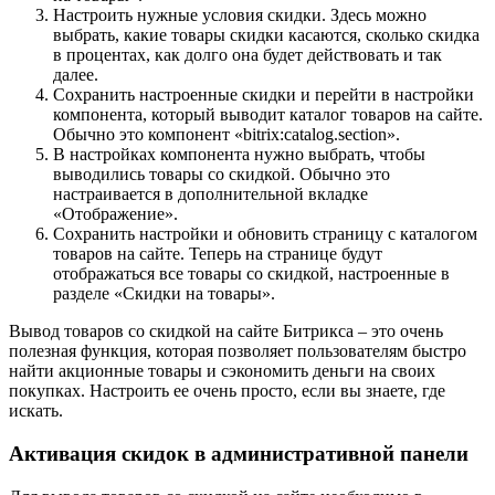
Настроить нужные условия скидки. Здесь можно
выбрать, какие товары скидки касаются, сколько скидка
в процентах, как долго она будет действовать и так
далее.
Сохранить настроенные скидки и перейти в настройки
компонента, который выводит каталог товаров на сайте.
Обычно это компонент «bitrix:catalog.section».
В настройках компонента нужно выбрать, чтобы
выводились товары со скидкой. Обычно это
настраивается в дополнительной вкладке
«Отображение».
Сохранить настройки и обновить страницу с каталогом
товаров на сайте. Теперь на странице будут
отображаться все товары со скидкой, настроенные в
разделе «Скидки на товары».
Вывод товаров со скидкой на сайте Битрикса – это очень
полезная функция, которая позволяет пользователям быстро
найти акционные товары и сэкономить деньги на своих
покупках. Настроить ее очень просто, если вы знаете, где
искать.
Активация скидок в административной панели