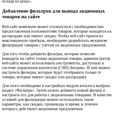
исходя из цены».
Добавление фильтров для вывода акционных
товаров на сайте
Веб-сайт компании может столкнуться с необходимостью
предоставления пользователям товаров, которые находятся на
распродаже или имеют скидку. Чтобы веб-сайт приносил
максимальную прибыль, необходимо разработать механизм
фильтрации товаров с учетом их акционных предложений.
Для того чтобы добавить фильтры, которые позволят
выводить на сайте только акционные товары, администратор
веб-сайта может использовать инструменты, доступные в
системе управления контентом (CMS) Битрикс. В ней можно
настроить фильтры, которые будут отображать только те
товары, которые имеют скидку или распродажу.
Для этого необходимо в настройках модуля каталога выбрать
раздел «Фильтры». Затем нужно добавить новый фильтр и
настроить его для работы с акционными товарами. В качестве
условий для фильтрации можно использовать такие
параметры, как скидки, промокоды и время, в течение
которого действуют акционные предложения.