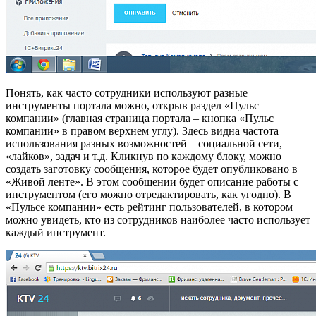
Понять, как часто сотрудники используют разные
инструменты портала можно, открыв раздел «Пульс
компании» (главная страница портала – кнопка «Пульс
компании» в правом верхнем углу). Здесь видна частота
использования разных возможностей – социальной сети,
«лайков», задач и т.д. Кликнув по каждому блоку, можно
создать заготовку сообщения, которое будет опубликовано в
«Живой ленте». В этом сообщении будет описание работы с
инструментом (его можно отредактировать, как угодно). В
«Пульсе компании» есть рейтинг пользователей, в котором
можно увидеть, кто из сотрудников наиболее часто использует
каждый инструмент.