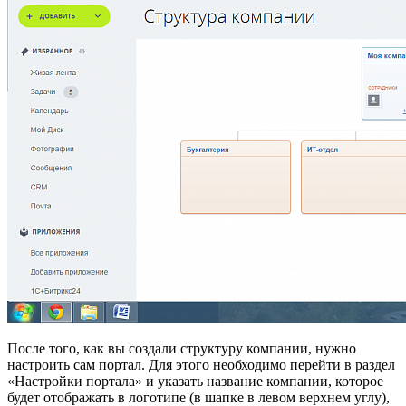
После того, как вы создали структуру компании, нужно
настроить сам портал. Для этого необходимо перейти в раздел
«Настройки портала» и указать название компании, которое
будет отображать в логотипе (в шапке в левом верхнем углу),