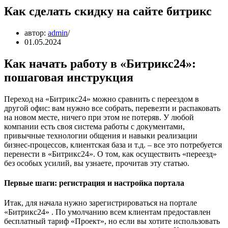
Как сделать скидку на сайте битрикс
автор:
admin
01.05.2024
Как начать работу в «Битрикс24»:
пошаговая инструкция
Переход на «Битрикс24» можно сравнить с переездом в
другой офис: вам нужно все собрать, перевезти и распаковать
на новом месте, ничего при этом не потеряв. У любой
компании есть своя система работы с документами,
привычные технологии общения и навыки реализации
бизнес-процессов, клиентская база и т.д. – все это потребуется
перенести в «Битрикс24». О том, как осуществить «переезд»
без особых усилий, вы узнаете, прочитав эту статью.
Первые шаги: регистрация и настройка портала
Итак, для начала нужно зарегистрироваться на портале
«Битрикс24» . По умолчанию всем клиентам предоставлен
бесплатный тариф «Проект», но если вы хотите использовать