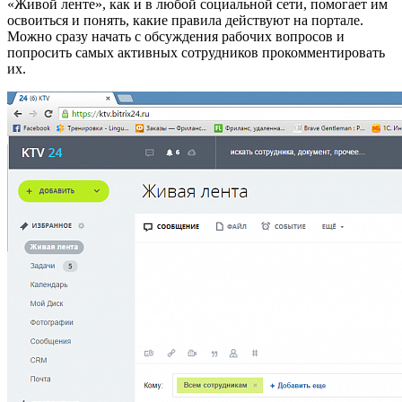
«Живой ленте», как и в любой социальной сети, помогает им
освоиться и понять, какие правила действуют на портале.
Можно сразу начать с обсуждения рабочих вопросов и
попросить самых активных сотрудников прокомментировать
их.