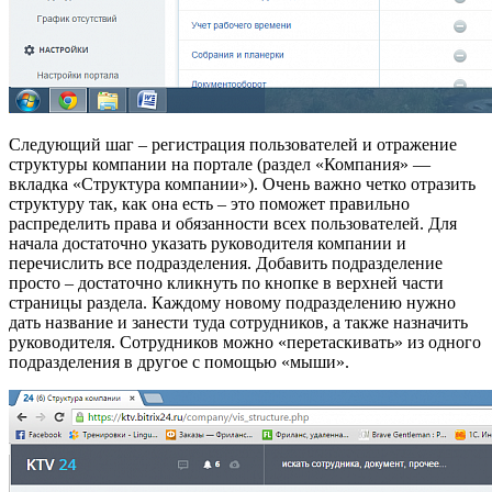
Следующий шаг – регистрация пользователей и отражение
структуры компании на портале (раздел «Компания» —
вкладка «Структура компании»). Очень важно четко отразить
структуру так, как она есть – это поможет правильно
распределить права и обязанности всех пользователей. Для
начала достаточно указать руководителя компании и
перечислить все подразделения. Добавить подразделение
просто – достаточно кликнуть по кнопке в верхней части
страницы раздела. Каждому новому подразделению нужно
дать название и занести туда сотрудников, а также назначить
руководителя. Сотрудников можно «перетаскивать» из одного
подразделения в другое с помощью «мыши».