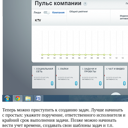
Теперь можно приступить к созданию задач. Лучше начинать
с простых: укажите поручение, ответственного исполнителя и
крайний срок выполнения задачи. Позже можно начинать
вести учет времени, создавать свои шаблоны задач и т.п.