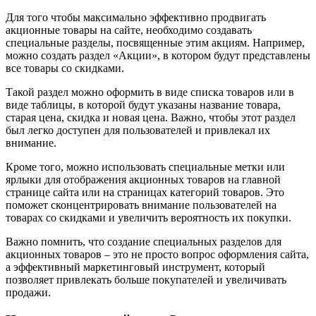
Для того чтобы максимально эффективно продвигать
акционные товары на сайте, необходимо создавать
специальные разделы, посвященные этим акциям. Например,
можно создать раздел «Акции», в котором будут представлены
все товары со скидками.
Такой раздел можно оформить в виде списка товаров или в
виде таблицы, в которой будут указаны название товара,
старая цена, скидка и новая цена. Важно, чтобы этот раздел
был легко доступен для пользователей и привлекал их
внимание.
Кроме того, можно использовать специальные метки или
ярлыки для отображения акционных товаров на главной
странице сайта или на страницах категорий товаров. Это
поможет сконцентрировать внимание пользователей на
товарах со скидками и увеличить вероятность их покупки.
Важно помнить, что создание специальных разделов для
акционных товаров – это не просто вопрос оформления сайта,
а эффективный маркетинговый инструмент, который
позволяет привлекать больше покупателей и увеличивать
продажи.