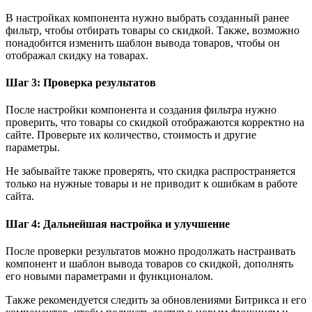
В настройках компонента нужно выбрать созданный ранее
фильтр, чтобы отбирать товары со скидкой. Также, возможно
понадобится изменить шаблон вывода товаров, чтобы он
отображал скидку на товарах.
Шаг 3: Проверка результатов
После настройки компонента и создания фильтра нужно
проверить, что товары со скидкой отображаются корректно на
сайте. Проверьте их количество, стоимость и другие
параметры.
Не забывайте также проверять, что скидка распространяется
только на нужные товары и не приводит к ошибкам в работе
сайта.
Шаг 4: Дальнейшая настройка и улучшение
После проверки результатов можно продолжать настраивать
компонент и шаблон вывода товаров со скидкой, дополнять
его новыми параметрами и функционалом.
Также рекомендуется следить за обновлениями Битрикса и его