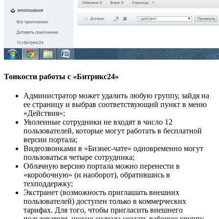
Тонкости работы с «Битрикс24»
Администратор может удалить любую группу, зайдя на
ее страницу и выбрав соответствующий пункт в меню
«Действия»;
Уволенные сотрудники не входят в число 12
пользователей, которые могут работать в бесплатной
версии портала;
Видеозвонками в «Бизнес-чате» одновременно могут
пользоваться четыре сотрудника;
Облачную версию портала можно перенести в
«коробочную» (и наоборот), обратившись в
техподдержку;
Экстранет (возможность приглашать внешних
пользователей) доступен только в коммерческих
тарифах. Для того, чтобы пригласить внешнего
пользователя, нужно сначала создать рабочую группу.