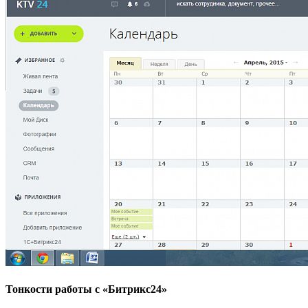
Тонкости работы с «Битрикс24»