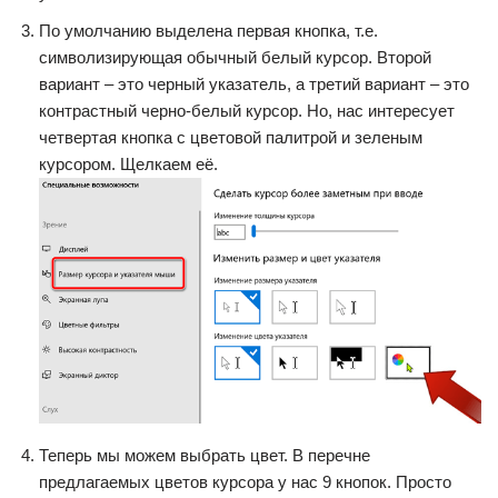
По умолчанию выделена первая кнопка, т.е.
символизирующая обычный белый курсор. Второй
вариант – это черный указатель, а третий вариант – это
контрастный черно-белый курсор. Но, нас интересует
четвертая кнопка с цветовой палитрой и зеленым
курсором. Щелкаем её.
Теперь мы можем выбрать цвет. В перечне
предлагаемых цветов курсора у нас 9 кнопок. Просто