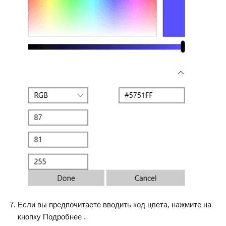
Если вы предпочитаете вводить код цвета, нажмите на
кнопку Подробнее .