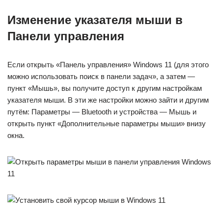
Изменение указателя мыши в
Панели управления
Если открыть «Панель управления» Windows 11 (для этого
можно использовать поиск в панели задач», а затем —
пункт «Мышь», вы получите доступ к другим настройкам
указателя мыши. В эти же настройки можно зайти и другим
путём: Параметры — Bluetooth и устройства — Мышь и
открыть пункт «Дополнительные параметры мыши» внизу
окна.