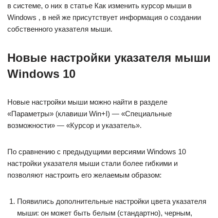
в системе, о них в статье Как изменить курсор мыши в
Windows , в ней же присутствует информация о создании
собственного указателя мыши.
Новые настройки указателя мыши
Windows 10
Новые настройки мыши можно найти в разделе
«Параметры» (клавиши Win+I) — «Специальные
возможности» — «Курсор и указатель».
По сравнению с предыдущими версиями Windows 10
настройки указателя мыши стали более гибкими и
позволяют настроить его желаемым образом:
Появились дополнительные настройки цвета указателя
мыши: он может быть белым (стандартно), черным,