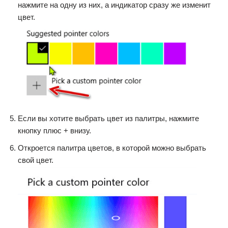
нажмите на одну из них, а индикатор сразу же изменит
цвет.
Если вы хотите выбрать цвет из палитры, нажмите
кнопку плюс + внизу.
Откроется палитра цветов, в которой можно выбрать
свой цвет.