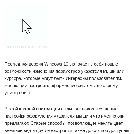
Последняя версия Windows 10 включает в себя новые
возможности изменения параметров указателя мыши или
курсора, которые могут быть интересны пользователям,
желающим настроить оформление системы по своему
усмотрению.
В этой краткой инструкции о том, где находятся новые
настройки оформления указателя мыши и что именно они
предлагают. Старые способы, позволяющие менять цвет,
внешний вид и другие настройки также до сих пор доступны