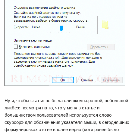
Ну и, чтобы статья не была слишком короткой, небольшой
ликбез: несмотря на то, что у меня в статье и
большинством пользователей используется слово
«курсор» для обозначения указателя мыши, в сегодняшних
формулировках это не вполне верно (хотя ранее было