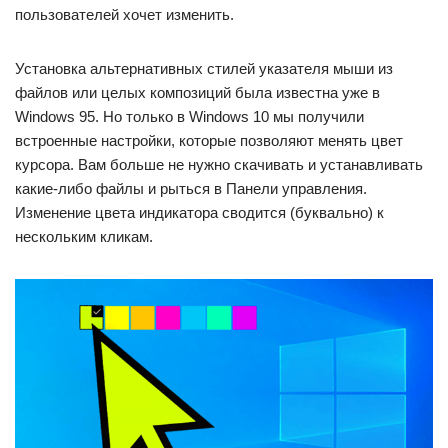
пользователей хочет изменить.
Установка альтернативных стилей указателя мыши из
файлов или целых композиций была известна уже в
Windows 95. Но только в Windows 10 мы получили
встроенные настройки, которые позволяют менять цвет
курсора. Вам больше не нужно скачивать и устанавливать
какие-либо файлы и рыться в Панели управления.
Изменение цвета индикатора сводится (буквально) к
нескольким кликам.