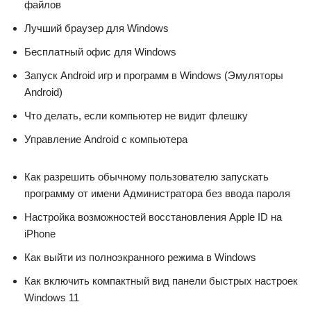
файлов
Лучший браузер для Windows
Бесплатный офис для Windows
Запуск Android игр и программ в Windows (Эмуляторы
Android)
Что делать, если компьютер не видит флешку
Управление Android с компьютера
Как разрешить обычному пользователю запускать
программу от имени Администратора без ввода пароля
Настройка возможностей восстановления Apple ID на
iPhone
Как выйти из полноэкранного режима в Windows
Как включить компактный вид панели быстрых настроек
Windows 11