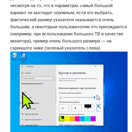
несмотря на то, что в параметрах самый большой
вариант не выглядит огромным, если его выбрать,
фактический размер указателя оказывается очень
большим, а некоторым пользователям это пригождается
(например, при использовании большого ТВ в качестве
монитора), пример очень большого размера — на
скриншоте ниже (зеленый указатель слева).