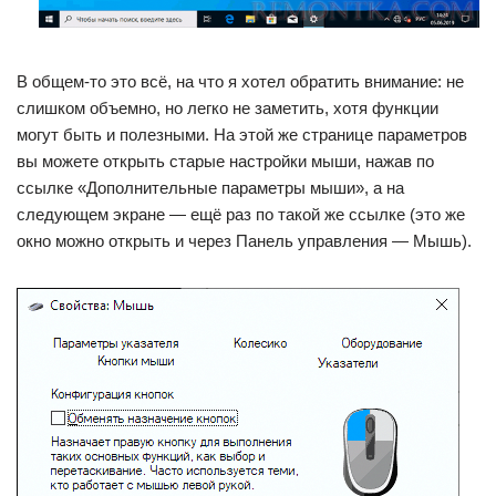
В общем-то это всё, на что я хотел обратить внимание: не
слишком объемно, но легко не заметить, хотя функции
могут быть и полезными. На этой же странице параметров
вы можете открыть старые настройки мыши, нажав по
ссылке «Дополнительные параметры мыши», а на
следующем экране — ещё раз по такой же ссылке (это же
окно можно открыть и через Панель управления — Мышь).