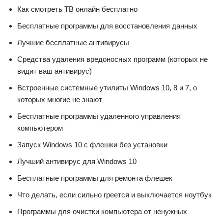
Как смотреть ТВ онлайн бесплатно
Бесплатные программы для восстановления данных
Лучшие бесплатные антивирусы
Средства удаления вредоносных программ (которых не
видит ваш антивирус)
Встроенные системные утилиты Windows 10, 8 и 7, о
которых многие не знают
Бесплатные программы удаленного управления
компьютером
Запуск Windows 10 с флешки без установки
Лучший антивирус для Windows 10
Бесплатные программы для ремонта флешек
Что делать, если сильно греется и выключается ноутбук
Программы для очистки компьютера от ненужных