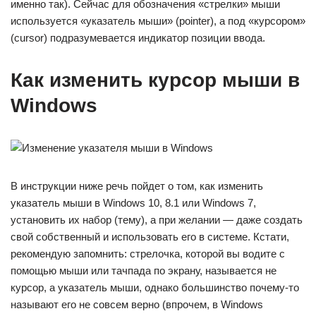
именно так). Сейчас для обозначения «стрелки» мыши
используется «указатель мыши» (pointer), а под «курсором»
(cursor) подразумевается индикатор позиции ввода.
Как изменить курсор мыши в
Windows
В инструкции ниже речь пойдет о том, как изменить
указатель мыши в Windows 10, 8.1 или Windows 7,
установить их набор (тему), а при желании — даже создать
свой собственный и использовать его в системе. Кстати,
рекомендую запомнить: стрелочка, которой вы водите с
помощью мыши или тачпада по экрану, называется не
курсор, а указатель мыши, однако большинство почему-то
называют его не совсем верно (впрочем, в Windows