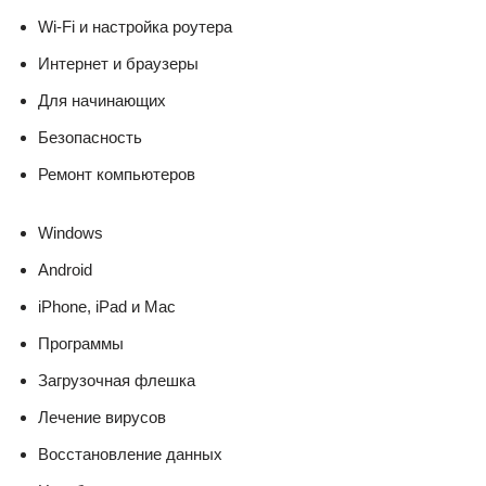
Wi-Fi и настройка роутера
Интернет и браузеры
Для начинающих
Безопасность
Ремонт компьютеров
Windows
Android
iPhone, iPad и Mac
Программы
Загрузочная флешка
Лечение вирусов
Восстановление данных