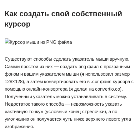
Как создать свой собственный
курсор
Существуют способы сделать указатель мыши вручную.
Самый простой из них — создать png файл с прозрачным
фоном и вашим указателем мыши (я использовал размер
128×128), а затем конвертировать его в .cur файл курсора с
помощью онлайн-конвертера (я делал на convertio.co).
Полученный указатель можно устанавливать в систему.
Недостаток такого способа — невозможность указать
«активную точку» (условный конец стрелочки), а по
умолчанию он получается чуть ниже верхнего левого угла
изображения.