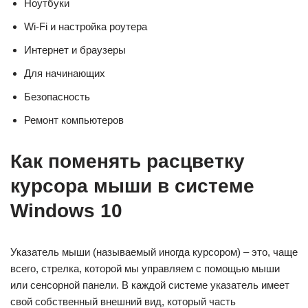
Ноутбуки
Wi-Fi и настройка роутера
Интернет и браузеры
Для начинающих
Безопасность
Ремонт компьютеров
Как поменять расцветку
курсора мыши в системе
Windows 10
Указатель мыши (называемый иногда курсором) – это, чаще
всего, стрелка, которой мы управляем с помощью мыши
или сенсорной панели. В каждой системе указатель имеет
свой собственный внешний вид, который часть