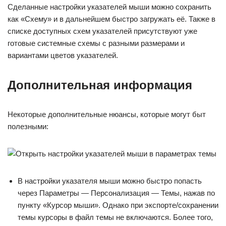
Сделанные настройки указателей мыши можно сохранить
как «Схему» и в дальнейшем быстро загружать её. Также в
списке доступных схем указателей присутствуют уже
готовые системные схемы с разными размерами и
вариантами цветов указателей.
Дополнительная информация
Некоторые дополнительные нюансы, которые могут быт
полезными:
В настройки указателя мыши можно быстро попасть
через Параметры — Персонализация — Темы, нажав по
пункту «Курсор мыши». Однако при экспорте/сохранении
темы курсоры в файл темы не включаются. Более того,