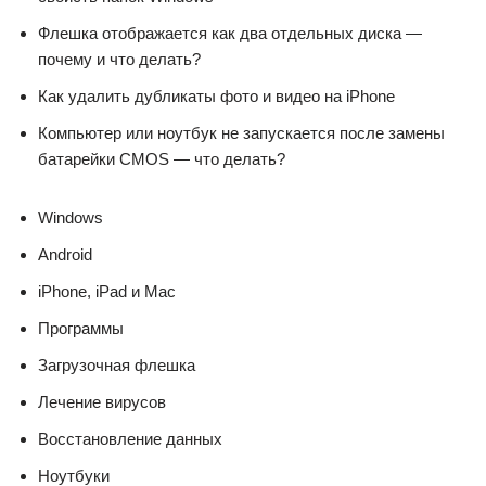
Флешка отображается как два отдельных диска —
почему и что делать?
Как удалить дубликаты фото и видео на iPhone
Компьютер или ноутбук не запускается после замены
батарейки CMOS — что делать?
Windows
Android
iPhone, iPad и Mac
Программы
Загрузочная флешка
Лечение вирусов
Восстановление данных
Ноутбуки