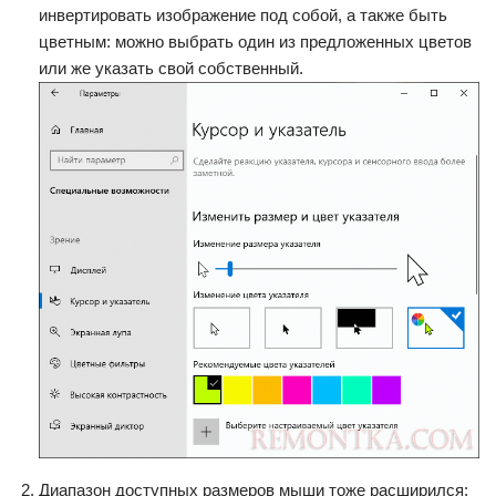
инвертировать изображение под собой, а также быть
цветным: можно выбрать один из предложенных цветов
или же указать свой собственный.
Диапазон доступных размеров мыши тоже расширился: