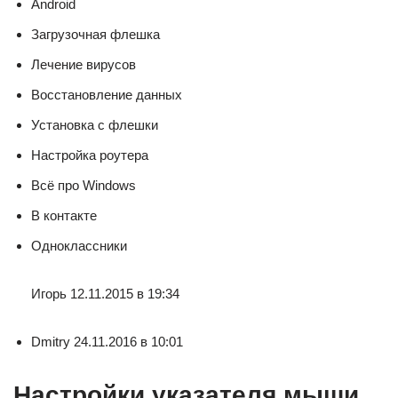
Android
Загрузочная флешка
Лечение вирусов
Восстановление данных
Установка с флешки
Настройка роутера
Всё про Windows
В контакте
Одноклассники
Игорь 12.11.2015 в 19:34
Dmitry 24.11.2016 в 10:01
Настройки указателя мыши