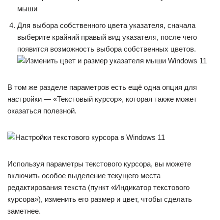
Для выбора собственного цвета указателя, сначала
выберите крайний правый вид указателя, после чего
появится возможность выбора собственных цветов.
В том же разделе параметров есть ещё одна опция для
настройки — «Текстовый курсор», которая также может
оказаться полезной.
Используя параметры текстового курсора, вы можете
включить особое выделение текущего места
редактирования текста (пункт «Индикатор текстового
курсора»), изменить его размер и цвет, чтобы сделать
заметнее.