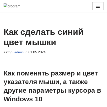
Перейти
к
содержимому
Как сделать синий
цвет мышки
автор:
admin
01.05.2024
Как поменять размер и цвет
указателя мыши, а также
другие параметры курсора в
Windows 10