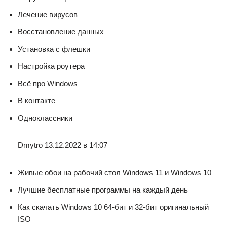
Лечение вирусов
Восстановление данных
Установка с флешки
Настройка роутера
Всё про Windows
В контакте
Одноклассники
Dmytro 13.12.2022 в 14:07
Живые обои на рабочий стол Windows 11 и Windows 10
Лучшие бесплатные программы на каждый день
Как скачать Windows 10 64-бит и 32-бит оригинальный
ISO