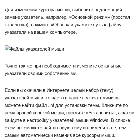
Для изменения курсора мыши, выберите подлежащий
замене указатель, например, «Основной режим» (простая
стрелочка), нажмите «Обзор» и укажите путь к файлу
указателя на вашем компьютере.
Точно так же при необходимости измените остальные
указатели своими собственными.
Если вы скачали в Интернете целый набор (тему)
указателей мыши, то часто в папке с указателями вы
можете найти файл .inf для установки темы. Кликните по
нему правой кнопкой мыши, нажмите «Установить», а затем
зайдите в настройку указателей мыши Windows. В списке
схем вы сможете найти новую тему и применить ее, тем
самым автоматически изменив все курсоры мыши.