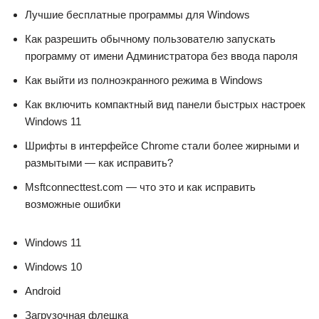
Лучшие бесплатные программы для Windows
Как разрешить обычному пользователю запускать
программу от имени Администратора без ввода пароля
Как выйти из полноэкранного режима в Windows
Как включить компактный вид панели быстрых настроек
Windows 11
Шрифты в интерфейсе Chrome стали более жирными и
размытыми — как исправить?
Msftconnecttest.com — что это и как исправить
возможные ошибки
Windows 11
Windows 10
Android
Загрузочная флешка