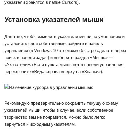
указатели хранятся в папке Cursors).
Установка указателей мыши
Для того, чтобы изменить указатели мыши по умолчанию и
установить свои собственные, зайдите в панель
управления (в Windows 10 это можно быстро сделать через
поиск в панели задач) и выберите раздел «Мышь» —
«Указатели». (Если пункта мышь нет в панели управления,
переключите «Вид» справа вверху на «Значки»).
Рекомендую предварительно сохранить текущую схему
указателей мыши, чтобы в случае, если собственное
творчество вам не понравится, можно было легко
вернуться к исходным указателям.