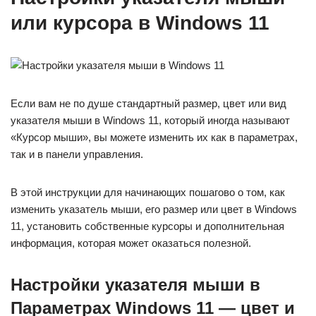
или курсора в Windows 11
Если вам не по душе стандартный размер, цвет или вид
указателя мыши в Windows 11, который иногда называют
«Курсор мыши», вы можете изменить их как в параметрах,
так и в панели управления.
В этой инструкции для начинающих пошагово о том, как
изменить указатель мыши, его размер или цвет в Windows
11, установить собственные курсоры и дополнительная
информация, которая может оказаться полезной.
Настройки указателя мыши в
Параметрах Windows 11 — цвет и