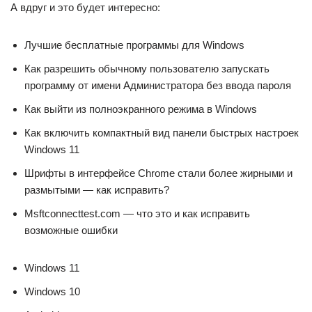
А вдруг и это будет интересно:
Лучшие бесплатные программы для Windows
Как разрешить обычному пользователю запускать
программу от имени Администратора без ввода пароля
Как выйти из полноэкранного режима в Windows
Как включить компактный вид панели быстрых настроек
Windows 11
Шрифты в интерфейсе Chrome стали более жирными и
размытыми — как исправить?
Msftconnecttest.com — что это и как исправить
возможные ошибки
Windows 11
Windows 10