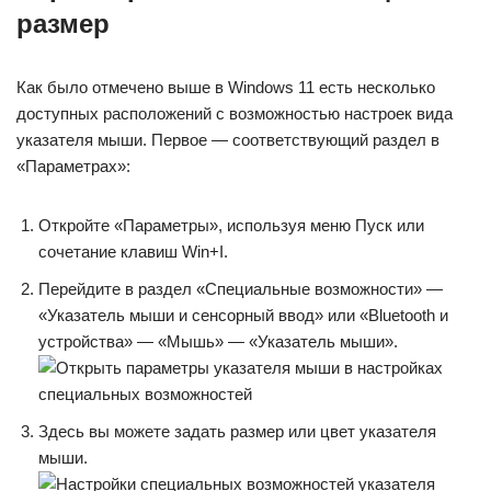
размер
Как было отмечено выше в Windows 11 есть несколько
доступных расположений с возможностью настроек вида
указателя мыши. Первое — соответствующий раздел в
«Параметрах»:
Откройте «Параметры», используя меню Пуск или
сочетание клавиш Win+I.
Перейдите в раздел «Специальные возможности» —
«Указатель мыши и сенсорный ввод» или «Bluetooth и
устройства» — «Мышь» — «Указатель мыши».
Здесь вы можете задать размер или цвет указателя
мыши.