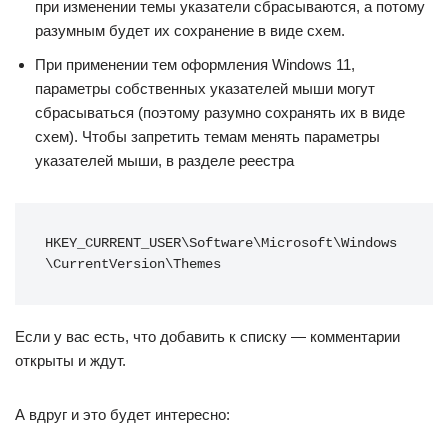
при изменении темы указатели сбрасываются, а потому
разумным будет их сохранение в виде схем.
При применении тем оформления Windows 11,
параметры собственных указателей мыши могут
сбрасываться (поэтому разумно сохранять их в виде
схем). Чтобы запретить темам менять параметры
указателей мыши, в разделе реестра
HKEY_CURRENT_USER\Software\Microsoft\Windows
\CurrentVersion\Themes
Если у вас есть, что добавить к списку — комментарии
открыты и ждут.
А вдруг и это будет интересно: