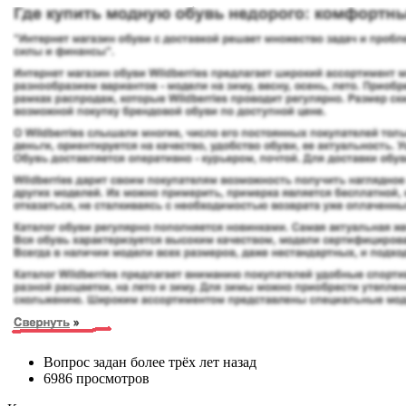
Вопрос задан более трёх лет назад
6986 просмотров