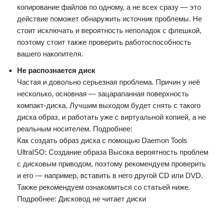
копирование файлов по одному, а не всех сразу — это
действие поможет обнаружить источник проблемы. Не
стоит исключать и вероятность неполадок с флешкой,
поэтому стоит также проверить работоспособность
вашего накопителя.
Не распознается диск
Частая и довольно серьезная проблема. Причин у неё
несколько, основная — зацарапанная поверхность
компакт-диска. Лучшим выходом будет снять с такого
диска образ, и работать уже с виртуальной копией, а не
реальным носителем. Подробнее:
Как создать образ диска с помощью Daemon Tools
UltraISO: Создание образа Высока вероятность проблем
с дисковым приводом, поэтому рекомендуем проверить
и его — например, вставить в него другой CD или DVD.
Также рекомендуем ознакомиться со статьей ниже.
Подробнее: Дисковод не читает диски