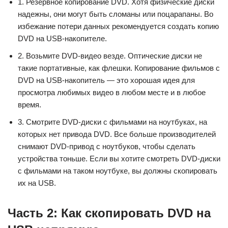
1. Резервное копирование DVD. Хотя физические диски
надежны, они могут быть сломаны или поцарапаны. Во
избежание потери данных рекомендуется создать копию
DVD на USB-накопителе.
2. Возьмите DVD-видео везде. Оптические диски не
такие портативные, как флешки. Копирование фильмов с
DVD на USB-накопитель — это хорошая идея для
просмотра любимых видео в любом месте и в любое
время.
3. Смотрите DVD-диски с фильмами на ноутбуках, на
которых нет привода DVD. Все больше производителей
снимают DVD-привод с ноутбуков, чтобы сделать
устройства тоньше. Если вы хотите смотреть DVD-диски
с фильмами на таком ноутбуке, вы должны скопировать
их на USB.
Часть 2: Как скопировать DVD на