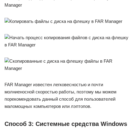
FAR Manager известен легковесностью и почти
молниеносной скоростью работы, поэтому мы можем
порекомендовать данный способ для пользователей
маломощных компьютеров или лэптопов.
Способ 3: Системные средства Windows