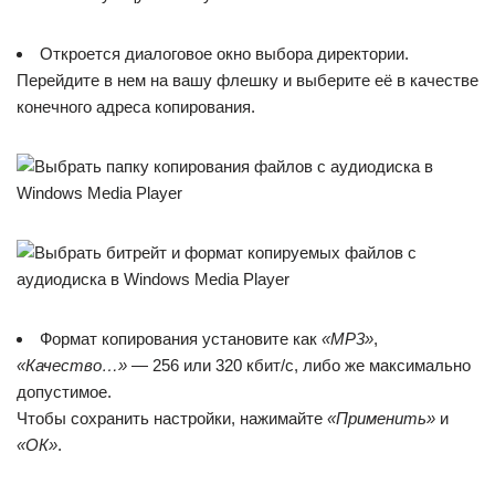
Откроется диалоговое окно выбора директории.
Перейдите в нем на вашу флешку и выберите её в качестве
конечного адреса копирования.
Формат копирования установите как
«MP3»
,
«Качество…»
— 256 или 320 кбит/с, либо же максимально
допустимое.
Чтобы сохранить настройки, нажимайте
«Применить»
и
«ОК»
.