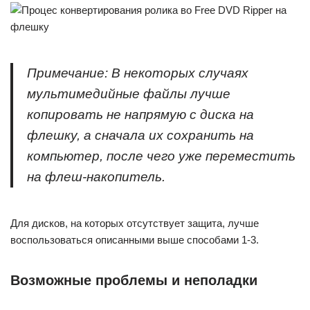
Примечание: В некоторых случаях
мультимедийные файлы лучше
копировать не напрямую с диска на
флешку, а сначала их сохранить на
компьютер, после чего уже переместить
на флеш-накопитель.
Для дисков, на которых отсутствует защита, лучше
воспользоваться описанными выше способами 1-3.
Возможные проблемы и неполадки