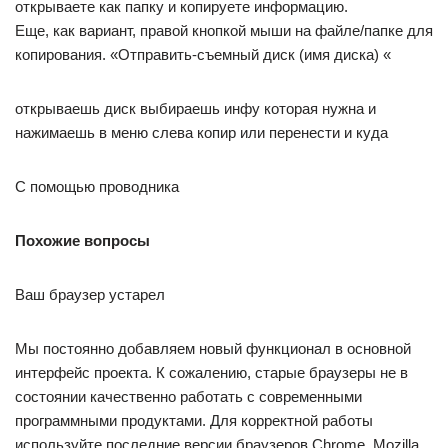
открываете как папку и копируете информацию.
Еще, как вариант, правой кнопкой мыши на файле/папке для
копирования. «Отправить-съемный диск (имя диска) «
открываешь диск выбираешь инфу которая нужна и
нажимаешь в меню слева копир или перенести и куда
С помощью проводника
Похожие вопросы
Ваш браузер устарел
Мы постоянно добавляем новый функционал в основной
интерфейс проекта. К сожалению, старые браузеры не в
состоянии качественно работать с современными
программными продуктами. Для корректной работы
используйте последние версии браузеров Chrome, Mozilla