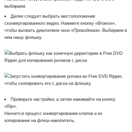
выбираем.
Далее следует выбрать местоположение
сконвертированного видео. Нажмите кнопку
«Browse»
,
чтобы вызвать диалоговое окно
«Проводника»
. Выбираем в
нем нашу флешку.
Проверьте настройки, а затем нажимайте на кнопку
«Rip»
.
Начнется процесс конвертирования клипов и их
копирование на флеш-накопитель.