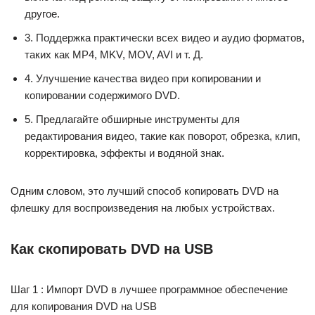
другое.
3. Поддержка практически всех видео и аудио форматов,
таких как MP4, MKV, MOV, AVI и т. Д.
4. Улучшение качества видео при копировании и
копировании содержимого DVD.
5. Предлагайте обширные инструменты для
редактирования видео, такие как поворот, обрезка, клип,
корректировка, эффекты и водяной знак.
Одним словом, это лучший способ копировать DVD на
флешку для воспроизведения на любых устройствах.
Как скопировать DVD на USB
Шаг 1 : Импорт DVD в лучшее программное обеспечение
для копирования DVD на USB