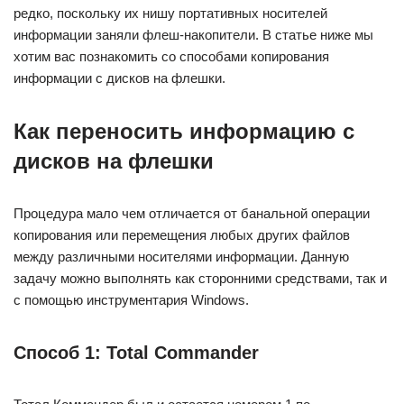
редко, поскольку их нишу портативных носителей
информации заняли флеш-накопители. В статье ниже мы
хотим вас познакомить со способами копирования
информации с дисков на флешки.
Как переносить информацию с
дисков на флешки
Процедура мало чем отличается от банальной операции
копирования или перемещения любых других файлов
между различными носителями информации. Данную
задачу можно выполнять как сторонними средствами, так и
с помощью инструментария Windows.
Способ 1: Total Commander