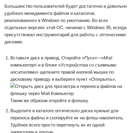
Большинство пользователей будет достаточно и довольно
удобного менеджмента файлов и каталогов,
реализованного в Windows по умолчанию. Во всех
отдельных версиях этой ОС, начиная с Windows 95, всегда
присутствовал инструментарий для работы с оптическими
дисками.
Вставьте диск в привод. Откройте
«Пуск»
—
«Мой
компьютер»
и в блоке «
Устройства со съемными
носителями»
щелкните правой кнопкой мышки по
дисковому приводу и выберите пункт
«Открыть»
.
Таким же образом откройте и флешку.
Выделите в каталоге оптического диска нужные для
переноса файлы и скопируйте их на флеш-накопитель.
Удобнее всего просто перетянуть их из одной
директории в другую.