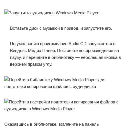
Вставьте диск с музыкой в привод, и запустите его.
По умолчанию проигрывание Audio CD запускается в
Виндовс Медиа Плеер. Поставьте воспроизведение на
паузу, и перейдите в библиотеку — небольшая кнопка в
верхнем правом углу.
Оказавшись в библиотеке, взгляните на панель