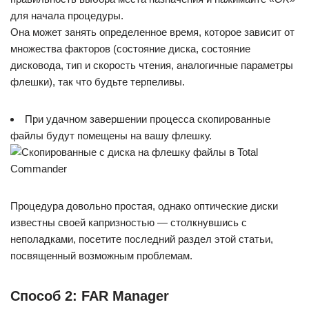
для начала процедуры.
Она может занять определенное время, которое зависит от
множества факторов (состояние диска, состояние
дисковода, тип и скорость чтения, аналогичные параметры
флешки), так что будьте терпеливы.
При удачном завершении процесса скопированные
файлы будут помещены на вашу флешку.
Процедура довольно простая, однако оптические диски
известны своей капризностью — столкнувшись с
неполадками, посетите последний раздел этой статьи,
посвященный возможным проблемам.
Способ 2: FAR Manager