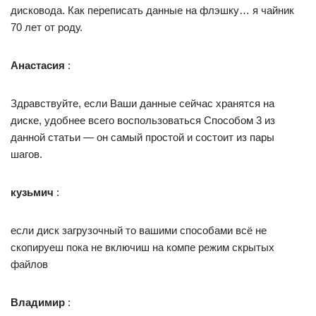
дисковода. Как переписать данные на флэшку… я чайник
70 лет от роду.
Анастасия
:
Здравствуйте, если Ваши данные сейчас хранятся на
диске, удобнее всего воспользоваться Способом 3 из
данной статьи — он самый простой и состоит из пары
шагов.
кузьмич
:
если диск загрузочный то вашими способами всё не
скопируеш пока не включиш на компе режим скрытых
файлов
Владимир
: