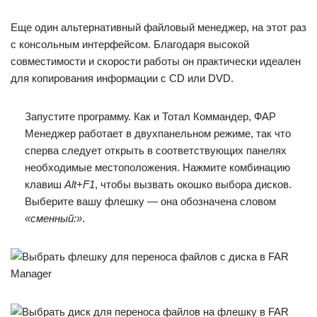
Еще один альтернативный файловый менеджер, на этот раз
с консольным интерфейсом. Благодаря высокой
совместимости и скорости работы он практически идеален
для копирования информации с CD или DVD.
Запустите программу. Как и Тотал Коммандер, ФАР
Менеджер работает в двухпанельном режиме, так что
сперва следует открыть в соответствующих панелях
необходимые местоположения. Нажмите комбинацию
клавиш
Alt+F1
, чтобы вызвать окошко выбора дисков.
Выберите вашу флешку — она обозначена словом
«сменный:»
.