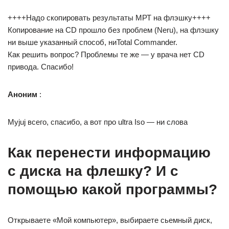
++++Надо скопировать результаты МРТ на флэшку++++
Копирование на CD прошло без проблем (Neru), на флэшку
ни выше указанный способ, ниTotal Commander.
Как решить вопрос? Проблемы те же — у врача нет CD
привода. Спасибо!
Аноним
:
Myjuj всего, спасибо, а вот про ultra Iso — ни слова
Как перенести информацию
с диска на флешку? И с
помощью какой программы?
Открываете «Мой компьютер», выбираете сьемный диск,