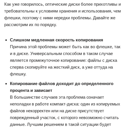
Как уже говорилось, оптические диски более прихотливы и
требовательны к условиям хранения и использования, чем
флешки, поэтому с ними нередки проблемы. Давайте же
рассмотрим их по порядку.
Слишком медленная скорость копирования
Причина этой проблемы может быть как во флешке, так
и в диске. Универсальным способом в таком случае
является промежуточное копирование: файлы с диска
сперва скопируйте на жесткий диск, а уже оттуда на
флешку.
Копирование файлов доходит до определенного
процента и зависает
В большинстве случаев эта проблема означает
неполадки в работе компакт-диска: один из копируемых
файлов некорректен или на диске присутствует
поврежденный участок, с которого невозможно считать
данные. Лучшим решением в такой ситуации будет