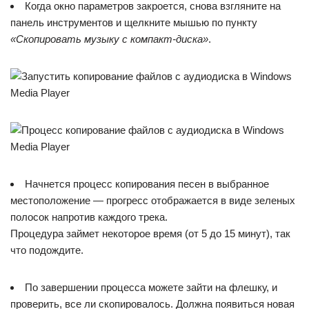
Когда окно параметров закроется, снова взгляните на
панель инструментов и щелкните мышью по пункту
«Скопировать музыку с компакт-диска»
.
Начнется процесс копирования песен в выбранное
местоположение — прогресс отображается в виде зеленых
полосок напротив каждого трека.
Процедура займет некоторое время (от 5 до 15 минут), так
что подождите.
По завершении процесса можете зайти на флешку, и
проверить, все ли скопировалось. Должна появиться новая