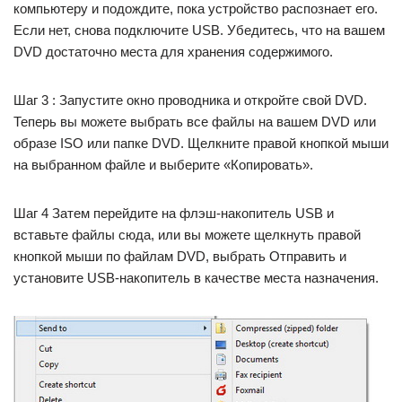
компьютеру и подождите, пока устройство распознает его.
Если нет, снова подключите USB. Убедитесь, что на вашем
DVD достаточно места для хранения содержимого.
Шаг 3 : Запустите окно проводника и откройте свой DVD.
Теперь вы можете выбрать все файлы на вашем DVD или
образе ISO или папке DVD. Щелкните правой кнопкой мыши
на выбранном файле и выберите «Копировать».
Шаг 4 Затем перейдите на флэш-накопитель USB и
вставьте файлы сюда, или вы можете щелкнуть правой
кнопкой мыши по файлам DVD, выбрать Отправить и
установите USB-накопитель в качестве места назначения.