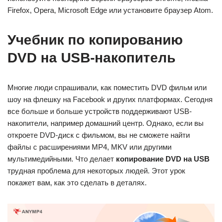
Firefox, Opera, Microsoft Edge или установите браузер Atom.
Учебник по копированию
DVD на USB-накопитель
Многие люди спрашивали, как поместить DVD фильм или
шоу на флешку на Facebook и других платформах. Сегодня
все больше и больше устройств поддерживают USB-
накопители, например домашний центр. Однако, если вы
откроете DVD-диск с фильмом, вы не сможете найти
файлы с расширениями MP4, MKV или другими
мультимедийными. Что делает
копирование DVD на USB
трудная проблема для некоторых людей. Этот урок
покажет вам, как это сделать в деталях.