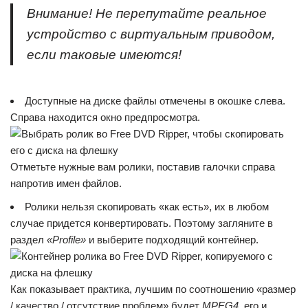
Внимание! Не перепутайте реальное
устройство с виртуальным приводом,
если таковые имеются!
Доступные на диске файлы отмечены в окошке слева.
Справа находится окно предпросмотра.
Отметьте нужные вам ролики, поставив галочки справа
напротив имен файлов.
Ролики нельзя скопировать «как есть», их в любом
случае придется конвертировать. Поэтому загляните в
раздел
«Profile»
и выберите подходящий контейнер.
Как показывает практика, лучшим по соотношению «размер
/ качество / отсутствие проблем» будет
MPEG4
, его и