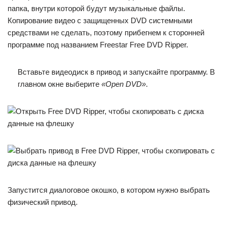
папка, внутри которой будут музыкальные файлы.
Копирование видео с защищенных DVD системными
средствами не сделать, поэтому прибегнем к сторонней
программе под названием Freestar Free DVD Ripper.
Вставьте видеодиск в привод и запускайте программу. В
главном окне выберите
«Open DVD»
.
Запустится диалоговое окошко, в котором нужно выбрать
физический привод.