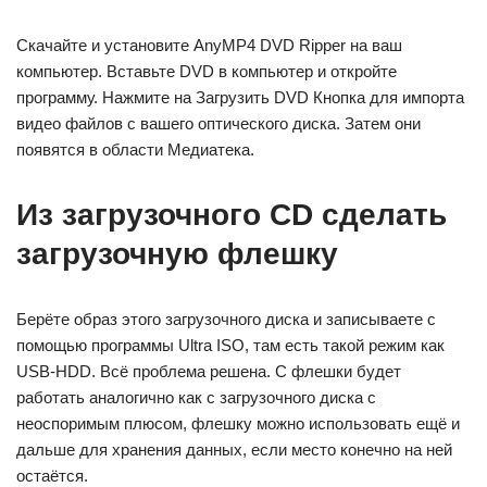
Скачайте и установите AnyMP4 DVD Ripper на ваш
компьютер. Вставьте DVD в компьютер и откройте
программу. Нажмите на Загрузить DVD Кнопка для импорта
видео файлов с вашего оптического диска. Затем они
появятся в области Медиатека.
Из загрузочного CD сделать
загрузочную флешку
Берёте образ этого загрузочного диска и записываете с
помощью программы Ultra ISO, там есть такой режим как
USB-HDD. Всё проблема решена. С флешки будет
работать аналогично как с загрузочного диска с
неоспоримым плюсом, флешку можно использовать ещё и
дальше для хранения данных, если место конечно на ней
остаётся.