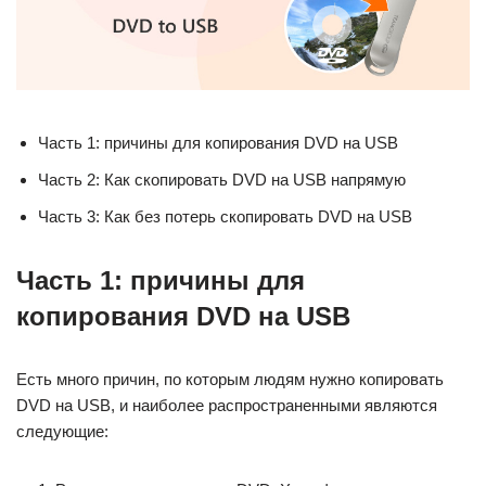
Часть 1: причины для копирования DVD на USB
Часть 2: Как скопировать DVD на USB напрямую
Часть 3: Как без потерь скопировать DVD на USB
Часть 1: причины для
копирования DVD на USB
Есть много причин, по которым людям нужно копировать
DVD на USB, и наиболее распространенными являются
следующие: