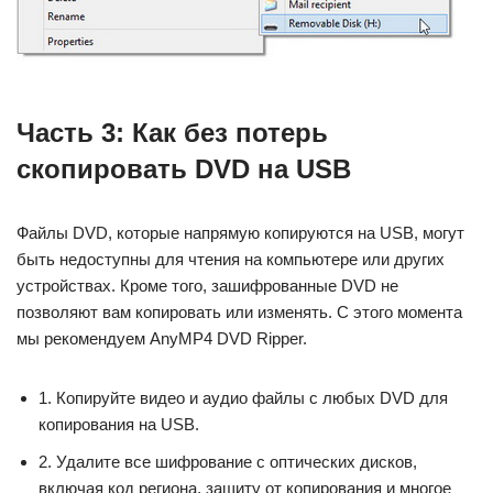
Часть 3: Как без потерь
скопировать DVD на USB
Файлы DVD, которые напрямую копируются на USB, могут
быть недоступны для чтения на компьютере или других
устройствах. Кроме того, зашифрованные DVD не
позволяют вам копировать или изменять. С этого момента
мы рекомендуем AnyMP4 DVD Ripper.
1. Копируйте видео и аудио файлы с любых DVD для
копирования на USB.
2. Удалите все шифрование с оптических дисков,
включая код региона, защиту от копирования и многое