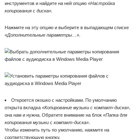
инструментов и найдите на ней опцию
«Настройка
копирования с диска»
.
Нажмите на эту опцию и выберите в выпадающем списке
«Дополнительные параметры…»
.
Откроется окошко с настройками. По умолчанию
открыта вкладка
«Копирование музыки с компакт-диска»
,
она нам и нужна. Обратите внимание на блок
«Папка для
копирования музыки с компакт-диска»
.
Чтобы изменить путь по умолчанию, нажмите на
соответствующую кнопку.