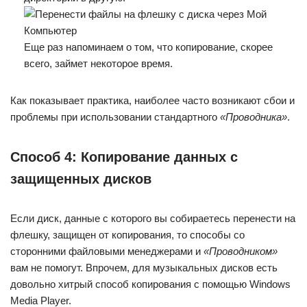
Еще раз напоминаем о том, что копирование, скорее
всего, займет некоторое время.
Как показывает практика, наиболее часто возникают сбои и
проблемы при использовании стандартного
«Проводника»
.
Способ 4: Копирование данных с
защищенных дисков
Если диск, данные с которого вы собираетесь перенести на
флешку, защищен от копирования, то способы со
сторонними файловыми менеджерами и
«Проводником»
вам не помогут. Впрочем, для музыкальных дисков есть
довольно хитрый способ копирования с помощью Windows
Media Player.