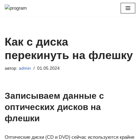
Перейти
к
содержимому
Как с диска
перекинуть на флешку
автор:
admin
01.05.2024
Записываем данные с
оптических дисков на
флешки
Оптические диски (CD и DVD) сейчас используются крайне