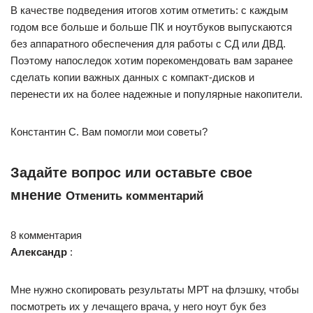
В качестве подведения итогов хотим отметить: с каждым
годом все больше и больше ПК и ноутбуков выпускаются
без аппаратного обеспечения для работы с СД или ДВД.
Поэтому напоследок хотим порекомендовать вам заранее
сделать копии важных данных с компакт-дисков и
перенести их на более надежные и популярные накопители.
Константин С. Вам помогли мои советы?
Задайте вопрос или оставьте свое
мнение
Отменить комментарий
8 комментария
Александр
:
Мне нужно скопировать результаты МРТ на флэшку, чтобы
посмотреть их у лечащего врача, у него ноут бук без