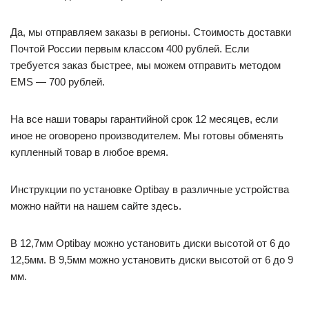
Да, мы отправляем заказы в регионы. Стоимость доставки
Почтой России первым классом 400 рублей. Если
требуется заказ быстрее, мы можем отправить методом
EMS — 700 рублей.
На все наши товары гарантийной срок 12 месяцев, если
иное не оговорено производителем. Мы готовы обменять
купленный товар в любое время.
Инструкции по установке Optibay в различные устройства
можно найти на нашем сайте здесь.
В 12,7мм Optibay можно установить диски высотой от 6 до
12,5мм. В 9,5мм можно установить диски высотой от 6 до 9
мм.