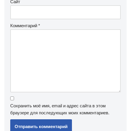
Сайт
Комментарий
*
Сохранить моё имя, email и адрес сайта в этом
браузере для последующих моих комментариев.