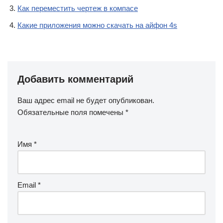
Как переместить чертеж в компасе
Какие приложения можно скачать на айфон 4s
Добавить комментарий
Ваш адрес email не будет опубликован.
Обязательные поля помечены
*
Имя
*
Email
*