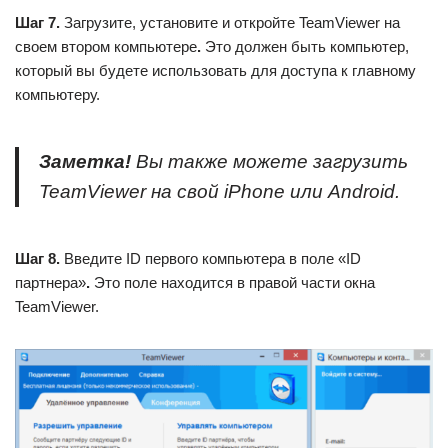
Шаг 7.
Загрузите, установите и откройте TeamViewer на
своем втором компьютере
.
Это должен быть компьютер,
который вы будете использовать для доступа к главному
компьютеру.
Заметка!
Вы также можете загрузить
TeamViewer на свой iPhone или Android.
Шаг 8.
Введите ID первого компьютера в поле «ID
партнера»
.
Это поле находится в правой части окна
TeamViewer.