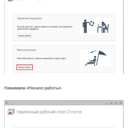
Нажимаем «Начало работы»