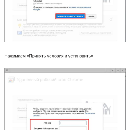
Нажимаем «Принять условия и установить»