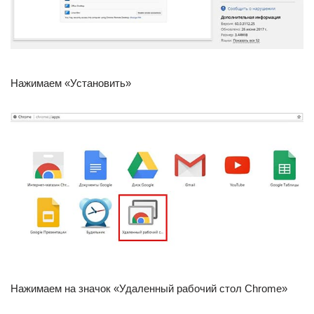
Нажимаем «Установить»
Нажимаем на значок «Удаленный рабочий стол Chrome»