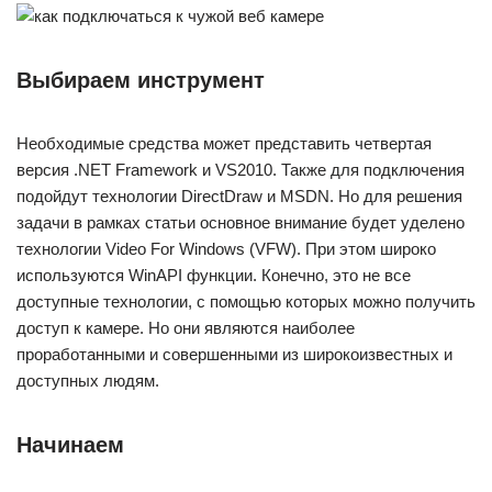
Выбираем инструмент
Необходимые средства может представить четвертая
версия .NET Framework и VS2010. Также для подключения
подойдут технологии DirectDraw и MSDN. Но для решения
задачи в рамках статьи основное внимание будет уделено
технологии Video For Windows (VFW). При этом широко
используются WinAPI функции. Конечно, это не все
доступные технологии, с помощью которых можно получить
доступ к камере. Но они являются наиболее
проработанными и совершенными из широкоизвестных и
доступных людям.
Начинаем