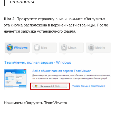
страницы.
Шаг 2.
Прокрутите страницу вниз и нажмите «Загрузить» —
эта кнопка расположена в верхней части страницы. После
начнётся загрузка установочного файла.
Нажимаем «Загрузить TeamViewer»