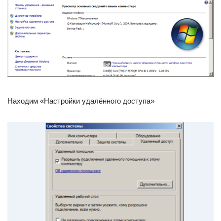
Находим «Настройки удалённого доступа»