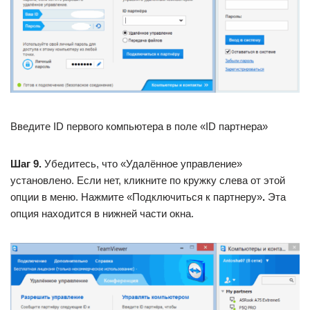
Введите ID первого компьютера в поле «ID партнера»
Шаг 9.
Убедитесь, что «Удалённое управление»
установлено. Если нет, кликните по кружку слева от этой
опции в меню. Нажмите «Подключиться к партнеру»
.
Эта
опция находится в нижней части окна.