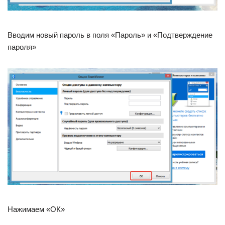
Вводим новый пароль в поля «Пароль» и «Подтверждение
пароля»
Нажимаем «ОК»