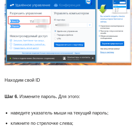
Находим свой ID
Шаг 6.
Измените пароль
.
Для этого:
наведите указатель мыши на текущий пароль;
кликните по стрелочке слева;