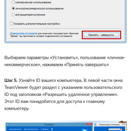
Выбираем параметры «Установить», пользование «личное-
некоммерческое», нажимаем «Принять-завершить»
Шаг 5.
Узнайте ID вашего компьютера
.
В левой части окна
TeamViewer будет раздел с указанием пользовательского
ID под заголовком «Разрешить удаленное управление».
Этот ID вам понадобится для доступа к главному
компьютеру.