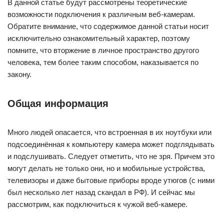
В данной статье будут рассмотрены теоретические
возможности подключения к различным веб-камерам.
Обратите внимание, что содержимое данной статьи носит
исключительно ознакомительный характер, поэтому
помните, что вторжение в личное пространство другого
человека, тем более таким способом, наказывается по
закону.
Общая информация
Много людей опасается, что встроенная в их ноутбуки или
подсоединённая к компьютеру камера может подглядывать
и подслушивать. Следует отметить, что не зря. Причем это
могут делать не только они, но и мобильные устройства,
телевизоры и даже бытовые приборы вроде утюгов (с ними
был несколько лет назад скандал в РФ). И сейчас мы
рассмотрим, как подключиться к чужой веб-камере.