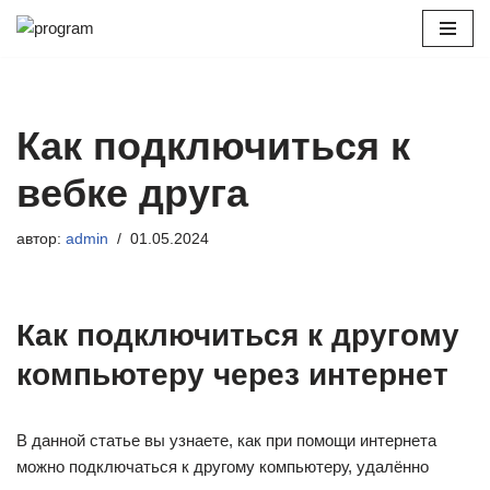
Перейти
к
содержимому
Как подключиться к
вебке друга
автор:
admin
01.05.2024
Как подключиться к другому
компьютеру через интернет
В данной статье вы узнаете, как при помощи интернета
можно подключаться к другому компьютеру, удалённо