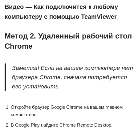
Видео — Как подключится к любому
компьютеру с помощью TeamViewer
Метод 2. Удаленный рабочий стол
Chrome
Заметка! Если на вашем компьютере нет
браузера Chrome, сначала потребуется
его установить.
Откройте браузер Google Chrome на вашем главном
компьютере.
В Google Play найдите Chrome Remote Desktop.