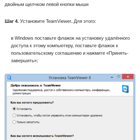
двойным щелчком левой кнопки мыши
Шаг 4.
Установите TeamViewer
.
Для этого:
в Windows поставьте флажок на установку удалённого
доступа к этому компьютеру, поставьте флажок к
пользовательскому соглашению и нажмите «Принять-
завершить»;