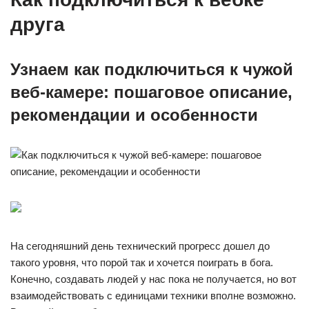
друга
Узнаем как подключиться к чужой
веб-камере: пошаговое описание,
рекомендации и особенности
На сегодняшний день технический прогресс дошел до
такого уровня, что порой так и хочется поиграть в бога.
Конечно, создавать людей у нас пока не получается, но вот
взаимодействовать с единицами техники вполне возможно.