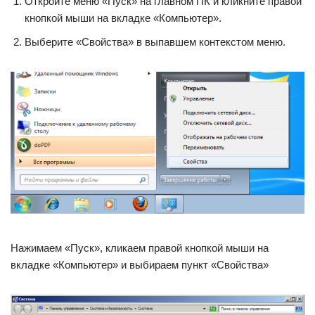
Откройте меню «Пуск» на главном ПК и кликните правой
кнопкой мыши на вкладке «Компьютер».
Выберите «Свойства» в выпавшем контекстом меню.
Нажимаем «Пуск», кликаем правой кнопкой мыши на
вкладке «Компьютер» и выбираем пункт «Свойства»