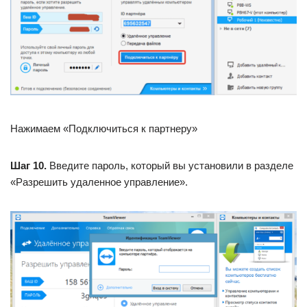
Нажимаем «Подключиться к партнеру»
Шаг 10.
Введите пароль, который вы установили в разделе
«Разрешить удаленное управление».