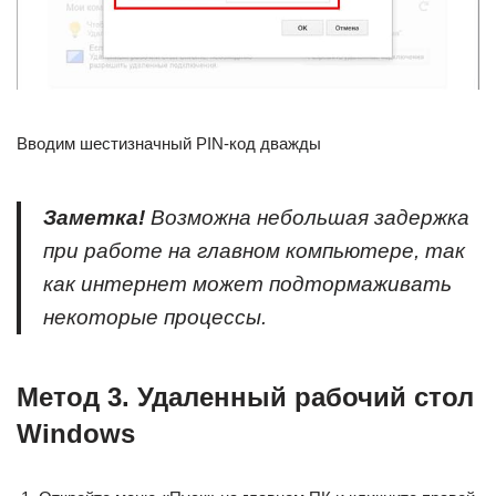
Вводим шестизначный PIN-код дважды
Заметка!
Возможна небольшая задержка
при работе на главном компьютере, так
как интернет может подтормаживать
некоторые процессы.
Метод 3. Удаленный рабочий стол
Windows