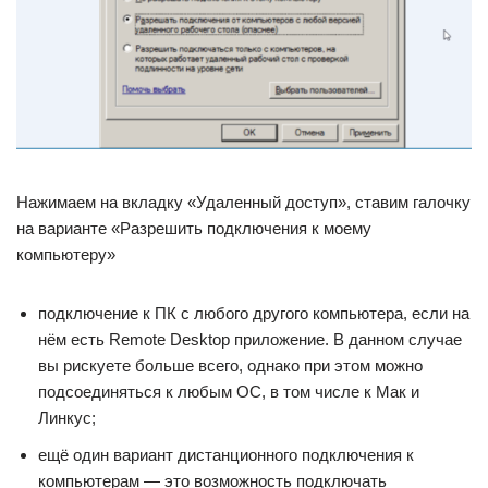
Нажимаем на вкладку «Удаленный доступ», ставим галочку
на варианте «Разрешить подключения к моему
компьютеру»
подключение к ПК с любого другого компьютера, если на
нём есть Remote Desktop приложение. В данном случае
вы рискуете больше всего, однако при этом можно
подсоединяться к любым OC, в том числе к Мак и
Линкус;
ещё один вариант дистанционного подключения к
компьютерам — это возможность подключать