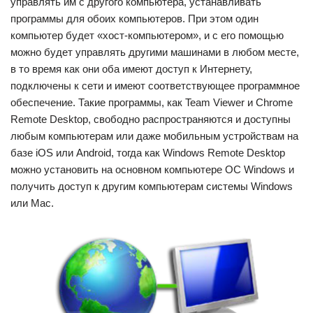
управлять им с другого компьютера, устанавливать
программы для обоих компьютеров. При этом один
компьютер будет «хост-компьютером», и с его помощью
можно будет управлять другими машинами в любом месте,
в то время как они оба имеют доступ к Интернету,
подключены к сети и имеют соответствующее программное
обеспечение. Такие программы, как Team Viewer и Chrome
Remote Desktop, свободно распространяются и доступны
любым компьютерам или даже мобильным устройствам на
базе iOS или Android, тогда как Windows Remote Desktop
можно установить на основном компьютере OC Windows и
получить доступ к другим компьютерам системы Windows
или Mac.