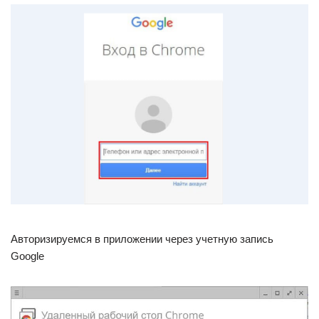
Авторизируемся в приложении через учетную запись
Google