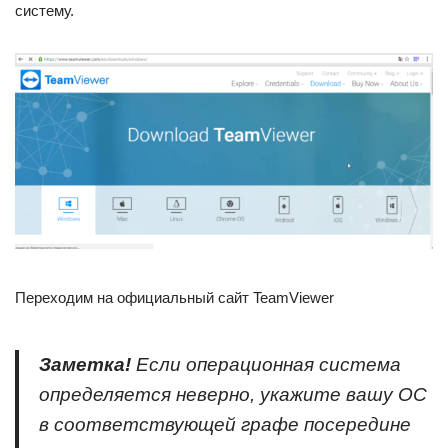
систему.
Переходим на официальный сайт TeamViewer
Заметка!
Если операционная система
определяется неверно, укажите вашу ОС
в соответствующей графе посередине