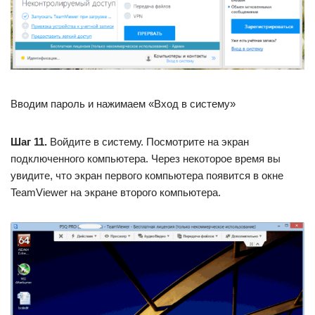
Вводим пароль и нажимаем «Вход в систему»
Шаг 11.
Войдите в систему. Посмотрите на экран
подключенного компьютера. Через некоторое время вы
увидите, что экран первого компьютера появится в окне
TeamViewer на экране второго компьютера.