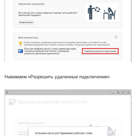
Нажимаем «Разрешить удаленные подключения»