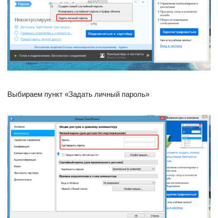
Выбираем пункт «Задать личный пароль»