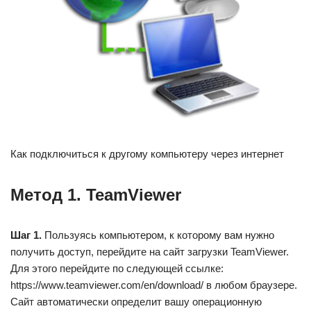
Как подключиться к другому компьютеру через интернет
Метод 1. TeamViewer
Шаг 1.
Пользуясь компьютером, к которому вам нужно
получить доступ, перейдите на сайт загрузки TeamViewer.
Для этого перейдите по следующей ссылке:
https://www.teamviewer.com/en/download/ в любом браузере.
Сайт автоматически определит вашу операционную