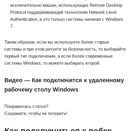
исключительно машин, использующих Remote Desktop
Protocol поддерживающий технологию Network Level
Authentication, а это только системы начиная с Windows
7.
Таким образом, если вы используете более старые
системы и при этом ратуете за безопасность, то выбирайте
первый тип подключения, а если более современные
системы Windows, то можете выбирать второй.
Видео — Как подключится к удаленному
рабочему столу Windows
Понравилась статья?
Сохраните, чтобы не потерять!
Как подключиться к вебке