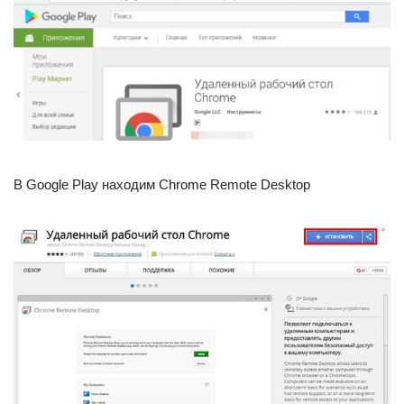
В Google Play находим Chrome Remote Desktop