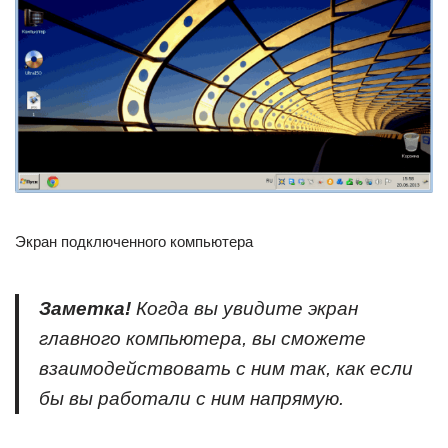
Экран подключенного компьютера
Заметка!
Когда вы увидите экран
главного компьютера, вы сможете
взаимодействовать с ним так, как если
бы вы работали с ним напрямую.