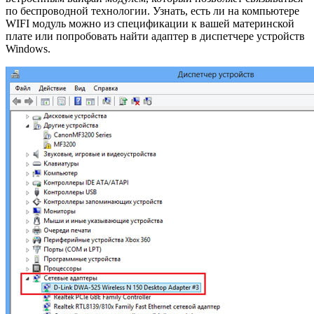
по беспроводной технологии. Узнать, есть ли на компьютере
WIFI модуль можно из спецификации к вашей материнской
плате или попробовать найти адаптер в диспетчере устройств
Windows.