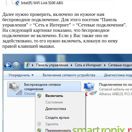
Далее нужно проверить, включено ли нужное нам
беспроводное подключение. Для этого посетим “Панель
управления” > “Сеть и Интернет” > “Сетевые подключения”.
На следующей картинке показано, что беспроводное
подключение не включено. Если у Вас также оно не
задействовано, то его нужно включить, кликнув по нему
правой клавишей мышки.