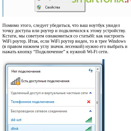
Помимо этого, следует убедиться, что ваш ноутбук увидел
точку доступа или роутер и подключился к этому устройству.
Кстати, мы советуем ознакомиться со статьёй: как настроить
WiFi роутер. Итак, если WiFi роутер виден, то в трее Windows
(в правом нижнем углу значок лесенкой) нужно его выбрать и
нажать кнопку “Подключение” к нужной Wi-Fi сети.