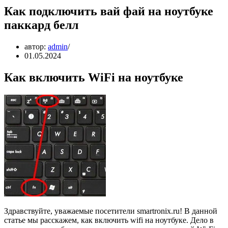
Как подключить вай фай на ноутбуке
паккард белл
автор:
admin
01.05.2024
Как включить WiFi на ноутбуке
Здравствуйте, уважаемые посетители smartronix.ru! В данной
статье мы расскажем, как включить wifi на ноутбуке. Дело в