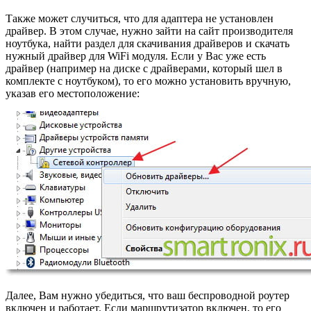
Также может случиться, что для адаптера не установлен
драйвер. В этом случае, нужно зайти на сайт производителя
ноутбука, найти раздел для скачивания драйверов и скачать
нужный драйвер для WiFi модуля. Если у Вас уже есть
драйвер (например на диске с драйверами, который шел в
комплекте с ноутбуком), то его можно установить вручную,
указав его местоположение:
Далее, Вам нужно убедиться, что ваш беспроводной роутер
включен и работает. Если маршрутизатор включен, то его