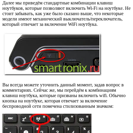
Далее мы приведём стандартные комбинации клавиш
ноутбуков, которые позволяют включить Wi-Fi на ноутбуке. Не
стоит забывать, как уже было сказано выше, что некоторые
модели имеют механический выключатель/переключатель,
который отвечает за включение WiFi ноутбука.
Вы всегда можете уточнить данный момент, задав вопрос в
комментариях. Сейчас же, мы перейдём к комбинациям
клавиш ноутбука, которые призваны включить wifi. Обычно
кнопка на ноутбуке, которая отвечает за включение
беспроводной сети помечена стилизованным значком: