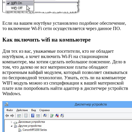
Если на вашем ноутбуке установлено подобное обеспечение,
то включение Wi-Fi сети осуществляется через данное ПО.
Как включить wifi на компьютере
Для тех из вас, уважаемые посетители, кто не обладает
ноутбуком, а хочет включить Wi-Fi на стационарном
компьютере, мы хотим сделать небольшое пояснение. Дело в
том, что далеко не все материнские платы обладают
встроенным вайфай модулем, который позволяет связываться
по беспроводной технологии. Узнать, есть ли на компьютере
WIFI модуль можно из спецификации к вашей материнской
плате или попробовать найти адаптер в диспетчере устройств
Windows.