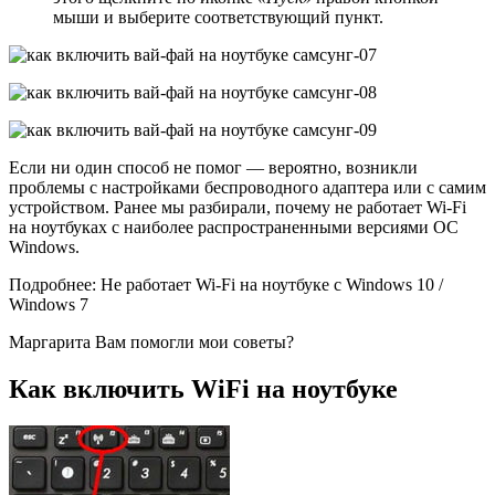
мыши и выберите соответствующий пункт.
Если ни один способ не помог — вероятно, возникли
проблемы с настройками беспроводного адаптера или с самим
устройством. Ранее мы разбирали, почему не работает Wi-Fi
на ноутбуках с наиболее распространенными версиями ОС
Windows.
Подробнее: Не работает Wi-Fi на ноутбуке с Windows 10 /
Windows 7
Маргарита Вам помогли мои советы?
Как включить WiFi на ноутбуке