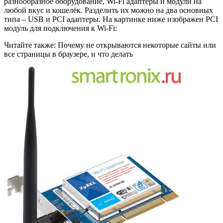
разнообразное оборудование, Wi-Fi адаптеры и модули на
любой вкус и кошелёк. Разделить их можно на два основных
типа – USB и PCI адаптеры. На картинке ниже изображен PCI
модуль для подключения к Wi-Fi:
Читайте также: Почему не открываются некоторые сайты или
все страницы в браузере, и что делать