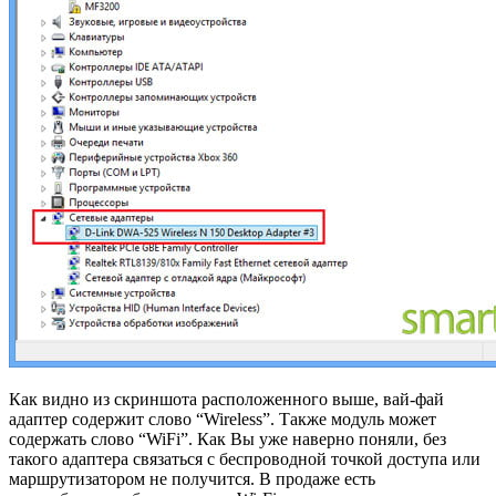
Как видно из скриншота расположенного выше, вай-фай
адаптер содержит слово “Wireless”. Также модуль может
содержать слово “WiFi”. Как Вы уже наверно поняли, без
такого адаптера связаться с беспроводной точкой доступа или
маршрутизатором не получится. В продаже есть