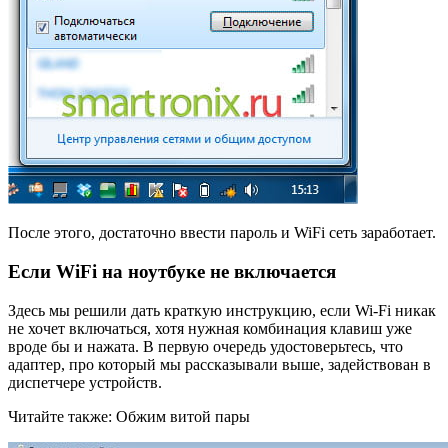
После этого, достаточно ввести пароль и WiFi сеть заработает.
Если WiFi на ноутбуке не включается
Здесь мы решили дать краткую инструкцию, если Wi-Fi никак
не хочет включаться, хотя нужная комбинация клавиш уже
вроде бы и нажата. В первую очередь удостоверьтесь, что
адаптер, про который мы рассказывали выше, задействован в
диспетчере устройств.
Читайте также: Обжим витой пары