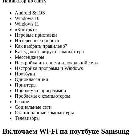
Навигатор по сайту
Android & iOS
Windows 10
Windows 11
вКонтакте
Игровые приставки
Интересные новости
Как выбрать правильно?
Как удалить вирус с компьютера
Мессенджеры
Настройка интернета и локальной сети
Настройка программ и Windows
Ноутбуки
Одноклассники
Принтеры
Проблема с программой
Проблемы с компьютером
Разное
Социальные сети
Стационарные компьютеры
Телевизоры
Включаем Wi-Fi на ноутбуке Samsung