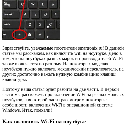
Здравствуйте, уважаемые посетители smartronix.ru! В данной
статье мы расскажем, как включить wifi на ноутбуке. Дело в
том, что на ноутбуках разных марок и производителей Wi-Fi
также включается по разному. На некоторых моделях
ноутбуков нужно включать механический переключатель, на
других достаточно нажать нужную комбинацию клавиш
клавиатуры.
Поэтому наша статья будет разбита на две части. В первой
части мы расскажем, про включение WiFi на разных моделях
ноутбуков, а во второй части рассмотрим некоторые
особенности включения Wi-Fi в операционной системе
Windows. Итак, поехали!
Как включить Wi-Fi на ноутбуке