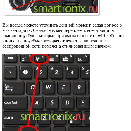
Вы всегда можете уточнить данный момент, задав вопрос в
комментариях. Сейчас же, мы перейдём к комбинациям
клавиш ноутбука, которые призваны включить wifi. Обычно
кнопка на ноутбуке, которая отвечает за включение
беспроводной сети помечена стилизованным значком: