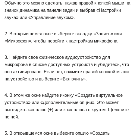
Обычно это можно сделать, нажав правой кнопкой мыши на
значок динамика на панели задач и выбрав «Настройки
звука» или «Управление звуком».
2. В открывшемся окне выберите вкладку «Запись» или
«Микрофон», чтобы перейти к настройкам микрофона.
3. Найдите свое физическое аудиоустройство для
микрофона в списке доступных устройств и убедитесь, что
оно активировано. Если нет, нажмите правой кнопкой мыши
на устройство и выберите «Включить».
4. В этом же окне найдите иконку «Создать виртуальное
устройство» или «Дополнительные опции». Это может
выглядеть как плюс (+) или знак плюса с кругом. Щелкните
по ней.
5. В открывшемся окне выберите опцию «Создать