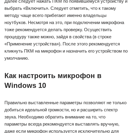
Далее следует нажать ПКМ по появившемуся устройству и
выбрать «Включить». Следует отметить, что к такому
методу чаще всего прибегают именно владельцы
ноутбуков. Несмотря на это, при подключении микрофона
тоже рекомендуется делать проверку. Осуществить
процедуру также можно, зайдя в свойства (в строке
«Применение устройства»). После этого рекомендуется
кликнуть ПКМ на микрофон и назначить его устройством по
умолчанию.
Как настроить микрофон в
Windows 10
Правильно выставленные параметры позволяют не только
добиться идеальной громкости, но и расширить спектр
звука. Необходимо обратить внимание на то, что
параметры всегда рекомендуется выставлять вручную,
даже если микрофон используется исключительно для