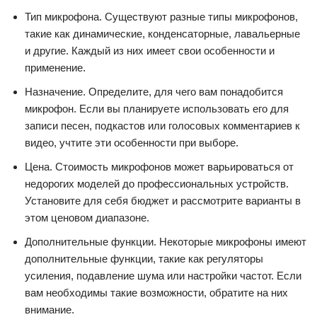
Тип микрофона. Существуют разные типы микрофонов,
такие как динамические, конденсаторные, лавальерные
и другие. Каждый из них имеет свои особенности и
применение.
Назначение. Определите, для чего вам понадобится
микрофон. Если вы планируете использовать его для
записи песен, подкастов или голосовых комментариев к
видео, учтите эти особенности при выборе.
Цена. Стоимость микрофонов может варьироваться от
недорогих моделей до профессиональных устройств.
Установите для себя бюджет и рассмотрите варианты в
этом ценовом диапазоне.
Дополнительные функции. Некоторые микрофоны имеют
дополнительные функции, такие как регуляторы
усиления, подавление шума или настройки частот. Если
вам необходимы такие возможности, обратите на них
внимание.