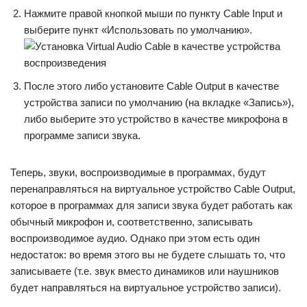
Нажмите правой кнопкой мыши по пункту Cable Input и
выберите пункт «Использовать по умолчанию».
После этого либо установите Cable Output в качестве
устройства записи по умолчанию (на вкладке «Запись»),
либо выберите это устройство в качестве микрофона в
программе записи звука.
Теперь, звуки, воспроизводимые в программах, будут
перенаправляться на виртуальное устройство Cable Output,
которое в программах для записи звука будет работать как
обычный микрофон и, соответственно, записывать
воспроизводимое аудио. Однако при этом есть один
недостаток: во время этого вы не будете слышать то, что
записываете (т.е. звук вместо динамиков или наушников
будет направляться на виртуальное устройство записи).