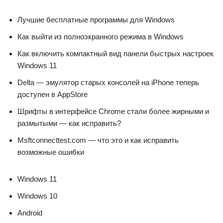
Лучшие бесплатные программы для Windows
Как выйти из полноэкранного режима в Windows
Как включить компактный вид панели быстрых настроек
Windows 11
Delta — эмулятор старых консолей на iPhone теперь
доступен в AppStore
Шрифты в интерфейсе Chrome стали более жирными и
размытыми — как исправить?
Msftconnecttest.com — что это и как исправить
возможные ошибки
Windows 11
Windows 10
Android