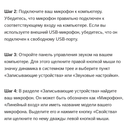
Шаг 2:
Подключите ваш микрофон к компьютеру.
Убедитесь, что микрофон правильно подключен к
соответствующему входу на компьютере. Если вы
используете внешний USB-микрофон, убедитесь, что он
подключен к свободному USB-порту.
Шаг 3:
Откройте панель управления звуком на вашем
компьютере. Для этого щелкните правой кнопкой мыши по
значку динамика в системном трее и выберите пункт
«Записывающие устройства» или «Звуковые настройки».
Шаг 4:
В разделе «Записывающие устройства» найдите
ваш микрофон. Он может быть обозначен как «Микрофон»,
«Линейный вход» или иметь название модели вашего
микрофона. Выделите его и нажмите кнопку «Свойства»
или щелкните по нему дважды левой кнопкой мыши.