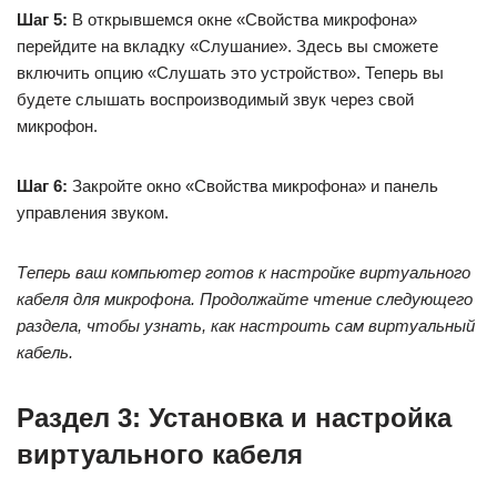
Шаг 5:
В открывшемся окне «Свойства микрофона»
перейдите на вкладку «Слушание». Здесь вы сможете
включить опцию «Слушать это устройство». Теперь вы
будете слышать воспроизводимый звук через свой
микрофон.
Шаг 6:
Закройте окно «Свойства микрофона» и панель
управления звуком.
Теперь ваш компьютер готов к настройке виртуального
кабеля для микрофона. Продолжайте чтение следующего
раздела, чтобы узнать, как настроить сам виртуальный
кабель.
Раздел 3: Установка и настройка
виртуального кабеля