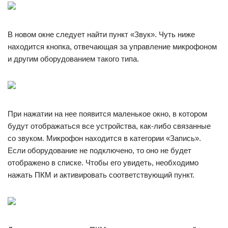
В новом окне следует найти пункт «Звук». Чуть ниже
находится кнопка, отвечающая за управление микрофоном
и другим оборудованием такого типа.
При нажатии на нее появится маленькое окно, в котором
будут отображаться все устройства, как-либо связанные
со звуком. Микрофон находится в категории «Запись».
Если оборудование не подключено, то оно не будет
отображено в списке. Чтобы его увидеть, необходимо
нажать ПКМ и активировать соответствующий пункт.