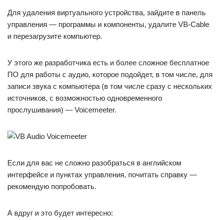
Для удаления виртуального устройства, зайдите в панель
управления — программы и компоненты, удалите VB-Cable
и перезагрузите компьютер.
У этого же разработчика есть и более сложное бесплатное
ПО для работы с аудио, которое подойдет, в том числе, для
записи звука с компьютера (в том числе сразу с нескольких
источников, с возможностью одновременного
прослушивания) — Voicemeeter.
Если для вас не сложно разобраться в английском
интерфейсе и пунктах управления, почитать справку —
рекомендую попробовать.
А вдруг и это будет интересно: