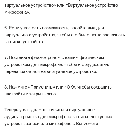
виртуальное устройство» или «Виртуальное устройство
микрофона».
6. Если у вас есть возможность, задайте имя для
виртуального устройства, чтобы его было легче распознать
в списке устройств.
7. Поставьте флажок рядом с вашим физическим
устройством для микрофона, чтобы его аудиосигнал
перенаправлялся на виртуальное устройство.
8. Нажмите «Применить» или «ОК», чтобы сохранить
настройки и закрыть окно.
Теперь у вас должно появиться виртуальное
аудиоустройство для микрофона в списке доступных
устройств записи или микрофонов. Вы можете