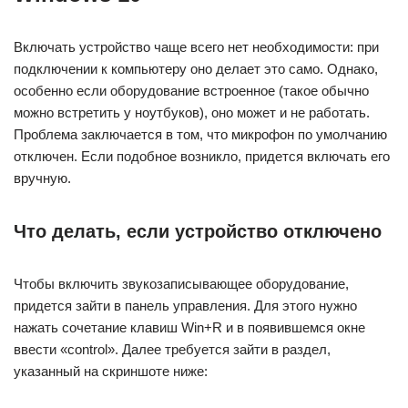
Включать устройство чаще всего нет необходимости: при
подключении к компьютеру оно делает это само. Однако,
особенно если оборудование встроенное (такое обычно
можно встретить у ноутбуков), оно может и не работать.
Проблема заключается в том, что микрофон по умолчанию
отключен. Если подобное возникло, придется включать его
вручную.
Что делать, если устройство отключено
Чтобы включить звукозаписывающее оборудование,
придется зайти в панель управления. Для этого нужно
нажать сочетание клавиш Win+R и в появившемся окне
ввести «control». Далее требуется зайти в раздел,
указанный на скриншоте ниже: