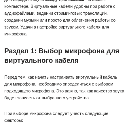
компьютере. Виртуальные кабели удобны при работе с
аудиофайлами, ведении стриминговых трансляций,
создании музыки или просто для облегчения работы со
звуком. Удачи в настройке виртуального кабеля для
микрофона!
Раздел 1: Выбор микрофона для
виртуального кабеля
Перед тем, как начать настраивать виртуальный кабель
для микрофона, необходимо определиться с выбором
подходящего микрофона. Это важно, так как качество звука
будет зависеть от выбранного устройства.
При выборе микрофона следует учесть следующие
факторы: