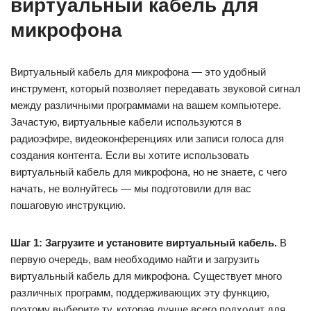
виртуальный кабель для
микрофона
Виртуальный кабель для микрофона — это удобный
инструмент, который позволяет передавать звуковой сигнал
между различными программами на вашем компьютере.
Зачастую, виртуальные кабели используются в
радиоэфире, видеоконференциях или записи голоса для
создания контента. Если вы хотите использовать
виртуальный кабель для микрофона, но не знаете, с чего
начать, не волнуйтесь — мы подготовили для вас
пошаговую инструкцию.
Шаг 1: Загрузите и установите виртуальный кабель.
В
первую очередь, вам необходимо найти и загрузить
виртуальный кабель для микрофона. Существует много
различных программ, поддерживающих эту функцию,
поэтому выберите ту, которая лучше всего подходит для