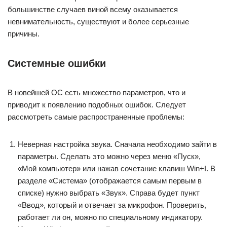
большинстве случаев виной всему оказывается
невнимательность, существуют и более серьезные
причины.
Системные ошибки
В новейшей ОС есть множество параметров, что и
приводит к появлению подобных ошибок. Следует
рассмотреть самые распространенные проблемы:
Неверная настройка звука. Сначала необходимо зайти в
параметры. Сделать это можно через меню «Пуск»,
«Мой компьютер» или нажав сочетание клавиш Win+I. В
разделе «Система» (отображается самым первым в
списке) нужно выбрать «Звук». Справа будет пункт
«Ввод», который и отвечает за микрофон. Проверить,
работает ли он, можно по специальному индикатору.