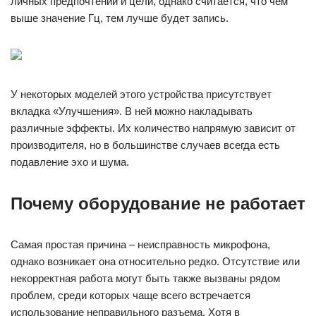
личных предпочтений и цели, однако считается, что чем
выше значение Гц, тем лучше будет запись.
У некоторых моделей этого устройства присутствует
вкладка «Улучшения». В ней можно накладывать
различные эффекты. Их количество напрямую зависит от
производителя, но в большинстве случаев всегда есть
подавление эхо и шума.
Почему оборудование не работает
Самая простая причина – неисправность микрофона,
однако возникает она относительно редко. Отсутствие или
некорректная работа могут быть также вызваны рядом
проблем, среди которых чаще всего встречается
использование неправильного разъема. Хотя в