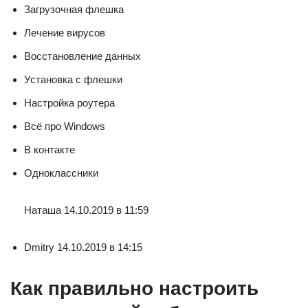
Загрузочная флешка
Лечение вирусов
Восстановление данных
Установка с флешки
Настройка роутера
Всё про Windows
В контакте
Одноклассники
Наташа 14.10.2019 в 11:59
Dmitry 14.10.2019 в 14:15
Как правильно настроить