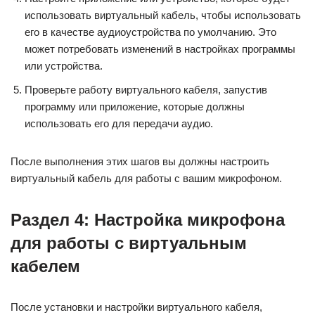
использовать виртуальный кабель, чтобы использовать
его в качестве аудиоустройства по умолчанию. Это
может потребовать изменений в настройках программы
или устройства.
Проверьте работу виртуального кабеля, запустив
программу или приложение, которые должны
использовать его для передачи аудио.
После выполнения этих шагов вы должны настроить
виртуальный кабель для работы с вашим микрофоном.
Раздел 4: Настройка микрофона
для работы с виртуальным
кабелем
После установки и настройки виртуального кабеля,