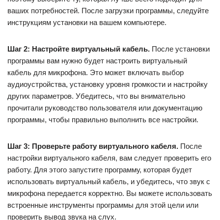
ваших потребностей. После загрузки программы, следуйте
инструкциям установки на вашем компьютере.
Шаг 2: Настройте виртуальный кабель.
После установки
программы вам нужно будет настроить виртуальный
кабель для микрофона. Это может включать выбор
аудиоустройства, установку уровня громкости и настройку
других параметров. Убедитесь, что вы внимательно
прочитали руководство пользователя или документацию
программы, чтобы правильно выполнить все настройки.
Шаг 3: Проверьте работу виртуального кабеля.
После
настройки виртуального кабеля, вам следует проверить его
работу. Для этого запустите программу, которая будет
использовать виртуальный кабель, и убедитесь, что звук с
микрофона передается корректно. Вы можете использовать
встроенные инструменты программы для этой цели или
проверить вывод звука на слух.