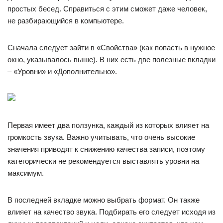
простых бесед. Справиться с этим сможет даже человек,
не разбирающийся в компьютере.
Сначала следует зайти в «Свойства» (как попасть в нужное
окно, указывалось выше). В них есть две полезные вкладки
– «Уровни» и «Дополнительно».
Первая имеет два ползунка, каждый из которых влияет на
громкость звука. Важно учитывать, что очень высокие
значения приводят к снижению качества записи, поэтому
категорически не рекомендуется выставлять уровни на
максимум.
В последней вкладке можно выбрать формат. Он также
влияет на качество звука. Подбирать его следует исходя из