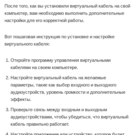
После того, как вы установили виртуальный кабель на свой
компьютер, вам необходимо выполнить дополнительные
настройки для его корректной работы.
Вот пошаговая инструкция по установке и настройке
виртуального кабеля:
Откройте программу управления виртуальными
кабелями на своем компьютере.
Настройте виртуальный кабель на желаемые
параметры, такие как выбор входного и выходного
аудиоустройств, уровень громкости и дополнительные
эффекты.
Проверьте связь между входным и выходным
аудиоустройствами, чтобы убедиться, что виртуальный
кабель правильно работает.
Настройте приложение или устройство, которое будет