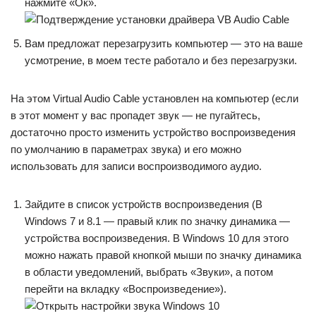
нажмите «Ок».
Вам предложат перезагрузить компьютер — это на ваше
усмотрение, в моем тесте работало и без перезагрузки.
На этом Virtual Audio Cable установлен на компьютер (если
в этот момент у вас пропадет звук — не пугайтесь,
достаточно просто изменить устройство воспроизведения
по умолчанию в параметрах звука) и его можно
использовать для записи воспроизводимого аудио.
Зайдите в список устройств воспроизведения (В
Windows 7 и 8.1 — правый клик по значку динамика —
устройства воспроизведения. В Windows 10 для этого
можно нажать правой кнопкой мыши по значку динамика
в области уведомлений, выбрать «Звуки», а потом
перейти на вкладку «Воспроизведение»).