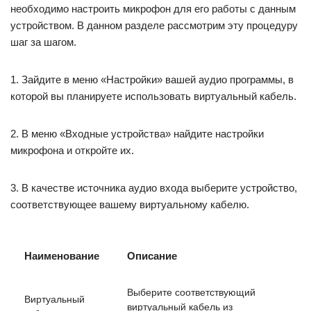
необходимо настроить микрофон для его работы с данным
устройством. В данном разделе рассмотрим эту процедуру
шаг за шагом.
1. Зайдите в меню «Настройки» вашей аудио программы, в
которой вы планируете использовать виртуальный кабель.
2. В меню «Входные устройства» найдите настройки
микрофона и откройте их.
3. В качестве источника аудио входа выберите устройство,
соответствующее вашему виртуальному кабелю.
Наименование
Описание
Выберите соответствующий
Виртуальный
виртуальный кабель из