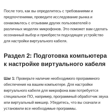
После того, как вы определитесь с требованиями и
предпочтениями, проведите исследование рынка и
ознакомьтесь с отзывами других пользователей о
различных моделях микрофонов. Это поможет вам сделать
осознанный выбор и приобрести подходящее устройство
для настройки виртуального кабеля.
Раздел 2: Подготовка компьютера
к настройке виртуального кабеля
Шаг 1:
Проверьте наличие необходимого программного
обеспечения на вашем компьютере. Для настройки
виртуального кабеля для микрофона вам потребуется
специальное ПО, например, программный обработчик звука
или виртуальный микшер. Убедитесь, что вы скачали и
установили все необходимые программы.