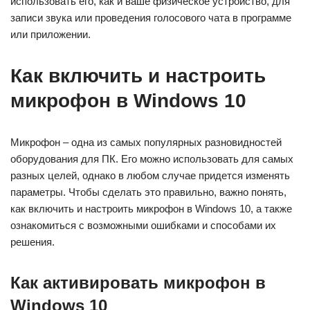
использовать его, как и ваше физическое устройство, для
записи звука или проведения голосового чата в программе
или приложении.
Как включить и настроить
микрофон в Windows 10
Микрофон – одна из самых популярных разновидностей
оборудования для ПК. Его можно использовать для самых
разных целей, однако в любом случае придется изменять
параметры. Чтобы сделать это правильно, важно понять,
как включить и настроить микрофон в Windows 10, а также
ознакомиться с возможными ошибками и способами их
решения.
Как активировать микрофон в
Windows 10