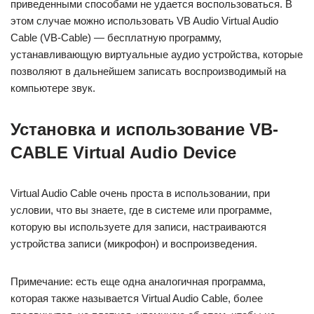
приведенными способами не удается воспользоваться. В
этом случае можно использовать VB Audio Virtual Audio
Cable (VB-Cable) — бесплатную программу,
устанавливающую виртуальные аудио устройства, которые
позволяют в дальнейшем записать воспроизводимый на
компьютере звук.
Установка и использование VB-
CABLE Virtual Audio Device
Virtual Audio Cable очень проста в использовании, при
условии, что вы знаете, где в системе или программе,
которую вы используете для записи, настраиваются
устройства записи (микрофон) и воспроизведения.
Примечание: есть еще одна аналогичная программа,
которая также называется Virtual Audio Cable, более