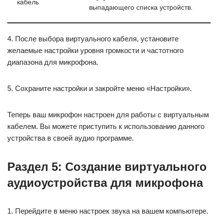
кабель
выпадающего списка устройств.
4. После выбора виртуального кабеля, установите
желаемые настройки уровня громкости и частотного
диапазона для микрофона.
5. Сохраните настройки и закройте меню «Настройки».
Теперь ваш микрофон настроен для работы с виртуальным
кабелем. Вы можете приступить к использованию данного
устройства в своей аудио программе.
Раздел 5: Создание виртуального
аудиоустройства для микрофона
1. Перейдите в меню настроек звука на вашем компьютере.