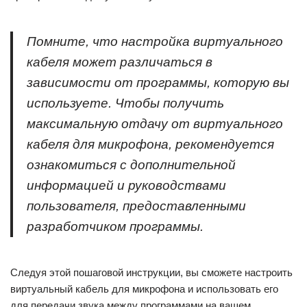
Помните, что настройка виртуального
кабеля может различаться в
зависимости от программы, которую вы
используете. Чтобы получить
максимальную отдачу от виртуального
кабеля для микрофона, рекомендуется
ознакомиться с дополнительной
информацией и руководствами
пользователя, предоставленными
разработчиком программы.
Следуя этой пошаговой инструкции, вы сможете настроить
виртуальный кабель для микрофона и использовать его
для передачи звука между программами на вашем