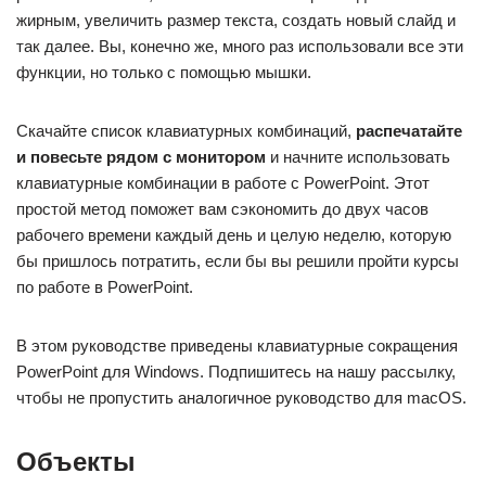
жирным, увеличить размер текста, создать новый слайд и
так далее. Вы, конечно же, много раз использовали все эти
функции, но только с помощью мышки.
Скачайте список клавиатурных комбинаций,
распечатайте
и повесьте рядом с монитором
и начните использовать
клавиатурные комбинации в работе с PowerPoint. Этот
простой метод поможет вам сэкономить до двух часов
рабочего времени каждый день и целую неделю, которую
бы пришлось потратить, если бы вы решили пройти курсы
по работе в PowerPoint.
В этом руководстве приведены клавиатурные сокращения
PowerPoint для Windows. Подпишитесь на нашу рассылку,
чтобы не пропустить аналогичное руководство для macOS.
Объекты