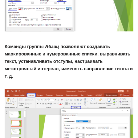
Команды группы
Абзац
позволяют создавать
маркированные и нумерованные списки, выравнивать
текст, устанавливать отступы, настраивать
межстрочный интервал, изменять направление текста и
т. д.