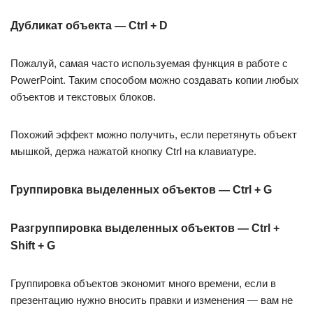
Дубликат объекта — Ctrl + D
Пожалуй, самая часто используемая функция в работе с
PowerPoint. Таким способом можно создавать копии любых
объектов и текстовых блоков.
Похожий эффект можно получить, если перетянуть объект
мышкой, держа нажатой кнопку Ctrl на клавиатуре.
Группировка выделенных объектов — Ctrl + G
Разгруппировка выделенных объектов — Ctrl +
Shift + G
Группировка объектов экономит много времени, если в
презентацию нужно вносить правки и изменения — вам не