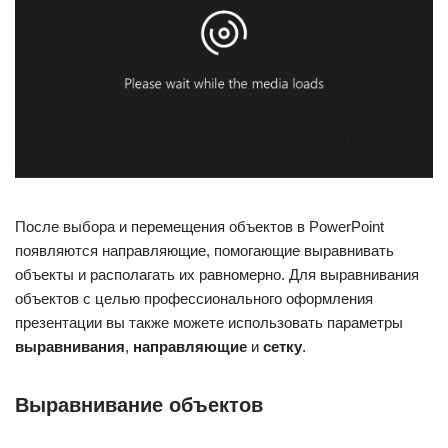
После выбора и перемещения объектов в PowerPoint
появляются направляющие, помогающие выравнивать
объекты и располагать их равномерно. Для выравнивания
объектов с целью профессионального оформления
презентации вы также можете использовать параметры
выравнивания
,
направляющие
и
сетку
.
Выравнивание объектов