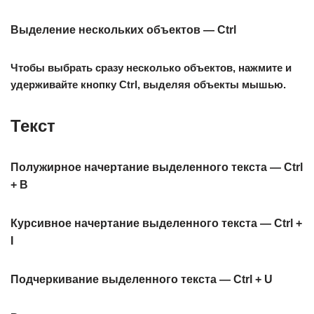
Выделение нескольких объектов — Ctrl
Чтобы выбрать сразу несколько объектов, нажмите и
удерживайте кнопку Ctrl, выделяя объекты мышью.
Текст
Полужирное начертание выделенного текста — Ctrl
+ B
Курсивное начертание выделенного текста — Ctrl +
I
Подчеркивание выделенного текста — Ctrl + U