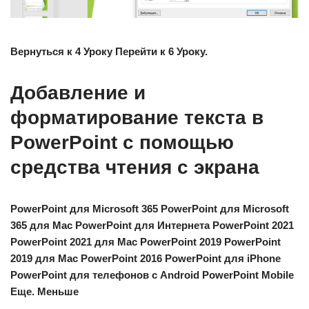
Вернуться к 4 Уроку Перейти к 6 Уроку.
Добавление и
форматирование текста в
PowerPoint с помощью
средства чтения с экрана
PowerPoint для Microsoft 365 PowerPoint для Microsoft
365 для Mac PowerPoint для Интернета PowerPoint 2021
PowerPoint 2021 для Mac PowerPoint 2019 PowerPoint
2019 для Mac PowerPoint 2016 PowerPoint для iPhone
PowerPoint для телефонов с Android PowerPoint Mobile
Еще. Меньше