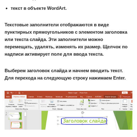
текст в объекте WordArt.
Текстовые заполнители отображаются в виде
пунктирных прямоугольников с элементом заголовка
или текста слайда. Эти заполнители можно
перемещать, удалять, изменять их размер. Щелчок по
надписи активирует поле для ввода текста.
Выберем заголовок слайда и начнем вводить текст.
Для перехода на следующую строку нажимаем Enter.