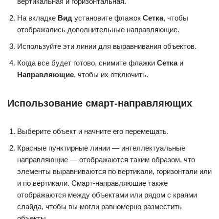
вертикальная и горизонтальная.
На вкладке
Вид
установите флажок
Сетка
, чтобы
отображались дополнительные направляющие.
Используйте эти линии для выравнивания объектов.
Когда все будет готово, снимите флажки
Сетка
и
Направляющие
, чтобы их отключить.
Использование смарт-направляющих
Выберите объект и начните его перемещать.
Красные пунктирные линии — интеллектуальные
направляющие — отображаются таким образом, что
элементы выравниваются по вертикали, горизонтали или
и по вертикали. Смарт-направляющие также
отображаются между объектами или рядом с краями
слайда, чтобы вы могли равномерно разместить
объекты.