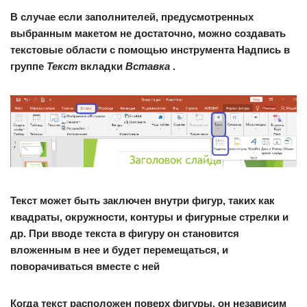
В случае если заполнителей, предусмотренных
выбранным макетом не достаточно, можно создавать
текстовые области с помощью инструмента Надпись в
группе
Текст
вкладки
Вставка
.
Текст может быть заключен внутри фигур, таких как
квадраты, окружности, контуры и фигурные стрелки и
др. При вводе текста в фигуру он становится
вложенным в нее и будет перемещаться, и
поворачиваться вместе с ней
Когда текст расположен поверх фигуры, он независим