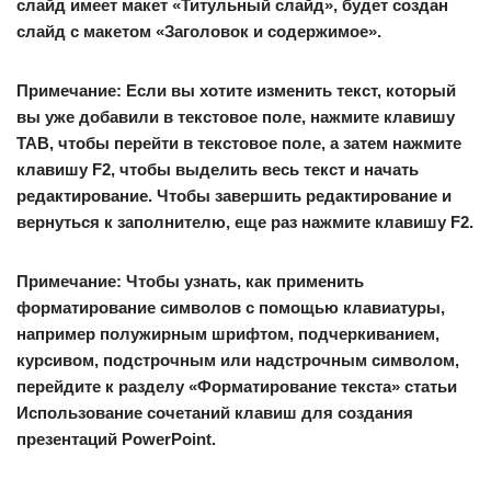
слайд имеет макет «Титульный слайд», будет создан
слайд с макетом «Заголовок и содержимое».
Примечание:
Если вы хотите изменить текст, который
вы уже добавили в текстовое поле, нажмите клавишу
TAB, чтобы перейти в текстовое поле, а затем нажмите
клавишу F2, чтобы выделить весь текст и начать
редактирование. Чтобы завершить редактирование и
вернуться к заполнителю, еще раз нажмите клавишу F2.
Примечание:
Чтобы узнать, как применить
форматирование символов с помощью клавиатуры,
например полужирным шрифтом, подчеркиванием,
курсивом, подстрочным или надстрочным символом,
перейдите к разделу «Форматирование текста» статьи
Использование сочетаний клавиш для создания
презентаций PowerPoint.