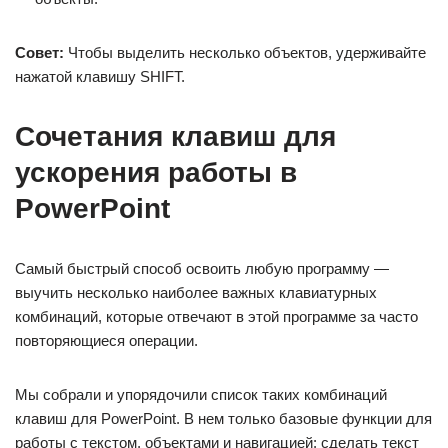
Совет:
Чтобы выделить несколько объектов, удерживайте
нажатой клавишу SHIFT.
Сочетания клавиш для
ускорения работы в
PowerPoint
Самый быстрый способ освоить любую программу —
выучить несколько наиболее важных клавиатурных
комбинаций, которые отвечают в этой программе за часто
повторяющиеся операции.
Мы собрали и упорядочили список таких комбинаций
клавиш для PowerPoint. В нем только базовые функции для
работы с текстом, объектами и навигацией: сделать текст