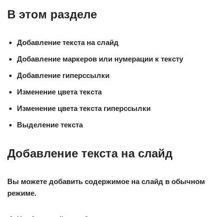
В этом разделе
Добавление текста на слайд
Добавление маркеров или нумерации к тексту
Добавление гиперссылки
Изменение цвета текста
Изменение цвета текста гиперссылки
Выделение текста
Добавление текста на слайд
Вы можете добавить содержимое на слайд в
обычном
режиме.