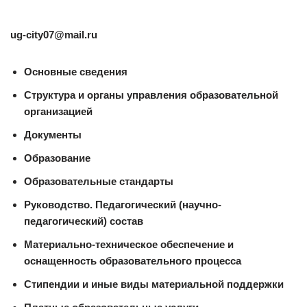
ug-city07@mail.ru
Основные сведения
Структура и органы управления образовательной
организацией
Документы
Образование
Образовательные стандарты
Руководство. Педагогический (научно-
педагогический) состав
Материально-техническое обеспечение и
оснащенность образовательного процесса
Стипендии и иные виды материальной поддержки