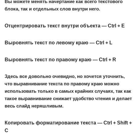
Вы можете менять начертание как всего текстового
блока, так и отдельных слов внутри него.
Отцентрировать текст внутри объекта — Ctrl + E
Выровнять текст по левому краю — Ctrl + L
Выровнять текст по правому краю — Ctrl + R
Здесь все довольно очевидно, но хочется уточнить,
что выравнивание текста по правому краю можно
использовать только в самых крайних случаях, так как
такое выравнивание снижает удобство чтения и делает
весь слайд неряшливым.
Копировать форматирование текста — Ctrl + Shift +
C