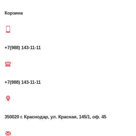
Корзина
+7(988) 143-11-11
+7(988) 143-11-11
350020 г. Краснодар, ул. Красная, 145/1, оф. 45