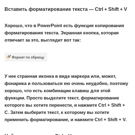
Вставить форматирование текста — Ctrl + Shift + V
Хорошо, что в PowerPoint есть функция копирования
форматирования текста. Экранная кнопка, которая
отвечает за это, выглядит вот так:
У нее странная иконка в виде маркера или, может,
фонарика и пользоваться ею очень неудобно, поэтому
хорошо, что есть комбинации клавиш для этой
функции. Просто выделите текст, форматирование
которого вы хотите перенести, и нажмите Ctrl + Shift +
C. Затем выберите текст, к которому вы хотите
применить форматирование, и нажмите Ctrl + Shift + V.