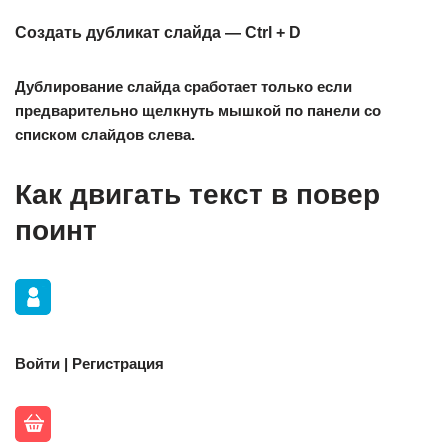
Создать дубликат слайда — Ctrl + D
Дублирование слайда сработает только если
предварительно щелкнуть мышкой по панели со
списком слайдов слева.
Как двигать текст в повер
поинт
Войти | Регистрация