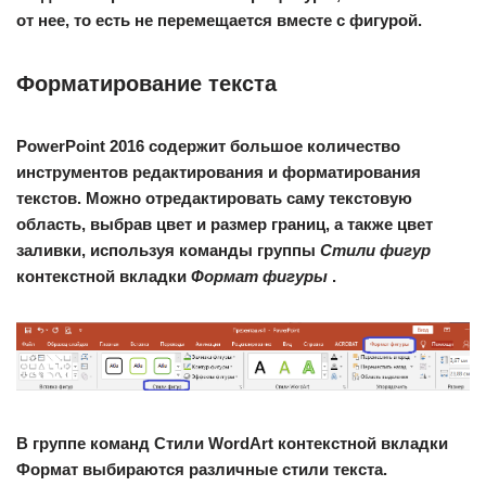
от нее, то есть не перемещается вместе с фигурой.
Форматирование текста
PowerPoint 2016 содержит большое количество
инструментов редактирования и форматирования
текстов. Можно отредактировать саму текстовую
область, выбрав цвет и размер границ, а также цвет
заливки, используя команды группы
Стили фигур
контекстной вкладки
Формат фигуры
.
В группе команд Стили WordArt контекстной вкладки
Формат выбираются различные стили текста.