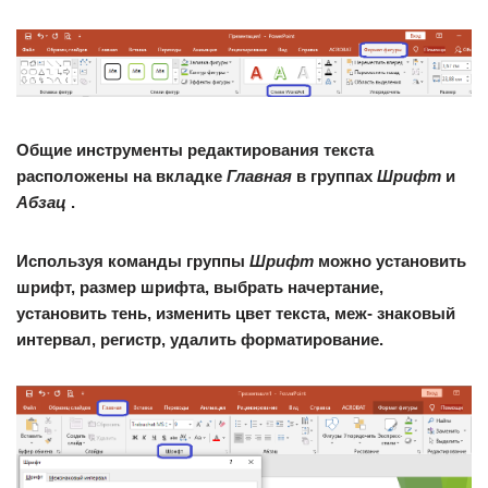
Общие инструменты редактирования текста
расположены на вкладке
Главная
в группах
Шрифт
и
Абзац
.
Используя команды группы
Шрифт
можно установить
шрифт, размер шрифта, выбрать начертание,
установить тень, изменить цвет текста, меж- знаковый
интервал, регистр, удалить форматирование.