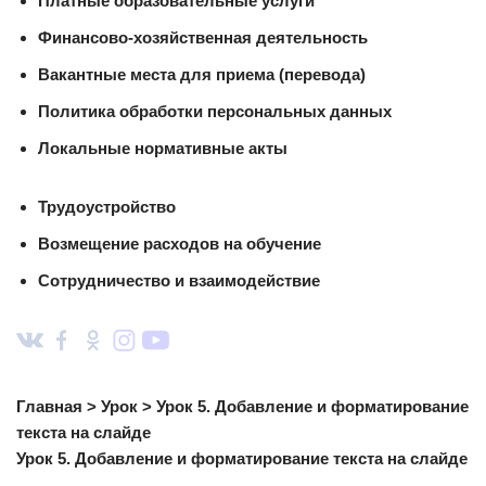
Платные образовательные услуги
Финансово-хозяйственная деятельность
Вакантные места для приема (перевода)
Политика обработки персональных данных
Локальные нормативные акты
Трудоустройство
Возмещение расходов на обучение
Сотрудничество и взаимодействие
Главная > Урок > Урок 5. Добавление и форматирование
текста на слайде
Урок 5. Добавление и форматирование текста на слайде