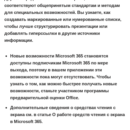
соответствуют общепринятым стандартам и методам
для специальных возможностей. Вы узнаете, как
создавать маркированные или нумерованные списки,
чтобы лучше структурировать презентации или
добавлять гиперссылки в другие источники
информации.
Новые возможности Microsoft 365 становятся
доступны подписчикам Microsoft 365 по мере
выхода, поэтому в вашем приложении эти
возможности пока могут отсутствовать. Чтобы
узнать о том, как можно быстрее получать новые
возможности, станьте участником программы
предварительной оценки Office.
Дополнительные сведения о средствах чтения с
экрана см. в статье О работе средств чтения с экрана
в Microsoft 365.