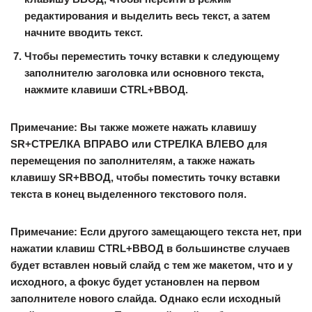
редактирования и выделить весь текст, а затем
начните вводить текст.
Чтобы переместить точку вставки к следующему
заполнителю заголовка или основного текста,
нажмите клавиши CTRL+ВВОД.
Примечание:
Вы также можете нажать клавишу
SR+СТРЕЛКА ВПРАВО или СТРЕЛКА ВЛЕВО для
перемещения по заполнителям, а также нажать
клавишу SR+ВВОД, чтобы поместить точку вставки
текста в конец выделенного текстового поля.
Примечание:
Если другого замещающего текста нет, при
нажатии клавиш CTRL+ВВОД в большинстве случаев
будет вставлен новый слайд с тем же макетом, что и у
исходного, а фокус будет установлен на первом
заполнителе нового слайда. Однако если исходный