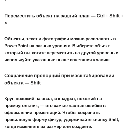
Переместить объект на задний план — Ctrl + Shift +
>
Объекты, текст и фотографии можно располагать в
PowerPoint на разных уровнях. Выберете объект,
который вы хотите переместить на другой уровень и
используйте указанные выше сочетания клавиш.
Сохранение пропорций при масштабировании
объекта — Shift
Круг, похожий на овал, и квадрат, похожий на
прямоугольник,
—
это самые частые ошибки в
оформлении презентаций. Чтобы сохранять
правильную форму фигур, удерживайте кнопку Shift,
когда изменяете их размер или создаете.