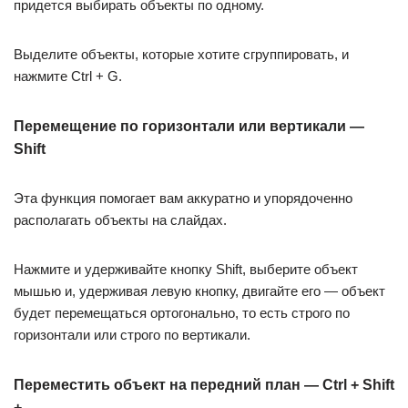
придется выбирать объекты по одному.
Выделите объекты, которые хотите сгруппировать, и
нажмите Ctrl + G.
Перемещение по горизонтали или вертикали —
Shift
Эта функция помогает вам аккуратно и упорядоченно
располагать объекты на слайдах.
Нажмите и удерживайте кнопку Shift, выберите объект
мышью и, удерживая левую кнопку, двигайте его — объект
будет перемещаться ортогонально, то есть строго по
горизонтали или строго по вертикали.
Переместить объект на передний план — Ctrl + Shift
+