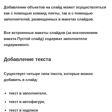
Добавление объектов на слайд может осуществляться
как с помощью команд ленты, так и с помощью
заполнителей, размещенных в макетах слайдов.
Все встроенные макеты слайдов (за исключением
макета Пустой слайд) содержат заполнители
содержимого.
Добавление текста
Существует четыре типа текста, которые можно
добавить в слайд:
текст в заполнителе,
текст в автофигуре,
текст в надписи