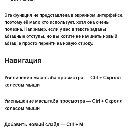
Эта функция не представлена в экранном интерфейсе,
поэтому её мало кто использует, хотя она очень
полезна. Например, если у вас в тексте заданы
абзацные отступы, но вы хотите не начинать новый
абзац, а просто перейти на новую строку.
Навигация
Увеличение масштаба просмотра — Ctrl + Скролл
колесом мыши
Уменьшение масштаба просмотра — Ctrl + Скролл
колесом мыши
Добавить новый слайд — Ctrl + M