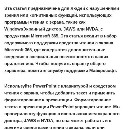
Эта статья предназначена для людей с нарушениями
зрения или когнитивных функций, использующих
программы чтения с экрана, такие как
WindowsЭкранный диктор, JAWS или NVDA, с
продуктами Microsoft 365. Эта статья входит в набор
содержимого поддержки средства чтения с экрана
Microsoft 365, где содержатся дополнительные
сведения о специальных возможностях в наших
приложениях. Чтобы получить справку общего
характера, посетите службу поддержки Майкрософт.
Используйте PowerPoint с клавиатурой и средством
чтения с экрана, чтобы добавить текст и применить
форматирование к презентации. Форматирование
текста в презентации PowerPoint упрощает чтение. Мы
проверили эту функцию с использованием экранного
диктора, JAWS и NVDA, но она может работать и с
другими средствами чтения с экрана, если они