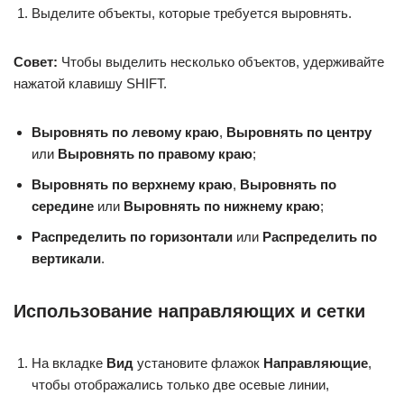
Выделите объекты, которые требуется выровнять.
Совет:
Чтобы выделить несколько объектов, удерживайте
нажатой клавишу SHIFT.
Выровнять по левому краю
,
Выровнять по центру
или
Выровнять по правому краю
;
Выровнять по верхнему краю
,
Выровнять по
середине
или
Выровнять по нижнему краю
;
Распределить по горизонтали
или
Распределить по
вертикали
.
Использование направляющих и сетки
На вкладке
Вид
установите флажок
Направляющие
,
чтобы отображались только две осевые линии,