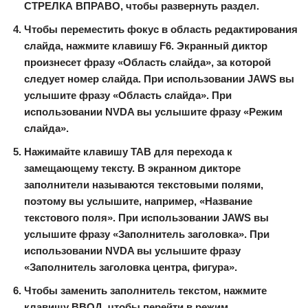
СТРЕЛКА ВПРАВО, чтобы развернуть раздел.
Чтобы переместить фокус в область редактирования
слайда, нажмите клавишу F6. Экранный диктор
произнесет фразу «Область слайда», за которой
следует номер слайда. При использовании JAWS вы
услышите фразу «Область слайда». При
использовании NVDA вы услышите фразу «Режим
слайда».
Нажимайте клавишу TAB для перехода к
замещающему тексту. В экранном дикторе
заполнители называются текстовыми полями,
поэтому вы услышите, например, «Название
текстового поля». При использовании JAWS вы
услышите фразу «Заполнитель заголовка». При
использовании NVDA вы услышите фразу
«Заполнитель заголовка центра, фигура».
Чтобы заменить заполнитель текстом, нажмите
клавишу ВВОД, чтобы перейти в режим