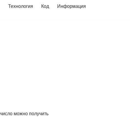
Технология
Код
Информация
 число можно получить
.