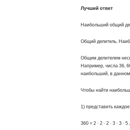
Лучший ответ
Наибольший общий де
Общий делитель. Наиб
Общим делителем неско
Например, числа 36, 6
наибольший, в данном 
Чтобы найти наибольш
1) представить каждое
360 = 2 · 2 · 2 · 3 · 3 · 5 