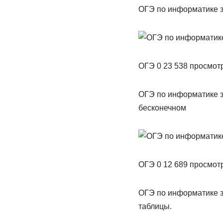
ОГЭ по информатике з
ОГЭ 0 23 538 просмот
ОГЭ по информатике з
бесконечном
ОГЭ 0 12 689 просмот
ОГЭ по информатике з
таблицы.