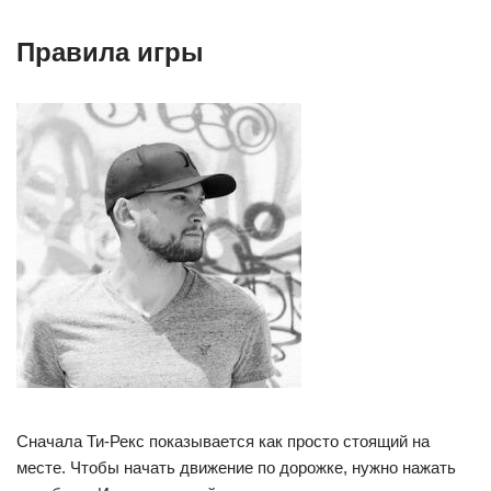
Правила игры
Сначала Ти-Рекс показывается как просто стоящий на
месте. Чтобы начать движение по дорожке, нужно нажать