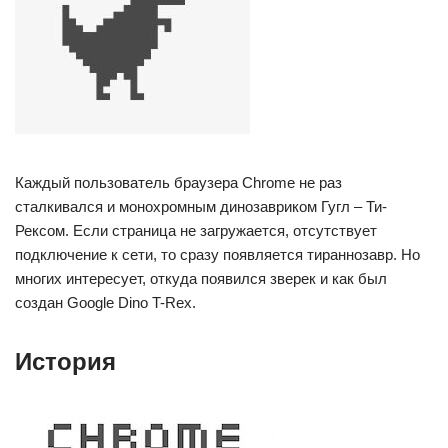
Каждый пользователь браузера Chrome не раз
сталкивался и монохромным динозавриком Гугл – Ти-
Рексом. Если страница не загружается, отсутствует
подключение к сети, то сразу появляется тираннозавр. Но
многих интересует, откуда появился зверек и как был
создан Google Dino T-Rex.
История