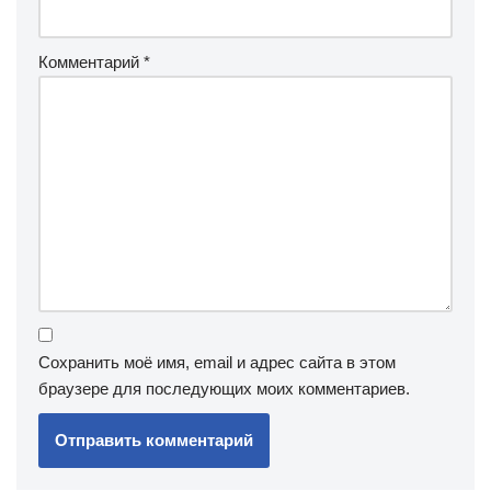
Комментарий
*
Сохранить моё имя, email и адрес сайта в этом
браузере для последующих моих комментариев.