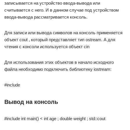
записывается на устройство ввода-вывода или
считывается с него. И в данном случае под устройством
ввода-вывода рассматривается консоль.
Для записи или вывода символов на консоль применяется
объект cout , который представляет тип ostream. А для
чтения с консоли используется объект cin
Для использования этих объектов в начало исходного
файла необходимо подключить библиотеку iostream:
#include
Вывод на консоль
#include int main() < int age ; double weight ; std::cout