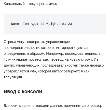
Консольный вывод программы:
Name: Tom Age: 33 Weight: 81.23
Строки могут содержать управляющие
последовательности, которые интерпретируются
определенным образом. Например, последовательность
«\n» интерпретируется как перевод на новую строку. Из
других управляющих последовательностей также нередко
употребляется «\t», которая интерпретируется как
табуляция.
Ввод с консоли
Для считывания с консоли данных применяется оператор