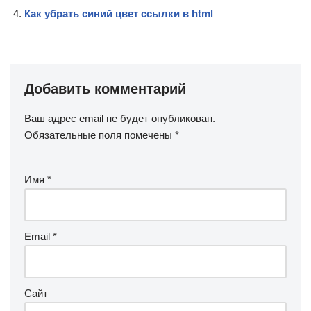
Как убрать синий цвет ссылки в html
Добавить комментарий
Ваш адрес email не будет опубликован.
Обязательные поля помечены
*
Имя
*
Email
*
Сайт