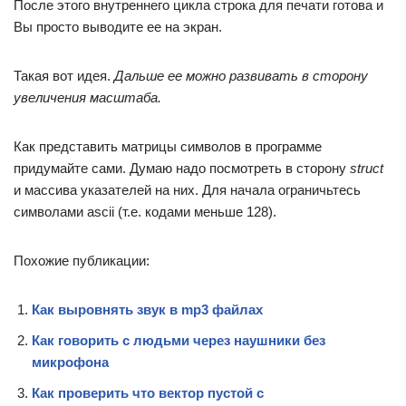
После этого внутреннего цикла строка для печати готова и
Вы просто выводите ее на экран.
Такая вот идея.
Дальше ее можно развивать в сторону
увеличения масштаба.
Как представить матрицы символов в программе
придумайте сами. Думаю надо посмотреть в сторону
struct
и массива указателей на них. Для начала ограничьтесь
символами ascii (т.е. кодами меньше 128).
Похожие публикации:
Как выровнять звук в mp3 файлах
Как говорить с людьми через наушники без
микрофона
Как проверить что вектор пустой c