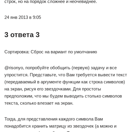
строк, но на порядок сложнее и неочевиднее.
24 янв 2013 в 9:05
3 ответа 3
Сортировка: Сброс на вариант по умолчанию
@risonyo, попробуйте обобщить (первую) задачу и все
упростится. Представьте, что Вам требуется вывести текст
(передаваемый в аргументе функции как строка символов)
на экран, рисуя его звездочками. Для простоты
предположим, что мы будем выводить столько символов
текста, сколько влезает на экран.
Тогда, для представления каждого символа Вам
понадобится хранить матрицу из звездочек (а можно и