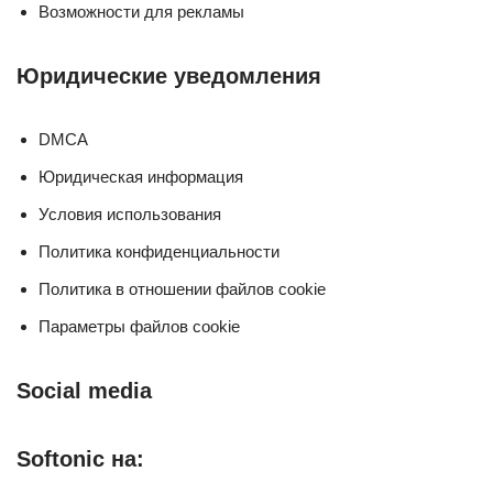
Возможности для рекламы
Юридические уведомления
DMCA
Юридическая информация
Условия использования
Политика конфиденциальности
Политика в отношении файлов cookie
Параметры файлов cookie
Social media
Softonic на: