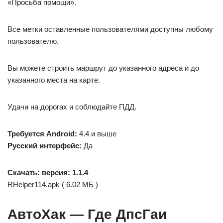
«Просьба помощи».
Все метки оставленные пользователями доступны любому
пользователю.
Вы можете строить маршрут до указанного адреса и до
указанного места на карте.
Удачи на дорогах и соблюдайте ПДД.
Требуется Android:
4.4 и выше
Русский интерфейс:
Да
Скачать:
версия: 1.1.4
RHelper114.apk ( 6.02 МБ )
АвтоХак — Где ДпсГаи