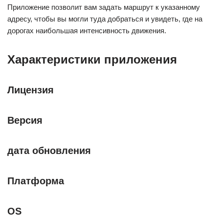
Приложение позволит вам задать маршрут к указанному
адресу, чтобы вы могли туда добраться и увидеть, где на
дорогах наибольшая интенсивность движения.
Характеристики приложения
Лицензия
Версия
дата обновления
Платформа
OS