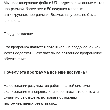
Мы просканировали файл и URL-адреса, связанные с этой
программой, более чем в 50 ведущих мировых
антивирусных программах. Возможная угроза не была
выявлена.
Предупреждение
Эта программа является потенциально вредоносной или
может содержать нежелательное связанное программное
обеспечение.
Почему эта программа все еще доступна?
На основании результатов работы нашей системы
сканирования мы определили вероятность того, что эти
флаги могут свидетельствовать о
ложных
положительных результатах
.