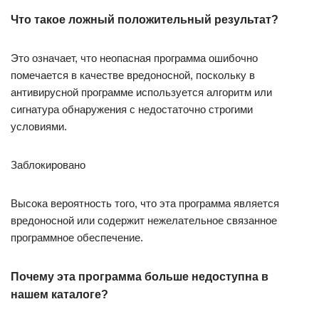
Что такое ложный положительный результат?
Это означает, что неопасная программа ошибочно
помечается в качестве вредоносной, поскольку в
антивирусной программе используется алгоритм или
сигнатура обнаружения с недостаточно строгими
условиями.
Заблокировано
Высока вероятность того, что эта программа является
вредоносной или содержит нежелательное связанное
программное обеспечение.
Почему эта программа больше недоступна в
нашем каталоге?