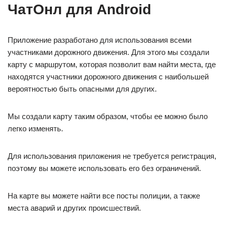
ЧатОнл для Android
Приложение разработано для использования всеми
участниками дорожного движения. Для этого мы создали
карту с маршрутом, которая позволит вам найти места, где
находятся участники дорожного движения с наибольшей
вероятностью быть опасными для других.
Мы создали карту таким образом, чтобы ее можно было
легко изменять.
Для использования приложения не требуется регистрация,
поэтому вы можете использовать его без ограничений.
На карте вы можете найти все посты полиции, а также
места аварий и других происшествий.