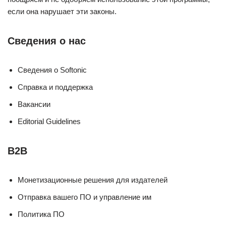
если она нарушает эти законы.
Сведения о нас
Сведения о Softonic
Справка и поддержка
Вакансии
Editorial Guidelines
B2B
Монетизационные решения для издателей
Отправка вашего ПО и управление им
Политика ПО