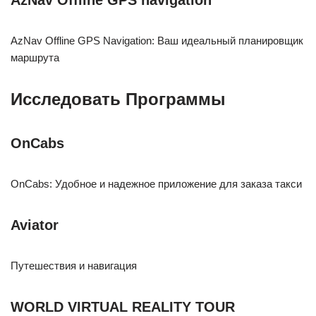
AzNav Offline GPS navigation
AzNav Offline GPS Navigation: Ваш идеальный планировщик
маршрута
Исследовать Программы
OnCabs
OnCabs: Удобное и надежное приложение для заказа такси
Aviator
Путешествия и навигация
WORLD VIRTUAL REALITY TOUR