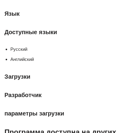
Язык
Доступные языки
Русский
Английский
Загрузки
Разработчик
параметры загрузки
Программа доступна на других