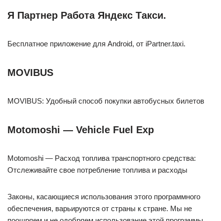
Я Партнер Работа Яндекс Такси.
Бесплатное приложение для Android, от iPartner.taxi.
MOVIBUS
MOVIBUS: Удобный способ покупки автобусных билетов
Motomoshi — Vehicle Fuel Exp
Motomoshi — Расход топлива транспортного средства:
Отслеживайте свое потребление топлива и расходы
Законы, касающиеся использования этого программного
обеспечения, варьируются от страны к стране. Мы не
поощряем и не одобряем использование этой программы,