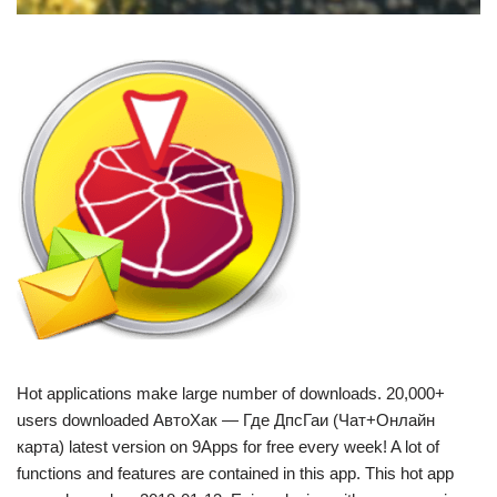
Hot applications make large number of downloads. 20,000+
users downloaded АвтоХак — Где ДпсГаи (Чат+Онлайн
карта) latest version on 9Apps for free every week! A lot of
functions and features are contained in this app. This hot app