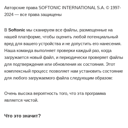
Авторские права SOFTONIC INTERNATIONAL S.A. © 1997-
2024 — все права защищены
В
Softonic
мы сканируем все файлы, размещенные на
нашей платформе, чтобы оценить любой потенциальный
вред для вашего устройства и не допустить его нанесения.
Наша команда выполняет проверки каждый раз, когда
загружается новый файл, и периодически проверяет файлы
для подтверждения или обновления их состояния. Этот
комплексный процесс позволяет нам установить состояние
для любого загружаемого файла следующим образом:
Очень высока вероятность того, что эта программа
является чистой.
Что это значит?