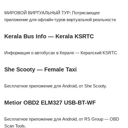
МИРОВОЙ ВИРТУАЛЬНЫЙ ТУР: Потрясающее
приложение для офлайн-туров виртуальной реальности
Kerala Bus Info — Kerala KSRTC
Информация о автобусах в Керале — Кералский KSRTC
She Scooty — Female Taxi
Бесплатное приложение для Android, от She Scooty.
Metior OBD2 ELM327 USB-BT-WF
Бесплатное приложение для Android, от RS Group — OBD
Scan Tools.