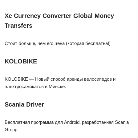
Xe Currency Converter Global Money
Transfers
Стоит больше, чем его цена (которая бесплатна!)
KOLOBIKE
KOLOBIKE — Новый способ аренды велосипедов и
электросамокатов в Минске.
Scania Driver
Бесплатная программа для Android, разработанная Scania
Group.