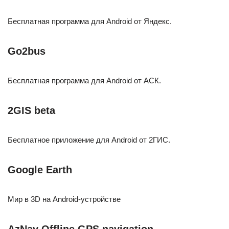
Бесплатная программа для Android от Яндекс.
Go2bus
Бесплатная программа для Android от АСК.
2GIS beta
Бесплатное приложение для Android от 2ГИС.
Google Earth
Мир в 3D на Android-устройстве