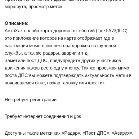
маршрута, просмотр меток
Описание:
АвтоХак онлайн карта дорожных событий (Где ГАИ/ДПС) —
это приложение которое на карте отображает где в
настоящий момент инспектора дорожно патрульной
службы, а так же радары, аварии и т д.
Заметили пост ДПС, предупредите других участников
движения нажав всего одну кнопку. Так же проезжая мимо
поста ДПС вы можете подтверждать актуальность метки в
появившемся окне, нажав галочку или крестик.
Не требует регистрации.
Требует интернет соединения и gps.
Доступны такие метки как «Радар», «Пост ДПС», «Авария»,