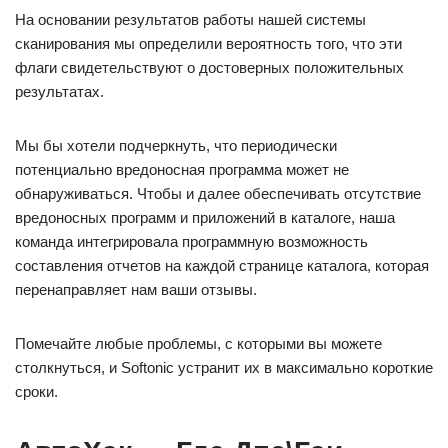
На основании результатов работы нашей системы
сканирования мы определили вероятность того, что эти
флаги свидетельствуют о достоверных положительных
результатах.
Мы бы хотели подчеркнуть, что периодически
потенциально вредоносная программа может не
обнаруживаться. Чтобы и далее обеспечивать отсутствие
вредоносных программ и приложений в каталоге, наша
команда интегрировала программную возможность
составления отчетов на каждой странице каталога, которая
перенаправляет нам ваши отзывы.
Помечайте любые проблемы, с которыми вы можете
столкнуться, и Softonic устранит их в максимально короткие
сроки.