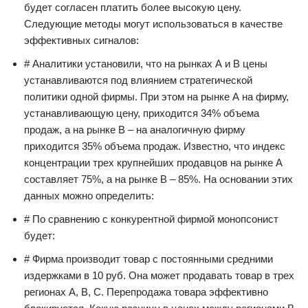
будет согласен платить более высокую цену.
Следующие методы могут использоваться в качестве
эффективных сигналов:
# Аналитики установили, что на рынках А и В цены
устанавливаются под влиянием стратегической
политики одной фирмы. При этом на рынке А на фирму,
устанавливающую цену, приходится 34% объема
продаж, а на рынке В – на аналогичную фирму
приходится 35% объема продаж. Известно, что индекс
концентрации трех крупнейших продавцов на рынке А
составляет 75%, а на рынке В – 85%. На основании этих
данных можно определить:
# По сравнению с конкурентной фирмой монопсонист
будет:
# Фирма производит товар с постоянными средними
издержками в 10 руб. Она может продавать товар в трех
регионах А, В, С. Перепродажа товара эффективно