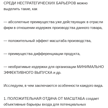
СРЕДИ НЕСТРАТЕГИЧЕСКИХ БАРЬЕРОВ можно
выделить такие, как
— абсолютные преимущества уже действующих в отрасли
фирм в отношении издержек производства данного товара,
— положительный эффект масштаба производства,
— преимущества дифференциации продукта,
— необратимые издержки для организации МИНИМАЛЬНО
ЭФФЕКТИВНОГО ВЫПУСКА и др.
Исследуем, в чем заключаются особенности каждого вида.
1. ПОЛОЖИТЕЛЬНАЯ ОТДАЧА ОТ МАСШТАБА создает
объективные барьеры входа для потенциальных