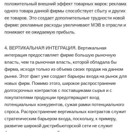
положительный внешний эффект товарных марок: реклама
одного товара данной фирмы способствует сбыту и других
ее товаров. Это создает дополнительные трудности новой
фирме: рекламные расходы увеличивают МЭВ в отрасли и
понижают ее ожидаемую прибыль.
4. ВЕРТИКАЛЬНАЯ ИНТЕГРАЦИЯ. Вертикальная
интеграция предоставляет фирме большую рыночную
власть, чем та рыночная власть, которой обладала бы
фирма, исходя только из объема своих продаж на данном
рынке. Этот факт уже создает барьеры входа на рынок для
новых фирм. Помимо этого, широкое распространение
долгосрочных контрактов с поставщиками сырья и с
покупателями продукции предотвращает вход
потенциальных конкурентов, сужая рамки потенциального
спроса. Распространение вертикальных контрактов служит
стратегическим барьером входа, поскольку, к примеру,
развитие широкой дистрибьюторской сети не служит