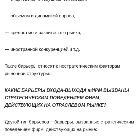
— объемом и динамикой спроса,
— зрелостью и развитостью рынка,
— иностранной конкуренцией и т.д.
Такие барьеры относят к нестратегическим факторам
рыночной структуры.
КАКИЕ БАРЬЕРЫ ВХОДА-ВЫХОДА ФИРМ ВЫЗВАНЫ
СТРАТЕГИЧЕСКИМ ПОВЕДЕНИЕМ ФИРМ,
ДЕЙСТВУЮЩИХ НА ОТРАСЛЕВОМ РЫНКЕ?
Другой тип барьеров − барьеры, вызванные стратегическим
поведением фирм, действующих на рынке: