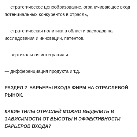
— стратегическое ценообразование, ограничивающее вход
потенциальных конкурентов в отрасль,
— стратегическая политика в области расходов на
исследования и инновации, патентов,
— вертикальная интеграция и
— дифференциация продукта и т.д.
РАЗДЕЛ 2. БАРЬЕРЫ ВХОДА ФИРМ НА ОТРАСЛЕВОЙ
РЫНОК.
КАКИЕ ТИПЫ ОТРАСЛЕЙ МОЖНО ВЫДЕЛИТЬ В
ЗАВИСИМОСТИ ОТ ВЫСОТЫ И ЭФФЕКТИВНОСТИ
БАРЬЕРОВ ВХОДА?