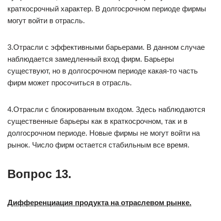
краткосрочный характер. В долгосрочном периоде фирмы
могут войти в отрасль.
3.Отрасли с эффективными барьерами. В данном случае
наблюдается замедленный вход фирм. Барьеры
существуют, но в долгосрочном периоде какая-то часть
фирм может просочиться в отрасль.
4.Отрасли с блокированным входом. Здесь наблюдаются
существенные барьеры как в краткосрочном, так и в
долгосрочном периоде. Новые фирмы не могут войти на
рынок. Число фирм остается стабильным все время.
Вопрос 13.
Дифференциация продукта на отраслевом рынке.