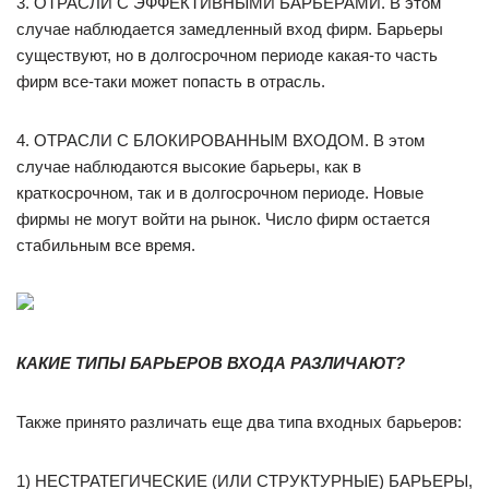
3. ОТРАСЛИ С ЭФФЕКТИВНЫМИ БАРЬЕРАМИ. В этом
случае наблюдается замедленный вход фирм. Барьеры
существуют, но в долгосрочном периоде какая-то часть
фирм все-таки может попасть в отрасль.
4. ОТРАСЛИ С БЛОКИРОВАННЫМ ВХОДОМ. В этом
случае наблюдаются высокие барьеры, как в
краткосрочном, так и в долгосрочном периоде. Новые
фирмы не могут войти на рынок. Число фирм остается
стабильным все время.
КАКИЕ ТИПЫ БАРЬЕРОВ ВХОДА РАЗЛИЧАЮТ?
Также принято различать еще два типа входных барьеров:
1) НЕСТРАТЕГИЧЕСКИЕ (ИЛИ СТРУКТУРНЫЕ) БАРЬЕРЫ,