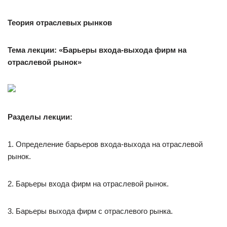
Теория отраслевых рынков
Тема лекции: «Барьеры входа-выхода фирм на
отраслевой
рынок»
Разделы лекции:
1. Определение барьеров входа-выхода на отраслевой
рынок.
2. Барьеры входа фирм на отраслевой рынок.
3. Барьеры выхода фирм с отраслевого рынка.