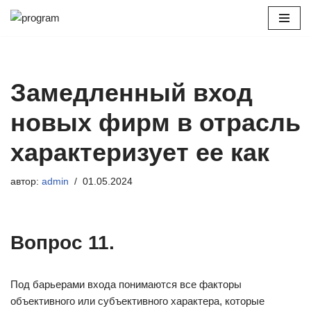
Перейти
к
содержимому
Замедленный вход
новых фирм в отрасль
характеризует ее как
автор:
admin
01.05.2024
Вопрос 11.
Под барьерами входа понимаются все факторы
объективного или субъективного характера, которые