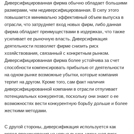
Диверсифицированная фирма обычно обладает большими
размерами, чем недиверсифицированная. В силу этого
повышается минимально эффективный объем выпуска в
отрасли, что затрудняет вход новых фирм, либо данная
фирма обладает преимуществами в издержках, что также
усиливает ее рыночную власть. Диверсификация
деятельности позволяет фирме снизить риск
хозяйствования, связанный с конкретным рынком.
Диверсифицированная фирма более устойчива за счет
способности компенсировать прибылью от деятельности
на одном рынке возможные убытки, которые компания
терпит на другом. Кроме того, сам факт наличия
диверсифицированной компании в отрасли отпугивает
потенциальных конкурентов, поскольку они знают о ее
возможностях вести конкурентную борьбу дольше и более
жесткими методами.
С другой стороны, диверсификация используется как
метод проникновения на новые рынки, уменьшая риск