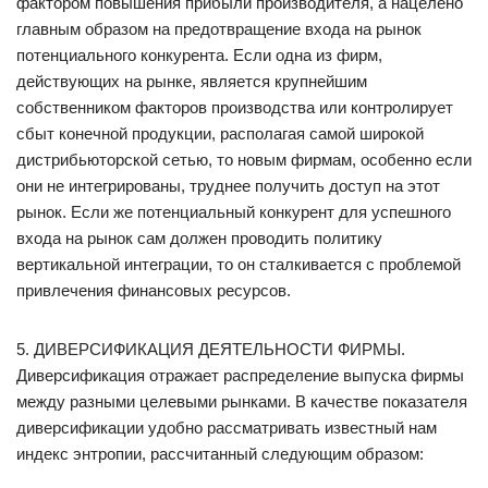
фактором повышения прибыли производителя, а нацелено
главным образом на предотвращение входа на рынок
потенциального конкурента. Если одна из фирм,
действующих на рынке, является крупнейшим
собственником факторов производства или контролирует
сбыт конечной продукции, располагая самой широкой
дистрибьюторской сетью, то новым фирмам, особенно если
они не интегрированы, труднее получить доступ на этот
рынок. Если же потенциальный конкурент для успешного
входа на рынок сам должен проводить политику
вертикальной интеграции, то он сталкивается с проблемой
привлечения финансовых ресурсов.
5. ДИВЕРСИФИКАЦИЯ ДЕЯТЕЛЬНОСТИ ФИРМЫ.
Диверсификация отражает распределение выпуска фирмы
между разными целевыми рынками. В качестве показателя
диверсификации удобно рассматривать известный нам
индекс энтропии, рассчитанный следующим образом: