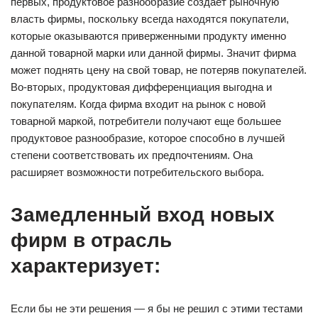
первых, продуктовое разнообразие создает рыночную
власть фирмы, поскольку всегда находятся покупатели,
которые оказываются приверженными продукту именно
данной товарной марки или данной фирмы. Значит фирма
может поднять цену на свой товар, не потеряв покупателей.
Во-вторых, продуктовая дифференциация выгодна и
покупателям. Когда фирма входит на рынок с новой
товарной маркой, потребители получают еще большее
продуктовое разнообразие, которое способно в лучшей
степени соответствовать их предпочтениям. Она
расширяет возможности потребительского выбора.
Замедленный вход новых
фирм в отрасль
характеризует:
Если бы не эти решения — я бы не решил c этими тестами