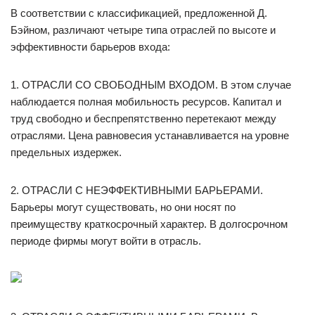
В соответствии с классификацией, предложенной Д.
Бэйном, различают четыре типа отраслей по высоте и
эффективности барьеров входа:
1. ОТРАСЛИ СО СВОБОДНЫМ ВХОДОМ. В этом случае
наблюдается полная мобильность ресурсов. Капитал и
труд свободно и беспрепятственно перетекают между
отраслями. Цена равновесия устанавливается на уровне
предельных издержек.
2. ОТРАСЛИ С НЕЭФФЕКТИВНЫМИ БАРЬЕРАМИ.
Барьеры могут существовать, но они носят по
преимуществу краткосрочный характер. В долгосрочном
периоде фирмы могут войти в отрасль.