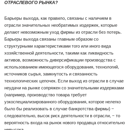
ОТРАСЛЕВОГО РЫНКА?
Барьеры выхода, как правило, связаны с наличием в
отрасли значительных необратимых издержек, которые
делают невозможным уход фирмы из отрасли без потерь.
Барьеры выхода связаны главным образом со
структурными характеристиками того или иного вида
хозяйственной деятельности, такими как ликвидность
активов, возможность диверсификации производства с
использованием имеющегося оборудования, технологий,
источников сырья, замкнутость и связанность
технологических цепочек. Если выход из отрасли в случае
неудачи на рынке сопряжен со значительными издержками
(например, производство товара требует
узкоспециализированного оборудования, которое нелегко
было бы реализовать в случае банкротства фирмы) −
следовательно, высок риск деятельности в отрасли, − то
вероятность входа на рынок нового продавца относительно
невысока.