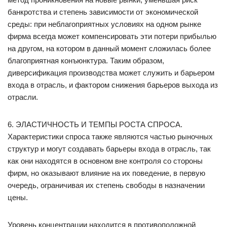
банкротства и степень зависимости от экономической
среды: при неблагоприятных условиях на одном рынке
фирма всегда может компенсировать эти потери прибылью
на другом, на котором в данный момент сложилась более
благоприятная конъюнктура. Таким образом,
диверсификация производства может служить и барьером
входа в отрасль, и фактором снижения барьеров выхода из
отрасли.
6. ЭЛАСТИЧНОСТЬ И ТЕМПЫ РОСТА СПРОСА.
Характеристики спроса также являются частью рыночных
структур и могут создавать барьеры входа в отрасль, так
как они находятся в основном вне контроля со стороны
фирм, но оказывают влияние на их поведение, в первую
очередь, ограничивая их степень свободы в назначении
цены.
Уровень концентрации находится в противоположной