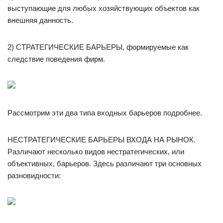
выступающие для любых хозяйствующих объектов как
внешняя данность.
2) СТРАТЕГИЧЕСКИЕ БАРЬЕРЫ, формируемые как
следствие поведения фирм.
Рассмотрим эти два типа входных барьеров подробнее.
НЕСТРАТЕГИЧЕСКИЕ БАРЬЕРЫ ВХОДА НА РЫНОК.
Различают несколько видов нестратегических, или
объективных, барьеров. Здесь различают три основных
разновидности: