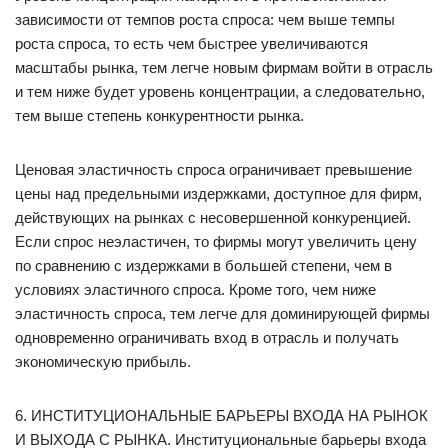
зависимости от темпов роста спроса: чем выше темпы
роста спроса, то есть чем быстрее увеличиваются
масштабы рынка, тем легче новым фирмам войти в отрасль
и тем ниже будет уровень концентрации, а следовательно,
тем выше степень конкурентности рынка.
Ценовая эластичность спроса ограничивает превышение
цены над предельными издержками, доступное для фирм,
действующих на рынках с несовершенной конкуренцией.
Если спрос неэластичен, то фирмы могут увеличить цену
по сравнению с издержками в большей степени, чем в
условиях эластичного спроса. Кроме того, чем ниже
эластичность спроса, тем легче для доминирующей фирмы
одновременно ограничивать вход в отрасль и получать
экономическую прибыль.
6. ИНСТИТУЦИОНАЛЬНЫЕ БАРЬЕРЫ ВХОДА НА РЫНОК
И ВЫХОДА С РЫНКА. Институциональные барьеры входа