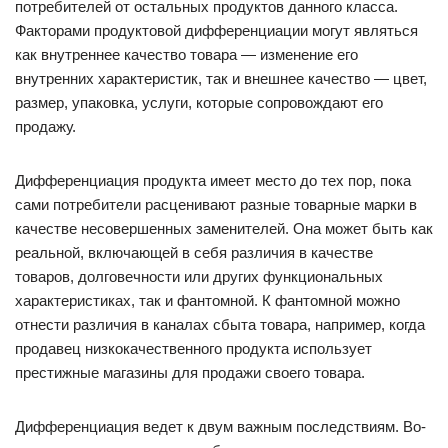
потребителей от остальных продуктов данного класса.
Факторами продуктовой дифференциации могут являться
как внутреннее качество товара — изменение его
внутренних характеристик, так и внешнее качество — цвет,
размер, упаковка, услуги, которые сопровождают его
продажу.
Дифференциация продукта имеет место до тех пор, пока
сами потребители расценивают разные товарные марки в
качестве несовершенных заменителей. Она может быть как
реальной, включающей в себя различия в качестве
товаров, долговечности или других функциональных
характеристиках, так и фантомной. К фантомной можно
отнести различия в каналах сбыта товара, например, когда
продавец низкокачественного продукта использует
престижные магазины для продажи своего товара.
Дифференциация ведет к двум важным последствиям. Во-