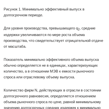
Рисунок 1. Минимально эффективный выпуск в
долгосрочном периоде.
Для уровня производства, превышающего q
, средние
2
издержки увеличиваются по мере роста объема
производства, что свидетельствует отрицательной отдаче
от масштаба.
Показатель минимально эффективного объема выпуска
обычно определяется не в единицах, характеризующих
количество, а в отношении МЭВ к емкости рыночного
спроса или отраслевому объему выпуска.
Количество фирм N, действующих в отрасли в состоянии
долгосрочного равновесия, определяется отношением
объема рыночного спроса по цене, равной минимальному
значению долгосрочных средних издержек к минимально