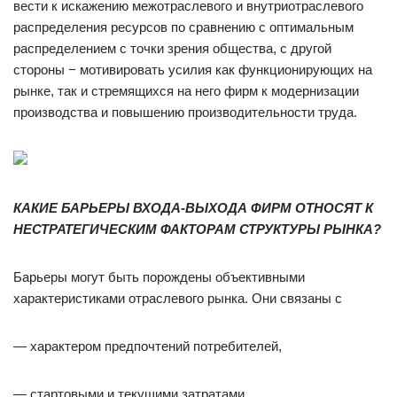
вести к искажению межотраслевого и внутриотраслевого
распределения ресурсов по сравнению с оптимальным
распределением с точки зрения общества, с другой
стороны − мотивировать усилия как функционирующих на
рынке, так и стремящихся на него фирм к модернизации
производства и повышению производительности труда.
КАКИЕ БАРЬЕРЫ ВХОДА-ВЫХОДА ФИРМ ОТНОСЯТ К
НЕСТРАТЕГИЧЕСКИМ ФАКТОРАМ СТРУКТУРЫ РЫНКА?
Барьеры могут быть порождены объективными
характеристиками отраслевого рынка. Они связаны с
— характером предпочтений потребителей,
— стартовыми и текущими затратами,