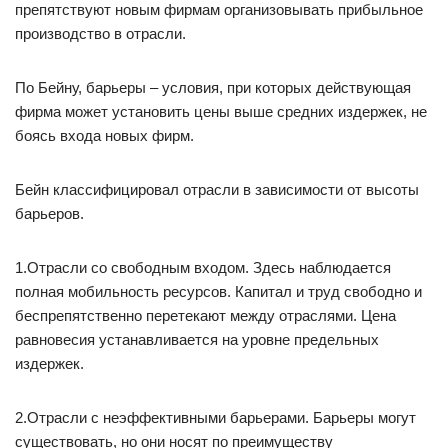
препятствуют новым фирмам организовывать прибыльное
производство в отрасли.
По Бейну, барьеры – условия, при которых действующая
фирма может установить цены выше средних издержек, не
боясь входа новых фирм.
Бейн классифицировал отрасли в зависимости от высоты
барьеров.
1.Отрасли со свободным входом. Здесь наблюдается
полная мобильность ресурсов. Капитал и труд свободно и
беспрепятственно перетекают между отраслями. Цена
равновесия устанавливается на уровне предельных
издержек.
2.Отрасли с неэффективными барьерами. Барьеры могут
существовать, но они носят по преимуществу