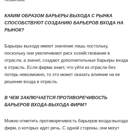
КАКИМ ОБРАЗОМ БАРЬЕРЫ ВЫХОДА С РЫНКА
СПОСОБСТВУЮТ СОЗДАНИЮ БАРЬЕРОВ ВХОДА НА
РЫНОК?
Барьеры выхода имеют значение лишь постольку,
поскольку они увеличивают риск хозяйствования в
отрасли, а значит, создают дополнительные барьеры входа
в отрасль. Если фирма знает, что уйти из отрасли без
потерь невозможно, то это может оказать влияние на ее
решение входа в отрасль.
В ЧЕМ ЗАКЛЮЧАЕТСЯ ПРОТИВОРЕЧИВОСТЬ
БАРЬЕРОВ ВХОДА-ВЫХОДА ФИРМ?
Можно отметить противоречивость барьеров входа-выхода
фирм, о которых идет речь. С одной стороны, они могут