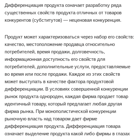
Дифференциация продукта означает разработку ряда
существенных свойств продукта отличных от товаров
конкурентов (субститутов) — неценовая конкуренция.
Продукт может характеризоваться через набор его свойств:
качество, местоположение продавца относительно
потребителей, время продажи, долговечность,
информационная доступность его свойств для
потребителей, дополнительные услуги, предоставляемые
во время или после продажи. Каждое из этих свойств
может выступать в качестве фактора продуктовой
дифференциации. В условиях совершенной конкуренции
рынок продукта однороден, каждая фирма продает товар
идентичный товару, который предлагает любая другая
фирма рынка. При монополистической конкуренции
рыночную власть над товаром дает фирме
дифференциация продукта. Дифференциация товара
означает выделение продукта какой либо фирмы в глазах