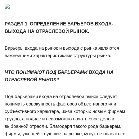
РАЗДЕЛ 1. ОПРЕДЕЛЕНИЕ БАРЬЕРОВ ВХОДА-
ВЫХОДА НА ОТРАСЛЕВОЙ РЫНОК.
Барьеры входа на рынок и выхода с рынка являются
важнейшими характеристиками структуры рынка.
ЧТО ПОНИМАЮТ ПОД БАРЬЕРАМИ ВХОДА НА
ОТРАСЛЕВОЙ РЫНОК?
Под барьерами входа на отраслевой рынок следует
понимать совокупность факторов объективного или
субъективного характера, из-за которых новым фирмам
трудно, а подчас и невозможно начать свое дело в
выбранной отрасли. Благодаря такого рода барьерам,
фирмы, уже действующие на рынке, могут не опасаться