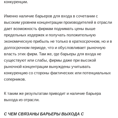
конкуренции.
Именно наличие барьеров для входа в сочетании с
высоким уровнем концентрации производителей в отрасли
дает возможность фирмам поднимать цены выше
предельных издержек и получать положительную
экономическую прибыль не только в краткосрочном, но и в
долгосрочном периоде, что и обусловливает рыночную
власть этих фирм. Там же, где барьеры для входа не
существуют или слабы, фирмы даже при высокой
рыночной концентрации вынуждены учитывать
конкуренцию со стороны фактических или потенциальных
соперников.
К таким же результатам приводит и наличие барьера
выхода из отрасли.
С ЧЕМ СВЯЗАНЫ БАРЬЕРЫ ВЫХОДА С