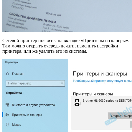
Сетевой принтер появится на вкладке «Принтеры и сканеры».
Там можно открыть очередь печати, изменить настройки
принтера, или же удалить его из системы.