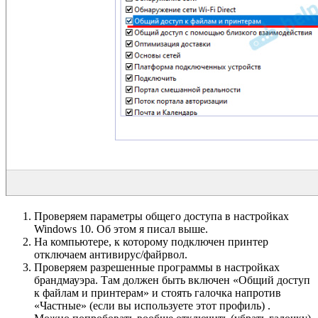
Проверяем параметры общего доступа в настройках
Windows 10. Об этом я писал выше.
На компьютере, к которому подключен принтер
отключаем антивирус/файрвол.
Проверяем разрешенные программы в настройках
брандмауэра. Там должен быть включен «Общий доступ
к файлам и принтерам» и стоять галочка напротив
«Частные» (если вы используете этот профиль) .