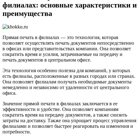
филиалах: основные характеристики и
преимущества
Прямая печать в филиалах — это технология, которая
позволяет осуществлять печать документов непосредственно
в офисах или представительствах компании. Она позволяет
сократить время и усилия, затрачиваемые на передачу и
печать документов в центральном офисе.
Эта технология особенно полезна для компаний, у которых
есть филиалы, расположенные в разных городах или странах.
Она позволяет филиалам получать необходимые документы
немедленно и независимо от удаленности от центрального
офиса.
Значение прямой печати в филиалах заключается в ее
эффективности и удобстве. Она позволяет компаниям
сократить время на передачу документов, а также снизить
затраты на доставку. Также она упрощает процесс управления
филиалами и позволяет быстрее реагировать на изменения и
потребности.