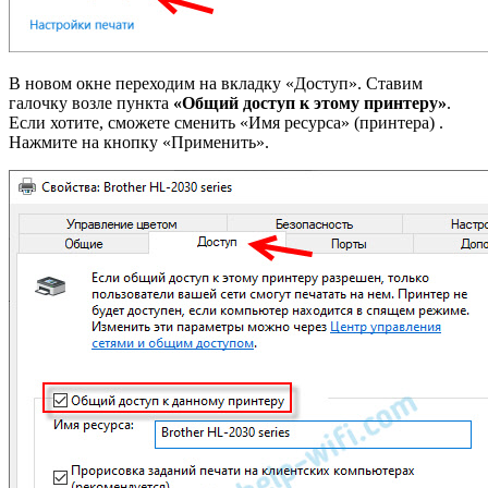
В новом окне переходим на вкладку «Доступ». Ставим
галочку возле пункта
«Общий доступ к этому принтеру»
.
Если хотите, сможете сменить «Имя ресурса» (принтера) .
Нажмите на кнопку «Применить».