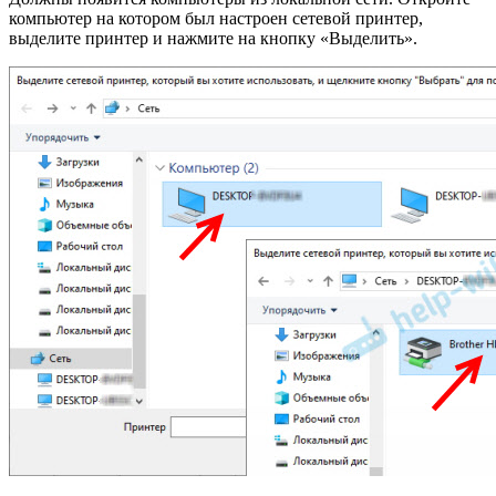
компьютер на котором был настроен сетевой принтер,
выделите принтер и нажмите на кнопку «Выделить».