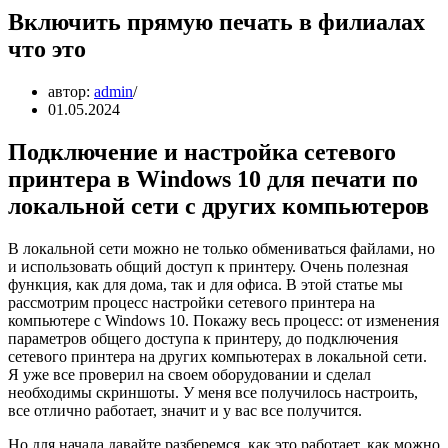
Включить прямую печать в филиалах
что это
автор:
admin
01.05.2024
Подключение и настройка сетевого
принтера в Windows 10 для печати по
локальной сети c других компьютеров
В локальной сети можно не только обмениваться файлами, но
и использовать общий доступ к принтеру. Очень полезная
функция, как для дома, так и для офиса. В этой статье мы
рассмотрим процесс настройки сетевого принтера на
компьютере с Windows 10. Покажу весь процесс: от изменения
параметров общего доступа к принтеру, до подключения
сетевого принтера на других компьютерах в локальной сети.
Я уже все проверил на своем оборудовании и сделал
необходимы скриншоты. У меня все получилось настроить,
все отлично работает, значит и у вас все получится.
Но для начала давайте разберемся, как это работает, как можно