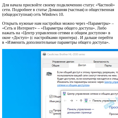
Для начала присвойте своему подключению статус «Частной»
сети. Подробнее в статье Домашняя (частная) и общественная
(общедоступная) сеть Windows 10.
Открыть нужные нам настройки можно через «Параметры» –
«Сеть и Интернет» – «Параметры общего доступа». Либо
нажать на «Центр управления сетями и общим доступом» в
окне «Доступ» (с настройками принтера) . И дальше перейти
в «Изменить дополнительные параметры общего доступа».