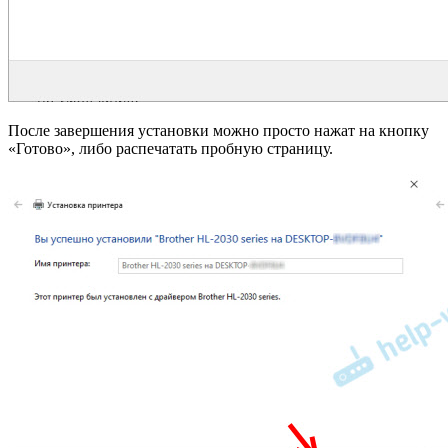
После завершения установки можно просто нажат на кнопку
«Готово», либо распечатать пробную страницу.