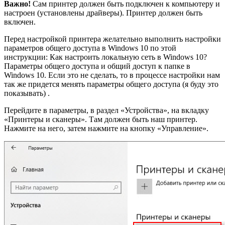
Важно!
Сам принтер должен быть подключен к компьютеру и
настроен (установлены драйверы). Принтер должен быть
включен.
Перед настройкой принтера желательно выполнить настройки
параметров общего доступа в Windows 10 по этой
инструкции: Как настроить локальную сеть в Windows 10?
Параметры общего доступа и общий доступ к папке в
Windows 10. Если это не сделать, то в процессе настройки нам
так же придется менять параметры общего доступа (я буду это
показывать) .
Перейдите в параметры, в раздел «Устройства», на вкладку
«Принтеры и сканеры». Там должен быть наш принтер.
Нажмите на него, затем нажмите на кнопку «Управление».