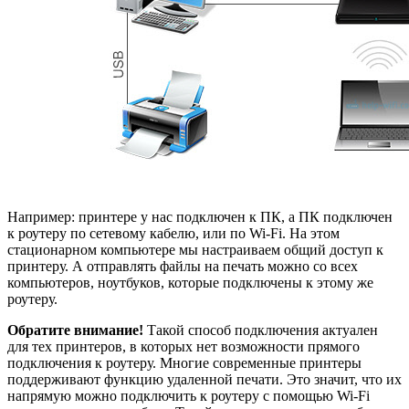
Например: принтере у нас подключен к ПК, а ПК подключен
к роутеру по сетевому кабелю, или по Wi-Fi. На этом
стационарном компьютере мы настраиваем общий доступ к
принтеру. А отправлять файлы на печать можно со всех
компьютеров, ноутбуков, которые подключены к этому же
роутеру.
Обратите внимание!
Такой способ подключения актуален
для тех принтеров, в которых нет возможности прямого
подключения к роутеру. Многие современные принтеры
поддерживают функцию удаленной печати. Это значит, что их
напрямую можно подключить к роутеру с помощью Wi-Fi