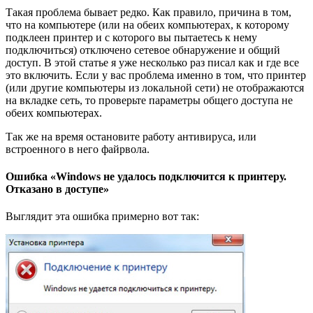
Такая проблема бывает редко. Как правило, причина в том,
что на компьютере (или на обеих компьютерах, к которому
подклеен принтер и с которого вы пытаетесь к нему
подключиться) отключено сетевое обнаружение и общий
доступ. В этой статье я уже несколько раз писал как и где все
это включить. Если у вас проблема именно в том, что принтер
(или другие компьютеры из локальной сети) не отображаются
на вкладке сеть, то проверьте параметры общего доступа не
обеих компьютерах.
Так же на время остановите работу антивируса, или
встроенного в него файрвола.
Ошибка «Windows не удалось подключится к принтеру.
Отказано в доступе»
Выглядит эта ошибка примерно вот так: