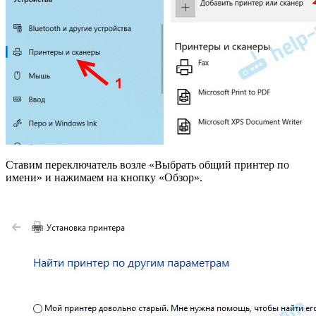
Ставим переключатель возле «Выбрать общий принтер по
имени» и нажимаем на кнопку «Обзор».