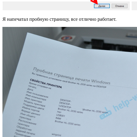
Я напечатал пробную страницу, все отлично работает.