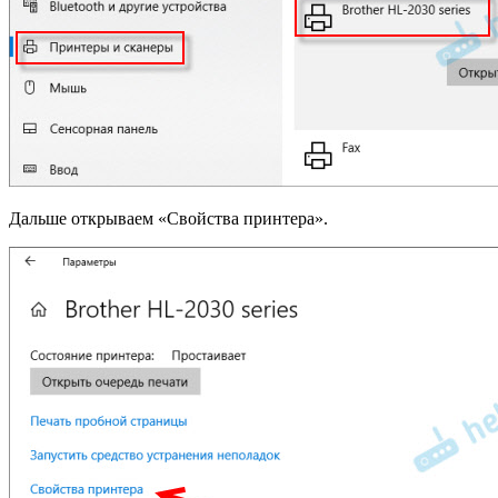
Дальше открываем «Свойства принтера».