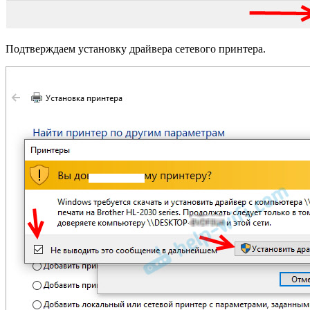
Подтверждаем установку драйвера сетевого принтера.