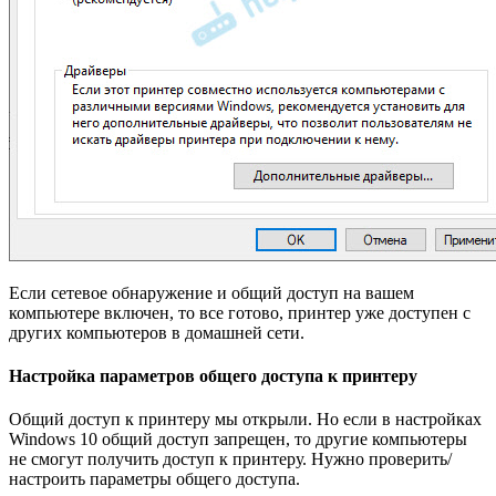
Если сетевое обнаружение и общий доступ на вашем
компьютере включен, то все готово, принтер уже доступен с
других компьютеров в домашней сети.
Настройка параметров общего доступа к принтеру
Общий доступ к принтеру мы открыли. Но если в настройках
Windows 10 общий доступ запрещен, то другие компьютеры
не смогут получить доступ к принтеру. Нужно проверить/
настроить параметры общего доступа.