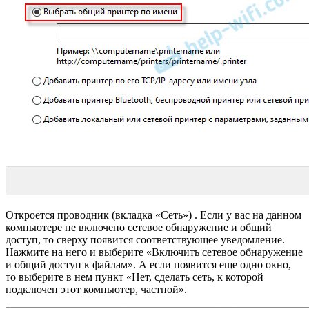
Откроется проводник (вкладка «Сеть») . Если у вас на данном
компьютере не включено сетевое обнаружение и общий
доступ, то сверху появится соответствующее уведомление.
Нажмите на него и выберите «Включить сетевое обнаружение
и общий доступ к файлам». А если появится еще одно окно,
то выберите в нем пункт «Нет, сделать сеть, к которой
подключен этот компьютер, частной».