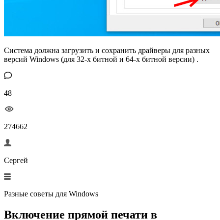
Система должна загрузить и сохранить драйверы для разных
версий Windows (для 32-х битной и 64-х битной версии) .
48
274662
Сергей
Разные советы для Windows
Включение прямой печати в