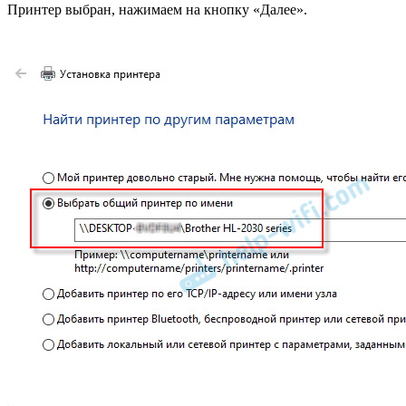
Принтер выбран, нажимаем на кнопку «Далее».