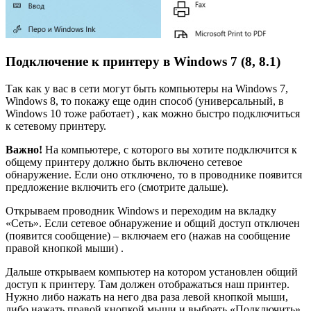
Подключение к принтеру в Windows 7 (8, 8.1)
Так как у вас в сети могут быть компьютеры на Windows 7,
Windows 8, то покажу еще один способ (универсальный, в
Windows 10 тоже работает) , как можно быстро подключиться
к сетевому принтеру.
Важно!
На компьютере, с которого вы хотите подключится к
общему принтеру должно быть включено сетевое
обнаружение. Если оно отключено, то в проводнике появится
предложение включить его (смотрите дальше).
Открываем проводник Windows и переходим на вкладку
«Сеть». Если сетевое обнаружение и общий доступ отключен
(появится сообщение) – включаем его (нажав на сообщение
правой кнопкой мыши) .
Дальше открываем компьютер на котором установлен общий
доступ к принтеру. Там должен отображаться наш принтер.
Нужно либо нажать на него два раза левой кнопкой мыши,
либо нажать правой кнопкой мыши и выбрать «Подключить».