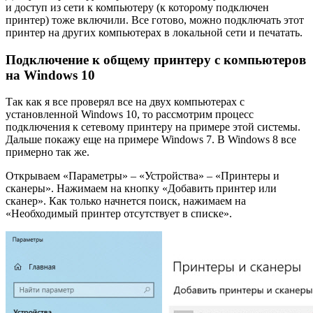
и доступ из сети к компьютеру (к которому подключен
принтер) тоже включили. Все готово, можно подключать этот
принтер на других компьютерах в локальной сети и печатать.
Подключение к общему принтеру с компьютеров
на Windows 10
Так как я все проверял все на двух компьютерах с
установленной Windows 10, то рассмотрим процесс
подключения к сетевому принтеру на примере этой системы.
Дальше покажу еще на примере Windows 7. В Windows 8 все
примерно так же.
Открываем «Параметры» – «Устройства» – «Принтеры и
сканеры». Нажимаем на кнопку «Добавить принтер или
сканер». Как только начнется поиск, нажимаем на
«Необходимый принтер отсутствует в списке».