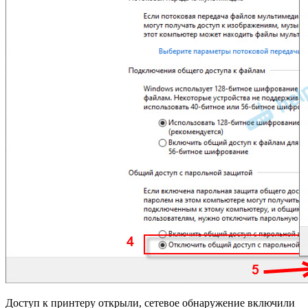
Доступ к принтеру открыли, сетевое обнаружение включили