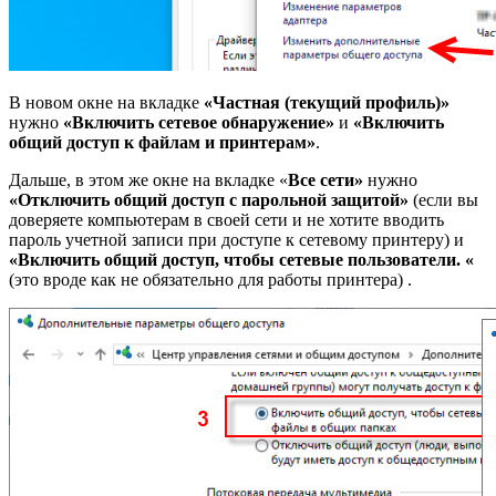
В новом окне на вкладке
«Частная (текущий профиль)»
нужно
«Включить сетевое обнаружение»
и
«Включить
общий доступ к файлам и принтерам»
.
Дальше, в этом же окне на вкладке «
Все сети»
нужно
«Отключить общий доступ с парольной защитой»
(если вы
доверяете компьютерам в своей сети и не хотите вводить
пароль учетной записи при доступе к сетевому принтеру) и
«Включить общий доступ, чтобы сетевые пользователи. «
(это вроде как не обязательно для работы принтера) .