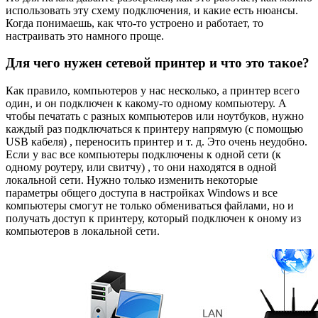
использовать эту схему подключения, и какие есть нюансы.
Когда понимаешь, как что-то устроено и работает, то
настраивать это намного проще.
Для чего нужен сетевой принтер и что это такое?
Как правило, компьютеров у нас несколько, а принтер всего
один, и он подключен к какому-то одному компьютеру. А
чтобы печатать с разных компьютеров или ноутбуков, нужно
каждый раз подключаться к принтеру напрямую (c помощью
USB кабеля) , переносить принтер и т. д. Это очень неудобно.
Если у вас все компьютеры подключены к одной сети (к
одному роутеру, или свитчу) , то они находятся в одной
локальной сети. Нужно только изменить некоторые
параметры общего доступа в настройках Windows и все
компьютеры смогут не только обмениваться файлами, но и
получать доступ к принтеру, который подключен к оному из
компьютеров в локальной сети.