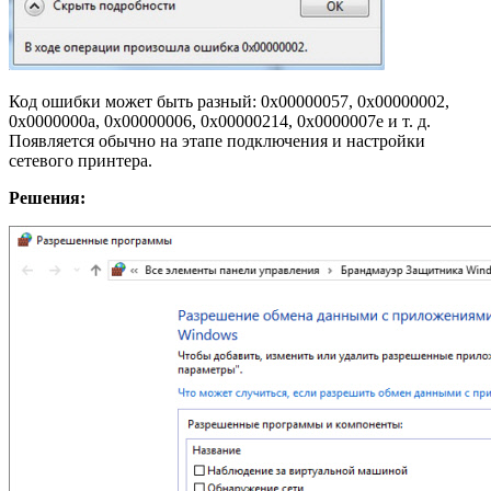
Код ошибки может быть разный: 0x00000057, 0x00000002,
0x0000000a, 0x00000006, 0x00000214, 0x0000007e и т. д.
Появляется обычно на этапе подключения и настройки
сетевого принтера.
Решения: