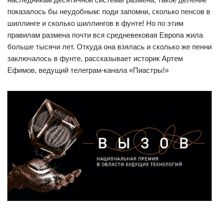
показалось бы неудобным: поди запомни, сколько пенсов в
шиллинге и сколько шиллингов в фунте! Но по этим
правилам размена почти вся средневековая Европа жила
больше тысячи лет. Откуда она взялась и сколько же пенни
заключалось в фунте, рассказывает историк Артем
Ефимов, ведущий телеграм-канала «Пиастры!»