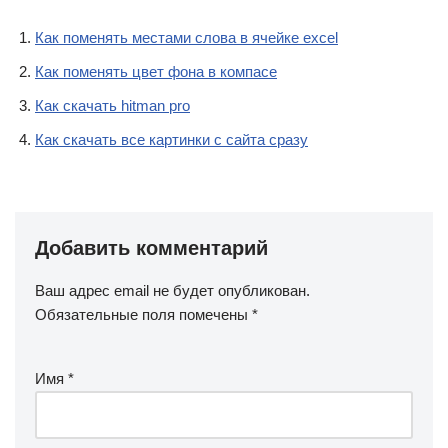
Как поменять местами слова в ячейке excel
Как поменять цвет фона в компасе
Как скачать hitman pro
Как скачать все картинки с сайта сразу
Добавить комментарий
Ваш адрес email не будет опубликован.
Обязательные поля помечены
*
Имя
*