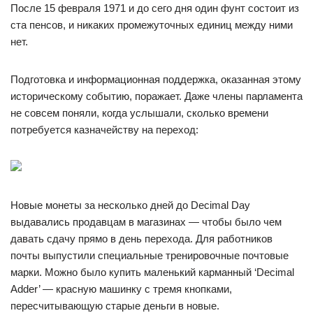
После 15 февраля 1971 и до сего дня один фунт состоит из
ста пенсов, и никаких промежуточных единиц между ними
нет.
Подготовка и информационная поддержка, оказанная этому
историческому событию, поражает. Даже члены парламента
не совсем поняли, когда услышали, сколько времени
потребуется казначейству на переход:
Новые монеты за несколько дней до Decimal Day
выдавались продавцам в магазинах — чтобы было чем
давать сдачу прямо в день перехода. Для работников
почты выпустили специальные тренировочные почтовые
марки. Можно было купить маленький карманный ‘Decimal
Adder’ — красную машинку с тремя кнопками,
пересчитывающую старые деньги в новые.