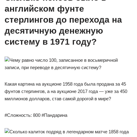
английском фунте
стерлингов до перехода на
десятичную денежную
систему в 1971 году?
Какая картина на аукционе 1958 года была продана за 45
фунтов стерлингов, а на аукционе 2017 года — уже за 450
миллионов долларов, став самой дорогой в мире?
#Сложность: 800 #Пандарина