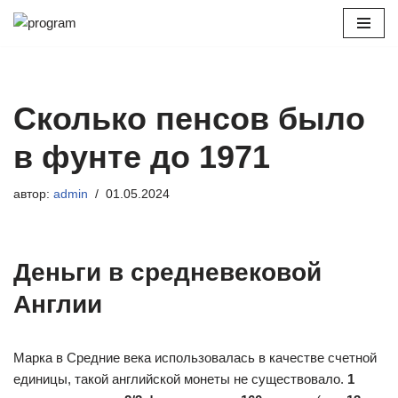
Перейти
к
содержимому
Сколько пенсов было
в фунте до 1971
автор:
admin
01.05.2024
Деньги в средневековой
Англии
Марка в Средние века использовалась в качестве счетной
единицы, такой английской монеты не существовало.
1