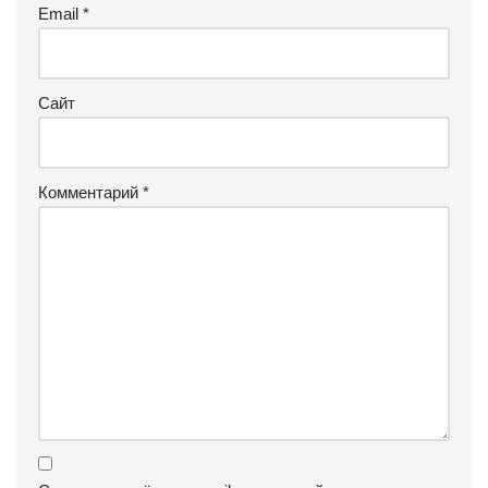
Email
*
Сайт
Комментарий
*