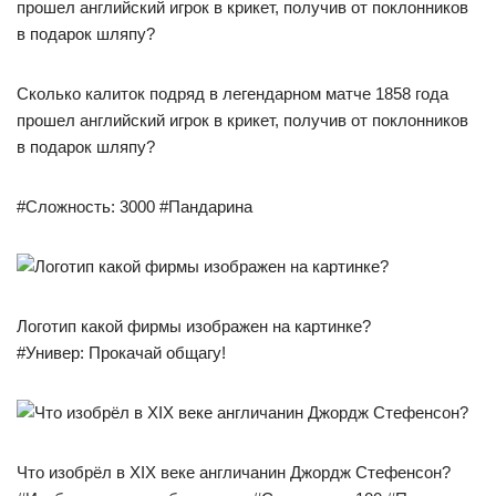
Сколько калиток подряд в легендарном матче 1858 года
прошел английский игрок в крикет, получив от поклонников
в подарок шляпу?
#Сложность: 3000 #Пандарина
Логотип какой фирмы изображен на картинке?
#Универ: Прокачай общагу!
Что изобрёл в XIX веке англичанин Джордж Стефенсон?