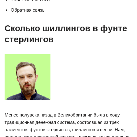
Обратная связь
Сколько шиллингов в фунте
стерлингов
Менее полувека назад в Великобритании была в ходу
традиционная денежная система, состоявшая из трех
элементов: фунтов стерлингов, шиллингов и пенни. Нам,
наследникам десятичной системы размена, такое деление