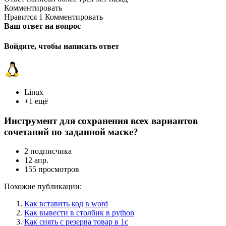
Комментировать
Нравится 1 Комментировать
Ваш ответ на вопрос
Войдите, чтобы написать ответ
Linux
+1 ещё
Инструмент для сохранения всех вариантов
сочетаний по заданной маске?
2 подписчика
12 апр.
155 просмотров
Похожие публикации:
Как вставить код в word
Как вывести в столбик в python
Как снять с резерва товар в 1с