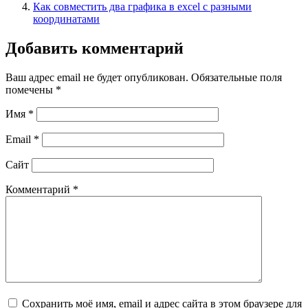
Как совместить два графика в excel с разными
координатами
Добавить комментарий
Ваш адрес email не будет опубликован.
Обязательные поля
помечены
*
Имя
*
Email
*
Сайт
Комментарий
*
Сохранить моё имя, email и адрес сайта в этом браузере для