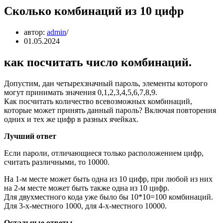
Сколько комбинаций из 10 цифр
автор:
admin
01.05.2024
как посчитать число комбинаций.
Допустим, дан четырехзначный пароль, элементы которого
могут принимать значения 0,1,2,3,4,5,6,7,8,9.
Как посчитать количество всевозможных комбинаций,
которые может принять данный пароль? Включая повторения
одних и тех же цифр в разных ячейках.
Лучший ответ
Если пароли, отличающиеся только расположением цифр,
считать различными, то 10000.
На 1-м месте может быть одна из 10 цифр, при любой из них
на 2-м месте может быть также одна из 10 цифр.
Для двухместного кода уже было бы 10*10=100 комбинаций.
Для 3-х-местного 1000, для 4-х-местного 10000.
Остальные ответы