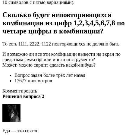
10 символов с пятью вариациями).
Сколько будет неповторяющихся
комбинации из цифр 1,2,3,4,5,6,7,8 по
четыре цифры в комбинации?
То есть 1111, 2222, 1122 повторяющихся не должно быть.
И возможно ли все эти комбинации вывести на экран по
средствам javascript или иного инструмента?
Может, можно скрипт сделать какой-нибудь?
Вопрос задан более трёх лет назад
17677 просмотров
Комментировать
Решения вопроса 2
Еда — это святое